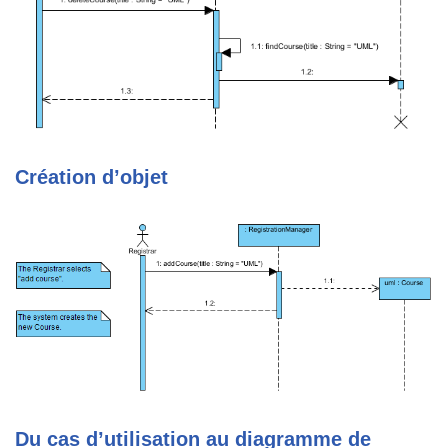
Création d’objet
Du cas d’utilisation au diagramme de