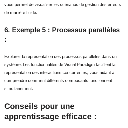
vous permet de visualiser les scénarios de gestion des erreurs
de manière fluide.
6.
Exemple 5 : Processus parallèles
:
Explorez la représentation des processus parallèles dans un
système. Les fonctionnalités de Visual Paradigm facilitent la
représentation des interactions concurrentes, vous aidant à
comprendre comment différents composants fonctionnent
simultanément.
Conseils pour une
apprentissage efficace :