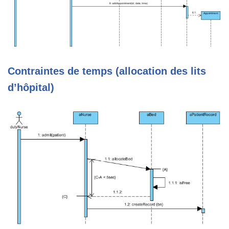
Contraintes de temps (allocation des lits
d’hôpital)