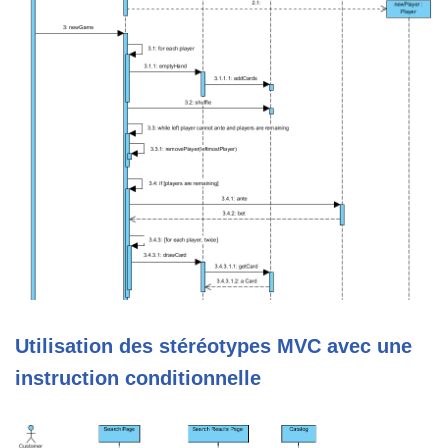
Utilisation des stéréotypes MVC avec une
instruction conditionnelle