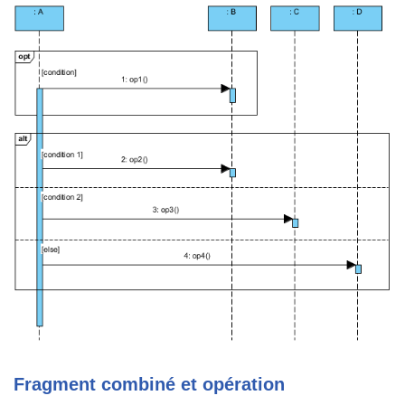
Fragment combiné et opération