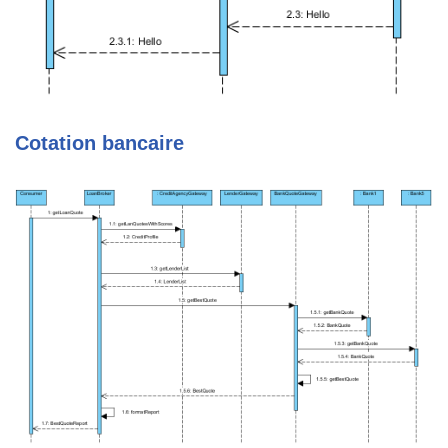
Cotation bancaire