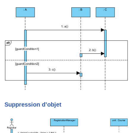
Suppression d’objet