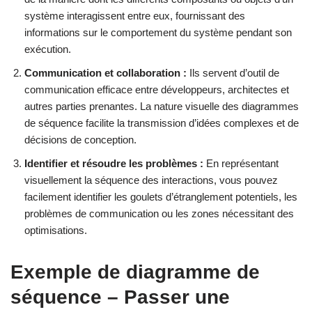
système interagissent entre eux, fournissant des
informations sur le comportement du système pendant son
exécution.
Communication et collaboration :
Ils servent d’outil de
communication efficace entre développeurs, architectes et
autres parties prenantes. La nature visuelle des diagrammes
de séquence facilite la transmission d’idées complexes et de
décisions de conception.
Identifier et résoudre les problèmes :
En représentant
visuellement la séquence des interactions, vous pouvez
facilement identifier les goulets d’étranglement potentiels, les
problèmes de communication ou les zones nécessitant des
optimisations.
Exemple de diagramme de
séquence – Passer une