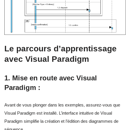
Le parcours d’apprentissage
avec Visual Paradigm
1.
Mise en route avec Visual
Paradigm :
Avant de vous plonger dans les exemples, assurez-vous que
Visual Paradigm est installé. L’interface intuitive de Visual
Paradigm simplifie la création et l’édition des diagrammes de
séquence.