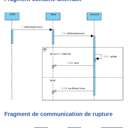
Fragment de communication de rupture