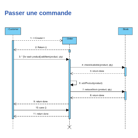
Passer une commande