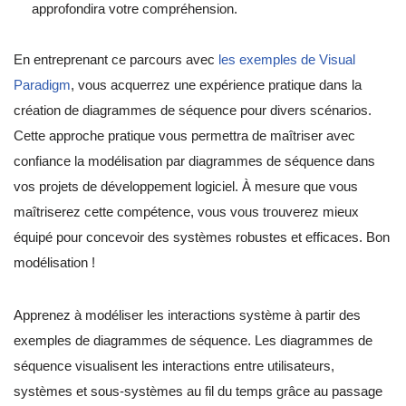
approfondira votre compréhension.
En entreprenant ce parcours avec
les exemples de Visual
Paradigm
, vous acquerrez une expérience pratique dans la
création de diagrammes de séquence pour divers scénarios.
Cette approche pratique vous permettra de maîtriser avec
confiance la modélisation par diagrammes de séquence dans
vos projets de développement logiciel. À mesure que vous
maîtriserez cette compétence, vous vous trouverez mieux
équipé pour concevoir des systèmes robustes et efficaces. Bon
modélisation !
Apprenez à modéliser les interactions système à partir des
exemples de diagrammes de séquence. Les diagrammes de
séquence visualisent les interactions entre utilisateurs,
systèmes et sous-systèmes au fil du temps grâce au passage