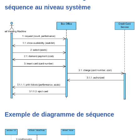
séquence au niveau système
Exemple de diagramme de séquence