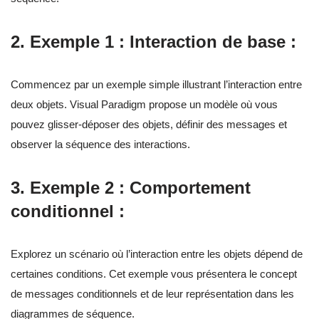
2.
Exemple 1 : Interaction de base :
Commencez par un exemple simple illustrant l’interaction entre
deux objets. Visual Paradigm propose un modèle où vous
pouvez glisser-déposer des objets, définir des messages et
observer la séquence des interactions.
3.
Exemple 2 : Comportement
conditionnel :
Explorez un scénario où l’interaction entre les objets dépend de
certaines conditions. Cet exemple vous présentera le concept
de messages conditionnels et de leur représentation dans les
diagrammes de séquence.