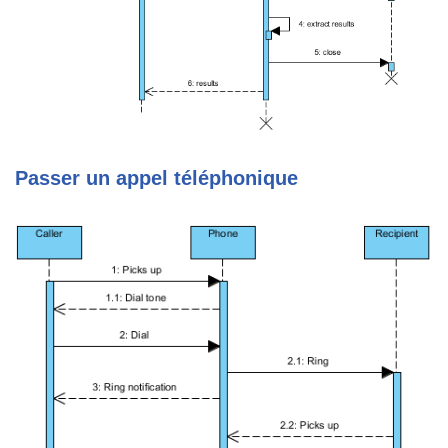
Passer un appel téléphonique