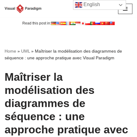
English
Aller
au
Read this post in:
contenu
Home
»
UML
»
Maîtriser la modélisation des diagrammes de
séquence : une approche pratique avec Visual Paradigm
Maîtriser la
modélisation des
diagrammes de
séquence : une
approche pratique avec