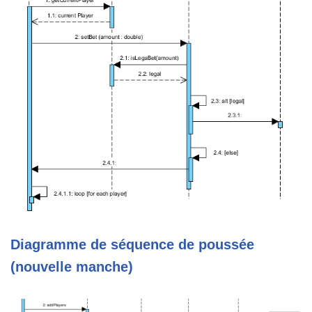
Diagramme de séquence de poussée
(nouvelle manche)