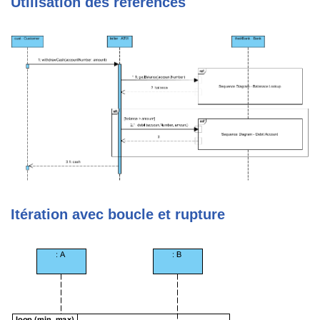
Utilisation des références
Itération avec boucle et rupture