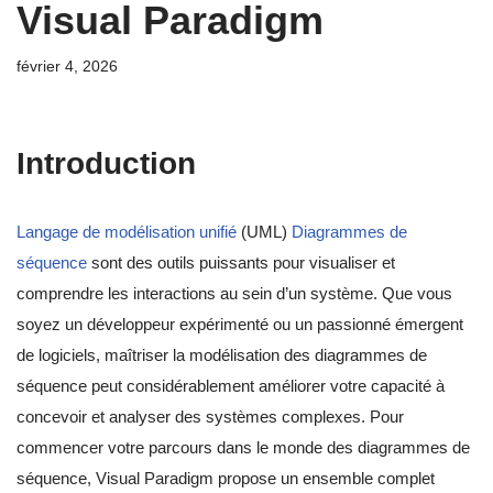
Visual Paradigm
février 4, 2026
Introduction
Langage de modélisation unifié
(UML)
Diagrammes de
séquence
sont des outils puissants pour visualiser et
comprendre les interactions au sein d’un système. Que vous
soyez un développeur expérimenté ou un passionné émergent
de logiciels, maîtriser la modélisation des diagrammes de
séquence peut considérablement améliorer votre capacité à
concevoir et analyser des systèmes complexes. Pour
commencer votre parcours dans le monde des diagrammes de
séquence, Visual Paradigm propose un ensemble complet