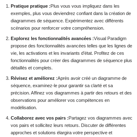
Pratique pratique :
Plus vous vous impliquez dans les
exemples, plus vous deviendrez confiant dans la création de
diagrammes de séquence. Expérimentez avec différents
scénarios pour renforcer votre compréhension.
Explorez les fonctionnalités avancées :
Visual Paradigm
propose des fonctionnalités avancées telles que les lignes de
vie, les activations et les invariants d’état. Profitez de ces
fonctionnalités pour créer des diagrammes de séquence plus
détaillés et complets.
Révisez et améliorez :
Après avoir créé un diagramme de
séquence, examinez-le pour garantir sa clarté et sa
précision. Affinez vos diagrammes à partir des retours et des
observations pour améliorer vos compétences en
modélisation.
Collaborez avec vos pairs :
Partagez vos diagrammes avec
vos pairs et sollicitez leurs retours. Discuter de différentes
approches et solutions élargira votre perspective et