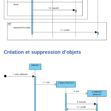
Création et suppression d’objets