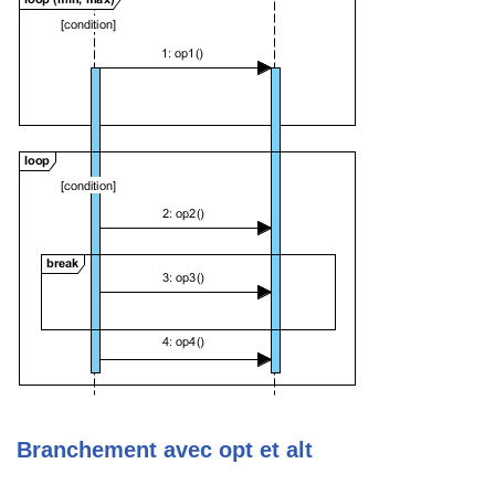
Branchement avec opt et alt