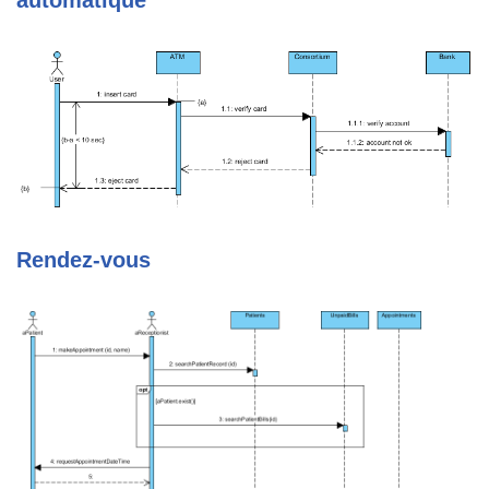
automatique
Rendez-vous