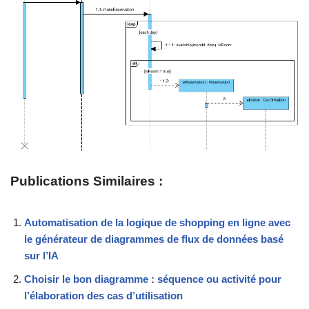
Publications Similaires :
Automatisation de la logique de shopping en ligne avec
le générateur de diagrammes de flux de données basé
sur l’IA
Choisir le bon diagramme : séquence ou activité pour
l’élaboration des cas d’utilisation