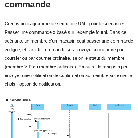
commande
Créons un diagramme de séquence UML pour le scénario «
Passer une commande » basé sur l’exemple fourni. Dans ce
scénario, un membre d’un magasin peut passer une commande
en ligne, et l’article commandé sera envoyé au membre par
coursier ou par courrier ordinaire, selon le statut du membre
(membre VIP ou membre ordinaire). En outre, le magasin peut
envoyer une notification de confirmation au membre si celui-ci a
choisi l’option de notification.