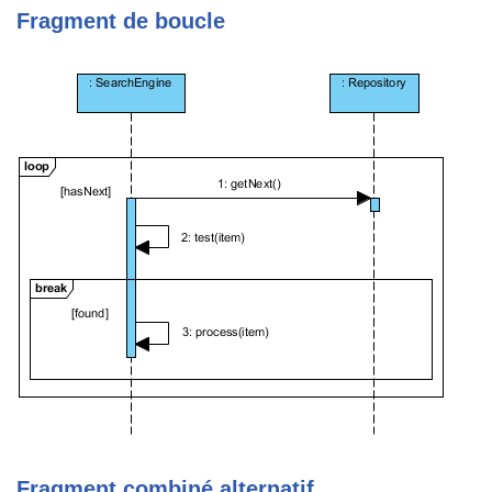
Fragment de boucle
Fragment combiné alternatif