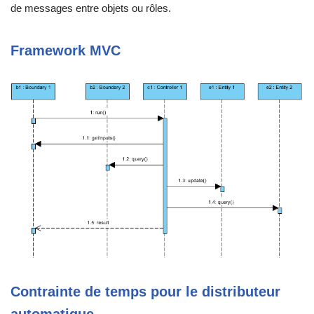
de messages entre objets ou rôles.
Framework MVC
Contrainte de temps pour le distributeur