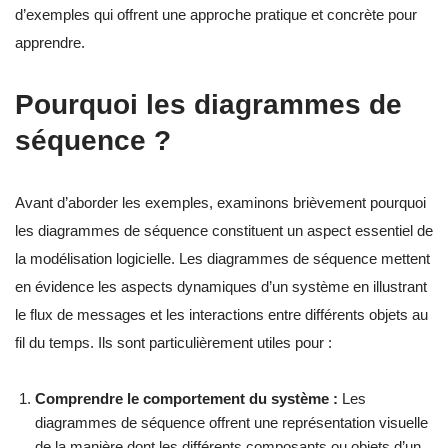
d’exemples qui offrent une approche pratique et concrète pour
apprendre.
Pourquoi les diagrammes de
séquence ?
Avant d’aborder les exemples, examinons brièvement pourquoi
les diagrammes de séquence constituent un aspect essentiel de
la modélisation logicielle. Les diagrammes de séquence mettent
en évidence les aspects dynamiques d’un système en illustrant
le flux de messages et les interactions entre différents objets au
fil du temps. Ils sont particulièrement utiles pour :
Comprendre le comportement du système :
Les
diagrammes de séquence offrent une représentation visuelle
de la manière dont les différents composants ou objets d’un