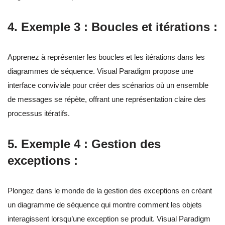
4.
Exemple 3 : Boucles et itérations :
Apprenez à représenter les boucles et les itérations dans les
diagrammes de séquence. Visual Paradigm propose une
interface conviviale pour créer des scénarios où un ensemble
de messages se répète, offrant une représentation claire des
processus itératifs.
5.
Exemple 4 : Gestion des
exceptions :
Plongez dans le monde de la gestion des exceptions en créant
un diagramme de séquence qui montre comment les objets
interagissent lorsqu’une exception se produit. Visual Paradigm