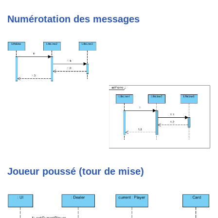
Numérotation des messages
Joueur poussé (tour de mise)