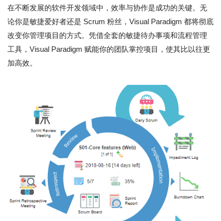
在不断发展的软件开发领域中，效率与协作是成功的关键。无
论你是敏捷爱好者还是 Scrum 粉丝，Visual Paradigm 都将彻底
改变你管理项目的方式。凭借全套的敏捷待办事项和流程管理
工具，Visual Paradigm 赋能你的团队掌控项目，使其比以往更
加高效。