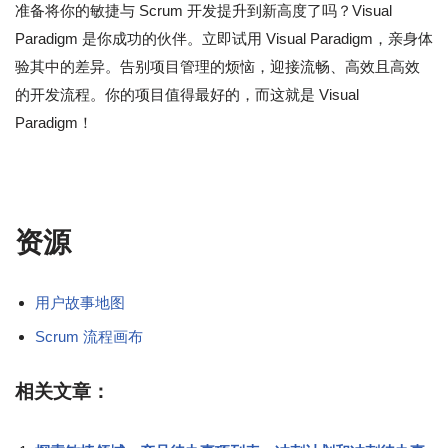
准备将你的敏捷与 Scrum 开发提升到新高度了吗？Visual
Paradigm 是你成功的伙伴。立即试用 Visual Paradigm，亲身体
验其中的差异。告别项目管理的烦恼，迎接流畅、高效且高效
的开发流程。你的项目值得最好的，而这就是 Visual
Paradigm！
资源
用户故事地图
Scrum 流程画布
相关文章：