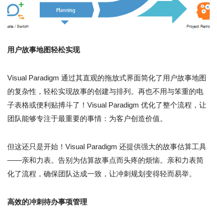
用户故事地图轻松实现
Visual Paradigm 通过其直观的拖放式界面简化了用户故事地图
的复杂性，轻松实现故事的创建与排列。再也不用与笨重的电
子表格或便利贴搏斗了！Visual Paradigm 优化了整个流程，让
团队能够专注于最重要的事情：为客户创造价值。
但这还只是开始！Visual Paradigm 还提供强大的故事估算工具
——亲和力表。告别为估算故事点而头疼的烦恼。亲和力表简
化了流程，确保团队达成一致，让冲刺规划变得轻而易举。
高效的冲刺待办事项管理