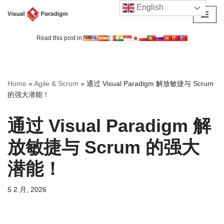
English
跳
至
Read this post in:
正
文
Home
»
Agile & Scrum
»
通过 Visual Paradigm 解放敏捷与 Scrum
的强大潜能！
通过 Visual Paradigm 解
放敏捷与 Scrum 的强大
潜能！
5 2 月, 2026