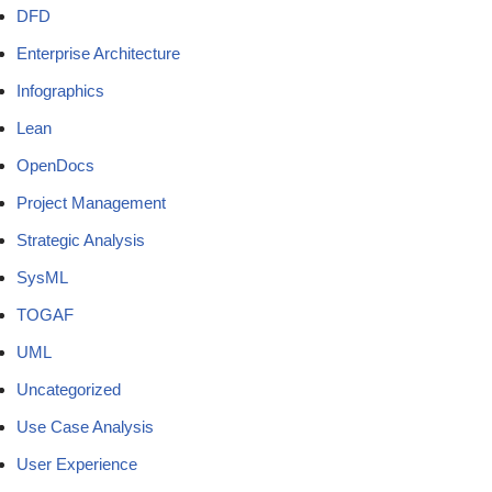
DFD
Enterprise Architecture
Infographics
Lean
OpenDocs
Project Management
Strategic Analysis
SysML
TOGAF
UML
Uncategorized
Use Case Analysis
User Experience