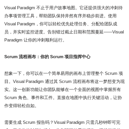
Visual Paradigm 不止于用户故事地图。它还提供强大的冲刺待
办事项管理工具，帮助团队保持井然有序并稳步前进。使用
Visual Paradigm，你可以轻松优先处理任务、分配给团队成
员，并实时监控进度。告别错过截止日期和范围蔓延——Visual
Paradigm 让你的冲刺顺利运行。
Scrum 流程画布：你的 Scrum 项目指挥中心
想象一下，你可以在一个简单易用的画布上管理整个 Scrum 项
目。Visual Paradigm 通过其 Scrum 流程画布将这一梦想变为现
实。这一创新功能让你团队能够在一个全面的视图中掌握所有
Scrum 角色、事件和工件。直接在地图中执行关键活动，让协
作变得轻松自如。
需要生成 Scrum 报告吗？Visual Paradigm 只需几秒钟即可完