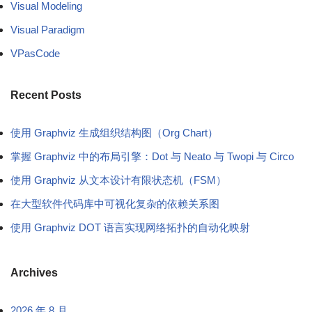
Visual Modeling
Visual Paradigm
VPasCode
Recent Posts
使用 Graphviz 生成组织结构图（Org Chart）
掌握 Graphviz 中的布局引擎：Dot 与 Neato 与 Twopi 与 Circo
使用 Graphviz 从文本设计有限状态机（FSM）
在大型软件代码库中可视化复杂的依赖关系图
使用 Graphviz DOT 语言实现网络拓扑的自动化映射
Archives
2026 年 8 月