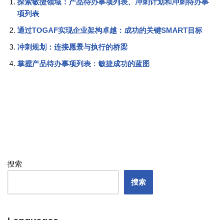
探索敏捷领域：产品待办事项列表、冲刺计划和冲刺待办事
项列表
通过TOGAF实现企业架构卓越：成功的关键SMART目标
冲刺规划：连接愿景与执行的桥梁
掌握产品待办事项列表：敏捷成功的蓝图
搜索
搜索