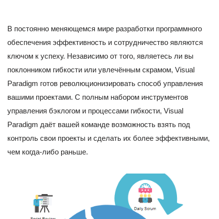
В постоянно меняющемся мире разработки программного
обеспечения эффективность и сотрудничество являются
ключом к успеху. Независимо от того, являетесь ли вы
поклонником гибкости или увлечённым скрамом, Visual
Paradigm готов революционизировать способ управления
вашими проектами. С полным набором инструментов
управления бэклогом и процессами гибкости, Visual
Paradigm даёт вашей команде возможность взять под
контроль свои проекты и сделать их более эффективными,
чем когда-либо раньше.