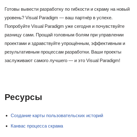
Готовы вывести разработку по гибкости и скраму на новый
уровень? Visual Paradigm — ваш партнёр в успехе.
Попробуйте Visual Paradigm уже сегодня и почувствуйте
разницу сами. Прощай головным болям при управлении
проектами и здравствуйте упрощённым, эффективным и
результативным процессам разработки. Ваши проекты
заслуживают самого лучшего — и это Visual Paradigm!
Ресурсы
Создание карты пользовательских историй
Канвас процесса скрама