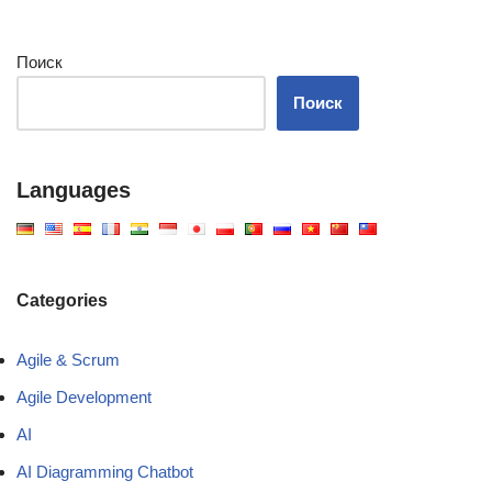
Поиск
Поиск
Languages
Categories
Agile & Scrum
Agile Development
AI
AI Diagramming Chatbot