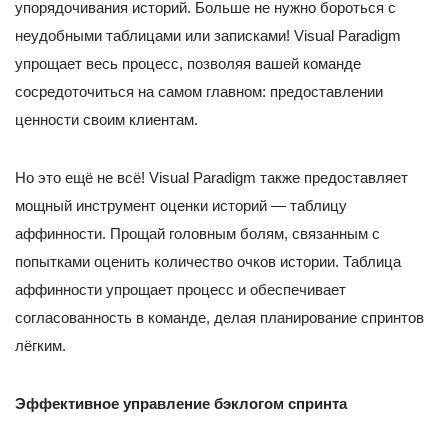
упорядочивания историй. Больше не нужно бороться с
неудобными таблицами или записками! Visual Paradigm
упрощает весь процесс, позволяя вашей команде
сосредоточиться на самом главном: предоставлении
ценности своим клиентам.
Но это ещё не всё! Visual Paradigm также предоставляет
мощный инструмент оценки историй — таблицу
аффинности. Прощай головным болям, связанным с
попытками оценить количество очков истории. Таблица
аффинности упрощает процесс и обеспечивает
согласованность в команде, делая планирование спринтов
лёгким.
Эффективное управление бэклогом спринта