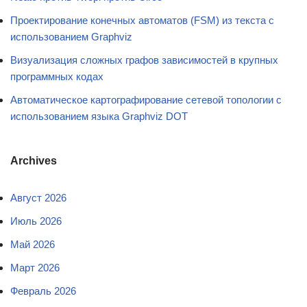
Проектирование конечных автоматов (FSM) из текста с
использованием Graphviz
Визуализация сложных графов зависимостей в крупных
программных кодах
Автоматическое картографирование сетевой топологии с
использованием языка Graphviz DOT
Archives
Август 2026
Июль 2026
Май 2026
Март 2026
Февраль 2026