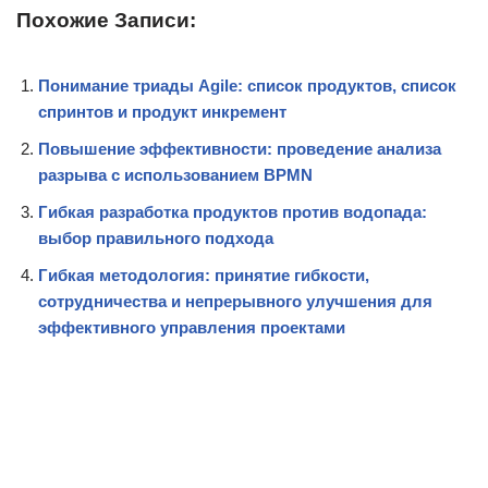
Похожие Записи:
Понимание триады Agile: список продуктов, список
спринтов и продукт инкремент
Повышение эффективности: проведение анализа
разрыва с использованием BPMN
Гибкая разработка продуктов против водопада:
выбор правильного подхода
Гибкая методология: принятие гибкости,
сотрудничества и непрерывного улучшения для
эффективного управления проектами