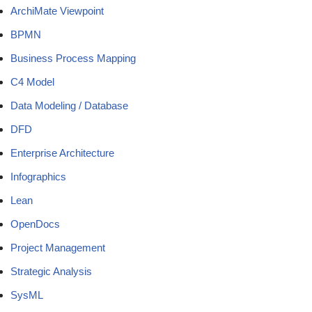
ArchiMate Viewpoint
BPMN
Business Process Mapping
C4 Model
Data Modeling / Database
DFD
Enterprise Architecture
Infographics
Lean
OpenDocs
Project Management
Strategic Analysis
SysML