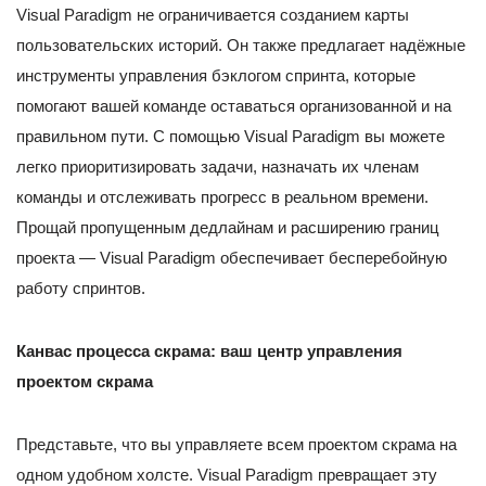
Visual Paradigm не ограничивается созданием карты
пользовательских историй. Он также предлагает надёжные
инструменты управления бэклогом спринта, которые
помогают вашей команде оставаться организованной и на
правильном пути. С помощью Visual Paradigm вы можете
легко приоритизировать задачи, назначать их членам
команды и отслеживать прогресс в реальном времени.
Прощай пропущенным дедлайнам и расширению границ
проекта — Visual Paradigm обеспечивает бесперебойную
работу спринтов.
Канвас процесса скрама: ваш центр управления
проектом скрама
Представьте, что вы управляете всем проектом скрама на
одном удобном холсте. Visual Paradigm превращает эту