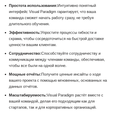
Простота использования:
Интуитивно понятный
интерфейс Visual Paradigm гарантирует, что ваша
команда сможет начать работу сразу, не требуя
длительного обучения.
Эффективность:
Упростите процессы гибкости и
скрама, чтобы сосредоточиться на быстрой доставке
ценности вашим клиентам.
Сотрудничество:
Способствуйте сотрудничеству и
коммуникации между членами команды, обеспечивая,
чтобы все были на одной волне.
Мощные отчёты:
Получите ценные инсайты о ходе
вашего проекта с помощью мгновенных, основанных на
данных отчётов.
Масштабируемость:
Visual Paradigm растёт вместе с
вашей командой, делая его подходящим как для
стартапов, так и для корпоративных организаций.