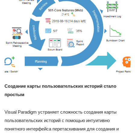
Создание карты пользовательских историй стало
простым
Visual Paradigm устраняет сложность создания карты
пользовательских историй с помощью интуитивно
понятного интерфейса перетаскивания для создания и