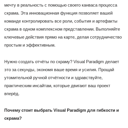
мечту в реальность с помощью своего канваса процесса
скрама. Эта инновационная функция позволяет вашей
команде контролировать все роли, события и артефакты
скрама в одном комплексном представлении. Выполняйте
ключевые действия прямо на карте, делая сотрудничество
простым и эффективным.
Нужно создать отчёты по скраму? Visual Paradigm делает
это за секунды, экономя ваше время и усилия. Прощай
утомительной ручной отчётности и здравствуйте,
практическим инсайтам, которые двигают ваш проект
вперёд.
Почему стоит выбрать Visual Paradigm для гибкости и
скрама?