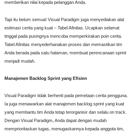
memberikan nilai kepada pelanggan Anda.
Tapi itu belum semua! Visual Paradigm juga menyediakan alat
estimasi cerita yang kuat – Tabel Afinitas. Ucapkan selamat
tinggal pada pusingnya mencoba memperkirakan poin cerita.
Tabel Afinitas menyederhanakan proses dan memastikan tim
Anda berada pada satu halaman, membuat perencanaan sprint
menjadi mudah.
Manajemen Backlog Sprint yang Efisien
Visual Paradigm tidak berhenti pada pemetaan cerita pengguna.
Ia juga menawarkan alat manajemen backlog sprint yang kuat
yang membantu tim Anda tetap terorganisir dan selalu on track.
Dengan Visual Paradigm, Anda dapat dengan mudah
memprioritaskan tugas, menugaskannya kepada anggota tim,