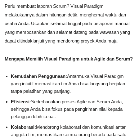
Perlu membuat laporan Scrum? Visual Paradigm
melakukannya dalam hitungan detik, menghemat waktu dan
usaha Anda. Ucapkan selamat tinggal pada pelaporan manual
yang membosankan dan selamat datang pada wawasan yang
dapat ditindaklanjuti yang mendorong proyek Anda maju.
Mengapa Memilih Visual Paradigm untuk Agile dan Scrum?
Kemudahan Penggunaan:
Antarmuka Visual Paradigm
yang intuitif memastikan tim Anda bisa langsung berjalan
tanpa pelatihan yang panjang.
Efisiensi:
Sederhanakan proses Agile dan Scrum Anda,
sehingga Anda bisa fokus pada pengiriman nilai kepada
pelanggan lebih cepat.
Kolaborasi:
Mendorong kolaborasi dan komunikasi antar
anggota tim, memastikan semua orang berada pada satu