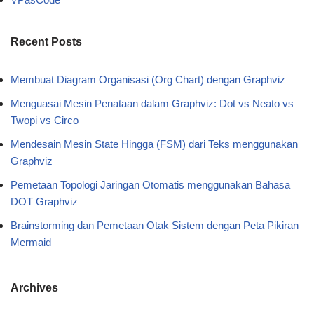
Recent Posts
Membuat Diagram Organisasi (Org Chart) dengan Graphviz
Menguasai Mesin Penataan dalam Graphviz: Dot vs Neato vs
Twopi vs Circo
Mendesain Mesin State Hingga (FSM) dari Teks menggunakan
Graphviz
Pemetaan Topologi Jaringan Otomatis menggunakan Bahasa
DOT Graphviz
Brainstorming dan Pemetaan Otak Sistem dengan Peta Pikiran
Mermaid
Archives