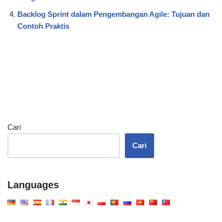
Backlog Sprint dalam Pengembangan Agile: Tujuan dan
Contoh Praktis
Cari
Cari
Languages