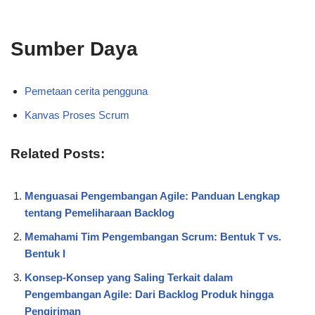
Sumber Daya
Pemetaan cerita pengguna
Kanvas Proses Scrum
Related Posts:
Menguasai Pengembangan Agile: Panduan Lengkap
tentang Pemeliharaan Backlog
Memahami Tim Pengembangan Scrum: Bentuk T vs.
Bentuk I
Konsep-Konsep yang Saling Terkait dalam
Pengembangan Agile: Dari Backlog Produk hingga
Pengiriman