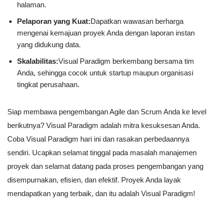
halaman.
Pelaporan yang Kuat:
Dapatkan wawasan berharga
mengenai kemajuan proyek Anda dengan laporan instan
yang didukung data.
Skalabilitas:
Visual Paradigm berkembang bersama tim
Anda, sehingga cocok untuk startup maupun organisasi
tingkat perusahaan.
Siap membawa pengembangan Agile dan Scrum Anda ke level
berikutnya? Visual Paradigm adalah mitra kesuksesan Anda.
Coba Visual Paradigm hari ini dan rasakan perbedaannya
sendiri. Ucapkan selamat tinggal pada masalah manajemen
proyek dan selamat datang pada proses pengembangan yang
disempurnakan, efisien, dan efektif. Proyek Anda layak
mendapatkan yang terbaik, dan itu adalah Visual Paradigm!