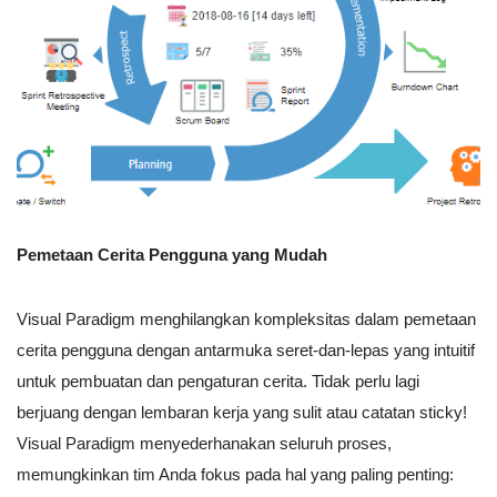
Pemetaan Cerita Pengguna yang Mudah
Visual Paradigm menghilangkan kompleksitas dalam pemetaan
cerita pengguna dengan antarmuka seret-dan-lepas yang intuitif
untuk pembuatan dan pengaturan cerita. Tidak perlu lagi
berjuang dengan lembaran kerja yang sulit atau catatan sticky!
Visual Paradigm menyederhanakan seluruh proses,
memungkinkan tim Anda fokus pada hal yang paling penting: