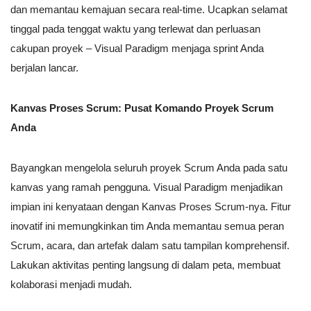
dan memantau kemajuan secara real-time. Ucapkan selamat
tinggal pada tenggat waktu yang terlewat dan perluasan
cakupan proyek – Visual Paradigm menjaga sprint Anda
berjalan lancar.
Kanvas Proses Scrum: Pusat Komando Proyek Scrum
Anda
Bayangkan mengelola seluruh proyek Scrum Anda pada satu
kanvas yang ramah pengguna. Visual Paradigm menjadikan
impian ini kenyataan dengan Kanvas Proses Scrum-nya. Fitur
inovatif ini memungkinkan tim Anda memantau semua peran
Scrum, acara, dan artefak dalam satu tampilan komprehensif.
Lakukan aktivitas penting langsung di dalam peta, membuat
kolaborasi menjadi mudah.