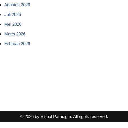
Agustus 2026
Juli 2026
Mei 2026
Maret 2026
Februari 2026
© 2026 by Visual Paradigm. All rights reserved.