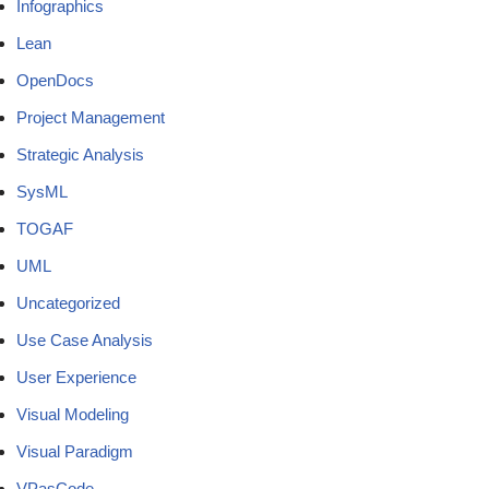
Infographics
Lean
OpenDocs
Project Management
Strategic Analysis
SysML
TOGAF
UML
Uncategorized
Use Case Analysis
User Experience
Visual Modeling
Visual Paradigm
VPasCode