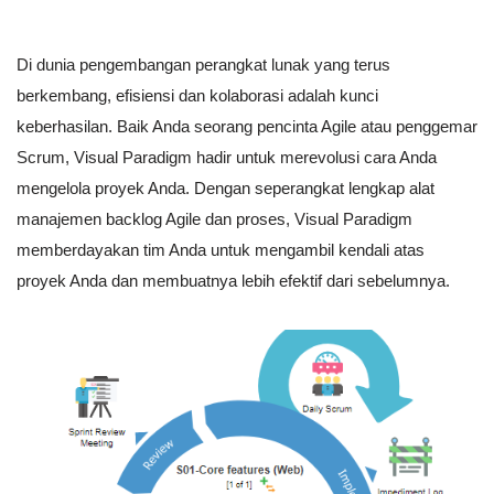
Di dunia pengembangan perangkat lunak yang terus
berkembang, efisiensi dan kolaborasi adalah kunci
keberhasilan. Baik Anda seorang pencinta Agile atau penggemar
Scrum, Visual Paradigm hadir untuk merevolusi cara Anda
mengelola proyek Anda. Dengan seperangkat lengkap alat
manajemen backlog Agile dan proses, Visual Paradigm
memberdayakan tim Anda untuk mengambil kendali atas
proyek Anda dan membuatnya lebih efektif dari sebelumnya.