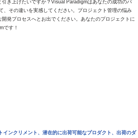
げたいですか？Visual Paradigmはあなたの成功のパ
mを試して、その違いを実感してください。プロジェクト管理の悩み
な開発プロセスへとお出でください。あなたのプロジェクトに
gmです！
トインクリメント、潜在的に出荷可能なプロダクト、出荷のダ