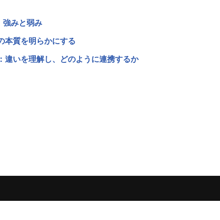
：強みと弱み
の本質を明らかにする
：違いを理解し、どのように連携するか