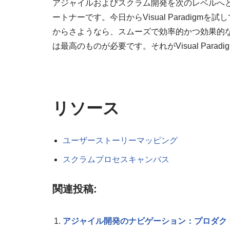
アジャイルおよびスクラム開発を次のレベルへと引き上
ートナーです。今日からVisual Paradig
からさようなら、スムーズで効率的かつ効果的
は最高のものが必要です。それがVisual Paradi
リソース
ユーザーストーリーマッピング
スクラムプロセスキャンバス
関連投稿:
アジャイル開発のナビゲーション：プロダク