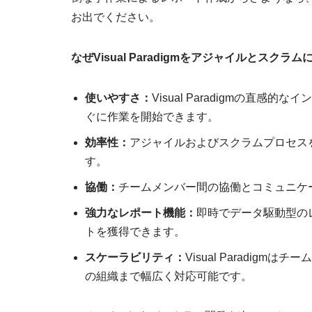
お出でください。
なぜVisual Paradigmをアジャイルとスクラ
使いやすさ：
Visual Paradigmの直
ぐに作業を開始できます。
効率性：
アジャイルおよびスクラムプロセス
す。
協働：
チームメンバー間の協働とコミュニケ
強力なレポート機能：
即時でデータ駆動型の
トを獲得できます。
スケーラビリティ：
Visual Paradi
の組織まで幅広く対応可能です。