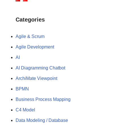
Categories
Agile & Scrum
Agile Development
AI
AI Diagramming Chatbot
ArchiMate Viewpoint
BPMN
Business Process Mapping
C4 Model
Data Modeling / Database