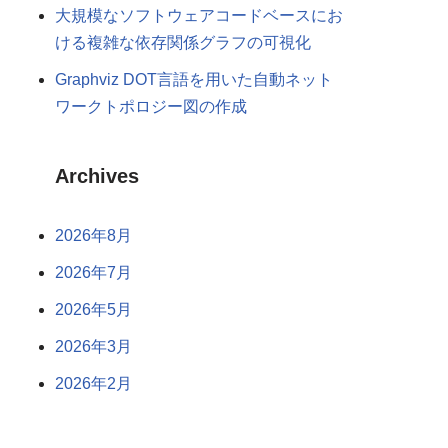
大規模なソフトウェアコードベースにお
ける複雑な依存関係グラフの可視化
Graphviz DOT言語を用いた自動ネット
ワークトポロジー図の作成
Archives
2026年8月
2026年7月
2026年5月
2026年3月
2026年2月