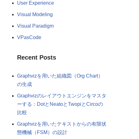
User Experience
Visual Modeling
Visual Paradigm
VPasCode
Recent Posts
Graphvizを用いた組織図（Org Chart）
の生成
Graphvizのレイアウトエンジンをマスタ
ーする：DotとNeatoとTwopiとCircoの
比較
Graphvizを用いたテキストからの有限状
態機械（FSM）の設計