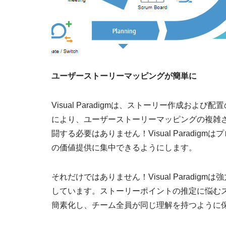
ユーザーストーリーマッピングが簡単に
Visual Paradigmは、ストーリー作成お
により、ユーザーストーリーマッピングの複雑
闘する必要はありません！Visual Paradi
の価値提供に集中できるようにします。
それだけではありません！Visual Paradi
しています。ストーリーポイントの推定に悩む
簡素化し、チーム全員が同じ理解を持つように