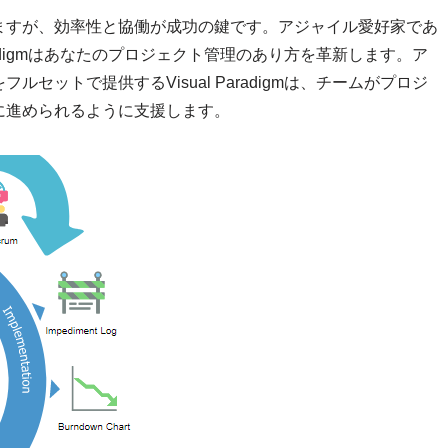
ますが、効率性と協働が成功の鍵です。アジャイル愛好家であ
radigmはあなたのプロジェクト管理のあり方を革新します。ア
ットで提供するVisual Paradigmは、チームがプロジ
に進められるように支援します。