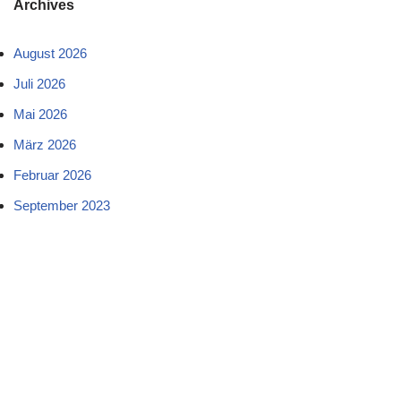
Archives
August 2026
Juli 2026
Mai 2026
März 2026
Februar 2026
September 2023