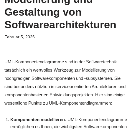
Gestaltung von
Softwarearchitekturen
Februar 5, 2026
UML-Komponentendiagramme sind in der Softwaretechnik
tatsächlich ein wertvolles Werkzeug zur Modellierung von
hochgradigen Softwarekomponenten und -subsystemen. Sie
sind besonders nützlich in serviceorientierten Architekturen und
komponentenbasierten Entwicklungsprojekten. Hier sind einige
wesentliche Punkte zu UML-Komponentendiagrammen:
Komponenten modellieren:
UML-Komponentendiagramme
ermöglichen es Ihnen, die wichtigsten Softwarekomponenten