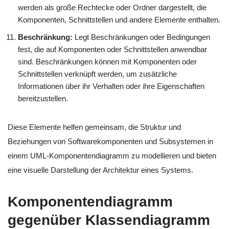
werden als große Rechtecke oder Ordner dargestellt, die
Komponenten, Schnittstellen und andere Elemente enthalten.
Beschränkung:
Legt Beschränkungen oder Bedingungen
fest, die auf Komponenten oder Schnittstellen anwendbar
sind. Beschränkungen können mit Komponenten oder
Schnittstellen verknüpft werden, um zusätzliche
Informationen über ihr Verhalten oder ihre Eigenschaften
bereitzustellen.
Diese Elemente helfen gemeinsam, die Struktur und
Beziehungen von Softwarekomponenten und Subsystemen in
einem UML-Komponentendiagramm zu modellieren und bieten
eine visuelle Darstellung der Architektur eines Systems.
Komponentendiagramm
gegenüber Klassendiagramm