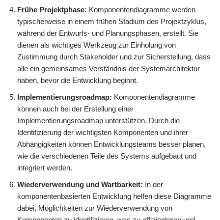
Frühe Projektphase:
Komponentendiagramme werden
typischerweise in einem frühen Stadium des Projektzyklus,
während der Entwurfs- und Planungsphasen, erstellt. Sie
dienen als wichtiges Werkzeug zur Einholung von
Zustimmung durch Stakeholder und zur Sicherstellung, dass
alle ein gemeinsames Verständnis der Systemarchitektur
haben, bevor die Entwicklung beginnt.
Implementierungsroadmap:
Komponentendiagramme
können auch bei der Erstellung einer
Implementierungsroadmap unterstützen. Durch die
Identifizierung der wichtigsten Komponenten und ihrer
Abhängigkeiten können Entwicklungsteams besser planen,
wie die verschiedenen Teile des Systems aufgebaut und
integriert werden.
Wiederverwendung und Wartbarkeit:
In der
komponentenbasierten Entwicklung helfen diese Diagramme
dabei, Möglichkeiten zur Wiederverwendung von
Komponenten zu identifizieren, was zu effizienteren und