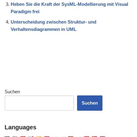
Heben Sie die Kraft der SysML-Modellierung mit Visual
Paradigm frei
Unterscheidung zwischen Struktur- und
Verhaltensdiagrammen in UML
Suchen
Suchen
Languages