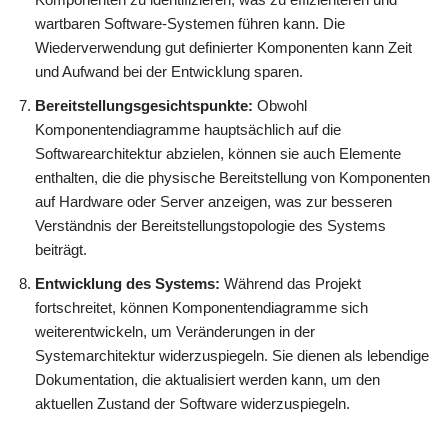
wartbaren Software-Systemen führen kann. Die
Wiederverwendung gut definierter Komponenten kann Zeit
und Aufwand bei der Entwicklung sparen.
Bereitstellungsgesichtspunkte:
Obwohl
Komponentendiagramme hauptsächlich auf die
Softwarearchitektur abzielen, können sie auch Elemente
enthalten, die die physische Bereitstellung von Komponenten
auf Hardware oder Server anzeigen, was zur besseren
Verständnis der Bereitstellungstopologie des Systems
beiträgt.
Entwicklung des Systems:
Während das Projekt
fortschreitet, können Komponentendiagramme sich
weiterentwickeln, um Veränderungen in der
Systemarchitektur widerzuspiegeln. Sie dienen als lebendige
Dokumentation, die aktualisiert werden kann, um den
aktuellen Zustand der Software widerzuspiegeln.