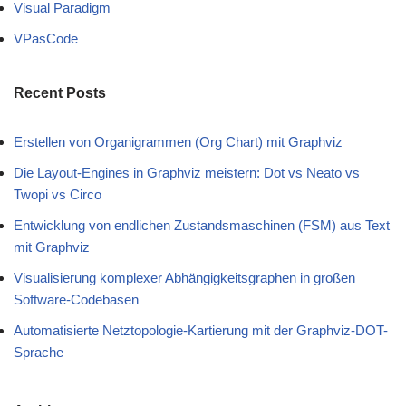
Visual Paradigm
VPasCode
Recent Posts
Erstellen von Organigrammen (Org Chart) mit Graphviz
Die Layout-Engines in Graphviz meistern: Dot vs Neato vs
Twopi vs Circo
Entwicklung von endlichen Zustandsmaschinen (FSM) aus Text
mit Graphviz
Visualisierung komplexer Abhängigkeitsgraphen in großen
Software-Codebasen
Automatisierte Netztopologie-Kartierung mit der Graphviz-DOT-
Sprache