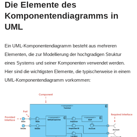
Die Elemente des
Komponentendiagramms in
UML
Ein UML-Komponentendiagramm besteht aus mehreren
Elementen, die zur Modellierung der hochgradigen Struktur
eines Systems und seiner Komponenten verwendet werden.
Hier sind die wichtigsten Elemente, die typischerweise in einem
UML-Komponentendiagramm vorkommen: