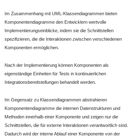
Im Zusammenhang mit UML-Klassendiagrammen bieten
Komponentendiagramme den Entwicklern wertvolle
Implementierungseinblicke, indem sie die Schnittstellen
spezifizieren, die die Interaktionen zwischen verschiedenen
Komponenten ermöglichen.
Nach der Implementierung können Komponenten als
eigenständige Einheiten für Tests in kontinuierlichen
Integrationsbereitstellungen behandelt werden.
Im Gegensatz zu Klassendiagrammen abstrahieren
Komponentendiagramme die internen Datenstrukturen und
Methoden innerhalb einer Komponente und zeigen nur die
Schnittstellen, die für externe Interaktionen verantwortlich sind.
Dadurch wird der interne Ablauf einer Komponente von der