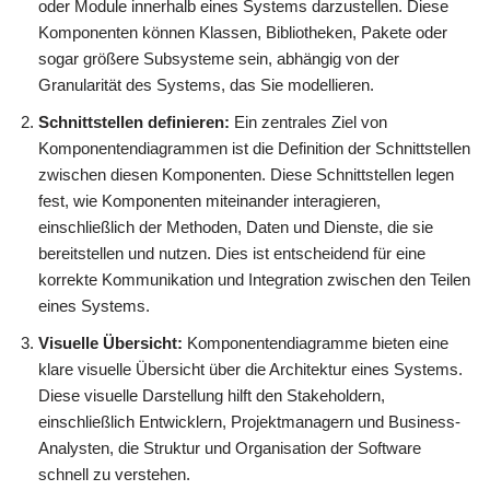
oder Module innerhalb eines Systems darzustellen. Diese
Komponenten können Klassen, Bibliotheken, Pakete oder
sogar größere Subsysteme sein, abhängig von der
Granularität des Systems, das Sie modellieren.
Schnittstellen definieren:
Ein zentrales Ziel von
Komponentendiagrammen ist die Definition der Schnittstellen
zwischen diesen Komponenten. Diese Schnittstellen legen
fest, wie Komponenten miteinander interagieren,
einschließlich der Methoden, Daten und Dienste, die sie
bereitstellen und nutzen. Dies ist entscheidend für eine
korrekte Kommunikation und Integration zwischen den Teilen
eines Systems.
Visuelle Übersicht:
Komponentendiagramme bieten eine
klare visuelle Übersicht über die Architektur eines Systems.
Diese visuelle Darstellung hilft den Stakeholdern,
einschließlich Entwicklern, Projektmanagern und Business-
Analysten, die Struktur und Organisation der Software
schnell zu verstehen.