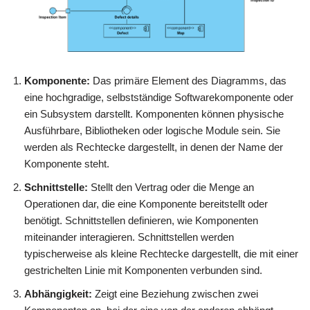
Komponente:
Das primäre Element des Diagramms, das
eine hochgradige, selbstständige Softwarekomponente oder
ein Subsystem darstellt. Komponenten können physische
Ausführbare, Bibliotheken oder logische Module sein. Sie
werden als Rechtecke dargestellt, in denen der Name der
Komponente steht.
Schnittstelle:
Stellt den Vertrag oder die Menge an
Operationen dar, die eine Komponente bereitstellt oder
benötigt. Schnittstellen definieren, wie Komponenten
miteinander interagieren. Schnittstellen werden
typischerweise als kleine Rechtecke dargestellt, die mit einer
gestrichelten Linie mit Komponenten verbunden sind.
Abhängigkeit:
Zeigt eine Beziehung zwischen zwei