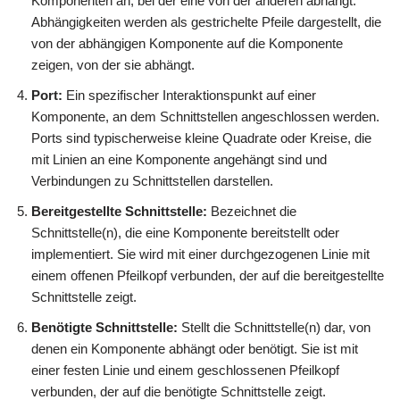
Komponenten an, bei der eine von der anderen abhängt.
Abhängigkeiten werden als gestrichelte Pfeile dargestellt, die
von der abhängigen Komponente auf die Komponente
zeigen, von der sie abhängt.
Port:
Ein spezifischer Interaktionspunkt auf einer
Komponente, an dem Schnittstellen angeschlossen werden.
Ports sind typischerweise kleine Quadrate oder Kreise, die
mit Linien an eine Komponente angehängt sind und
Verbindungen zu Schnittstellen darstellen.
Bereitgestellte Schnittstelle:
Bezeichnet die
Schnittstelle(n), die eine Komponente bereitstellt oder
implementiert. Sie wird mit einer durchgezogenen Linie mit
einem offenen Pfeilkopf verbunden, der auf die bereitgestellte
Schnittstelle zeigt.
Benötigte Schnittstelle:
Stellt die Schnittstelle(n) dar, von
denen ein Komponente abhängt oder benötigt. Sie ist mit
einer festen Linie und einem geschlossenen Pfeilkopf
verbunden, der auf die benötigte Schnittstelle zeigt.