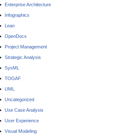
Enterprise Architecture
Infographics
Lean
OpenDocs
Project Management
Strategic Analysis
SysML
TOGAF
UML
Uncategorized
Use Case Analysis
User Experience
Visual Modeling