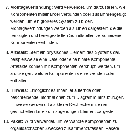
Montageverbindung:
Wird verwendet, um darzustellen, wie
Komponenten miteinander verbunden oder zusammengefügt
werden, um ein größeres System zu bilden.
Montageverbindungen werden als Linien dargestellt, die die
benötigten und bereitgestellten Schnittstellen verschiedener
Komponenten verbinden.
Artefakt:
Stellt ein physisches Element des Systems dar,
beispielsweise eine Datei oder eine binäre Komponente.
Artefakte können mit Komponenten verknüpft werden, um
anzuzeigen, welche Komponenten sie verwenden oder
enthalten.
Hinweis:
Ermöglicht es Ihnen, erläuternde oder
beschreibende Informationen zum Diagramm hinzuzufügen.
Hinweise werden oft als kleine Rechtecke mit einer
gestrichelten Linie zum zugehörigen Element dargestellt.
Paket:
Wird verwendet, um verwandte Komponenten zu
organisatorischen Zwecken zusammenzufassen. Pakete