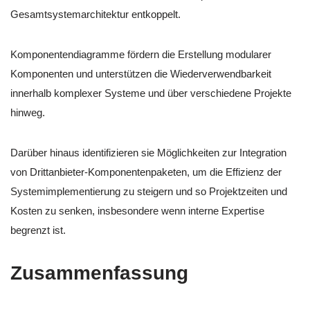
Gesamtsystemarchitektur entkoppelt.
Komponentendiagramme fördern die Erstellung modularer
Komponenten und unterstützen die Wiederverwendbarkeit
innerhalb komplexer Systeme und über verschiedene Projekte
hinweg.
Darüber hinaus identifizieren sie Möglichkeiten zur Integration
von Drittanbieter-Komponentenpaketen, um die Effizienz der
Systemimplementierung zu steigern und so Projektzeiten und
Kosten zu senken, insbesondere wenn interne Expertise
begrenzt ist.
Zusammenfassung