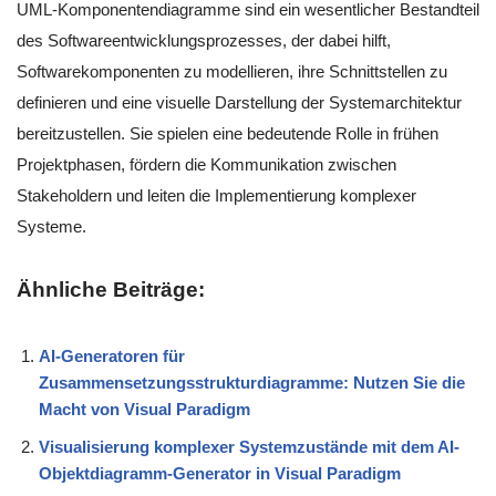
UML-Komponentendiagramme sind ein wesentlicher Bestandteil
des Softwareentwicklungsprozesses, der dabei hilft,
Softwarekomponenten zu modellieren, ihre Schnittstellen zu
definieren und eine visuelle Darstellung der Systemarchitektur
bereitzustellen. Sie spielen eine bedeutende Rolle in frühen
Projektphasen, fördern die Kommunikation zwischen
Stakeholdern und leiten die Implementierung komplexer
Systeme.
Ähnliche Beiträge:
AI-Generatoren für
Zusammensetzungsstrukturdiagramme: Nutzen Sie die
Macht von Visual Paradigm
Visualisierung komplexer Systemzustände mit dem AI-
Objektdiagramm-Generator in Visual Paradigm