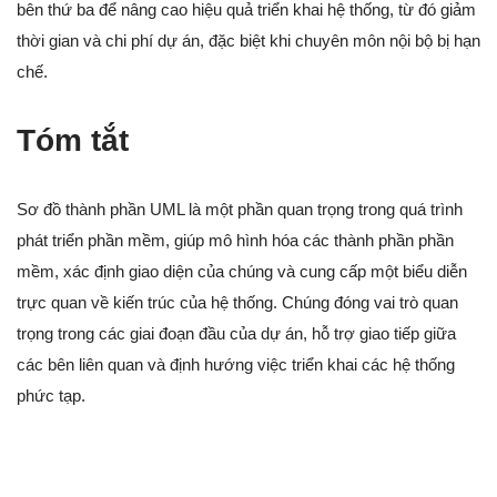
bên thứ ba để nâng cao hiệu quả triển khai hệ thống, từ đó giảm
thời gian và chi phí dự án, đặc biệt khi chuyên môn nội bộ bị hạn
chế.
Tóm tắt
Sơ đồ thành phần UML là một phần quan trọng trong quá trình
phát triển phần mềm, giúp mô hình hóa các thành phần phần
mềm, xác định giao diện của chúng và cung cấp một biểu diễn
trực quan về kiến trúc của hệ thống. Chúng đóng vai trò quan
trọng trong các giai đoạn đầu của dự án, hỗ trợ giao tiếp giữa
các bên liên quan và định hướng việc triển khai các hệ thống
phức tạp.