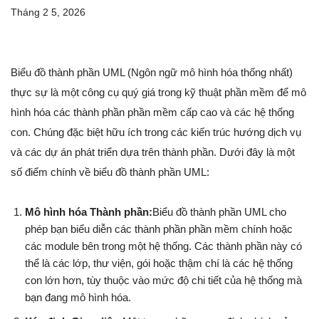
Tháng 2 5, 2026
Biểu đồ thành phần UML (Ngôn ngữ mô hình hóa thống nhất)
thực sự là một công cụ quý giá trong kỹ thuật phần mềm để mô
hình hóa các thành phần phần mềm cấp cao và các hệ thống
con. Chúng đặc biệt hữu ích trong các kiến trúc hướng dịch vụ
và các dự án phát triển dựa trên thành phần. Dưới đây là một
số điểm chính về biểu đồ thành phần UML:
Mô hình hóa Thành phần:
Biểu đồ thành phần UML cho
phép bạn biểu diễn các thành phần phần mềm chính hoặc
các module bên trong một hệ thống. Các thành phần này có
thể là các lớp, thư viện, gói hoặc thậm chí là các hệ thống
con lớn hơn, tùy thuộc vào mức độ chi tiết của hệ thống mà
bạn đang mô hình hóa.