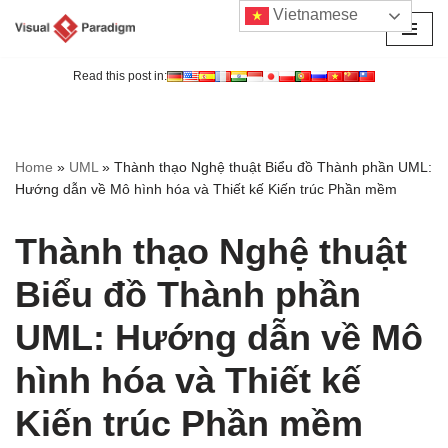
Vietnamese
Chuyển
tới
Read this post in:
nội
dung
Home
»
UML
»
Thành thạo Nghệ thuật Biểu đồ Thành phần UML:
Hướng dẫn về Mô hình hóa và Thiết kế Kiến trúc Phần mềm
Thành thạo Nghệ thuật
Biểu đồ Thành phần
UML: Hướng dẫn về Mô
hình hóa và Thiết kế
Kiến trúc Phần mềm