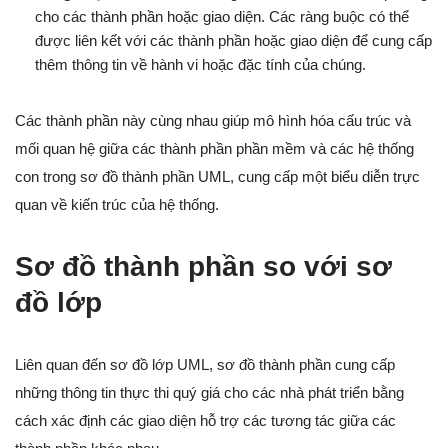
cho các thành phần hoặc giao diện. Các ràng buộc có thể
được liên kết với các thành phần hoặc giao diện để cung cấp
thêm thông tin về hành vi hoặc đặc tính của chúng.
Các thành phần này cùng nhau giúp mô hình hóa cấu trúc và
mối quan hệ giữa các thành phần phần mềm và các hệ thống
con trong sơ đồ thành phần UML, cung cấp một biểu diễn trực
quan về kiến trúc của hệ thống.
Sơ đồ thành phần so với sơ
đồ lớp
Liên quan đến sơ đồ lớp UML, sơ đồ thành phần cung cấp
những thông tin thực thi quý giá cho các nhà phát triển bằng
cách xác định các giao diện hỗ trợ các tương tác giữa các