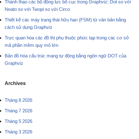
Thành thạo các bộ động lực bố cục trong Graphviz: Dot so với
Neato so với Twopi so với Circo
Thiết kế các máy trạng thái hữu hạn (FSM) từ văn bản bằng
cách sử dụng Graphviz
Trực quan hóa các đồ thị phụ thuộc phức tạp trong các cơ sở
mã phần mềm quy mô lớn
Bản đồ hóa cấu trúc mạng tự động bằng ngôn ngữ DOT của
Graphviz
Archives
Tháng 8 2026
Tháng 7 2026
Tháng 5 2026
Tháng 3 2026