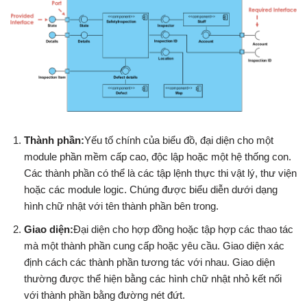
Thành phần:
Yếu tố chính của biểu đồ, đại diện cho một
module phần mềm cấp cao, độc lập hoặc một hệ thống con.
Các thành phần có thể là các tập lệnh thực thi vật lý, thư viện
hoặc các module logic. Chúng được biểu diễn dưới dạng
hình chữ nhật với tên thành phần bên trong.
Giao diện:
Đại diện cho hợp đồng hoặc tập hợp các thao tác
mà một thành phần cung cấp hoặc yêu cầu. Giao diện xác
định cách các thành phần tương tác với nhau. Giao diện
thường được thể hiện bằng các hình chữ nhật nhỏ kết nối
với thành phần bằng đường nét đứt.