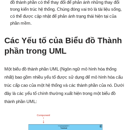
đồ thành phần có thể thay đổi để phản ánh những thay đổi
trong kiến trúc hệ thống. Chúng đóng vai trò là tài liệu sống,
có thể được cập nhật để phản ánh trạng thái hiện tại của
phần mềm.
Các Yếu tố của Biểu đồ Thành
phần trong UML
Một biểu đồ thành phần UML (Ngôn ngữ mô hình hóa thống
nhất) bao gồm nhiều yếu tố được sử dụng để mô hình hóa cấu
trúc cấp cao của một hệ thống và các thành phần của nó. Dưới
đây là các yếu tố chính thường xuất hiện trong một biểu đồ
thành phần UML: