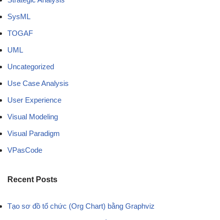
SysML
TOGAF
UML
Uncategorized
Use Case Analysis
User Experience
Visual Modeling
Visual Paradigm
VPasCode
Recent Posts
Tạo sơ đồ tổ chức (Org Chart) bằng Graphviz