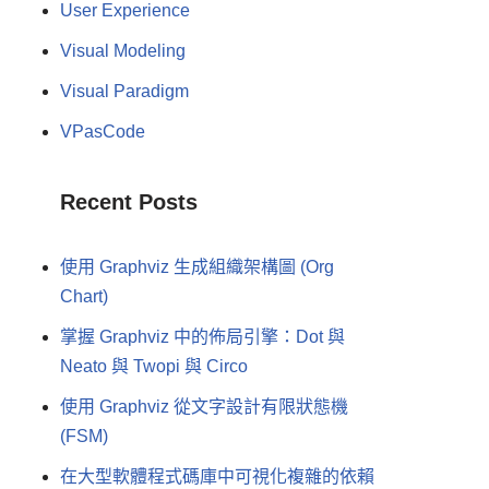
User Experience
Visual Modeling
Visual Paradigm
VPasCode
Recent Posts
使用 Graphviz 生成組織架構圖 (Org
Chart)
掌握 Graphviz 中的佈局引擎：Dot 與
Neato 與 Twopi 與 Circo
使用 Graphviz 從文字設計有限狀態機
(FSM)
在大型軟體程式碼庫中可視化複雜的依賴