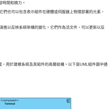
發時間和精力。
它們也可以包含表示組件在硬體或伺服器上物理部署的元素，
演進以反映系統架構的變化。它們作為活文件，可以更新以反
成，用於建模系統及其組件的高層結構。以下是UML組件圖中通