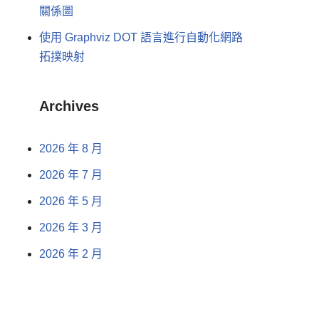
關係圖
使用 Graphviz DOT 語言進行自動化網路
拓撲映射
Archives
2026 年 8 月
2026 年 7 月
2026 年 5 月
2026 年 3 月
2026 年 2 月