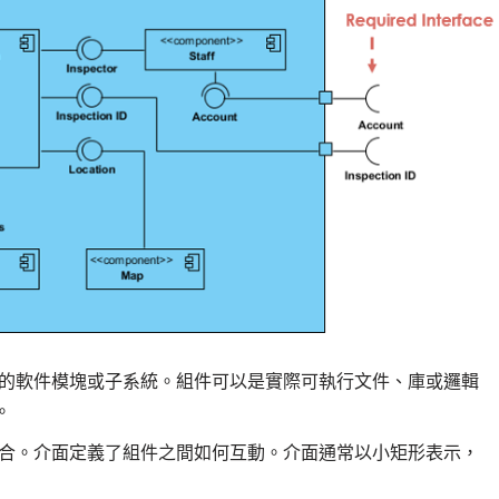
的軟件模塊或子系統。組件可以是實際可執行文件、庫或邏輯
。
合。介面定義了組件之間如何互動。介面通常以小矩形表示，