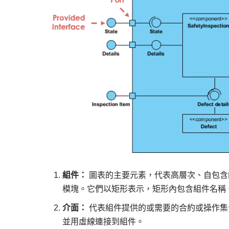
組件：
圖表的主要元素，代表高層次、自包含
模塊。它們以矩形表示，矩形內包含組件名稱
介面：
代表組件提供的或需要的合約或操作集
並用虛線連接到組件。