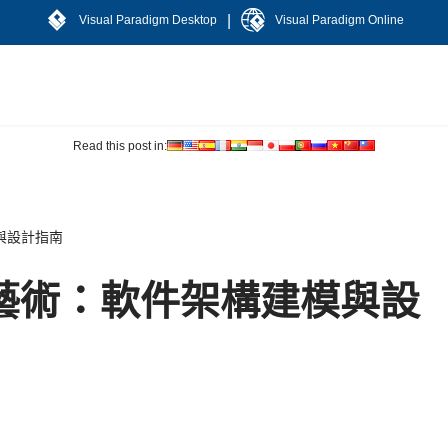
|
Visual Paradigm Desktop
Visual Paradigm Online
Read this post in:
與設計指南
藝術：軟件架構建模與設