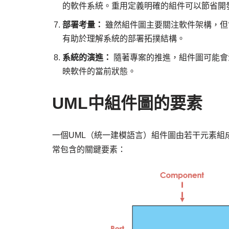
的軟件系統。重用定義明確的組件可以節省開
部署考量：
雖然組件圖主要關注軟件架構，但
有助於理解系統的部署拓撲結構。
系統的演進：
隨著專案的推進，組件圖可能會
映軟件的當前狀態。
UML中組件圖的要素
一個UML（統一建模語言）組件圖由若干元素組
常包含的關鍵要素：