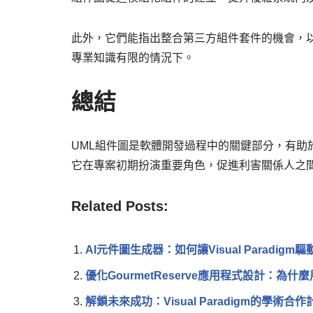
此外，它們能指出整合第三方組件套件的機會，
專業知識有限的情況下。
總結
UML組件圖是軟體開發過程中的關鍵部分，有助
它在專案初期扮演重要角色，促進利害關係人之
Related Posts:
AI元件圖生成器：如何讓Visual Paradig
優化GourmetReserve應用程式設計：為
解鎖未來成功：Visual Paradigm的學術合作