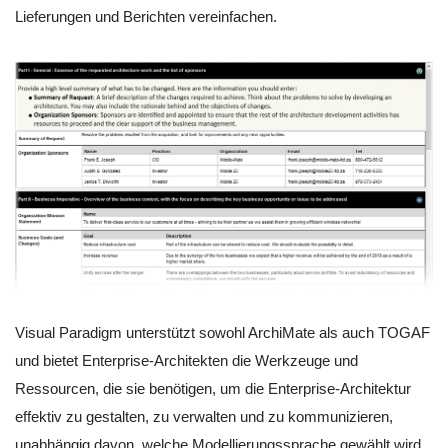
Lieferungen und Berichten vereinfachen.
Visual Paradigm unterstützt sowohl ArchiMate als auch TOGAF
und bietet Enterprise-Architekten die Werkzeuge und
Ressourcen, die sie benötigen, um die Enterprise-Architektur
effektiv zu gestalten, zu verwalten und zu kommunizieren,
unabhängig davon, welche Modellierungssprache gewählt wird.