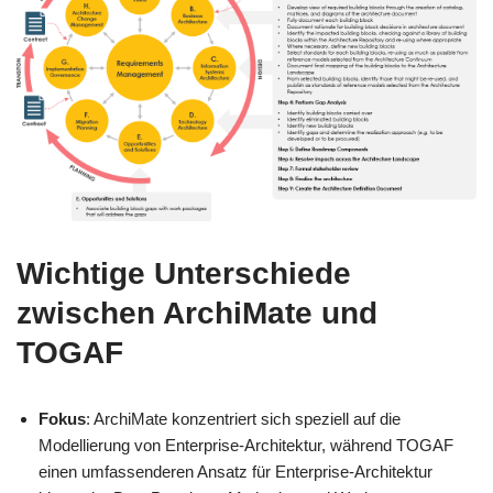
Wichtige Unterschiede
zwischen ArchiMate und
TOGAF
Fokus
: ArchiMate konzentriert sich speziell auf die
Modellierung von Enterprise-Architektur, während TOGAF
einen umfassenderen Ansatz für Enterprise-Architektur