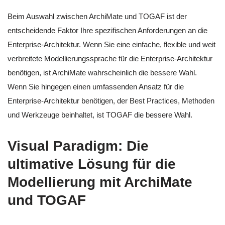
Beim Auswahl zwischen ArchiMate und TOGAF ist der
entscheidende Faktor Ihre spezifischen Anforderungen an die
Enterprise-Architektur. Wenn Sie eine einfache, flexible und weit
verbreitete Modellierungssprache für die Enterprise-Architektur
benötigen, ist ArchiMate wahrscheinlich die bessere Wahl.
Wenn Sie hingegen einen umfassenden Ansatz für die
Enterprise-Architektur benötigen, der Best Practices, Methoden
und Werkzeuge beinhaltet, ist TOGAF die bessere Wahl.
Visual Paradigm: Die
ultimative Lösung für die
Modellierung mit ArchiMate
und TOGAF