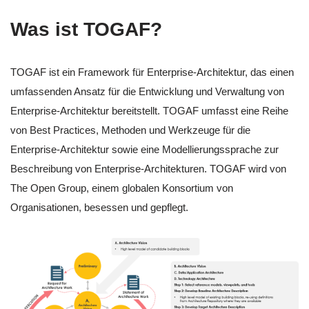
Was ist TOGAF?
TOGAF ist ein Framework für Enterprise-Architektur, das einen
umfassenden Ansatz für die Entwicklung und Verwaltung von
Enterprise-Architektur bereitstellt. TOGAF umfasst eine Reihe
von Best Practices, Methoden und Werkzeuge für die
Enterprise-Architektur sowie eine Modellierungssprache zur
Beschreibung von Enterprise-Architekturen. TOGAF wird von
The Open Group, einem globalen Konsortium von
Organisationen, besessen und gepflegt.