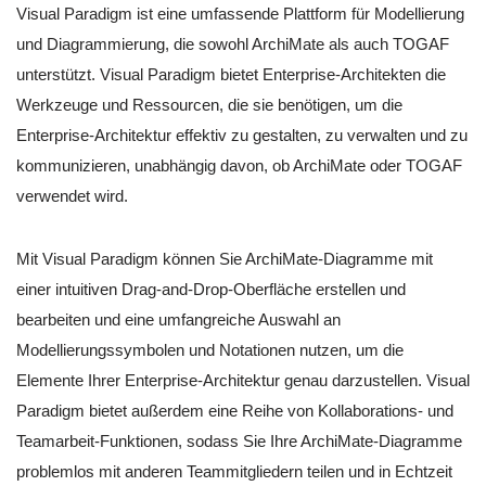
Visual Paradigm ist eine umfassende Plattform für Modellierung
und Diagrammierung, die sowohl ArchiMate als auch TOGAF
unterstützt. Visual Paradigm bietet Enterprise-Architekten die
Werkzeuge und Ressourcen, die sie benötigen, um die
Enterprise-Architektur effektiv zu gestalten, zu verwalten und zu
kommunizieren, unabhängig davon, ob ArchiMate oder TOGAF
verwendet wird.
Mit Visual Paradigm können Sie ArchiMate-Diagramme mit
einer intuitiven Drag-and-Drop-Oberfläche erstellen und
bearbeiten und eine umfangreiche Auswahl an
Modellierungssymbolen und Notationen nutzen, um die
Elemente Ihrer Enterprise-Architektur genau darzustellen. Visual
Paradigm bietet außerdem eine Reihe von Kollaborations- und
Teamarbeit-Funktionen, sodass Sie Ihre ArchiMate-Diagramme
problemlos mit anderen Teammitgliedern teilen und in Echtzeit