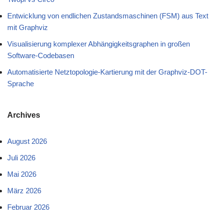
Entwicklung von endlichen Zustandsmaschinen (FSM) aus Text
mit Graphviz
Visualisierung komplexer Abhängigkeitsgraphen in großen
Software-Codebasen
Automatisierte Netztopologie-Kartierung mit der Graphviz-DOT-
Sprache
Archives
August 2026
Juli 2026
Mai 2026
März 2026
Februar 2026