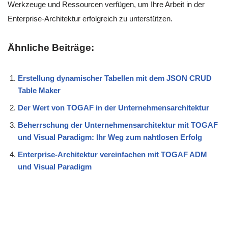
Werkzeuge und Ressourcen verfügen, um Ihre Arbeit in der
Enterprise-Architektur erfolgreich zu unterstützen.
Ähnliche Beiträge:
Erstellung dynamischer Tabellen mit dem JSON CRUD
Table Maker
Der Wert von TOGAF in der Unternehmensarchitektur
Beherrschung der Unternehmensarchitektur mit TOGAF
und Visual Paradigm: Ihr Weg zum nahtlosen Erfolg
Enterprise-Architektur vereinfachen mit TOGAF ADM
und Visual Paradigm