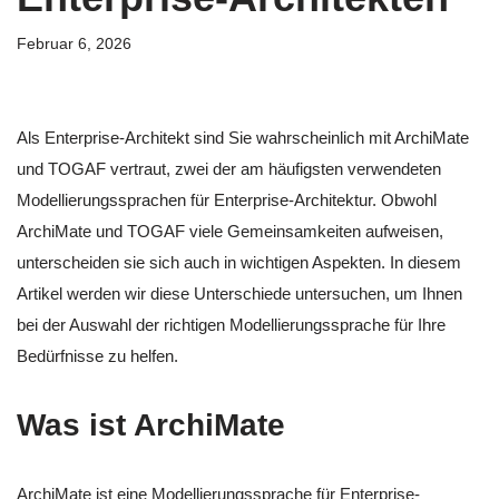
Februar 6, 2026
Als Enterprise-Architekt sind Sie wahrscheinlich mit ArchiMate
und TOGAF vertraut, zwei der am häufigsten verwendeten
Modellierungssprachen für Enterprise-Architektur. Obwohl
ArchiMate und TOGAF viele Gemeinsamkeiten aufweisen,
unterscheiden sie sich auch in wichtigen Aspekten. In diesem
Artikel werden wir diese Unterschiede untersuchen, um Ihnen
bei der Auswahl der richtigen Modellierungssprache für Ihre
Bedürfnisse zu helfen.
Was ist ArchiMate
ArchiMate ist eine Modellierungssprache für Enterprise-