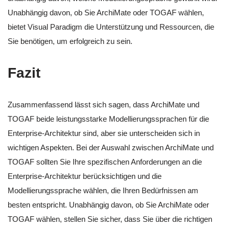
Unabhängig davon, ob Sie ArchiMate oder TOGAF wählen,
bietet Visual Paradigm die Unterstützung und Ressourcen, die
Sie benötigen, um erfolgreich zu sein.
Fazit
Zusammenfassend lässt sich sagen, dass ArchiMate und
TOGAF beide leistungsstarke Modellierungssprachen für die
Enterprise-Architektur sind, aber sie unterscheiden sich in
wichtigen Aspekten. Bei der Auswahl zwischen ArchiMate und
TOGAF sollten Sie Ihre spezifischen Anforderungen an die
Enterprise-Architektur berücksichtigen und die
Modellierungssprache wählen, die Ihren Bedürfnissen am
besten entspricht. Unabhängig davon, ob Sie ArchiMate oder
TOGAF wählen, stellen Sie sicher, dass Sie über die richtigen