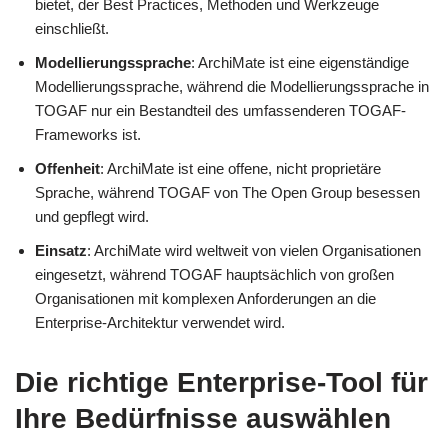
bietet, der Best Practices, Methoden und Werkzeuge
einschließt.
Modellierungssprache
: ArchiMate ist eine eigenständige
Modellierungssprache, während die Modellierungssprache in
TOGAF nur ein Bestandteil des umfassenderen TOGAF-
Frameworks ist.
Offenheit
: ArchiMate ist eine offene, nicht proprietäre
Sprache, während TOGAF von The Open Group besessen
und gepflegt wird.
Einsatz
: ArchiMate wird weltweit von vielen Organisationen
eingesetzt, während TOGAF hauptsächlich von großen
Organisationen mit komplexen Anforderungen an die
Enterprise-Architektur verwendet wird.
Die richtige Enterprise-Tool für
Ihre Bedürfnisse auswählen