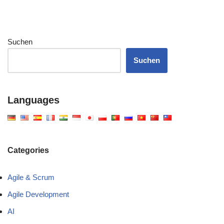
Suchen
Suchen
Languages
Categories
Agile & Scrum
Agile Development
AI