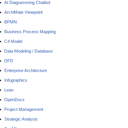
AI Diagramming Chatbot
ArchiMate Viewpoint
BPMN
Business Process Mapping
C4 Model
Data Modeling / Database
DFD
Enterprise Architecture
Infographics
Lean
OpenDocs
Project Management
Strategic Analysis