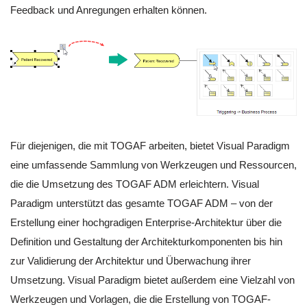
Feedback und Anregungen erhalten können.
Für diejenigen, die mit TOGAF arbeiten, bietet Visual Paradigm
eine umfassende Sammlung von Werkzeugen und Ressourcen,
die die Umsetzung des TOGAF ADM erleichtern. Visual
Paradigm unterstützt das gesamte TOGAF ADM – von der
Erstellung einer hochgradigen Enterprise-Architektur über die
Definition und Gestaltung der Architekturkomponenten bis hin
zur Validierung der Architektur und Überwachung ihrer
Umsetzung. Visual Paradigm bietet außerdem eine Vielzahl von
Werkzeugen und Vorlagen, die die Erstellung von TOGAF-