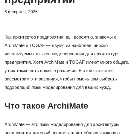
6 февраля, 2026
Как архитектор предприятия, вы, вероятно, знакомы с
ArchiMate и TOGAF — двумя из наиболее широко
используемых языков моделирования для архитектуры
предприятия. Хотя ArchiMate и TOGAF имеют много общего,
у них также есть важные различия. В этой статье мы
рассмотрим эти различия, чтобы помочь вам выбрать
подходящий язык моделирования для ваших нужд.
Что такое ArchiMate
ArchiMate — это язык моделирования для архитектуры
предприятия, который предоставляет общую языковую