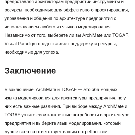
предоставляя архитекторам предприятий инструменты и
ресурсы, необходимые для эффективного проектирования,
управления и общения по архитектуре предприятия с
использованием любого из языков моделирования.
Независимо от того, выберете ли вы ArchiMate или TOGAF,
Visual Paradigm предоставляет поддержку и ресурсы,
необходимые для успеха.
Заключение
В заключение, ArchiMate и TOGAF — это оба мощных
языка моделирования для архитектуры предприятия, но у
них есть важные различия. При выборе между ArchiMate и
TOGAF учтите свои конкретные потребности в архитектуре
предприятия и выберите язык моделирования, который
лучше всего соответствует вашим потребностям.