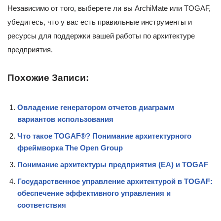
Независимо от того, выберете ли вы ArchiMate или TOGAF,
убедитесь, что у вас есть правильные инструменты и
ресурсы для поддержки вашей работы по архитектуре
предприятия.
Похожие Записи:
Овладение генератором отчетов диаграмм
вариантов использования
Что такое TOGAF®? Понимание архитектурного
фреймворка The Open Group
Понимание архитектуры предприятия (EA) и TOGAF
Государственное управление архитектурой в TOGAF:
обеспечение эффективного управления и
соответствия