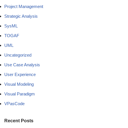
Project Management
Strategic Analysis
SysML
TOGAF
UML
Uncategorized
Use Case Analysis
User Experience
Visual Modeling
Visual Paradigm
VPasCode
Recent Posts