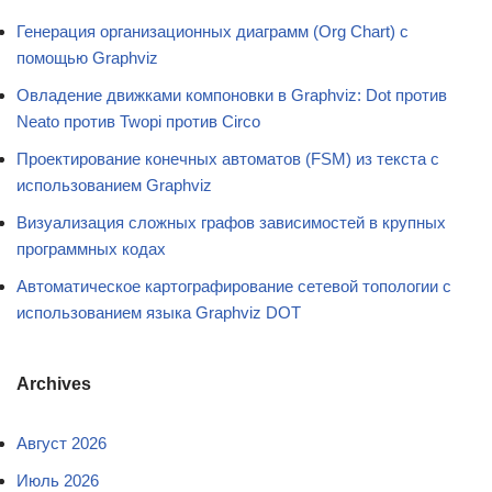
Генерация организационных диаграмм (Org Chart) с
помощью Graphviz
Овладение движками компоновки в Graphviz: Dot против
Neato против Twopi против Circo
Проектирование конечных автоматов (FSM) из текста с
использованием Graphviz
Визуализация сложных графов зависимостей в крупных
программных кодах
Автоматическое картографирование сетевой топологии с
использованием языка Graphviz DOT
Archives
Август 2026
Июль 2026