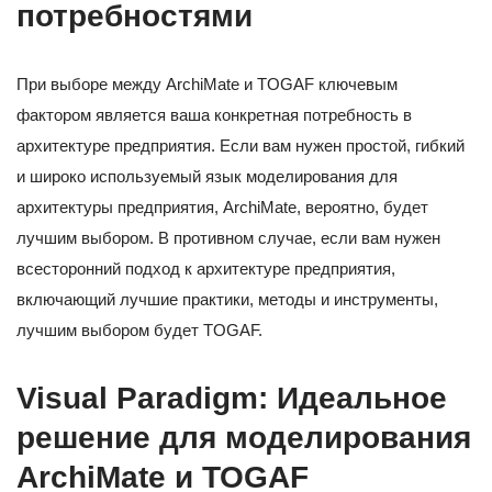
потребностями
При выборе между ArchiMate и TOGAF ключевым
фактором является ваша конкретная потребность в
архитектуре предприятия. Если вам нужен простой, гибкий
и широко используемый язык моделирования для
архитектуры предприятия, ArchiMate, вероятно, будет
лучшим выбором. В противном случае, если вам нужен
всесторонний подход к архитектуре предприятия,
включающий лучшие практики, методы и инструменты,
лучшим выбором будет TOGAF.
Visual Paradigm: Идеальное
решение для моделирования
ArchiMate и TOGAF