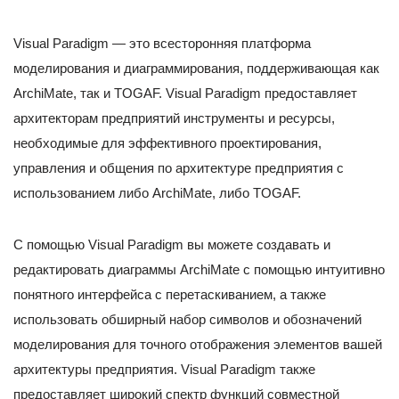
Visual Paradigm — это всесторонняя платформа
моделирования и диаграммирования, поддерживающая как
ArchiMate, так и TOGAF. Visual Paradigm предоставляет
архитекторам предприятий инструменты и ресурсы,
необходимые для эффективного проектирования,
управления и общения по архитектуре предприятия с
использованием либо ArchiMate, либо TOGAF.
С помощью Visual Paradigm вы можете создавать и
редактировать диаграммы ArchiMate с помощью интуитивно
понятного интерфейса с перетаскиванием, а также
использовать обширный набор символов и обозначений
моделирования для точного отображения элементов вашей
архитектуры предприятия. Visual Paradigm также
предоставляет широкий спектр функций совместной