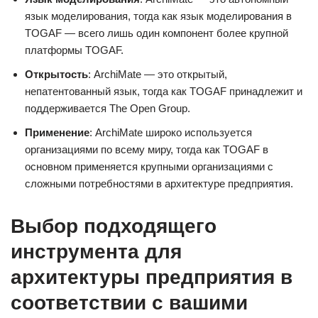
язык моделирования, тогда как язык моделирования в
TOGAF — всего лишь один компонент более крупной
платформы TOGAF.
Открытость
: ArchiMate — это открытый,
непатентованный язык, тогда как TOGAF принадлежит и
поддерживается The Open Group.
Применение
: ArchiMate широко используется
организациями по всему миру, тогда как TOGAF в
основном применяется крупными организациями с
сложными потребностями в архитектуре предприятия.
Выбор подходящего
инструмента для
архитектуры предприятия в
соответствии с вашими