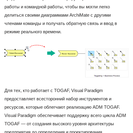
работы и командной работы, чтобы вы могли легко
делиться своими диаграммами ArchiMate с другими
членами команды и получать обратную связь и ввод в
режиме реального времени.
Для тех, кто работает с TOGAF, Visual Paradigm
предоставляет всесторонний набор инструментов и
ресурсов, которые облегчают реализацию ADM TOGAF.
Visual Paradigm обеспечивает поддержку всего цикла ADM
TOGAF — от создания высокого уровня архитектуры
предприятия до определения и проектирования