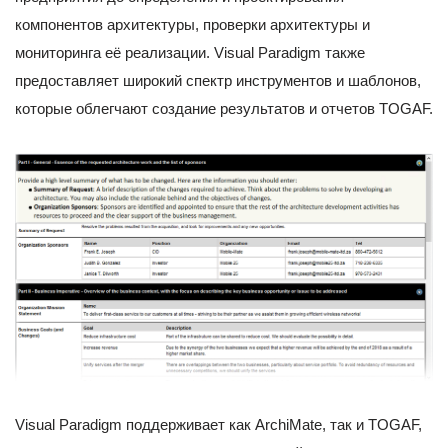
компонентов архитектуры, проверки архитектуры и
мониторинга её реализации. Visual Paradigm также
предоставляет широкий спектр инструментов и шаблонов,
которые облегчают создание результатов и отчетов TOGAF.
Visual Paradigm поддерживает как ArchiMate, так и TOGAF,