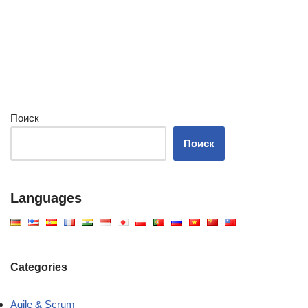
Поиск
Поиск
Languages
Categories
Agile & Scrum