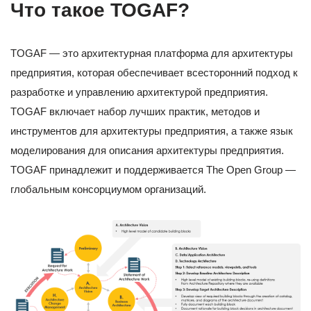
Что такое TOGAF?
TOGAF — это архитектурная платформа для архитектуры
предприятия, которая обеспечивает всесторонний подход к
разработке и управлению архитектурой предприятия.
TOGAF включает набор лучших практик, методов и
инструментов для архитектуры предприятия, а также язык
моделирования для описания архитектуры предприятия.
TOGAF принадлежит и поддерживается The Open Group —
глобальным консорциумом организаций.