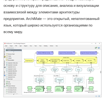
основу и структуру для описания, анализа и визуализации
взаимосвязей между элементами архитектуры
предприятия. ArchiMate — это открытый, непатентованный
язык, который широко используется организациями по
всему миру.