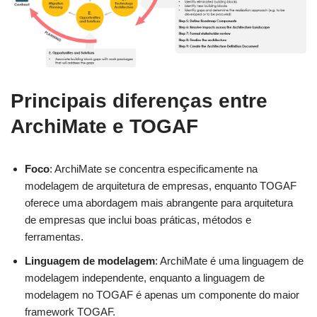
Principais diferenças entre
ArchiMate e TOGAF
Foco
: ArchiMate se concentra especificamente na
modelagem de arquitetura de empresas, enquanto TOGAF
oferece uma abordagem mais abrangente para arquitetura
de empresas que inclui boas práticas, métodos e
ferramentas.
Linguagem de modelagem
: ArchiMate é uma linguagem de
modelagem independente, enquanto a linguagem de
modelagem no TOGAF é apenas um componente do maior
framework TOGAF.