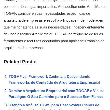
possuem diferenças importantes. Ao escolher entre ArchiMate e
TOGAF, considere suas necessidades específicas de
arquitetura de empresas e escolha a linguagem de modelagem
que melhor atenda às suas necessidades. Independentemente
de você escolher ArchiMate ou TOGAF, certifique-se de ter as
ferramentas e recursos adequados para apoiar seu trabalho de
arquitetura de empresas.
Related Posts:
TOGAF vs. Framework Zachman: Desvendando
Frameworks de Conteúdo de Arquitetura Empresarial
Domine a Arquitetura Empresarial com TOGAF e Visual
Paradigm: O Seu Caminho para o Sucesso Sem Falhas
Usando a Análise TOWS para Desenvolver Planos de