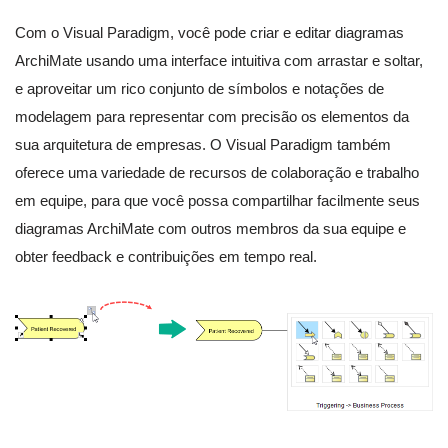
Com o Visual Paradigm, você pode criar e editar diagramas
ArchiMate usando uma interface intuitiva com arrastar e soltar,
e aproveitar um rico conjunto de símbolos e notações de
modelagem para representar com precisão os elementos da
sua arquitetura de empresas. O Visual Paradigm também
oferece uma variedade de recursos de colaboração e trabalho
em equipe, para que você possa compartilhar facilmente seus
diagramas ArchiMate com outros membros da sua equipe e
obter feedback e contribuições em tempo real.