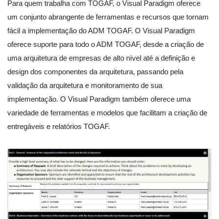
Para quem trabalha com TOGAF, o Visual Paradigm oferece
um conjunto abrangente de ferramentas e recursos que tornam
fácil a implementação do ADM TOGAF. O Visual Paradigm
oferece suporte para todo o ADM TOGAF, desde a criação de
uma arquitetura de empresas de alto nível até a definição e
design dos componentes da arquitetura, passando pela
validação da arquitetura e monitoramento de sua
implementação. O Visual Paradigm também oferece uma
variedade de ferramentas e modelos que facilitam a criação de
entregáveis e relatórios TOGAF.