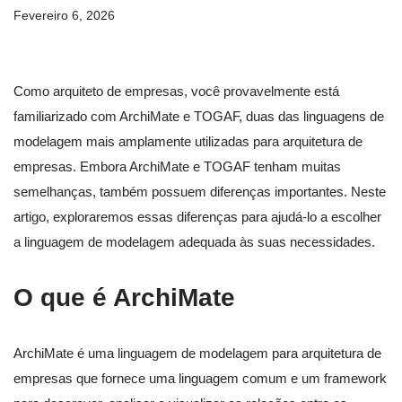
Fevereiro 6, 2026
Como arquiteto de empresas, você provavelmente está
familiarizado com ArchiMate e TOGAF, duas das linguagens de
modelagem mais amplamente utilizadas para arquitetura de
empresas. Embora ArchiMate e TOGAF tenham muitas
semelhanças, também possuem diferenças importantes. Neste
artigo, exploraremos essas diferenças para ajudá-lo a escolher
a linguagem de modelagem adequada às suas necessidades.
O que é ArchiMate
ArchiMate é uma linguagem de modelagem para arquitetura de
empresas que fornece uma linguagem comum e um framework