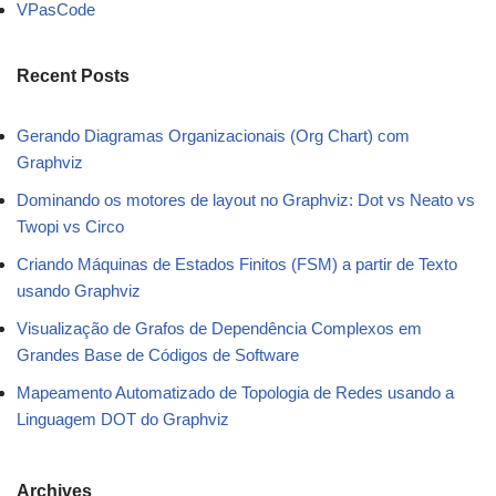
VPasCode
Recent Posts
Gerando Diagramas Organizacionais (Org Chart) com
Graphviz
Dominando os motores de layout no Graphviz: Dot vs Neato vs
Twopi vs Circo
Criando Máquinas de Estados Finitos (FSM) a partir de Texto
usando Graphviz
Visualização de Grafos de Dependência Complexos em
Grandes Base de Códigos de Software
Mapeamento Automatizado de Topologia de Redes usando a
Linguagem DOT do Graphviz
Archives