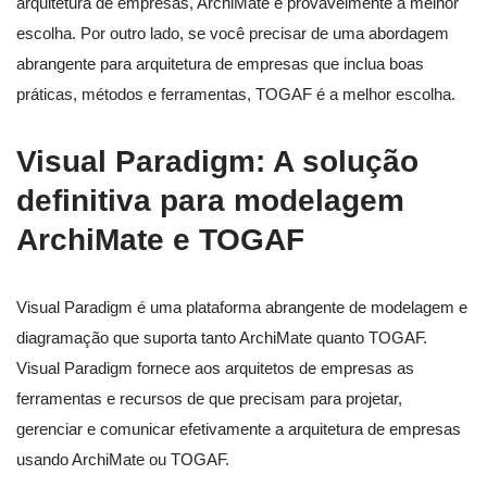
arquitetura de empresas, ArchiMate é provavelmente a melhor
escolha. Por outro lado, se você precisar de uma abordagem
abrangente para arquitetura de empresas que inclua boas
práticas, métodos e ferramentas, TOGAF é a melhor escolha.
Visual Paradigm: A solução
definitiva para modelagem
ArchiMate e TOGAF
Visual Paradigm é uma plataforma abrangente de modelagem e
diagramação que suporta tanto ArchiMate quanto TOGAF.
Visual Paradigm fornece aos arquitetos de empresas as
ferramentas e recursos de que precisam para projetar,
gerenciar e comunicar efetivamente a arquitetura de empresas
usando ArchiMate ou TOGAF.