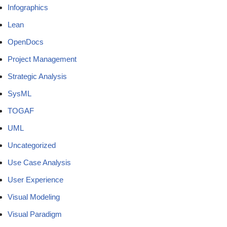
Infographics
Lean
OpenDocs
Project Management
Strategic Analysis
SysML
TOGAF
UML
Uncategorized
Use Case Analysis
User Experience
Visual Modeling
Visual Paradigm