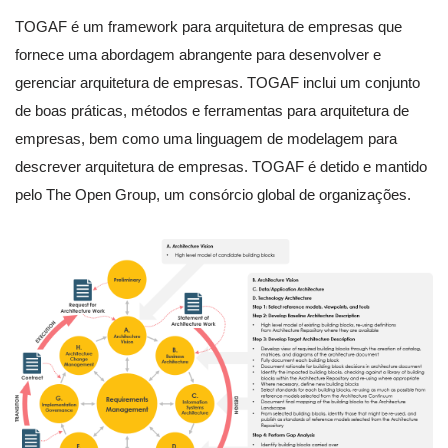
TOGAF é um framework para arquitetura de empresas que
fornece uma abordagem abrangente para desenvolver e
gerenciar arquitetura de empresas. TOGAF inclui um conjunto
de boas práticas, métodos e ferramentas para arquitetura de
empresas, bem como uma linguagem de modelagem para
descrever arquitetura de empresas. TOGAF é detido e mantido
pelo The Open Group, um consórcio global de organizações.