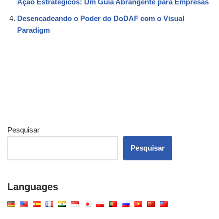
Ação Estratégicos: Um Guia Abrangente para Empresas
Desencadeando o Poder do DoDAF com o Visual
Paradigm
Pesquisar
Pesquisar
Languages