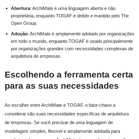
Abertura
: ArchiMate é uma linguagem aberta e não
proprietária, enquanto TOGAF é detido e mantido pelo The
Open Group.
Adoção
: ArchiMate é amplamente adotado por organizações
em todo o mundo, enquanto TOGAF é usado principalmente
por organizações grandes com necessidades complexas de
arquitetura de empresas.
Escolhendo a ferramenta certa
para as suas necessidades
Ao escolher entre ArchiMate e TOGAF, o fator-chave a
considerar são suas necessidades específicas de arquitetura
de empresas. Se você precisar de uma linguagem de
modelagem simples, flexível e amplamente adotada para