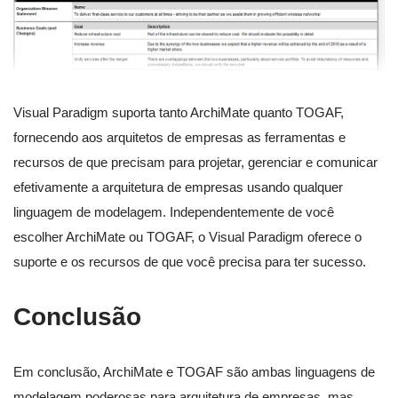
Visual Paradigm suporta tanto ArchiMate quanto TOGAF,
fornecendo aos arquitetos de empresas as ferramentas e
recursos de que precisam para projetar, gerenciar e comunicar
efetivamente a arquitetura de empresas usando qualquer
linguagem de modelagem. Independentemente de você
escolher ArchiMate ou TOGAF, o Visual Paradigm oferece o
suporte e os recursos de que você precisa para ter sucesso.
Conclusão
Em conclusão, ArchiMate e TOGAF são ambas linguagens de
modelagem poderosas para arquitetura de empresas, mas