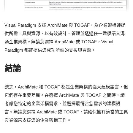
Visual Paradigm 支援 ArchiMate 與 TOGAF，為企業架構師提
供所需工具與資源，以有效設計、管理並透過任一建模語言溝
通企業架構。無論您選擇 ArchiMate 或 TOGAF，Visual
Paradigm 都能提供您成功所需的支援與資源。
結論
總之，ArchiMate 和 TOGAF 都是企業架構的強大建模語言，但
它們存在重要差異。在選擇 ArchiMate 與 TOGAF 之間時，請
考慮您特定的企業架構需求，並選擇最符合您需求的建模語
言。無論您選擇 ArchiMate 或 TOGAF，請確保擁有適當的工具
與資源來支援您的企業架構工作。