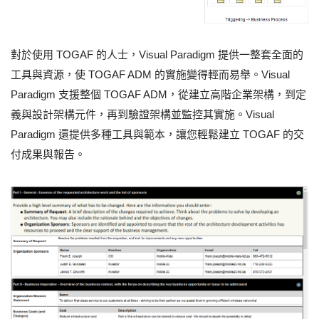
對於使用 TOGAF 的人士，Visual Paradigm 提供一整套全面的
工具與資源，使 TOGAF ADM 的實施變得輕而易舉。Visual
Paradigm 支援整個 TOGAF ADM，從建立高階企業架構，到定
義與設計架構元件，再到驗證架構並監控其實施。Visual
Paradigm 還提供多種工具與範本，讓您輕鬆建立 TOGAF 的交
付成果與報告。