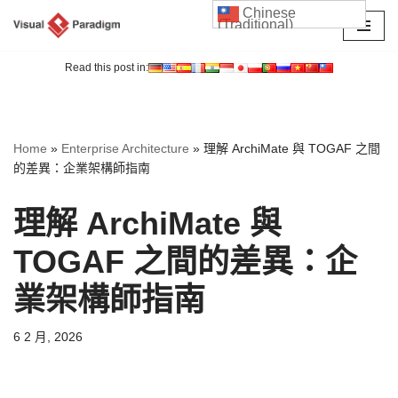
Chinese
(Traditional)
Skip
to
Read this post in:
content
Home
»
Enterprise Architecture
»
理解 ArchiMate 與 TOGAF 之間
的差異：企業架構師指南
理解 ArchiMate 與
TOGAF 之間的差異：企
業架構師指南
6 2 月, 2026