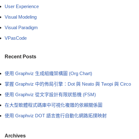
User Experience
Visual Modeling
Visual Paradigm
VPasCode
Recent Posts
使用 Graphviz 生成組織架構圖 (Org Chart)
掌握 Graphviz 中的佈局引擎：Dot 與 Neato 與 Twopi 與 Circo
使用 Graphviz 從文字設計有限狀態機 (FSM)
在大型軟體程式碼庫中可視化複雜的依賴關係圖
使用 Graphviz DOT 語言進行自動化網路拓撲映射
Archives