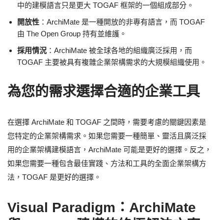
中的建模語言只是更大 TOGAF 框架的一個組成部分。
開放性
：ArchiMate 是一種開放的非專有語言，而 TOGAF
由 The Open Group 持有並維護。
採用情況
：ArchiMate 被全球各地的組織廣泛採用，而
TOGAF 主要被具有複雜企業架構需求的大規模組織使用。
為您的需求選擇合適的企業工具
在選擇 ArchiMate 和 TOGAF 之間時，需要考慮的關鍵因素是
您特定的企業架構需求。如果您需要一種簡單、靈活且廣泛採
用的企業架構建模語言，ArchiMate 可能是更好的選擇。反之，
如果您需要一種包含最佳實踐、方法和工具的全面企業架構方
法，TOGAF 是更好的選擇。
Visual Paradigm：ArchiMate