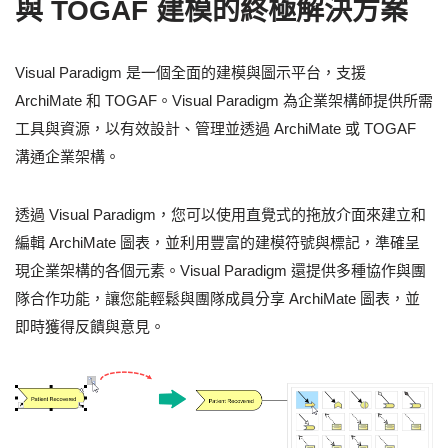
與 TOGAF 建模的終極解決方案
Visual Paradigm 是一個全面的建模與圖示平台，支援
ArchiMate 和 TOGAF。Visual Paradigm 為企業架構師提供所需
工具與資源，以有效設計、管理並透過 ArchiMate 或 TOGAF
溝通企業架構。
透過 Visual Paradigm，您可以使用直覺式的拖放介面來建立和
編輯 ArchiMate 圖表，並利用豐富的建模符號與標記，準確呈
現企業架構的各個元素。Visual Paradigm 還提供多種協作與團
隊合作功能，讓您能輕鬆與團隊成員分享 ArchiMate 圖表，並
即時獲得反饋與意見。