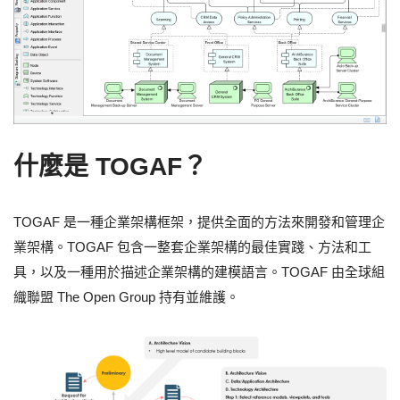
什麼是 TOGAF？
TOGAF 是一種企業架構框架，提供全面的方法來開發和管理企
業架構。TOGAF 包含一整套企業架構的最佳實踐、方法和工
具，以及一種用於描述企業架構的建模語言。TOGAF 由全球組
織聯盟 The Open Group 持有並維護。