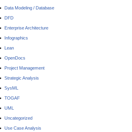
Data Modeling / Database
DFD
Enterprise Architecture
Infographics
Lean
OpenDocs
Project Management
Strategic Analysis
SysML
TOGAF
UML
Uncategorized
Use Case Analysis