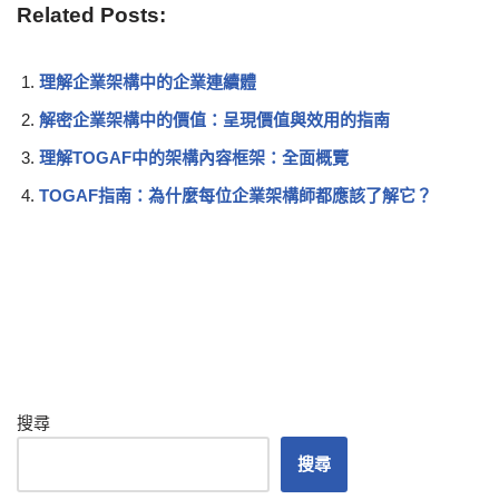
Related Posts:
理解企業架構中的企業連續體
解密企業架構中的價值：呈現價值與效用的指南
理解TOGAF中的架構內容框架：全面概覽
TOGAF指南：為什麼每位企業架構師都應該了解它？
搜尋
搜尋