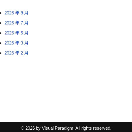
2026 年 8 月
2026 年 7 月
2026 年 5 月
2026 年 3 月
2026 年 2 月
© 2026 by Visual Paradigm. All rights reserved.