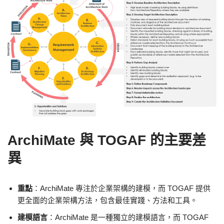
ArchiMate 與 TOGAF 的主要差
異
重點
：ArchiMate 專注於企業架構的建模，而 TOGAF 提供
更全面的企業架構方法，包含最佳實踐、方法和工具。
建模語言
：ArchiMate 是一種獨立的建模語言，而 TOGAF