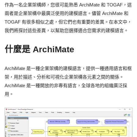
作為一名企業架構師，您很可能熟悉 ArchiMate 和 TOGAF，這
兩者是企業架構中最廣泛使用的建模語言。儘管 ArchiMate 和
TOGAF 有很多相似之處，但它們也有重要的差異。在本文中，
我們將探討這些差異，以幫助您選擇適合您需求的建模語言。
什麼是 ArchiMate
ArchiMate 是一種企業架構的建模語言，提供一種通用語言和框
架，用於描述、分析和可視化企業架構各元素之間的關係。
ArchiMate 是一種開放的非專有語言，全球各地的組織廣泛採
用。