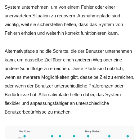
System unternehmen, um von einem Fehler oder einer
unerwarteten Situation zu recovern. Ausnahmepfade sind
wichtig, weil sie sicherstellen helfen, dass das System von
Fehlern erholen und weiterhin korrekt funktionieren kann.
Alternativpfade sind die Schritte, die der Benutzer unternehmen
kann, um dasselbe Ziel über einen anderen Weg oder eine
andere Schrittfolge zu erreichen. Diese Pfade sind nützlich,
wenn es mehrere Möglichkeiten gibt, dasselbe Ziel zu erreichen,
oder wenn der Benutzer unterschiedliche Präferenzen oder
Bedürfnisse hat. Alternativpfade helfen dabei, das System
flexibler und anpassungsfähiger an unterschiedliche
Benutzerbedürfnisse zu machen.