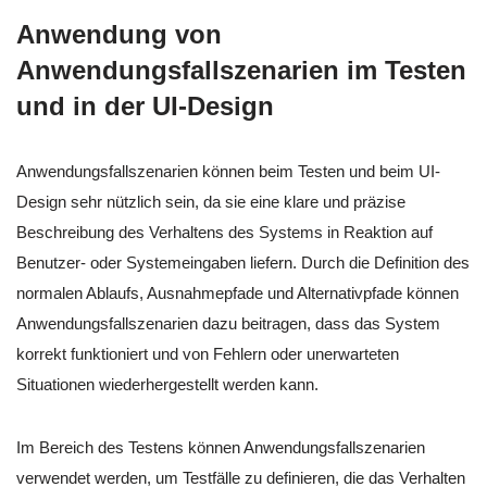
Anwendung von
Anwendungsfallszenarien im Testen
und in der UI-Design
Anwendungsfallszenarien können beim Testen und beim UI-
Design sehr nützlich sein, da sie eine klare und präzise
Beschreibung des Verhaltens des Systems in Reaktion auf
Benutzer- oder Systemeingaben liefern. Durch die Definition des
normalen Ablaufs, Ausnahmepfade und Alternativpfade können
Anwendungsfallszenarien dazu beitragen, dass das System
korrekt funktioniert und von Fehlern oder unerwarteten
Situationen wiederhergestellt werden kann.
Im Bereich des Testens können Anwendungsfallszenarien
verwendet werden, um Testfälle zu definieren, die das Verhalten