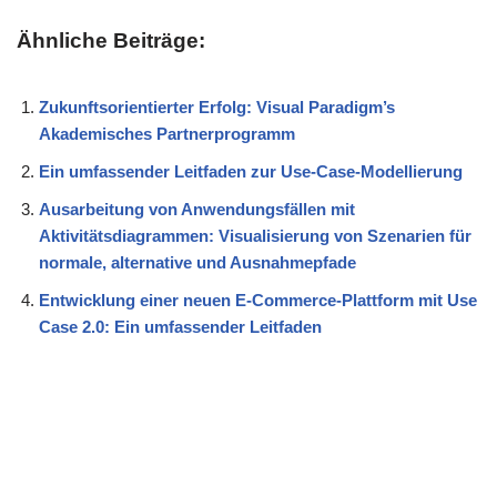
Ähnliche Beiträge:
Zukunftsorientierter Erfolg: Visual Paradigm’s
Akademisches Partnerprogramm
Ein umfassender Leitfaden zur Use-Case-Modellierung
Ausarbeitung von Anwendungsfällen mit
Aktivitätsdiagrammen: Visualisierung von Szenarien für
normale, alternative und Ausnahmepfade
Entwicklung einer neuen E-Commerce-Plattform mit Use
Case 2.0: Ein umfassender Leitfaden