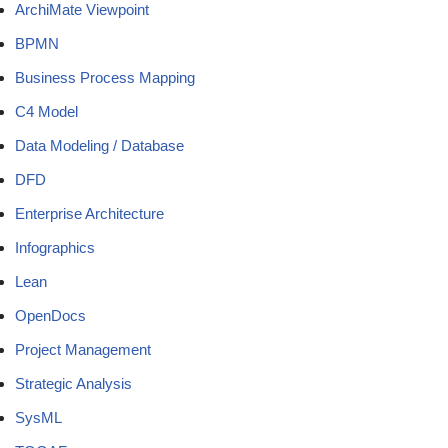
ArchiMate Viewpoint
BPMN
Business Process Mapping
C4 Model
Data Modeling / Database
DFD
Enterprise Architecture
Infographics
Lean
OpenDocs
Project Management
Strategic Analysis
SysML