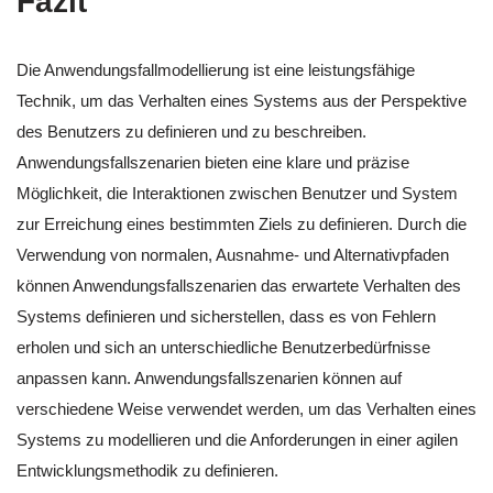
Fazit
Die Anwendungsfallmodellierung ist eine leistungsfähige
Technik, um das Verhalten eines Systems aus der Perspektive
des Benutzers zu definieren und zu beschreiben.
Anwendungsfallszenarien bieten eine klare und präzise
Möglichkeit, die Interaktionen zwischen Benutzer und System
zur Erreichung eines bestimmten Ziels zu definieren. Durch die
Verwendung von normalen, Ausnahme- und Alternativpfaden
können Anwendungsfallszenarien das erwartete Verhalten des
Systems definieren und sicherstellen, dass es von Fehlern
erholen und sich an unterschiedliche Benutzerbedürfnisse
anpassen kann. Anwendungsfallszenarien können auf
verschiedene Weise verwendet werden, um das Verhalten eines
Systems zu modellieren und die Anforderungen in einer agilen
Entwicklungsmethodik zu definieren.