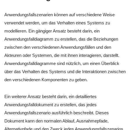
Anwendungsfallszenarien können auf verschiedene Weise
verwendet werden, um das Verhalten eines Systems zu
modellieren. Ein gängiger Ansatz besteht darin, ein
Anwendungsfalldiagramm zu erstellen, das die Beziehungen
zwischen den verschiedenen Anwendungsfällen und den
Akteuren oder Systemen, die mit ihnen interagieren, darstellt.
Anwendungsfalldiagramme sind nützlich, um einen Überblick
über das Verhalten des Systems und die Interaktionen zwischen
den verschiedenen Komponenten zu geben.
Ein weiterer Ansatz besteht darin, ein detailliertes
Anwendungsfalldokument zu erstellen, das jedes
Anwendungsfallszenario ausführlich beschreibt. Dieses
Dokument kann den normalen Ablauf, Ausnahmepfade,
Alternativpfade und den Zweck jedes Anwendungsfallszenarios