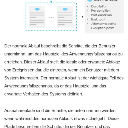
Der normale Ablauf beschreibt die Schritte, die der Benutzer
unternimmt, um das Hauptziel des Anwendungsfallszenarios zu
erreichen. Dieser Ablauf stellt die ideale oder erwartete Abfolge
von Ereignissen dar, die eintreten, wenn ein Benutzer mit dem
System interagiert. Der normale Ablauf ist der wichtigste Teil des
Anwendungsfallszenarios, da er das Hauptziel und das
erwartete Verhalten des Systems definiert.
Ausnahmepfade sind die Schritte, die unternommen werden,
wenn während des normalen Ablaufs etwas schiefgeht. Diese
Pfade beschreiben die Schritte, die der Benutzer und das