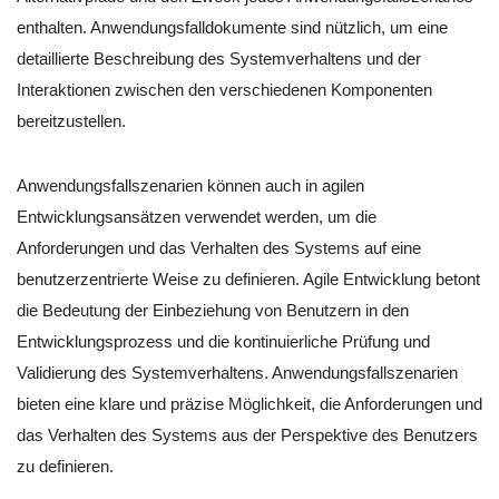
enthalten. Anwendungsfalldokumente sind nützlich, um eine
detaillierte Beschreibung des Systemverhaltens und der
Interaktionen zwischen den verschiedenen Komponenten
bereitzustellen.
Anwendungsfallszenarien können auch in agilen
Entwicklungsansätzen verwendet werden, um die
Anforderungen und das Verhalten des Systems auf eine
benutzerzentrierte Weise zu definieren. Agile Entwicklung betont
die Bedeutung der Einbeziehung von Benutzern in den
Entwicklungsprozess und die kontinuierliche Prüfung und
Validierung des Systemverhaltens. Anwendungsfallszenarien
bieten eine klare und präzise Möglichkeit, die Anforderungen und
das Verhalten des Systems aus der Perspektive des Benutzers
zu definieren.