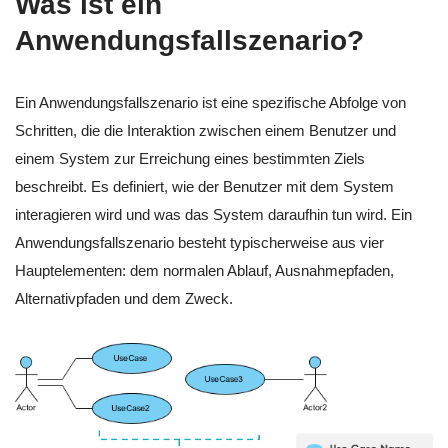
Was ist ein
Anwendungsfallszenario?
Ein Anwendungsfallszenario ist eine spezifische Abfolge von
Schritten, die die Interaktion zwischen einem Benutzer und
einem System zur Erreichung eines bestimmten Ziels
beschreibt. Es definiert, wie der Benutzer mit dem System
interagieren wird und was das System daraufhin tun wird. Ein
Anwendungsfallszenario besteht typischerweise aus vier
Hauptelementen: dem normalen Ablauf, Ausnahmepfaden,
Alternativpfaden und dem Zweck.