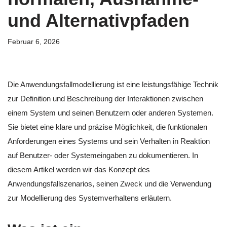
und Alternativpfaden
Februar 6, 2026
Die Anwendungsfallmodellierung ist eine leistungsfähige Technik
zur Definition und Beschreibung der Interaktionen zwischen
einem System und seinen Benutzern oder anderen Systemen.
Sie bietet eine klare und präzise Möglichkeit, die funktionalen
Anforderungen eines Systems und sein Verhalten in Reaktion
auf Benutzer- oder Systemeingaben zu dokumentieren. In
diesem Artikel werden wir das Konzept des
Anwendungsfallszenarios, seinen Zweck und die Verwendung
zur Modellierung des Systemverhaltens erläutern.