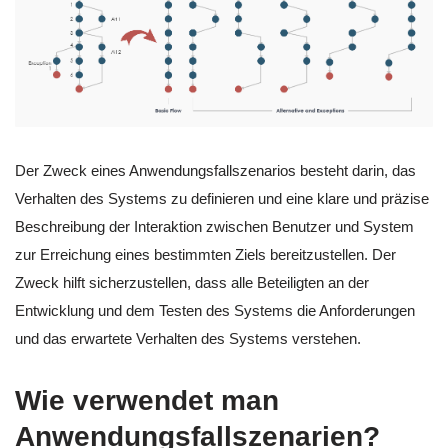
Der Zweck eines Anwendungsfallszenarios besteht darin, das
Verhalten des Systems zu definieren und eine klare und präzise
Beschreibung der Interaktion zwischen Benutzer und System
zur Erreichung eines bestimmten Ziels bereitzustellen. Der
Zweck hilft sicherzustellen, dass alle Beteiligten an der
Entwicklung und dem Testen des Systems die Anforderungen
und das erwartete Verhalten des Systems verstehen.
Wie verwendet man
Anwendungsfallszenarien?