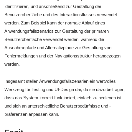
identifizieren, und anschließend zur Gestaltung der
Benutzeroberfläche und des Interaktionsflusses verwendet
werden. Zum Beispiel kann der normale Ablauf eines
Anwendungsfallszenarios zur Gestaltung der primären
Benutzeroberfläche verwendet werden, während die
Ausnahmepfade und Alternativpfade zur Gestaltung von
Fehlermeldungen und der Navigationsstruktur herangezogen
werden.
Insgesamt stellen Anwendungsfallszenarien ein wertvolles
Werkzeug für Testing und UI-Design dar, da sie dazu beitragen,
dass das System korrekt funktioniert, einfach zu bedienen ist
und sich an unterschiedliche Benutzerbedürfnisse und -
präferenzen anpassen kann.