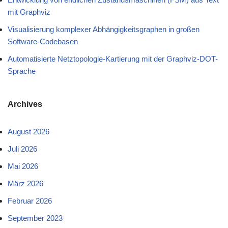
mit Graphviz
Visualisierung komplexer Abhängigkeitsgraphen in großen
Software-Codebasen
Automatisierte Netztopologie-Kartierung mit der Graphviz-DOT-
Sprache
Archives
August 2026
Juli 2026
Mai 2026
März 2026
Februar 2026
September 2023