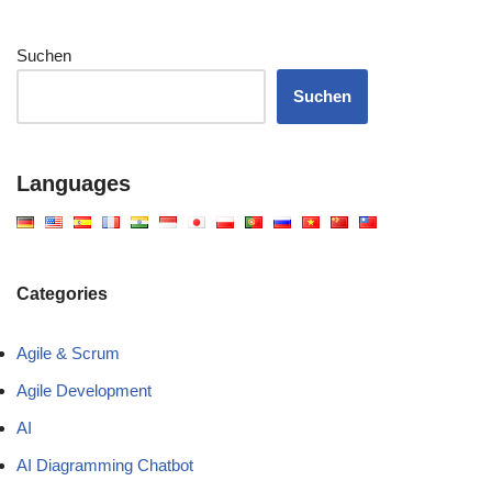
Suchen
Suchen
Languages
Categories
Agile & Scrum
Agile Development
AI
AI Diagramming Chatbot