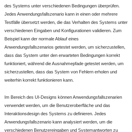
des Systems unter verschiedenen Bedingungen überprüfen.
Jedes Anwendungsfallszenario kann in einen oder mehrere
Testfälle übersetzt werden, die das Verhalten des Systems unter
verschiedenen Eingaben und Konfigurationen validieren. Zum
Beispiel kann der normale Ablauf eines
Anwendungsfallszenarios getestet werden, um sicherzustellen,
dass das System unter den erwarteten Bedingungen korrekt
funktioniert, während die Ausnahmepfade getestet werden, um
sicherzustellen, dass das System von Fehlern erholen und
weiterhin korrekt funktionieren kann.
Im Bereich des UI-Designs können Anwendungsfallszenarien
verwendet werden, um die Benutzeroberfläche und das
Interaktionsdesign des Systems zu definieren. Jedes
Anwendungsfallszenario kann analysiert werden, um die
verschiedenen Benutzereingaben und Systemantworten zu