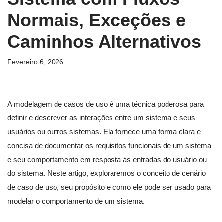
Normais, Exceções e
Caminhos Alternativos
Fevereiro 6, 2026
A modelagem de casos de uso é uma técnica poderosa para
definir e descrever as interações entre um sistema e seus
usuários ou outros sistemas. Ela fornece uma forma clara e
concisa de documentar os requisitos funcionais de um sistema
e seu comportamento em resposta às entradas do usuário ou
do sistema. Neste artigo, exploraremos o conceito de cenário
de caso de uso, seu propósito e como ele pode ser usado para
modelar o comportamento de um sistema.