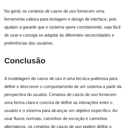
No geral, os cenários de casos de uso fornecem uma
ferramenta valiosa para testagem e design de interface, pois
ajudam a garantir que o sistema opere corretamente, seja fácil
de usar e consiga se adaptar às diferentes necessidades e
preferências dos usuários.
Conclusão
A modelagem de casos de uso é uma técnica poderosa para
definir e descrever o comportamento de um sistema a partir da
perspectiva do usuário. Cenários de casos de uso fornecem
uma forma clara e concisa de definir as interações entre o
usuário e o sistema para alcançar um objetivo específico. Ao
usar fluxos normais, caminhos de exceção e caminhos
alternativos, os cenários de casos de uso podem definir o