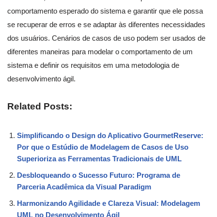
comportamento esperado do sistema e garantir que ele possa
se recuperar de erros e se adaptar às diferentes necessidades
dos usuários. Cenários de casos de uso podem ser usados de
diferentes maneiras para modelar o comportamento de um
sistema e definir os requisitos em uma metodologia de
desenvolvimento ágil.
Related Posts:
Simplificando o Design do Aplicativo GourmetReserve:
Por que o Estúdio de Modelagem de Casos de Uso
Superioriza as Ferramentas Tradicionais de UML
Desbloqueando o Sucesso Futuro: Programa de
Parceria Acadêmica da Visual Paradigm
Harmonizando Agilidade e Clareza Visual: Modelagem
UML no Desenvolvimento Ágil