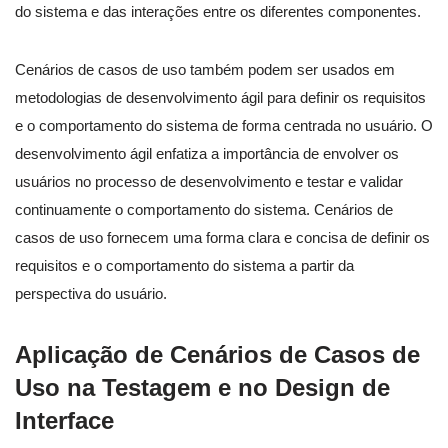
do sistema e das interações entre os diferentes componentes.
Cenários de casos de uso também podem ser usados em
metodologias de desenvolvimento ágil para definir os requisitos
e o comportamento do sistema de forma centrada no usuário. O
desenvolvimento ágil enfatiza a importância de envolver os
usuários no processo de desenvolvimento e testar e validar
continuamente o comportamento do sistema. Cenários de
casos de uso fornecem uma forma clara e concisa de definir os
requisitos e o comportamento do sistema a partir da
perspectiva do usuário.
Aplicação de Cenários de Casos de
Uso na Testagem e no Design de
Interface