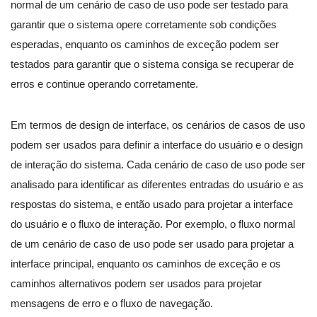
normal de um cenário de caso de uso pode ser testado para
garantir que o sistema opere corretamente sob condições
esperadas, enquanto os caminhos de exceção podem ser
testados para garantir que o sistema consiga se recuperar de
erros e continue operando corretamente.
Em termos de design de interface, os cenários de casos de uso
podem ser usados para definir a interface do usuário e o design
de interação do sistema. Cada cenário de caso de uso pode ser
analisado para identificar as diferentes entradas do usuário e as
respostas do sistema, e então usado para projetar a interface
do usuário e o fluxo de interação. Por exemplo, o fluxo normal
de um cenário de caso de uso pode ser usado para projetar a
interface principal, enquanto os caminhos de exceção e os
caminhos alternativos podem ser usados para projetar
mensagens de erro e o fluxo de navegação.