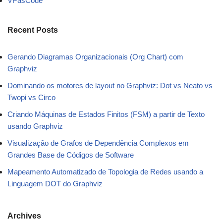
VPasCode
Recent Posts
Gerando Diagramas Organizacionais (Org Chart) com
Graphviz
Dominando os motores de layout no Graphviz: Dot vs Neato vs
Twopi vs Circo
Criando Máquinas de Estados Finitos (FSM) a partir de Texto
usando Graphviz
Visualização de Grafos de Dependência Complexos em
Grandes Base de Códigos de Software
Mapeamento Automatizado de Topologia de Redes usando a
Linguagem DOT do Graphviz
Archives