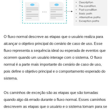
O fluxo normal descreve as etapas que o usuário realiza para
alcançar o objetivo principal do cenário de caso de uso. Esse
fluxo representa a sequência ideal ou esperada de eventos que
ocorrem quando um usuário interage com o sistema. O fluxo
normal é a parte mais importante do cenário de caso de uso,
pois define o objetivo principal e o comportamento esperado do
sistema.
Os caminhos de exceção são as etapas que são tomadas
quando algo dá errado durante o fluxo normal. Esses caminhos
descrevem as etapas que o usuário e o sistema tomam para se