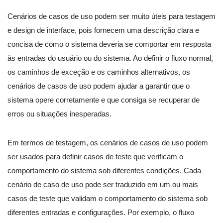
Cenários de casos de uso podem ser muito úteis para testagem
e design de interface, pois fornecem uma descrição clara e
concisa de como o sistema deveria se comportar em resposta
às entradas do usuário ou do sistema. Ao definir o fluxo normal,
os caminhos de exceção e os caminhos alternativos, os
cenários de casos de uso podem ajudar a garantir que o
sistema opere corretamente e que consiga se recuperar de
erros ou situações inesperadas.
Em termos de testagem, os cenários de casos de uso podem
ser usados para definir casos de teste que verificam o
comportamento do sistema sob diferentes condições. Cada
cenário de caso de uso pode ser traduzido em um ou mais
casos de teste que validam o comportamento do sistema sob
diferentes entradas e configurações. Por exemplo, o fluxo