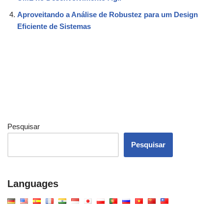
Aproveitando a Análise de Robustez para um Design
Eficiente de Sistemas
Pesquisar
Pesquisar
Languages