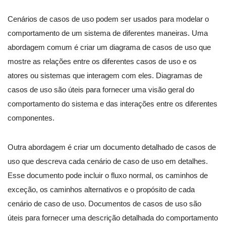
Cenários de casos de uso podem ser usados para modelar o
comportamento de um sistema de diferentes maneiras. Uma
abordagem comum é criar um diagrama de casos de uso que
mostre as relações entre os diferentes casos de uso e os
atores ou sistemas que interagem com eles. Diagramas de
casos de uso são úteis para fornecer uma visão geral do
comportamento do sistema e das interações entre os diferentes
componentes.
Outra abordagem é criar um documento detalhado de casos de
uso que descreva cada cenário de caso de uso em detalhes.
Esse documento pode incluir o fluxo normal, os caminhos de
exceção, os caminhos alternativos e o propósito de cada
cenário de caso de uso. Documentos de casos de uso são
úteis para fornecer uma descrição detalhada do comportamento