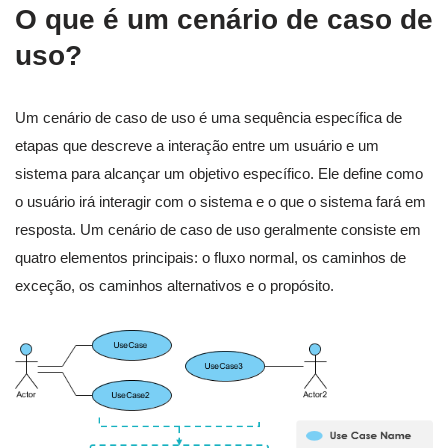
O que é um cenário de caso de
uso?
Um cenário de caso de uso é uma sequência específica de
etapas que descreve a interação entre um usuário e um
sistema para alcançar um objetivo específico. Ele define como
o usuário irá interagir com o sistema e o que o sistema fará em
resposta. Um cenário de caso de uso geralmente consiste em
quatro elementos principais: o fluxo normal, os caminhos de
exceção, os caminhos alternativos e o propósito.