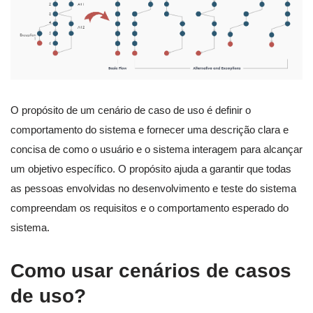
O propósito de um cenário de caso de uso é definir o
comportamento do sistema e fornecer uma descrição clara e
concisa de como o usuário e o sistema interagem para alcançar
um objetivo específico. O propósito ajuda a garantir que todas
as pessoas envolvidas no desenvolvimento e teste do sistema
compreendam os requisitos e o comportamento esperado do
sistema.
Como usar cenários de casos
de uso?