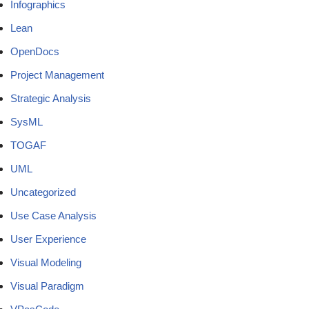
Infographics
Lean
OpenDocs
Project Management
Strategic Analysis
SysML
TOGAF
UML
Uncategorized
Use Case Analysis
User Experience
Visual Modeling
Visual Paradigm