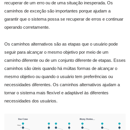
recuperar de um erro ou de uma situação inesperada. Os
caminhos de exceção são importantes porque ajudam a
garantir que o sistema possa se recuperar de erros e continuar
operando corretamente.
Os caminhos alternativos são as etapas que o usuário pode
seguir para alcançar o mesmo objetivo por meio de um
caminho diferente ou de um conjunto diferente de etapas. Esses
caminhos são úteis quando há múltas formas de alcançar o
mesmo objetivo ou quando o usuário tem preferências ou
necessidades diferentes. Os caminhos alternativos ajudam a
tornar o sistema mais flexível e adaptável às diferentes
necessidades dos usuários.