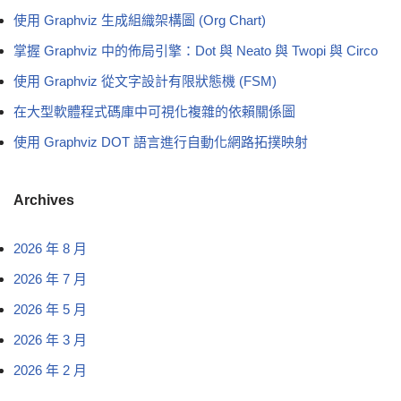
使用 Graphviz 生成組織架構圖 (Org Chart)
掌握 Graphviz 中的佈局引擎：Dot 與 Neato 與 Twopi 與 Circo
使用 Graphviz 從文字設計有限狀態機 (FSM)
在大型軟體程式碼庫中可視化複雜的依賴關係圖
使用 Graphviz DOT 語言進行自動化網路拓撲映射
Archives
2026 年 8 月
2026 年 7 月
2026 年 5 月
2026 年 3 月
2026 年 2 月