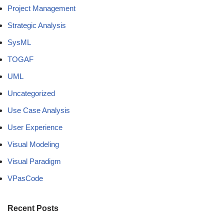
Project Management
Strategic Analysis
SysML
TOGAF
UML
Uncategorized
Use Case Analysis
User Experience
Visual Modeling
Visual Paradigm
VPasCode
Recent Posts