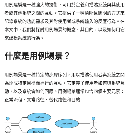
用例建模是一種強大的技術，可用於定義和描述系統與其使用
者或其他系統之間的互動。它提供了一種清晰且簡明的方式來
記錄系統的功能需求及其對使用者或系統輸入的反應行為。在
本文中，我們將探討用例場景的概念、其目的，以及如何用它
來建模系統的行為。
什麼是用例場景？
用例場景是一種特定的步驟序列，用以描述使用者與系統之間
為達成特定目標而進行的互動。它定義了使用者如何與系統互
動，以及系統會如何回應。用例場景通常包含四個主要元素：
正常流程、異常路徑、替代路徑和目的。