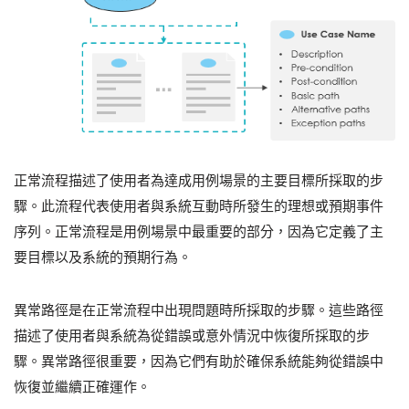
正常流程描述了使用者為達成用例場景的主要目標所採取的步
驟。此流程代表使用者與系統互動時所發生的理想或預期事件
序列。正常流程是用例場景中最重要的部分，因為它定義了主
要目標以及系統的預期行為。
異常路徑是在正常流程中出現問題時所採取的步驟。這些路徑
描述了使用者與系統為從錯誤或意外情況中恢復所採取的步
驟。異常路徑很重要，因為它們有助於確保系統能夠從錯誤中
恢復並繼續正確運作。