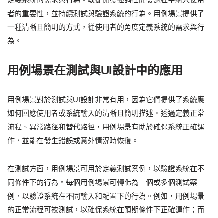
者的重要性，並持續測試與驗證系統的行為。用例場景提供了
一種清晰且簡明的方式，從使用者的角度定義系統的需求與行
為。
用例場景在測試與UI設計中的應用
用例場景對於測試與UI設計非常有用，因為它們提供了系統應
如何回應使用者或系統輸入的清晰且簡明描述。透過定義正常
流程、異常路徑和替代路徑，用例場景有助於確保系統正確運
作，並能在發生錯誤或意外情況時恢復。
在測試方面，用例場景可用於定義測試案例，以驗證系統在不
同條件下的行為。每個用例場景可轉化為一個或多個測試案
例，以驗證系統在不同輸入和配置下的行為。例如，用例場景
的正常流程可被測試，以確保系統在預期條件下正確運作；而