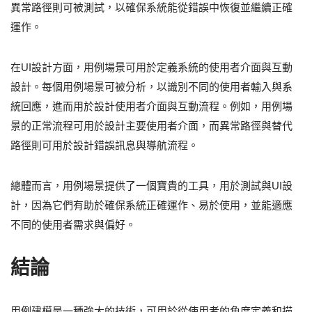
異常路徑則可被測試，以確保系統能從錯誤中恢復並繼續正確
運作。
在UI設計方面，用例場景可用於定義系統的使用者介面與互動
設計。每個用例場景可被分析，以識別不同的使用者輸入與系
統回應，進而用於設計使用者介面與互動流程。例如，用例場
景的正常流程可用於設計主要使用者介面，而異常路徑與替代
路徑則可用於設計錯誤訊息與導航流程。
總體而言，用例場景提供了一個寶貴的工具，用於測試與UI設
計，因為它們有助於確保系統正確運作、易於使用，並能適應
不同的使用者需求與偏好。
結論
用例建模是一種強大的技術，可用於從使用者的角度定義和描