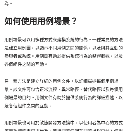
為。
如何使用用例場景？
用例場景可以用多種方式來建模系統的行為。一種常見的方法
是建立用例圖，以顯示不同用例之間的關係，以及與其互動的
參與者或系統。用例圖有助於提供系統行為的整體概觀，以及
各個組件之間的互動。
另一種方法是建立詳細的用例文件，以詳細描述每個用例場
景。該文件可包含正常流程、異常路徑、替代路徑以及每個用
例場景的目的。用例文件有助於提供系統行為的詳細描述，以
及各個組件之間的互動。
用例場景也可用於敏捷開發方法論中，以使用者為中心的方式
定義系統的需求與行為。敏捷開發強調在開發過程中納入使用