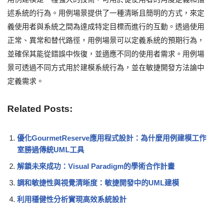
述系統的行為。用例場景提供了一種清晰且簡明的方式，來定
義使用者與系統之間為達成特定目標而進行的互動。透過使用
正常、異常和替代路徑，用例場景可以定義系統的預期行為，
並確保其能從錯誤中恢復，並適應不同的使用者需求。用例場
景可透過不同方式用於建模系統行為，並在敏捷開發方法論中
定義需求。
Related Posts:
優化GourmetReserve應用程式設計：為什麼用例建模工作
室勝過傳統UML工具
解鎖未來成功：Visual Paradigm的學術合作計畫
調和敏捷性與視覺清晰度：敏捷開發中的UML建模
利用穩健性分析實現高效系統設計