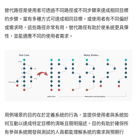
替代路徑是使用者可透過不同路徑或不同步驟來達成相同目標
的步驟。當有多種方式可達成相同目標，或使用者有不同偏好
或需求時，這些路徑非常有用。替代路徑有助於使系統更具彈
性，並能適應不同的使用者需求。
用例場景的目的在於定義系統的行為，並提供使用者與系統如
何互動以達成特定目標的清晰且簡明描述。目的有助於確保所
有參與系統開發與測試的人員都能理解系統的需求與預期行