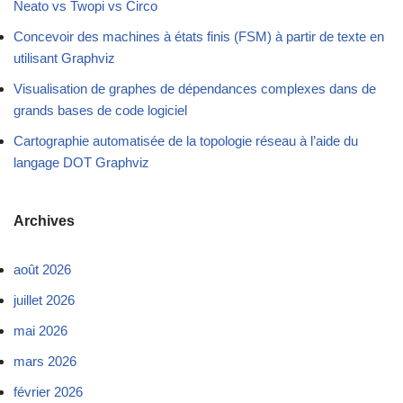
Neato vs Twopi vs Circo
Concevoir des machines à états finis (FSM) à partir de texte en
utilisant Graphviz
Visualisation de graphes de dépendances complexes dans de
grands bases de code logiciel
Cartographie automatisée de la topologie réseau à l’aide du
langage DOT Graphviz
Archives
août 2026
juillet 2026
mai 2026
mars 2026
février 2026