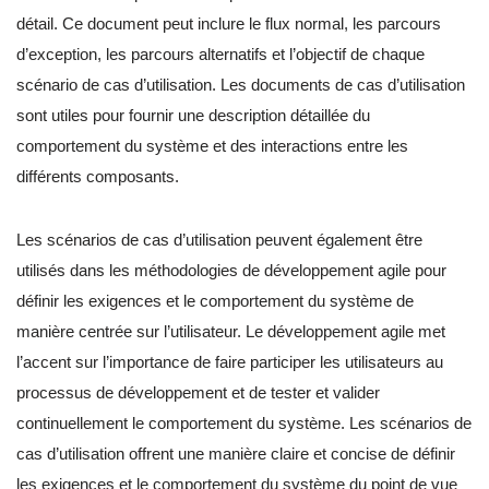
détail. Ce document peut inclure le flux normal, les parcours
d’exception, les parcours alternatifs et l’objectif de chaque
scénario de cas d’utilisation. Les documents de cas d’utilisation
sont utiles pour fournir une description détaillée du
comportement du système et des interactions entre les
différents composants.
Les scénarios de cas d’utilisation peuvent également être
utilisés dans les méthodologies de développement agile pour
définir les exigences et le comportement du système de
manière centrée sur l’utilisateur. Le développement agile met
l’accent sur l’importance de faire participer les utilisateurs au
processus de développement et de tester et valider
continuellement le comportement du système. Les scénarios de
cas d’utilisation offrent une manière claire et concise de définir
les exigences et le comportement du système du point de vue