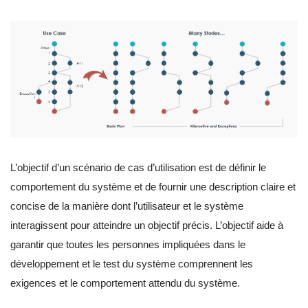
L’objectif d’un scénario de cas d’utilisation est de définir le
comportement du système et de fournir une description claire et
concise de la manière dont l’utilisateur et le système
interagissent pour atteindre un objectif précis. L’objectif aide à
garantir que toutes les personnes impliquées dans le
développement et le test du système comprennent les
exigences et le comportement attendu du système.