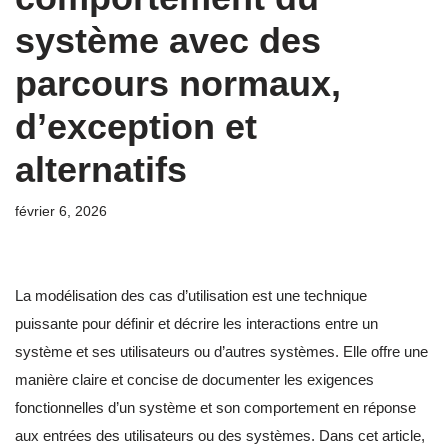
système avec des
parcours normaux,
d’exception et
alternatifs
février 6, 2026
La modélisation des cas d’utilisation est une technique
puissante pour définir et décrire les interactions entre un
système et ses utilisateurs ou d’autres systèmes. Elle offre une
manière claire et concise de documenter les exigences
fonctionnelles d’un système et son comportement en réponse
aux entrées des utilisateurs ou des systèmes. Dans cet article,