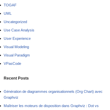
TOGAF
UML
Uncategorized
Use Case Analysis
User Experience
Visual Modeling
Visual Paradigm
VPasCode
Recent Posts
Génération de diagrammes organisationnels (Org Chart) avec
Graphviz
Maîtriser les moteurs de disposition dans Graphviz : Dot vs