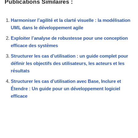
Publications Similaires :
Harmoniser l’agilité et la clarté visuelle : la modélisation
UML dans le développement agile
Exploiter l’analyse de robustesse pour une conception
efficace des systèmes
Structurer les cas d’utilisation : un guide complet pour
définir les objectifs des utilisateurs, les acteurs et les
résultats
Structurer les cas d’utilisation avec Base, Inclure et
Étendre : Un guide pour un développement logiciel
efficace