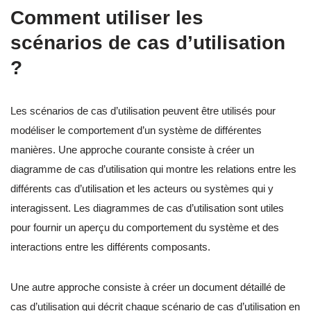
Comment utiliser les
scénarios de cas d’utilisation
?
Les scénarios de cas d’utilisation peuvent être utilisés pour
modéliser le comportement d’un système de différentes
manières. Une approche courante consiste à créer un
diagramme de cas d’utilisation qui montre les relations entre les
différents cas d’utilisation et les acteurs ou systèmes qui y
interagissent. Les diagrammes de cas d’utilisation sont utiles
pour fournir un aperçu du comportement du système et des
interactions entre les différents composants.
Une autre approche consiste à créer un document détaillé de
cas d’utilisation qui décrit chaque scénario de cas d’utilisation en