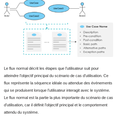
Le flux normal décrit les étapes que l’utilisateur suit pour
atteindre l’objectif principal du scénario de cas d’utilisation. Ce
flux représente la séquence idéale ou attendue des événements
qui se produisent lorsque l’utilisateur interagit avec le système.
Le flux normal est la partie la plus importante du scénario de cas
d’utilisation, car il définit l’objectif principal et le comportement
attendu du système.