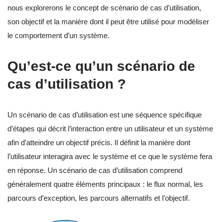
nous explorerons le concept de scénario de cas d’utilisation,
son objectif et la manière dont il peut être utilisé pour modéliser
le comportement d’un système.
Qu’est-ce qu’un scénario de
cas d’utilisation ?
Un scénario de cas d’utilisation est une séquence spécifique
d’étapes qui décrit l’interaction entre un utilisateur et un système
afin d’atteindre un objectif précis. Il définit la manière dont
l’utilisateur interagira avec le système et ce que le système fera
en réponse. Un scénario de cas d’utilisation comprend
généralement quatre éléments principaux : le flux normal, les
parcours d’exception, les parcours alternatifs et l’objectif.