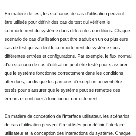
En matière de test, les scénarios de cas d’utilisation peuvent
être utilisés pour définir des cas de test qui vérifient le
comportement du système dans différentes conditions. Chaque
scénario de cas d’utilisation peut être traduit en un ou plusieurs
cas de test qui valident le comportement du système sous
différentes entrées et configurations. Par exemple, le flux normal
d’un scénario de cas d’utilisation peut être testé pour s’assurer
que le système fonctionne correctement dans les conditions
attendues, tandis que les parcours d’exception peuvent être
testés pour s’assurer que le système peut se remettre des
erreurs et continuer à fonctionner correctement.
En matière de conception de l’interface utilisateur, les scénarios
de cas d’utilisation peuvent être utilisés pour définir l’interface
utilisateur et la conception des interactions du système. Chaque