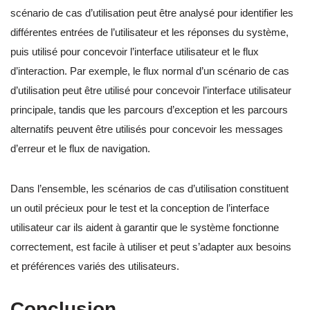
scénario de cas d’utilisation peut être analysé pour identifier les
différentes entrées de l’utilisateur et les réponses du système,
puis utilisé pour concevoir l’interface utilisateur et le flux
d’interaction. Par exemple, le flux normal d’un scénario de cas
d’utilisation peut être utilisé pour concevoir l’interface utilisateur
principale, tandis que les parcours d’exception et les parcours
alternatifs peuvent être utilisés pour concevoir les messages
d’erreur et le flux de navigation.
Dans l’ensemble, les scénarios de cas d’utilisation constituent
un outil précieux pour le test et la conception de l’interface
utilisateur car ils aident à garantir que le système fonctionne
correctement, est facile à utiliser et peut s’adapter aux besoins
et préférences variés des utilisateurs.
Conclusion