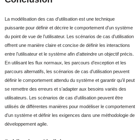
La modélisation des cas d’utilisation est une technique
puissante pour définir et décrire le comportement d’un système
du point de vue de l’utilisateur. Les scénarios de cas d’utilisation
offrent une manière claire et concise de définir les interactions
entre l’utilisateur et le système afin d’atteindre un objectif précis.
En utilisant les flux normaux, les parcours d’exception et les
parcours alternatifs, les scénarios de cas d’utilisation peuvent
définir le comportement attendu du système et garantir qu’il peut
se remettre des erreurs et s’adapter aux besoins variés des
utilisateurs. Les scénarios de cas d’utilisation peuvent être
utilisés de différentes manières pour modéliser le comportement
d’un système et définir les exigences dans une méthodologie de
développement agile.