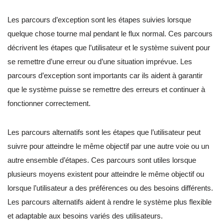
Les parcours d’exception sont les étapes suivies lorsque
quelque chose tourne mal pendant le flux normal. Ces parcours
décrivent les étapes que l’utilisateur et le système suivent pour
se remettre d’une erreur ou d’une situation imprévue. Les
parcours d’exception sont importants car ils aident à garantir
que le système puisse se remettre des erreurs et continuer à
fonctionner correctement.
Les parcours alternatifs sont les étapes que l’utilisateur peut
suivre pour atteindre le même objectif par une autre voie ou un
autre ensemble d’étapes. Ces parcours sont utiles lorsque
plusieurs moyens existent pour atteindre le même objectif ou
lorsque l’utilisateur a des préférences ou des besoins différents.
Les parcours alternatifs aident à rendre le système plus flexible
et adaptable aux besoins variés des utilisateurs.