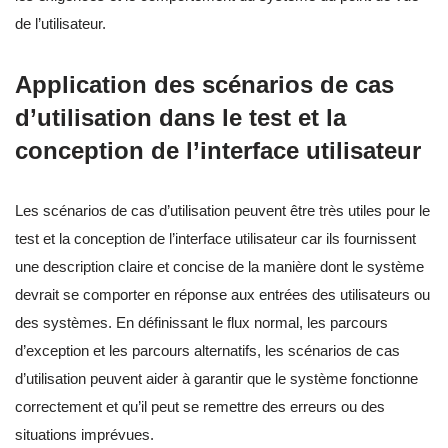
de l’utilisateur.
Application des scénarios de cas
d’utilisation dans le test et la
conception de l’interface utilisateur
Les scénarios de cas d’utilisation peuvent être très utiles pour le
test et la conception de l’interface utilisateur car ils fournissent
une description claire et concise de la manière dont le système
devrait se comporter en réponse aux entrées des utilisateurs ou
des systèmes. En définissant le flux normal, les parcours
d’exception et les parcours alternatifs, les scénarios de cas
d’utilisation peuvent aider à garantir que le système fonctionne
correctement et qu’il peut se remettre des erreurs ou des
situations imprévues.