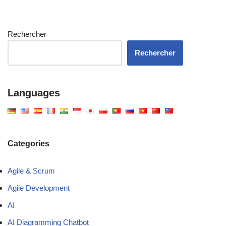
Rechercher
Rechercher
Languages
Categories
Agile & Scrum
Agile Development
AI
AI Diagramming Chatbot