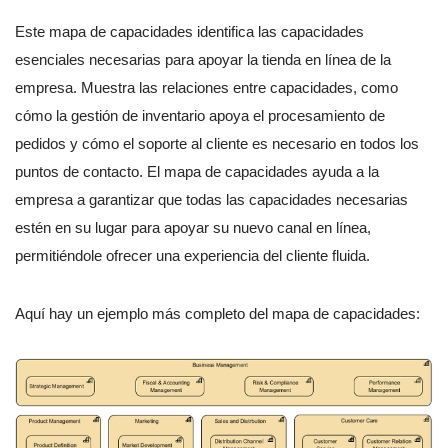
Este mapa de capacidades identifica las capacidades
esenciales necesarias para apoyar la tienda en línea de la
empresa. Muestra las relaciones entre capacidades, como
cómo la gestión de inventario apoya el procesamiento de
pedidos y cómo el soporte al cliente es necesario en todos los
puntos de contacto. El mapa de capacidades ayuda a la
empresa a garantizar que todas las capacidades necesarias
estén en su lugar para apoyar su nuevo canal en línea,
permitiéndole ofrecer una experiencia del cliente fluida.
Aquí hay un ejemplo más completo del mapa de capacidades: