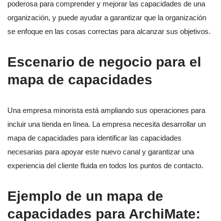
poderosa para comprender y mejorar las capacidades de una
organización, y puede ayudar a garantizar que la organización
se enfoque en las cosas correctas para alcanzar sus objetivos.
Escenario de negocio para el
mapa de capacidades
Una empresa minorista está ampliando sus operaciones para
incluir una tienda en línea. La empresa necesita desarrollar un
mapa de capacidades para identificar las capacidades
necesarias para apoyar este nuevo canal y garantizar una
experiencia del cliente fluida en todos los puntos de contacto.
Ejemplo de un mapa de
capacidades para ArchiMate: