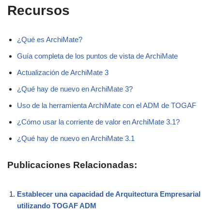
Recursos
¿Qué es ArchiMate?
Guía completa de los puntos de vista de ArchiMate
Actualización de ArchiMate 3
¿Qué hay de nuevo en ArchiMate 3?
Uso de la herramienta ArchiMate con el ADM de TOGAF
¿Cómo usar la corriente de valor en ArchiMate 3.1?
¿Qué hay de nuevo en ArchiMate 3.1
Publicaciones Relacionadas:
Establecer una capacidad de Arquitectura Empresarial
utilizando TOGAF ADM