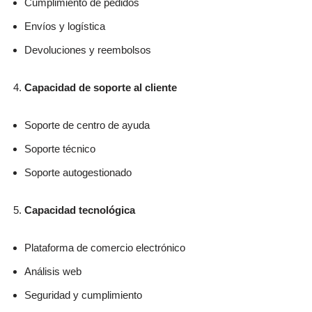
Cumplimiento de pedidos
Envíos y logística
Devoluciones y reembolsos
Capacidad de soporte al cliente
Soporte de centro de ayuda
Soporte técnico
Soporte autogestionado
Capacidad tecnológica
Plataforma de comercio electrónico
Análisis web
Seguridad y cumplimiento