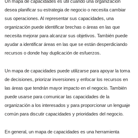
Un mapa de capacidades es útil cuando una organización
desea planificar su estrategia de negocio o necesita cambiar
sus operaciones. Al representar sus capacidades, una
organización puede identificar brechas o áreas en las que
necesita mejorar para alcanzar sus objetivos. También puede
ayudar a identificar áreas en las que se están desperdiciando
recursos o donde hay duplicación de esfuerzos.
Un mapa de capacidades puede utilizarse para apoyar la toma
de decisiones, priorizar inversiones y enfocar los recursos en
las áreas que tendrán mayor impacto en el negocio. También
puede usarse para comunicar las capacidades de la
organización a los interesados y para proporcionar un lenguaje
común para discutir capacidades y prioridades del negocio.
En general, un mapa de capacidades es una herramienta