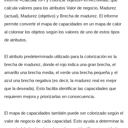
calcula valores para los atributos Valor de negocio, Madurez
(actual), Madurez (objetivo) y Brecha de madurez. El informe
permite convertir el mapa de capacidades en un mapa de calor
al colorear los objetos según los valores de uno de estos tipos
de atributos.
El atributo predeterminado utilizado para la colorización es la
brecha de madurez, donde el rojo indica una gran brecha, el
amarillo una brecha media, el verde una brecha pequeña y el
azul una brecha negativa (es decir, la madurez real es mejor
que la deseada). Esto facilita identificar las capacidades que
requieren mejora y priorizarlas en consecuencia.
El mapa de capacidades también puede ser colorizado según el
valor de negocio de cada capacidad. Esto ayuda a determinar la