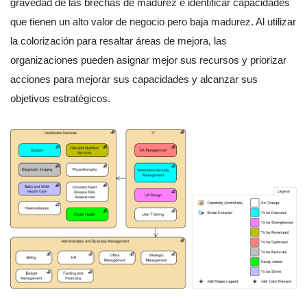
gravedad de las brechas de madurez e identificar capacidades
que tienen un alto valor de negocio pero baja madurez. Al utilizar
la colorización para resaltar áreas de mejora, las
organizaciones pueden asignar mejor sus recursos y priorizar
acciones para mejorar sus capacidades y alcanzar sus
objetivos estratégicos.