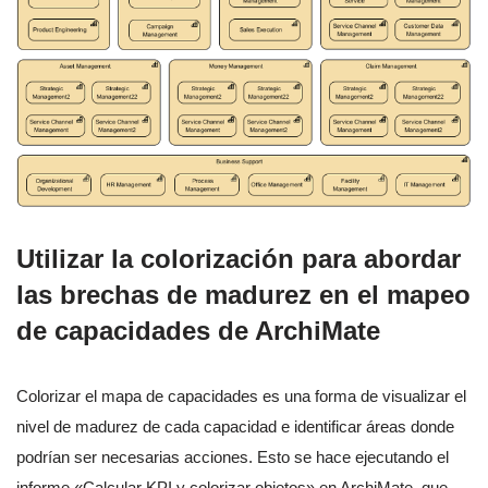
Utilizar la colorización para abordar
las brechas de madurez en el mapeo
de capacidades de ArchiMate
Colorizar el mapa de capacidades es una forma de visualizar el
nivel de madurez de cada capacidad e identificar áreas donde
podrían ser necesarias acciones. Esto se hace ejecutando el
informe «Calcular KPI y colorizar objetos» en ArchiMate, que