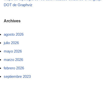
DOT de Graphviz
Archives
agosto 2026
julio 2026
mayo 2026
marzo 2026
febrero 2026
septiembre 2023