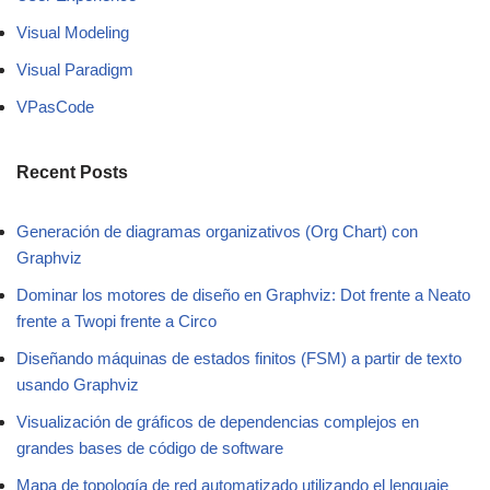
Visual Modeling
Visual Paradigm
VPasCode
Recent Posts
Generación de diagramas organizativos (Org Chart) con
Graphviz
Dominar los motores de diseño en Graphviz: Dot frente a Neato
frente a Twopi frente a Circo
Diseñando máquinas de estados finitos (FSM) a partir de texto
usando Graphviz
Visualización de gráficos de dependencias complejos en
grandes bases de código de software
Mapa de topología de red automatizado utilizando el lenguaje