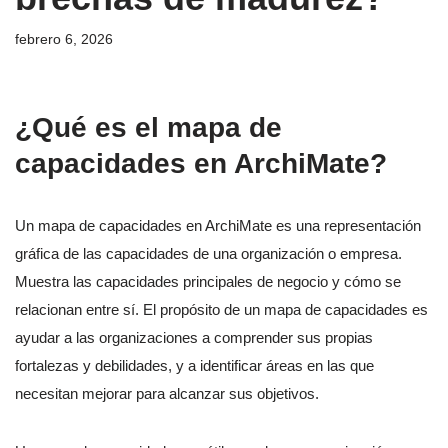
febrero 6, 2026
¿Qué es el mapa de
capacidades en ArchiMate?
Un mapa de capacidades en ArchiMate es una representación
gráfica de las capacidades de una organización o empresa.
Muestra las capacidades principales de negocio y cómo se
relacionan entre sí. El propósito de un mapa de capacidades es
ayudar a las organizaciones a comprender sus propias
fortalezas y debilidades, y a identificar áreas en las que
necesitan mejorar para alcanzar sus objetivos.