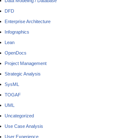
Data Modeling / Database
DFD
Enterprise Architecture
Infographics
Lean
OpenDocs
Project Management
Strategic Analysis
SysML
TOGAF
UML
Uncategorized
Use Case Analysis
User Experience