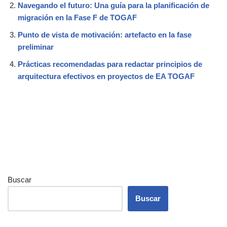
Navegando el futuro: Una guía para la planificación de
migración en la Fase F de TOGAF
Punto de vista de motivación: artefacto en la fase
preliminar
Prácticas recomendadas para redactar principios de
arquitectura efectivos en proyectos de EA TOGAF
Buscar
Buscar