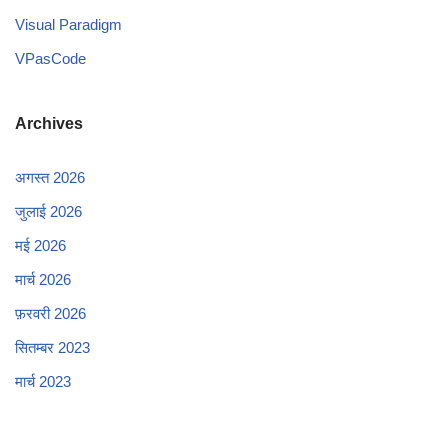
Visual Paradigm
VPasCode
Archives
अगस्त 2026
जुलाई 2026
मई 2026
मार्च 2026
फ़रवरी 2026
सितम्बर 2023
मार्च 2023