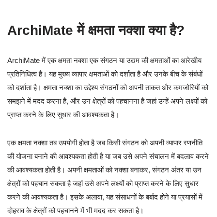
ArchiMate में क्षमता नक्शा क्या है?
ArchiMate में एक क्षमता नक्शा एक संगठन या उद्यम की क्षमताओं का आरेखीय
प्रतिनिधित्व है। यह मुख्य व्यापार क्षमताओं को दर्शाता है और उनके बीच के संबंधों
को दर्शाता है। क्षमता नक्शा का उद्देश्य संगठनों को अपनी ताकत और कमजोरियों को
समझने में मदद करना है, और उन क्षेत्रों को पहचानना है जहां उन्हें अपने लक्ष्यों को
प्राप्त करने के लिए सुधार की आवश्यकता है।
एक क्षमता नक्शा तब उपयोगी होता है जब किसी संगठन को अपनी व्यापार रणनीति
की योजना बनाने की आवश्यकता होती है या जब उसे अपने संचालन में बदलाव करने
की आवश्यकता होती है। अपनी क्षमताओं को नक्शा बनाकर, संगठन अंतर या उन
क्षेत्रों को पहचान सकता है जहां उसे अपने लक्ष्यों को प्राप्त करने के लिए सुधार
करने की आवश्यकता है। इसके अलावा, यह संसाधनों के बर्बाद होने या प्रयासों में
दोहराव के क्षेत्रों को पहचानने में भी मदद कर सकता है।