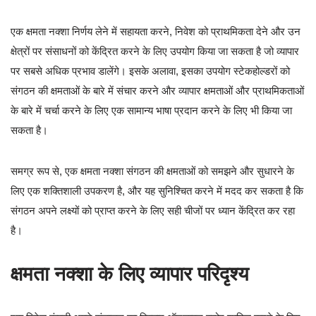
एक क्षमता नक्शा निर्णय लेने में सहायता करने, निवेश को प्राथमिकता देने और उन
क्षेत्रों पर संसाधनों को केंद्रित करने के लिए उपयोग किया जा सकता है जो व्यापार
पर सबसे अधिक प्रभाव डालेंगे। इसके अलावा, इसका उपयोग स्टेकहोल्डरों को
संगठन की क्षमताओं के बारे में संचार करने और व्यापार क्षमताओं और प्राथमिकताओं
के बारे में चर्चा करने के लिए एक सामान्य भाषा प्रदान करने के लिए भी किया जा
सकता है।
समग्र रूप से, एक क्षमता नक्शा संगठन की क्षमताओं को समझने और सुधारने के
लिए एक शक्तिशाली उपकरण है, और यह सुनिश्चित करने में मदद कर सकता है कि
संगठन अपने लक्ष्यों को प्राप्त करने के लिए सही चीजों पर ध्यान केंद्रित कर रहा
है।
क्षमता नक्शा के लिए व्यापार परिदृश्य