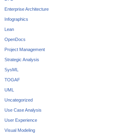
Enterprise Architecture
Infographics
Lean
OpenDocs
Project Management
Strategic Analysis
SysML
TOGAF
UML
Uncategorized
Use Case Analysis
User Experience
Visual Modeling