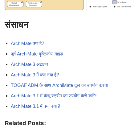
संसाधन
ArchiMate क्या है?
पूर्ण ArchiMate दृष्टिकोण गाइड
ArchiMate 3 अद्यतन
ArchiMate 3 में क्या नया है?
TOGAF ADM के साथ ArchiMate टूल का उपयोग करना
ArchiMate 3.1 में वैल्यू स्ट्रीम का उपयोग कैसे करें?
ArchiMate 3.1 में क्या नया है
Related Posts: