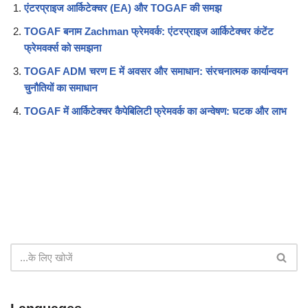
एंटरप्राइज आर्किटेक्चर (EA) और TOGAF की समझ
TOGAF बनाम Zachman फ्रेमवर्क: एंटरप्राइज आर्किटेक्चर कंटेंट
फ्रेमवर्क्स को समझना
TOGAF ADM चरण E में अवसर और समाधान: संरचनात्मक कार्यान्वयन
चुनौतियों का समाधान
TOGAF में आर्किटेक्चर कैपेबिलिटी फ्रेमवर्क का अन्वेषण: घटक और लाभ