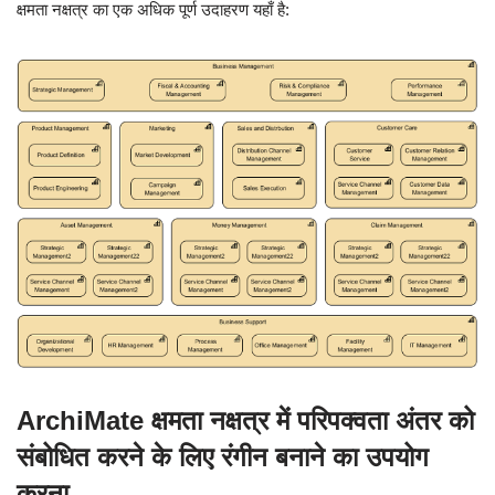
क्षमता नक्षत्र का एक अधिक पूर्ण उदाहरण यहाँ है:
ArchiMate क्षमता नक्षत्र में परिपक्वता अंतर को
संबोधित करने के लिए रंगीन बनाने का उपयोग
करना