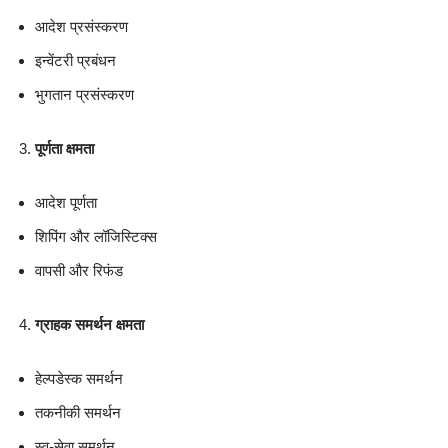
आदेश प्रसंस्करण
इन्वेंटरी प्रबंधन
भुगतान प्रसंस्करण
पूर्णता क्षमता
आदेश पूर्णता
शिपिंग और लॉजिस्टिक्स
वापसी और रिफंड
ग्राहक समर्थन क्षमता
हेल्पडेस्क समर्थन
तकनीकी समर्थन
स्व-सेवा समर्थन