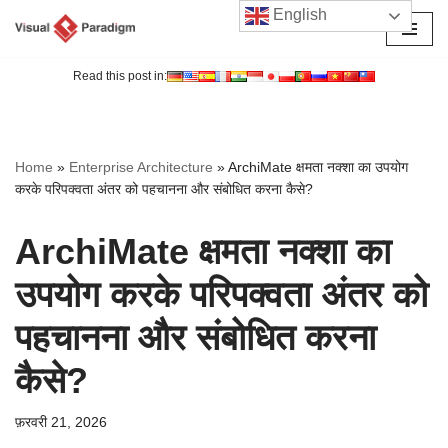
English
छोड़कर
सामग्री
Read this post in:
पर
जाएँ
Home
»
Enterprise Architecture
»
ArchiMate क्षमता नक्शा का उपयोग
करके परिपक्वता अंतर को पहचानना और संबोधित करना कैसे?
ArchiMate क्षमता नक्शा का
उपयोग करके परिपक्वता अंतर को
पहचानना और संबोधित करना
कैसे?
फ़रवरी 21, 2026