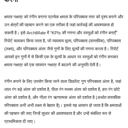
क्षमता नक्षत्र को रंगीन बनाना प्रत्येक क्षमता के परिपक्वता स्तर को दृश्य बनाने और
उन क्षेत्रों की पहचान करने का एक तरीका है जहां कार्रवाई की आवश्यकता हो
सकती है। इसे ArchiMate में “KPIs की गणना और वस्तुओं को रंगीन बनाएँ”
रिपोर्ट चलाकर किया जाता है, जो व्यवसाय मूल्य, परिपक्वता (वास्तविक), परिपक्वता
(लक्ष्य), और परिपक्वता अंतर जैसे गुणों के लिए मूल्यों की गणना करता है। रिपोर्ट
आपको इन गुणों में से किसी एक के मूल्यों के आधार पर वस्तुओं को रंगीन बनाकर
क्षमता नक्षत्र को एक तापमान नक्षत्र में बदलने की अनुमति देती है।
रंगीन बनाने के लिए उपयोग किया जाने वाला डिफ़ॉल्ट गुण परिपक्वता अंतर है, जहां
लाल रंग बड़े अंतर को दर्शाता है, पीला रंग मध्यम अंतर को दर्शाता है, हरा रंग छोटे
अंतर को दर्शाता है, और नीला रंग ऋणात्मक अंतर को दर्शाता है (अर्थात वास्तविक
परिपक्वता अभी अभी लक्ष्य से बेहतर है)। इससे यह आसान हो जाता है कि क्षमताओं
की पहचान की जाए जिन्हें सुधार की आवश्यकता है और उन्हें संबंधित रूप से
प्राथमिकता दी जाए।