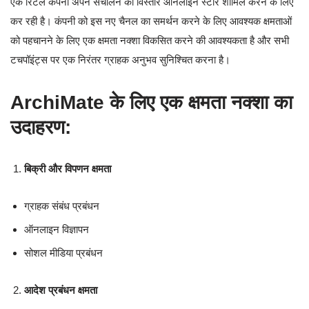
एक रिटेल कंपनी अपने संचालन का विस्तार ऑनलाइन स्टोर शामिल करने के लिए
कर रही है। कंपनी को इस नए चैनल का समर्थन करने के लिए आवश्यक क्षमताओं
को पहचानने के लिए एक क्षमता नक्शा विकसित करने की आवश्यकता है और सभी
टचपॉइंट्स पर एक निरंतर ग्राहक अनुभव सुनिश्चित करना है।
ArchiMate के लिए एक क्षमता नक्शा का
उदाहरण:
बिक्री और विपणन क्षमता
ग्राहक संबंध प्रबंधन
ऑनलाइन विज्ञापन
सोशल मीडिया प्रबंधन
आदेश प्रबंधन क्षमता