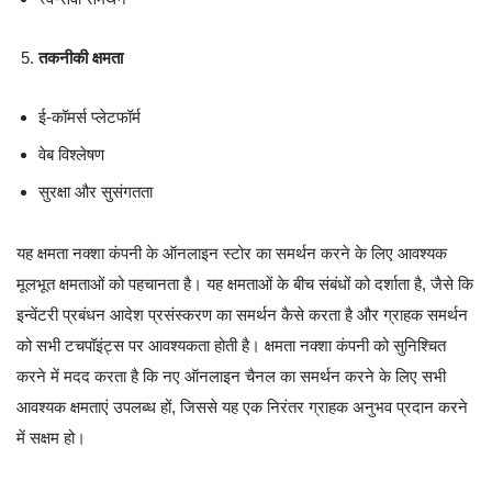
तकनीकी क्षमता
ई-कॉमर्स प्लेटफॉर्म
वेब विश्लेषण
सुरक्षा और सुसंगतता
यह क्षमता नक्शा कंपनी के ऑनलाइन स्टोर का समर्थन करने के लिए आवश्यक
मूलभूत क्षमताओं को पहचानता है। यह क्षमताओं के बीच संबंधों को दर्शाता है, जैसे कि
इन्वेंटरी प्रबंधन आदेश प्रसंस्करण का समर्थन कैसे करता है और ग्राहक समर्थन
को सभी टचपॉइंट्स पर आवश्यकता होती है। क्षमता नक्शा कंपनी को सुनिश्चित
करने में मदद करता है कि नए ऑनलाइन चैनल का समर्थन करने के लिए सभी
आवश्यक क्षमताएं उपलब्ध हों, जिससे यह एक निरंतर ग्राहक अनुभव प्रदान करने
में सक्षम हो।