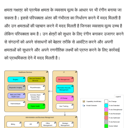
क्षमता नक्षत्र को प्रत्येक क्षमता के व्यवसाय मूल्य के आधार पर भी रंगीन बनाया जा
सकता है। इससे परिपक्वता अंतर की गंभीरता का निर्धारण करने में मदद मिलती है
और उन क्षमताओं की पहचान करने में मदद मिलती है जिनका व्यवसाय मूल्य उच्च है
लेकिन परिपक्वता कम है। उन क्षेत्रों को सुधार के लिए रंगीन बनाकर उजागर करने
से संगठनों को अपने संसाधनों को बेहतर तरीके से आवंटित करने और अपनी
क्षमताओं को सुधारने और अपने रणनीतिक लक्ष्यों को प्राप्त करने के लिए कार्रवाई
को प्राथमिकता देने में मदद मिलती है।