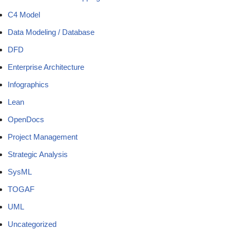
C4 Model
Data Modeling / Database
DFD
Enterprise Architecture
Infographics
Lean
OpenDocs
Project Management
Strategic Analysis
SysML
TOGAF
UML
Uncategorized