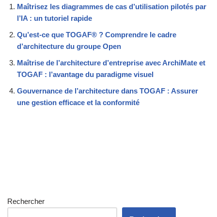
Maîtrisez les diagrammes de cas d’utilisation pilotés par
l’IA : un tutoriel rapide
Qu’est-ce que TOGAF® ? Comprendre le cadre
d’architecture du groupe Open
Maîtrise de l’architecture d’entreprise avec ArchiMate et
TOGAF : l’avantage du paradigme visuel
Gouvernance de l’architecture dans TOGAF : Assurer
une gestion efficace et la conformité
Rechercher