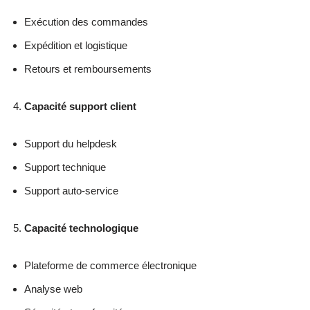
Exécution des commandes
Expédition et logistique
Retours et remboursements
Capacité support client
Support du helpdesk
Support technique
Support auto-service
Capacité technologique
Plateforme de commerce électronique
Analyse web