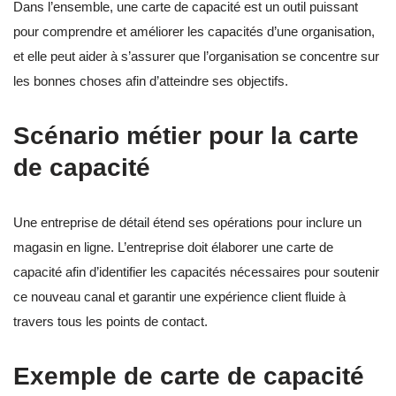
Dans l’ensemble, une carte de capacité est un outil puissant
pour comprendre et améliorer les capacités d’une organisation,
et elle peut aider à s’assurer que l’organisation se concentre sur
les bonnes choses afin d’atteindre ses objectifs.
Scénario métier pour la carte
de capacité
Une entreprise de détail étend ses opérations pour inclure un
magasin en ligne. L’entreprise doit élaborer une carte de
capacité afin d’identifier les capacités nécessaires pour soutenir
ce nouveau canal et garantir une expérience client fluide à
travers tous les points de contact.
Exemple de carte de capacité