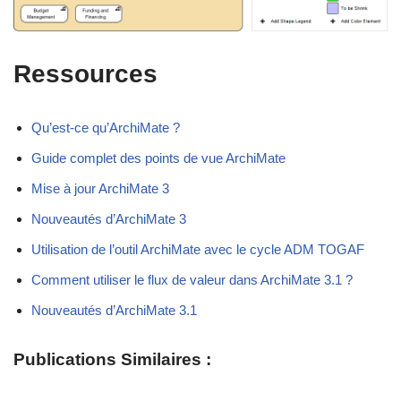
Ressources
Qu’est-ce qu’ArchiMate ?
Guide complet des points de vue ArchiMate
Mise à jour ArchiMate 3
Nouveautés d’ArchiMate 3
Utilisation de l’outil ArchiMate avec le cycle ADM TOGAF
Comment utiliser le flux de valeur dans ArchiMate 3.1 ?
Nouveautés d’ArchiMate 3.1
Publications Similaires :