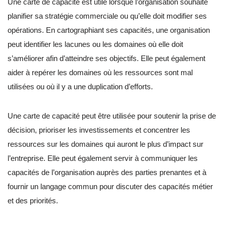
Une carte de capacité est utile lorsque l’organisation souhaite
planifier sa stratégie commerciale ou qu’elle doit modifier ses
opérations. En cartographiant ses capacités, une organisation
peut identifier les lacunes ou les domaines où elle doit
s’améliorer afin d’atteindre ses objectifs. Elle peut également
aider à repérer les domaines où les ressources sont mal
utilisées ou où il y a une duplication d’efforts.
Une carte de capacité peut être utilisée pour soutenir la prise de
décision, prioriser les investissements et concentrer les
ressources sur les domaines qui auront le plus d’impact sur
l’entreprise. Elle peut également servir à communiquer les
capacités de l’organisation auprès des parties prenantes et à
fournir un langage commun pour discuter des capacités métier
et des priorités.