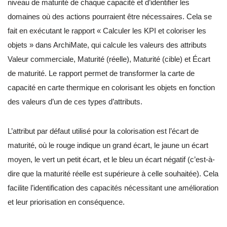
niveau de maturité de chaque capacité et d’identifier les
domaines où des actions pourraient être nécessaires. Cela se
fait en exécutant le rapport « Calculer les KPI et coloriser les
objets » dans ArchiMate, qui calcule les valeurs des attributs
Valeur commerciale, Maturité (réelle), Maturité (cible) et Écart
de maturité. Le rapport permet de transformer la carte de
capacité en carte thermique en colorisant les objets en fonction
des valeurs d’un de ces types d’attributs.
L’attribut par défaut utilisé pour la colorisation est l’écart de
maturité, où le rouge indique un grand écart, le jaune un écart
moyen, le vert un petit écart, et le bleu un écart négatif (c’est-à-
dire que la maturité réelle est supérieure à celle souhaitée). Cela
facilite l’identification des capacités nécessitant une amélioration
et leur priorisation en conséquence.