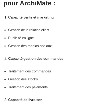
pour ArchiMate :
Capacité vente et marketing
Gestion de la relation client
Publicité en ligne
Gestion des médias sociaux
Capacité gestion des commandes
Traitement des commandes
Gestion des stocks
Traitement des paiements
Capacité de livraison