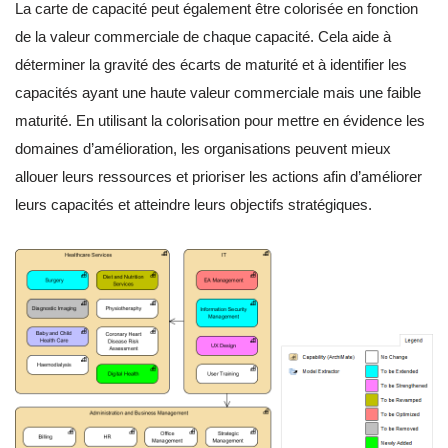
La carte de capacité peut également être colorisée en fonction
de la valeur commerciale de chaque capacité. Cela aide à
déterminer la gravité des écarts de maturité et à identifier les
capacités ayant une haute valeur commerciale mais une faible
maturité. En utilisant la colorisation pour mettre en évidence les
domaines d’amélioration, les organisations peuvent mieux
allouer leurs ressources et prioriser les actions afin d’améliorer
leurs capacités et atteindre leurs objectifs stratégiques.