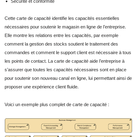
Sécurité et conformité
Cette carte de capacité identifie les capacités essentielles
nécessaires pour soutenir le magasin en ligne de l’entreprise.
Elle montre les relations entre les capacités, par exemple
comment la gestion des stocks soutient le traitement des
commandes et comment le support client est nécessaire à tous
les points de contact. La carte de capacité aide l’entreprise à
s’assurer que toutes les capacités nécessaires sont en place
pour soutenir son nouveau canal en ligne, lui permettant ainsi de
proposer une expérience client fluide.
Voici un exemple plus complet de carte de capacité :