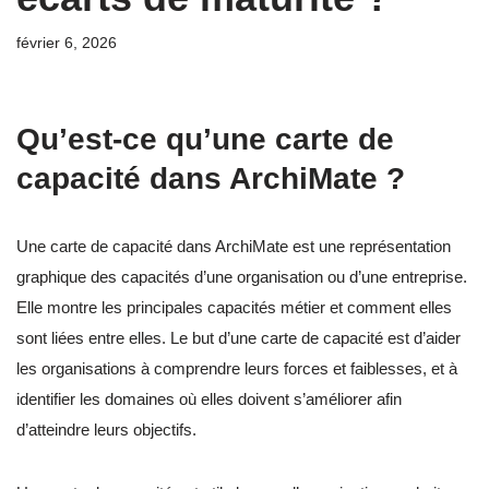
février 6, 2026
Qu’est-ce qu’une carte de
capacité dans ArchiMate ?
Une carte de capacité dans ArchiMate est une représentation
graphique des capacités d’une organisation ou d’une entreprise.
Elle montre les principales capacités métier et comment elles
sont liées entre elles. Le but d’une carte de capacité est d’aider
les organisations à comprendre leurs forces et faiblesses, et à
identifier les domaines où elles doivent s’améliorer afin
d’atteindre leurs objectifs.