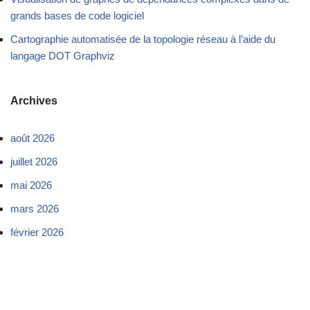
grands bases de code logiciel
Cartographie automatisée de la topologie réseau à l’aide du
langage DOT Graphviz
Archives
août 2026
juillet 2026
mai 2026
mars 2026
février 2026