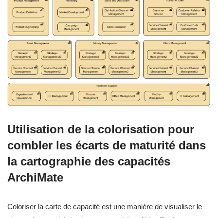
Utilisation de la colorisation pour
combler les écarts de maturité dans
la cartographie des capacités
ArchiMate
Coloriser la carte de capacité est une manière de visualiser le