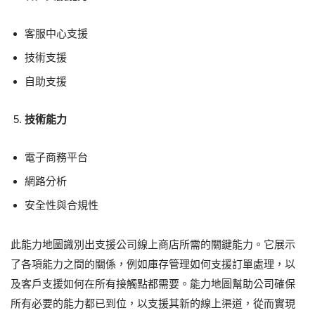
客服中心支援
技術支援
自助支援
技術能力
電子商務平台
網路分析
安全性與合規性
此能力地圖識別出支援公司線上商店所需的關鍵能力。它展示
了各項能力之間的關係，例如庫存管理如何支援訂單處理，以
及客戶支援如何在所有接觸點都需要。能力地圖幫助公司確保
所有必要的能力都已到位，以支援其新的線上渠道，從而實現