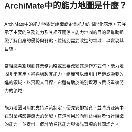
ArchiMate中的能力地圖是什麼？
ArchiMate中的能力地圖是組織或企業能力的圖形化表示。它展
示了主要的業務能力及其相互關係。能力地圖的目的是幫助組
織了解自身的優勢與弱點，並識別需要改進的領域，以實現其
目標。
當組織希望規劃其業務策略或需要改變其運作方式時，能力地
圖非常有用。通過繪製其能力，組織可以識別出差距或需要改
進的領域，以實現其目標。它還有助於識別資源浪費或重複努
力的領域。
能力地圖可用於支持決策制定、優先安排投資，並將資源集中
在對業務影響最大的領域。它還可用於向利益相關者傳達組織
的能力，並提供一個討論業務能力與優先事項的共同語言。