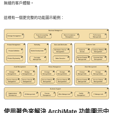
無縫的客戶體驗。
這裡有一個更完整的功能圖示範例：
使用著色來解決 ArchiMate 功能圖示中