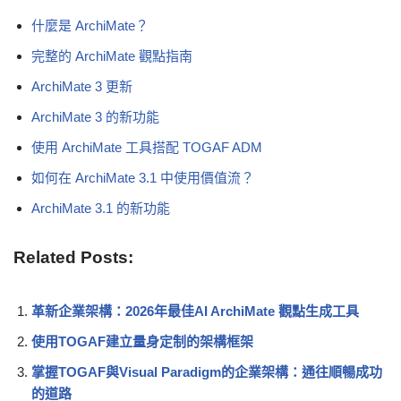
什麼是 ArchiMate？
完整的 ArchiMate 觀點指南
ArchiMate 3 更新
ArchiMate 3 的新功能
使用 ArchiMate 工具搭配 TOGAF ADM
如何在 ArchiMate 3.1 中使用價值流？
ArchiMate 3.1 的新功能
Related Posts:
革新企業架構：2026年最佳AI ArchiMate 觀點生成工具
使用TOGAF建立量身定制的架構框架
掌握TOGAF與Visual Paradigm的企業架構：通往順暢成功
的道路