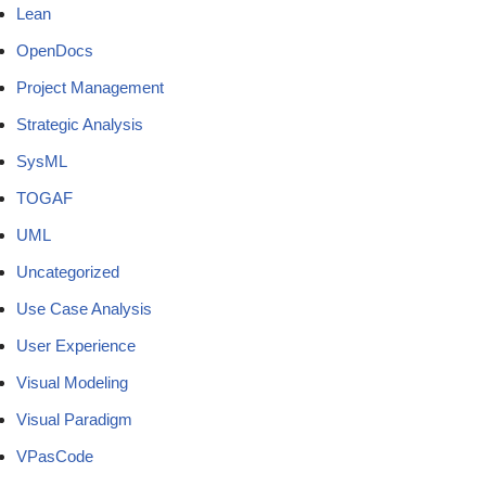
Lean
OpenDocs
Project Management
Strategic Analysis
SysML
TOGAF
UML
Uncategorized
Use Case Analysis
User Experience
Visual Modeling
Visual Paradigm
VPasCode