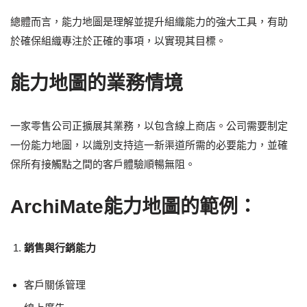
總體而言，能力地圖是理解並提升組織能力的強大工具，有助
於確保組織專注於正確的事項，以實現其目標。
能力地圖的業務情境
一家零售公司正擴展其業務，以包含線上商店。公司需要制定
一份能力地圖，以識別支持這一新渠道所需的必要能力，並確
保所有接觸點之間的客戶體驗順暢無阻。
ArchiMate能力地圖的範例：
銷售與行銷能力
客戶關係管理