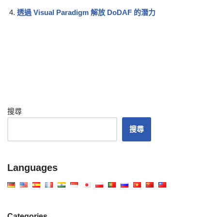
透過 Visual Paradigm 解放 DoDAF 的潛力
搜尋
搜尋
Languages
Categories