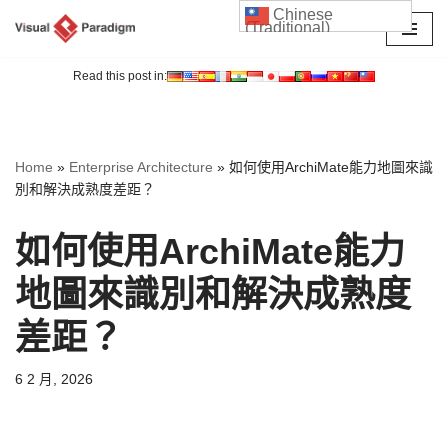
Chinese
(Traditional)
Skip
to
Read this post in:
content
Home
»
Enterprise Architecture
»
如何使用ArchiMate能力地圖來識
別和解決成熟度差距？
如何使用ArchiMate能力
地圖來識別和解決成熟度
差距？
6 2 月, 2026