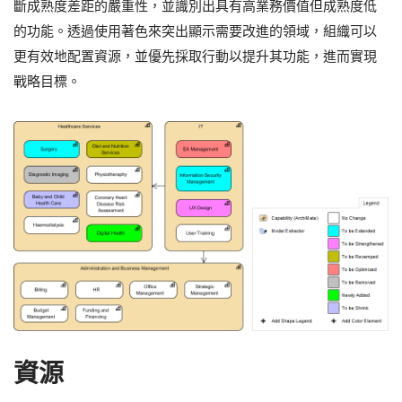
斷成熟度差距的嚴重性，並識別出具有高業務價值但成熟度低
的功能。透過使用著色來突出顯示需要改進的領域，組織可以
更有效地配置資源，並優先採取行動以提升其功能，進而實現
戰略目標。
資源