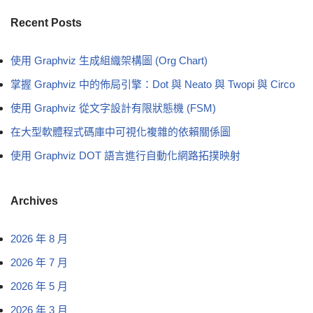
Recent Posts
使用 Graphviz 生成組織架構圖 (Org Chart)
掌握 Graphviz 中的佈局引擎：Dot 與 Neato 與 Twopi 與 Circo
使用 Graphviz 從文字設計有限狀態機 (FSM)
在大型軟體程式碼庫中可視化複雜的依賴關係圖
使用 Graphviz DOT 語言進行自動化網路拓撲映射
Archives
2026 年 8 月
2026 年 7 月
2026 年 5 月
2026 年 3 月