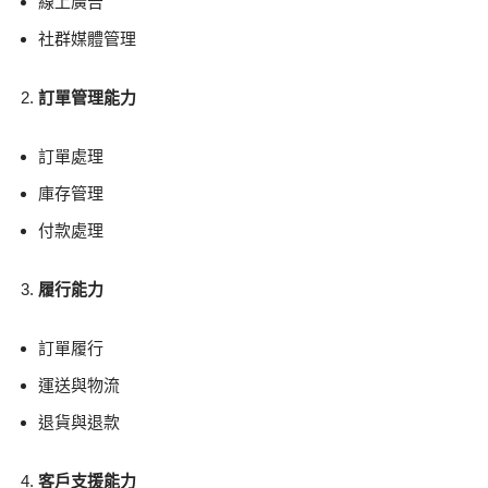
線上廣告
社群媒體管理
訂單管理能力
訂單處理
庫存管理
付款處理
履行能力
訂單履行
運送與物流
退貨與退款
客戶支援能力