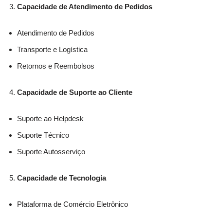
Capacidade de Atendimento de Pedidos
Atendimento de Pedidos
Transporte e Logística
Retornos e Reembolsos
Capacidade de Suporte ao Cliente
Suporte ao Helpdesk
Suporte Técnico
Suporte Autosserviço
Capacidade de Tecnologia
Plataforma de Comércio Eletrônico