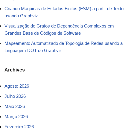
Criando Máquinas de Estados Finitos (FSM) a partir de Texto
usando Graphviz
Visualização de Grafos de Dependência Complexos em
Grandes Base de Códigos de Software
Mapeamento Automatizado de Topologia de Redes usando a
Linguagem DOT do Graphviz
Archives
Agosto 2026
Julho 2026
Maio 2026
Março 2026
Fevereiro 2026