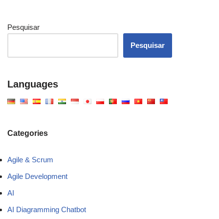
Pesquisar
Pesquisar
Languages
Categories
Agile & Scrum
Agile Development
AI
AI Diagramming Chatbot