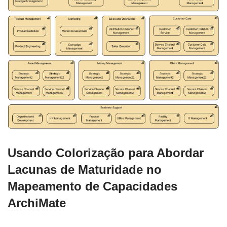
Usando Colorização para Abordar
Lacunas de Maturidade no
Mapeamento de Capacidades
ArchiMate