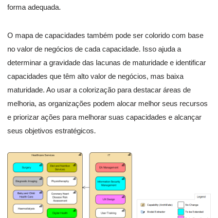
forma adequada.
O mapa de capacidades também pode ser colorido com base
no valor de negócios de cada capacidade. Isso ajuda a
determinar a gravidade das lacunas de maturidade e identificar
capacidades que têm alto valor de negócios, mas baixa
maturidade. Ao usar a colorização para destacar áreas de
melhoria, as organizações podem alocar melhor seus recursos
e priorizar ações para melhorar suas capacidades e alcançar
seus objetivos estratégicos.