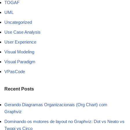
TOGAF
UML
Uncategorized
Use Case Analysis
User Experience
Visual Modeling
Visual Paradigm
VPasCode
Recent Posts
Gerando Diagramas Organizacionais (Org Chart) com
Graphviz
Dominando os motores de layout no Graphviz: Dot vs Neato vs
Twopi vs Circo