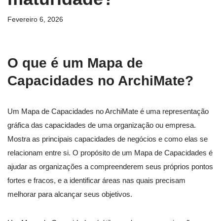
Fevereiro 6, 2026
O que é um Mapa de
Capacidades no ArchiMate?
Um Mapa de Capacidades no ArchiMate é uma representação
gráfica das capacidades de uma organização ou empresa.
Mostra as principais capacidades de negócios e como elas se
relacionam entre si. O propósito de um Mapa de Capacidades é
ajudar as organizações a compreenderem seus próprios pontos
fortes e fracos, e a identificar áreas nas quais precisam
melhorar para alcançar seus objetivos.