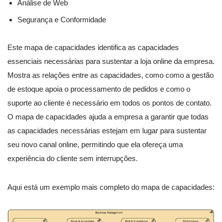
Análise de Web
Segurança e Conformidade
Este mapa de capacidades identifica as capacidades
essenciais necessárias para sustentar a loja online da empresa.
Mostra as relações entre as capacidades, como como a gestão
de estoque apoia o processamento de pedidos e como o
suporte ao cliente é necessário em todos os pontos de contato.
O mapa de capacidades ajuda a empresa a garantir que todas
as capacidades necessárias estejam em lugar para sustentar
seu novo canal online, permitindo que ela ofereça uma
experiência do cliente sem interrupções.
Aqui está um exemplo mais completo do mapa de capacidades: