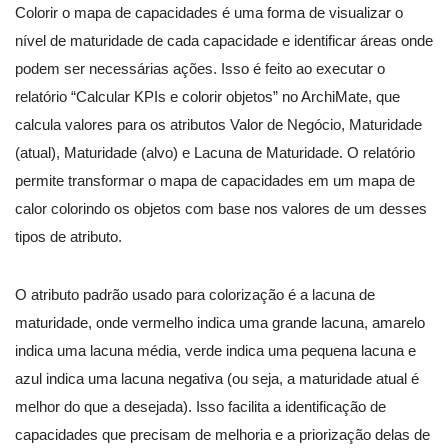
Colorir o mapa de capacidades é uma forma de visualizar o
nível de maturidade de cada capacidade e identificar áreas onde
podem ser necessárias ações. Isso é feito ao executar o
relatório “Calcular KPIs e colorir objetos” no ArchiMate, que
calcula valores para os atributos Valor de Negócio, Maturidade
(atual), Maturidade (alvo) e Lacuna de Maturidade. O relatório
permite transformar o mapa de capacidades em um mapa de
calor colorindo os objetos com base nos valores de um desses
tipos de atributo.
O atributo padrão usado para colorização é a lacuna de
maturidade, onde vermelho indica uma grande lacuna, amarelo
indica uma lacuna média, verde indica uma pequena lacuna e
azul indica uma lacuna negativa (ou seja, a maturidade atual é
melhor do que a desejada). Isso facilita a identificação de
capacidades que precisam de melhoria e a priorização delas de