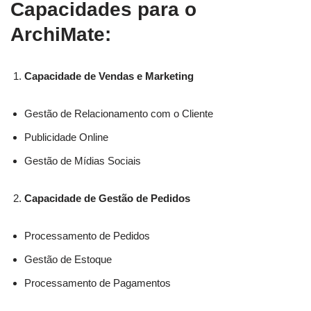
Capacidades para o
ArchiMate:
Capacidade de Vendas e Marketing
Gestão de Relacionamento com o Cliente
Publicidade Online
Gestão de Mídias Sociais
Capacidade de Gestão de Pedidos
Processamento de Pedidos
Gestão de Estoque
Processamento de Pagamentos