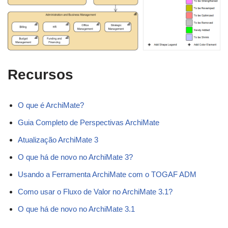
Recursos
O que é ArchiMate?
Guia Completo de Perspectivas ArchiMate
Atualização ArchiMate 3
O que há de novo no ArchiMate 3?
Usando a Ferramenta ArchiMate com o TOGAF ADM
Como usar o Fluxo de Valor no ArchiMate 3.1?
O que há de novo no ArchiMate 3.1