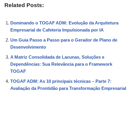
Related Posts:
Dominando o TOGAF ADM: Evolução da Arquitetura
Empresarial de Cafeteria Impulsionada por IA
Um Guia Passo a Passo para o Gerador de Plano de
Desenvolvimento
A Matriz Consolidada de Lacunas, Soluções e
Dependências: Sua Relevância para o Framework
TOGAF
TOGAF ADM: As 10 principais técnicas – Parte 7:
Avaliação da Prontidão para Transformação Empresarial