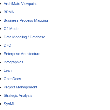
ArchiMate Viewpoint
BPMN
Business Process Mapping
C4 Model
Data Modeling / Database
DFD
Enterprise Architecture
Infographics
Lean
OpenDocs
Project Management
Strategic Analysis
SysML