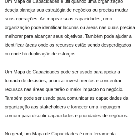
Um Mapa de Capacidades é útil quando uma organização
deseja planejar sua estratégia de negócios ou precisa mudar
suas operações. Ao mapear suas capacidades, uma
organização pode identificar lacunas ou áreas nas quais precisa
melhorar para alcançar seus objetivos. Também pode ajudar a
identificar áreas onde os recursos estão sendo desperdiçados
ou onde há duplicação de esforços.
Um Mapa de Capacidades pode ser usado para apoiar a
tomada de decisões, priorizar investimentos e concentrar
recursos nas áreas que terão o maior impacto no negócio.
Também pode ser usado para comunicar as capacidades da
organização aos stakeholders e fornecer uma linguagem
comum para discutir capacidades e prioridades de negócios.
No geral, um Mapa de Capacidades é uma ferramenta