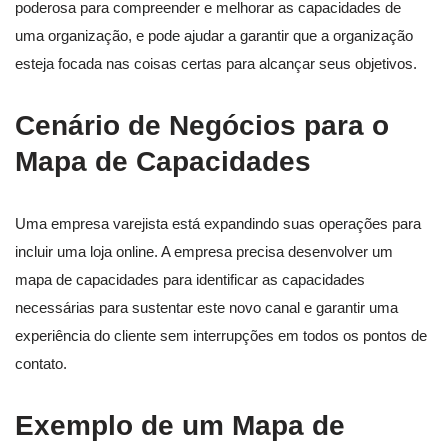
poderosa para compreender e melhorar as capacidades de
uma organização, e pode ajudar a garantir que a organização
esteja focada nas coisas certas para alcançar seus objetivos.
Cenário de Negócios para o
Mapa de Capacidades
Uma empresa varejista está expandindo suas operações para
incluir uma loja online. A empresa precisa desenvolver um
mapa de capacidades para identificar as capacidades
necessárias para sustentar este novo canal e garantir uma
experiência do cliente sem interrupções em todos os pontos de
contato.
Exemplo de um Mapa de