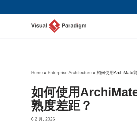
跳
至
正
文
Home
»
Enterprise Architecture
»
如何使用ArchiMa
如何使用ArchiM
熟度差距？
6 2 月, 2026