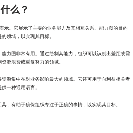
是什么？
图形化表示。它展示了主要的业务能力及其相互关系。能力图的目的
进的领域，以实现其目标。
，能力图非常有用。通过绘制其能力，组织可以识别出差距或需
别资源浪费或重复努力的领域。
将资源集中在对业务影响最大的领域。它还可用于向利益相关者
提供一种通用语言。
工具，有助于确保组织专注于正确的事情，以实现其目标。