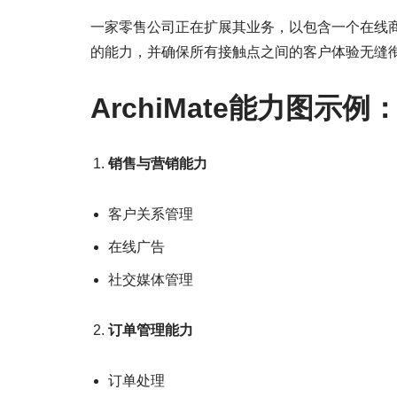
一家零售公司正在扩展其业务，以包含一个在线
的能力，并确保所有接触点之间的客户体验无缝
ArchiMate能力图示例
销售与营销能力
客户关系管理
在线广告
社交媒体管理
订单管理能力
订单处理