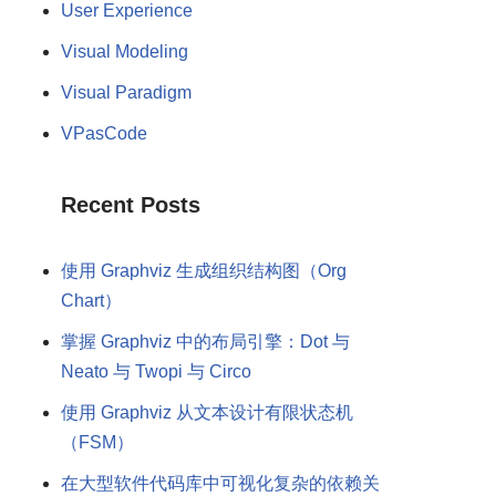
User Experience
Visual Modeling
Visual Paradigm
VPasCode
Recent Posts
使用 Graphviz 生成组织结构图（Org
Chart）
掌握 Graphviz 中的布局引擎：Dot 与
Neato 与 Twopi 与 Circo
使用 Graphviz 从文本设计有限状态机
（FSM）
在大型软件代码库中可视化复杂的依赖关