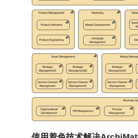
使用着色技术解决ArchiM