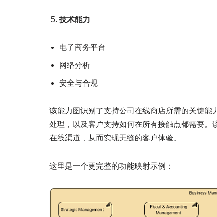
技术能力
电子商务平台
网络分析
安全与合规
该能力图识别了支持公司在线商店所需的关键能
处理，以及客户支持如何在所有接触点都需要。
在线渠道，从而实现无缝的客户体验。
这里是一个更完整的功能映射示例：