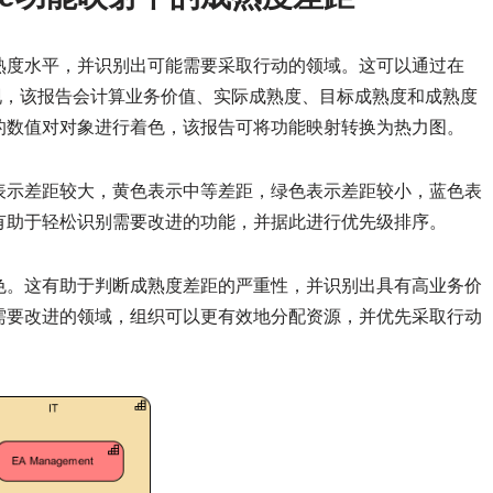
熟度水平，并识别出可能需要采取行动的领域。这可以通过在
报告来实现，该报告会计算业务价值、实际成熟度、目标成熟度和成熟度
的数值对对象进行着色，该报告可将功能映射转换为热力图。
表示差距较大，黄色表示中等差距，绿色表示差距较小，蓝色表
有助于轻松识别需要改进的功能，并据此进行优先级排序。
色。这有助于判断成熟度差距的严重性，并识别出具有高业务价
需要改进的领域，组织可以更有效地分配资源，并优先采取行动