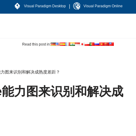
|
Visual Paradigm Desktop
Visual Paradigm Online
Read this post in:
te能力图来识别和解决成熟度差距？
ate能力图来识别和解决成