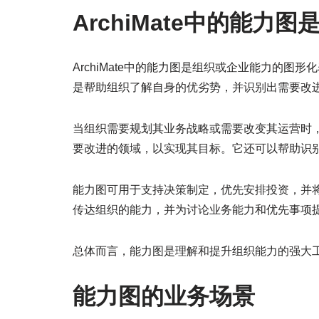
ArchiMate中的能力图
ArchiMate中的能力图是组织或企业能力的
是帮助组织了解自身的优劣势，并识别出需要改
当组织需要规划其业务战略或需要改变其运营时
要改进的领域，以实现其目标。它还可以帮助识
能力图可用于支持决策制定，优先安排投资，并
传达组织的能力，并为讨论业务能力和优先事项
总体而言，能力图是理解和提升组织能力的强大
能力图的业务场景