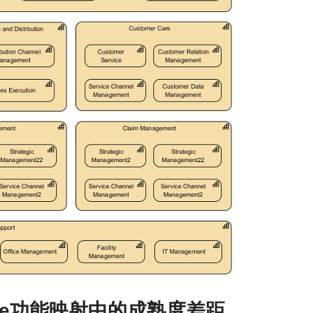
ate功能映射中的成熟度差距