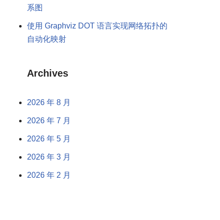
系图
使用 Graphviz DOT 语言实现网络拓扑的
自动化映射
Archives
2026 年 8 月
2026 年 7 月
2026 年 5 月
2026 年 3 月
2026 年 2 月