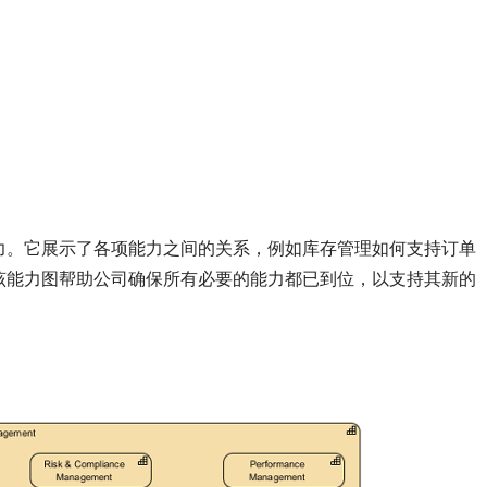
力。它展示了各项能力之间的关系，例如库存管理如何支持订单
该能力图帮助公司确保所有必要的能力都已到位，以支持其新的