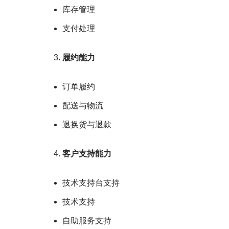
库存管理
支付处理
履约能力
订单履约
配送与物流
退换货与退款
客户支持能力
技术支持台支持
技术支持
自助服务支持