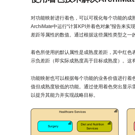
对功能映射进行着色，可以可视化每个功能的成
ArchiMate中运行“计算KPI并着色对象”
差距等属性的数值。通过根据这些属性类型之一
着色所使用的默认属性是成熟度差距，其中红色
示负差距（即实际成熟度高于目标成熟度）。这
功能映射也可以根据每个功能的业务价值进行着
值但成熟度较低的功能。通过使用着色突出显示
以提升其能力并实现战略目标。