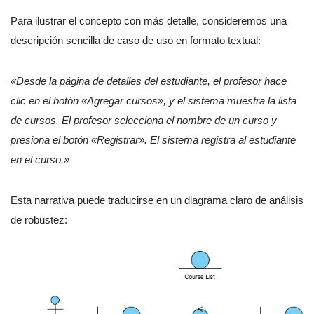
Para ilustrar el concepto con más detalle, consideremos una
descripción sencilla de caso de uso en formato textual:
«Desde la página de detalles del estudiante, el profesor hace
clic en el botón «Agregar cursos», y el sistema muestra la lista
de cursos. El profesor selecciona el nombre de un curso y
presiona el botón «Registrar». El sistema registra al estudiante
en el curso.»
Esta narrativa puede traducirse en un diagrama claro de análisis
de robustez: