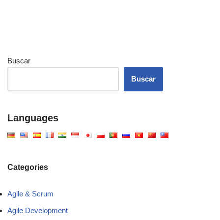
Buscar
Buscar
Languages
Categories
Agile & Scrum
Agile Development