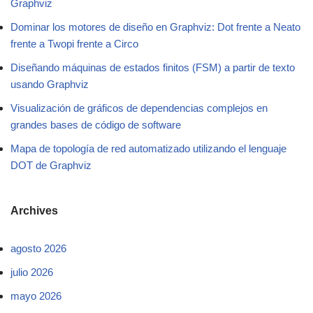
Graphviz
Dominar los motores de diseño en Graphviz: Dot frente a Neato
frente a Twopi frente a Circo
Diseñando máquinas de estados finitos (FSM) a partir de texto
usando Graphviz
Visualización de gráficos de dependencias complejos en
grandes bases de código de software
Mapa de topología de red automatizado utilizando el lenguaje
DOT de Graphviz
Archives
agosto 2026
julio 2026
mayo 2026