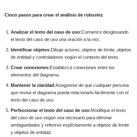
Cinco pasos para crear el análisis de robustez
Analizar el texto del caso de uso:
Comience desglosando
el texto del caso de uso una oración a la vez.
Identificar objetos:
Dibuje actores, objetos de límite, objetos
de entidad y controladores según el contexto del texto.
Crear conexiones:
Establezca conexiones entre los
elementos del diagrama.
Mantener la claridad:
Asegúrese de que cualquier persona
que revise el diagrama pueda relacionarlo fácilmente con el
texto del caso de uso.
Perfeccionar el texto del caso de uso:
Modifique el texto
del caso de uso según sea necesario para eliminar
ambigüedades y referirse explícitamente a objetos de límite
y objetos de entidad.