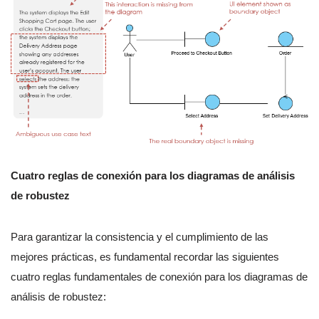
Cuatro reglas de conexión para los diagramas de análisis
de robustez
Para garantizar la consistencia y el cumplimiento de las
mejores prácticas, es fundamental recordar las siguientes
cuatro reglas fundamentales de conexión para los diagramas de
análisis de robustez: