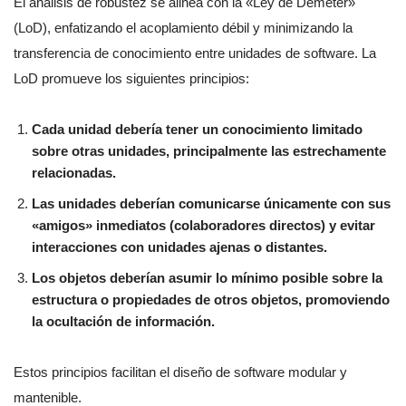
El análisis de robustez se alinea con la «Ley de Demeter»
(LoD), enfatizando el acoplamiento débil y minimizando la
transferencia de conocimiento entre unidades de software. La
LoD promueve los siguientes principios:
Cada unidad debería tener un conocimiento limitado
sobre otras unidades, principalmente las estrechamente
relacionadas.
Las unidades deberían comunicarse únicamente con sus
«amigos» inmediatos (colaboradores directos) y evitar
interacciones con unidades ajenas o distantes.
Los objetos deberían asumir lo mínimo posible sobre la
estructura o propiedades de otros objetos, promoviendo
la ocultación de información.
Estos principios facilitan el diseño de software modular y
mantenible.