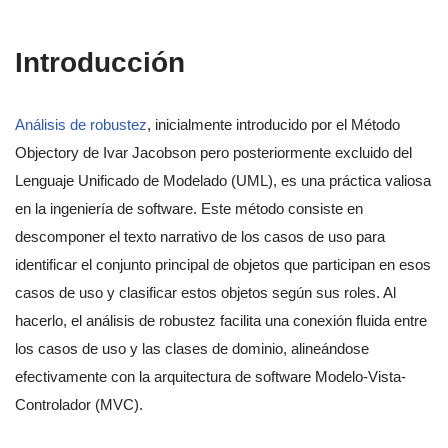
Introducción
Análisis de robustez
, inicialmente introducido por el Método
Objectory de Ivar Jacobson pero posteriormente excluido del
Lenguaje Unificado de Modelado (UML), es una práctica valiosa
en la ingeniería de software. Este método consiste en
descomponer el texto narrativo de los casos de uso para
identificar el conjunto principal de objetos que participan en esos
casos de uso y clasificar estos objetos según sus roles. Al
hacerlo, el análisis de robustez facilita una conexión fluida entre
los casos de uso y las clases de dominio, alineándose
efectivamente con la arquitectura de software Modelo-Vista-
Controlador (MVC).