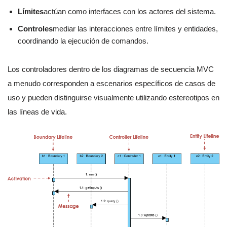
Límites
actúan como interfaces con los actores del sistema.
Controles
mediar las interacciones entre límites y entidades,
coordinando la ejecución de comandos.
Los controladores dentro de los diagramas de secuencia MVC
a menudo corresponden a escenarios específicos de casos de
uso y pueden distinguirse visualmente utilizando estereotipos en
las líneas de vida.