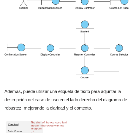
Además, puede utilizar una etiqueta de texto para adjuntar la
descripción del caso de uso en el lado derecho del diagrama de
robustez, mejorando la claridad y el contexto.