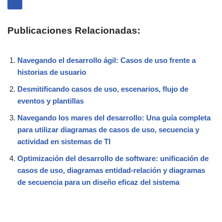
Publicaciones Relacionadas:
Navegando el desarrollo ágil: Casos de uso frente a
historias de usuario
Desmitificando casos de uso, escenarios, flujo de
eventos y plantillas
Navegando los mares del desarrollo: Una guía completa
para utilizar diagramas de casos de uso, secuencia y
actividad en sistemas de TI
Optimización del desarrollo de software: unificación de
casos de uso, diagramas entidad-relación y diagramas
de secuencia para un diseño eficaz del sistema