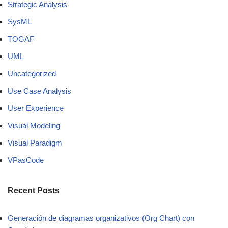
Strategic Analysis
SysML
TOGAF
UML
Uncategorized
Use Case Analysis
User Experience
Visual Modeling
Visual Paradigm
VPasCode
Recent Posts
Generación de diagramas organizativos (Org Chart) con