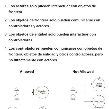
Los actores solo pueden interactuar con objetos de
frontera.
Los objetos de frontera solo pueden comunicarse con
controladores y actores.
Los objetos de entidad solo pueden interactuar con
controladores.
Los controladores pueden comunicarse con objetos de
frontera, objetos de entidad y otros controladores, pero
no directamente con actores.