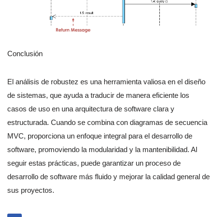
Conclusión
El análisis de robustez es una herramienta valiosa en el diseño
de sistemas, que ayuda a traducir de manera eficiente los
casos de uso en una arquitectura de software clara y
estructurada. Cuando se combina con diagramas de secuencia
MVC, proporciona un enfoque integral para el desarrollo de
software, promoviendo la modularidad y la mantenibilidad. Al
seguir estas prácticas, puede garantizar un proceso de
desarrollo de software más fluido y mejorar la calidad general de
sus proyectos.