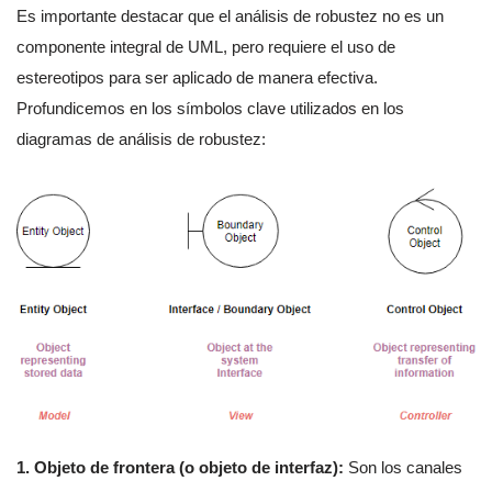
Es importante destacar que el análisis de robustez no es un
componente integral de UML, pero requiere el uso de
estereotipos para ser aplicado de manera efectiva.
Profundicemos en los símbolos clave utilizados en los
diagramas de análisis de robustez:
1. Objeto de frontera (o objeto de interfaz):
Son los canales