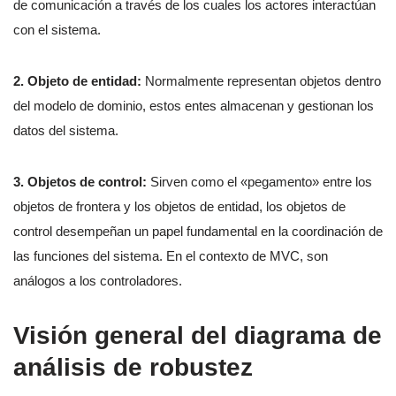
de comunicación a través de los cuales los actores interactúan
con el sistema.
2. Objeto de entidad:
Normalmente representan objetos dentro
del modelo de dominio, estos entes almacenan y gestionan los
datos del sistema.
3. Objetos de control:
Sirven como el «pegamento» entre los
objetos de frontera y los objetos de entidad, los objetos de
control desempeñan un papel fundamental en la coordinación de
las funciones del sistema. En el contexto de MVC, son
análogos a los controladores.
Visión general del diagrama de
análisis de robustez