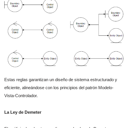
Estas reglas garantizan un diseño de sistema estructurado y
eficiente, alineándose con los principios del patrón Modelo-
Vista-Controlador.
La Ley de Demeter