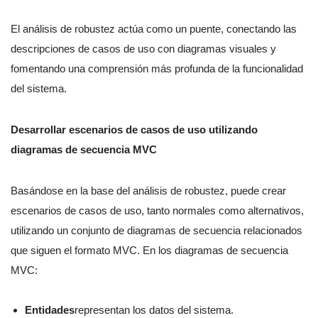
El análisis de robustez actúa como un puente, conectando las
descripciones de casos de uso con diagramas visuales y
fomentando una comprensión más profunda de la funcionalidad
del sistema.
Desarrollar escenarios de casos de uso utilizando
diagramas de secuencia MVC
Basándose en la base del análisis de robustez, puede crear
escenarios de casos de uso, tanto normales como alternativos,
utilizando un conjunto de diagramas de secuencia relacionados
que siguen el formato MVC. En los diagramas de secuencia
MVC:
Entidades
representan los datos del sistema.