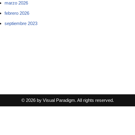
marzo 2026
febrero 2026
septiembre 2023
© 2026 by Visual Paradigm. All rights reserved.