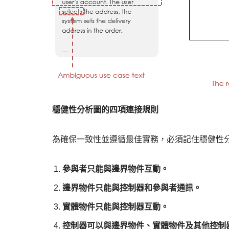
穩健性分析圖的四項連接規則
為確保一致性並遵循最佳實務，必須記住穩健性
參與者只能與邊界物件互動。
邊界物件只能與控制器和參與者通訊。
實體物件只能與控制器互動。
控制器可以與邊界物件、實體物件及其他控制