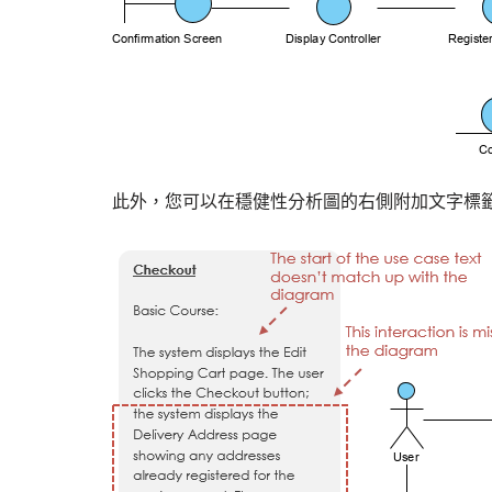
此外，您可以在穩健性分析圖的右側附加文字標