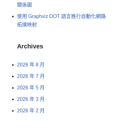
關係圖
使用 Graphviz DOT 語言進行自動化網路
拓撲映射
Archives
2026 年 8 月
2026 年 7 月
2026 年 5 月
2026 年 3 月
2026 年 2 月