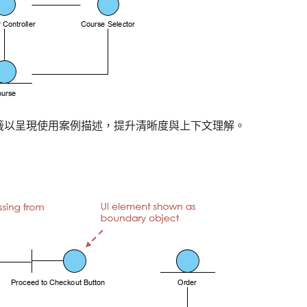
籤以呈現使用案例描述，提升清晰度與上下文理解。