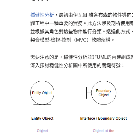
穩健性分析
，最初由伊瓦爾·雅各布森的物件導向
體工程中一種重要的實務。此方法涉及剖析使用
並根據其角色對這些物件進行分類。透過此方式
契合模型-檢視-控制（MVC）軟體架構。
需要注意的是，穩健性分析並非UML的內建組成部分
深入探討穩健性分析圖中所使用的關鍵符號：