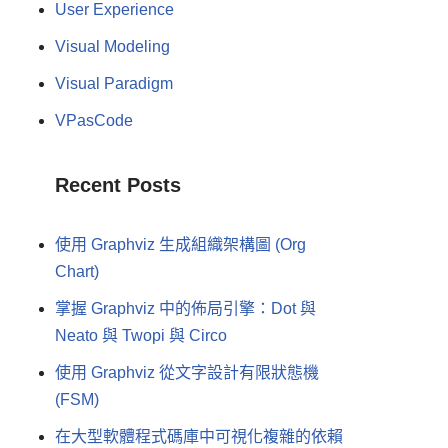
User Experience
Visual Modeling
Visual Paradigm
VPasCode
Recent Posts
使用 Graphviz 生成組織架構圖 (Org
Chart)
掌握 Graphviz 中的佈局引擎：Dot 與
Neato 與 Twopi 與 Circo
使用 Graphviz 從文字設計有限狀態機
(FSM)
在大型軟體程式碼庫中可視化複雜的依賴