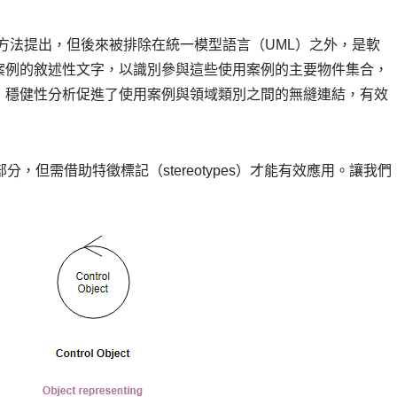
方法提出，但後來被排除在統一模型語言（UML）之外，是軟
案例的敘述性文字，以識別參與這些使用案例的主要物件集合，
，穩健性分析促進了使用案例與領域類別之間的無縫連結，有效
，但需借助特徵標記（stereotypes）才能有效應用。讓我們