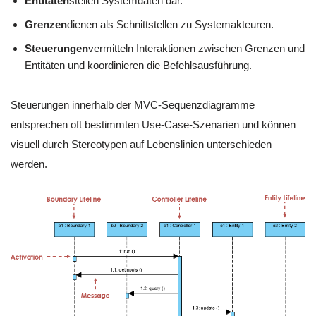
Entitäten
stellen Systemdaten dar.
Grenzen
dienen als Schnittstellen zu Systemakteuren.
Steuerungen
vermitteln Interaktionen zwischen Grenzen und
Entitäten und koordinieren die Befehlsausführung.
Steuerungen innerhalb der MVC-Sequenzdiagramme
entsprechen oft bestimmten Use-Case-Szenarien und können
visuell durch Stereotypen auf Lebenslinien unterschieden
werden.