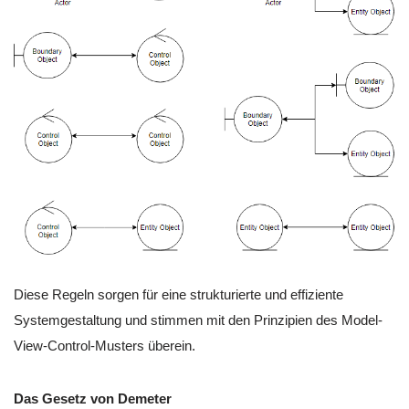
Diese Regeln sorgen für eine strukturierte und effiziente
Systemgestaltung und stimmen mit den Prinzipien des Model-
View-Control-Musters überein.
Das Gesetz von Demeter