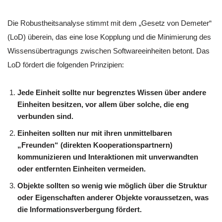
Die Robustheitsanalyse stimmt mit dem „Gesetz von Demeter“
(LoD) überein, das eine lose Kopplung und die Minimierung des
Wissensübertragungs zwischen Softwareeinheiten betont. Das
LoD fördert die folgenden Prinzipien:
Jede Einheit sollte nur begrenztes Wissen über andere
Einheiten besitzen, vor allem über solche, die eng
verbunden sind.
Einheiten sollten nur mit ihren unmittelbaren
„Freunden“ (direkten Kooperationspartnern)
kommunizieren und Interaktionen mit unverwandten
oder entfernten Einheiten vermeiden.
Objekte sollten so wenig wie möglich über die Struktur
oder Eigenschaften anderer Objekte voraussetzen, was
die Informationsverbergung fördert.