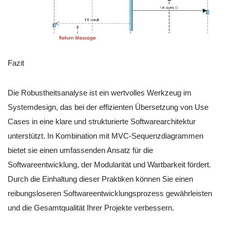
Fazit
Die Robustheitsanalyse ist ein wertvolles Werkzeug im
Systemdesign, das bei der effizienten Übersetzung von Use
Cases in eine klare und strukturierte Softwarearchitektur
unterstützt. In Kombination mit MVC-Sequenzdiagrammen
bietet sie einen umfassenden Ansatz für die
Softwareentwicklung, der Modularität und Wartbarkeit fördert.
Durch die Einhaltung dieser Praktiken können Sie einen
reibungsloseren Softwareentwicklungsprozess gewährleisten
und die Gesamtqualität Ihrer Projekte verbessern.