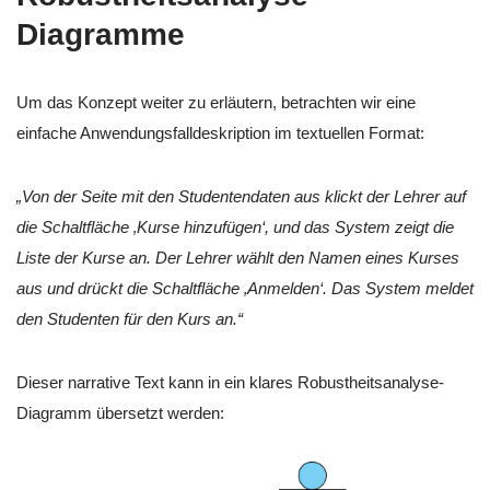
Diagramme
Um das Konzept weiter zu erläutern, betrachten wir eine
einfache Anwendungsfalldeskription im textuellen Format:
„Von der Seite mit den Studentendaten aus klickt der Lehrer auf
die Schaltfläche ‚Kurse hinzufügen‘, und das System zeigt die
Liste der Kurse an. Der Lehrer wählt den Namen eines Kurses
aus und drückt die Schaltfläche ‚Anmelden‘. Das System meldet
den Studenten für den Kurs an.“
Dieser narrative Text kann in ein klares Robustheitsanalyse-
Diagramm übersetzt werden: