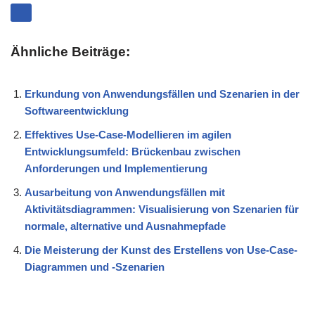
Ähnliche Beiträge:
Erkundung von Anwendungsfällen und Szenarien in der
Softwareentwicklung
Effektives Use-Case-Modellieren im agilen
Entwicklungsumfeld: Brückenbau zwischen
Anforderungen und Implementierung
Ausarbeitung von Anwendungsfällen mit
Aktivitätsdiagrammen: Visualisierung von Szenarien für
normale, alternative und Ausnahmepfade
Die Meisterung der Kunst des Erstellens von Use-Case-
Diagrammen und -Szenarien