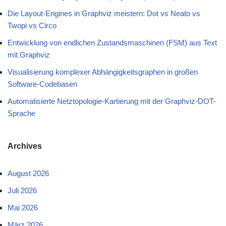
Die Layout-Engines in Graphviz meistern: Dot vs Neato vs
Twopi vs Circo
Entwicklung von endlichen Zustandsmaschinen (FSM) aus Text
mit Graphviz
Visualisierung komplexer Abhängigkeitsgraphen in großen
Software-Codebasen
Automatisierte Netztopologie-Kartierung mit der Graphviz-DOT-
Sprache
Archives
August 2026
Juli 2026
Mai 2026
März 2026