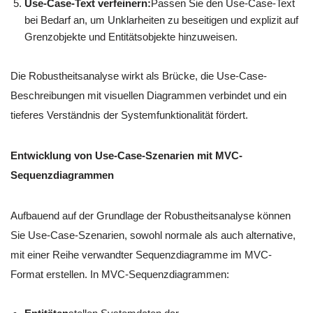
Use-Case-Text verfeinern:
Passen Sie den Use-Case-Text
bei Bedarf an, um Unklarheiten zu beseitigen und explizit auf
Grenzobjekte und Entitätsobjekte hinzuweisen.
Die Robustheitsanalyse wirkt als Brücke, die Use-Case-
Beschreibungen mit visuellen Diagrammen verbindet und ein
tieferes Verständnis der Systemfunktionalität fördert.
Entwicklung von Use-Case-Szenarien mit MVC-
Sequenzdiagrammen
Aufbauend auf der Grundlage der Robustheitsanalyse können
Sie Use-Case-Szenarien, sowohl normale als auch alternative,
mit einer Reihe verwandter Sequenzdiagramme im MVC-
Format erstellen. In MVC-Sequenzdiagrammen: