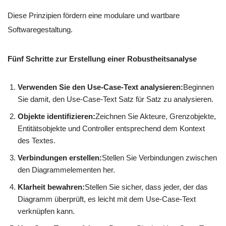
Diese Prinzipien fördern eine modulare und wartbare
Softwaregestaltung.
Fünf Schritte zur Erstellung einer Robustheitsanalyse
Verwenden Sie den Use-Case-Text analysieren:
Beginnen
Sie damit, den Use-Case-Text Satz für Satz zu analysieren.
Objekte identifizieren:
Zeichnen Sie Akteure, Grenzobjekte,
Entitätsobjekte und Controller entsprechend dem Kontext
des Textes.
Verbindungen erstellen:
Stellen Sie Verbindungen zwischen
den Diagrammelementen her.
Klarheit bewahren:
Stellen Sie sicher, dass jeder, der das
Diagramm überprüft, es leicht mit dem Use-Case-Text
verknüpfen kann.