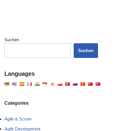
Suchen
Suchen
Languages
Categories
Agile & Scrum
Agile Development