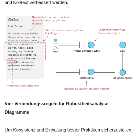
und Kontext verbessert werden.
Vier Verbindungssregeln für Robustheitsanalyse-
Diagramme
Um Konsistenz und Einhaltung bester Praktiken sicherzustellen,