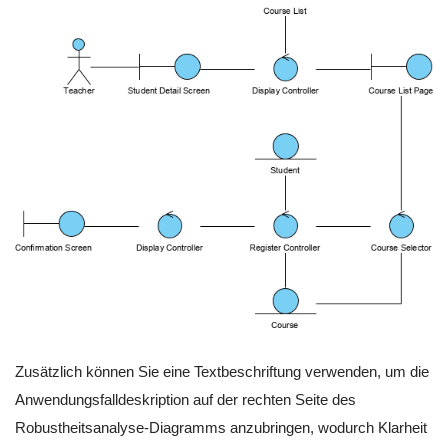
Zusätzlich können Sie eine Textbeschriftung verwenden, um die
Anwendungsfalldeskription auf der rechten Seite des
Robustheitsanalyse-Diagramms anzubringen, wodurch Klarheit