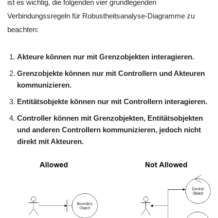
ist es wichtig, die folgenden vier grundlegenden
Verbindungssregeln für Robustheitsanalyse-Diagramme zu
beachten:
Akteure können nur mit Grenzobjekten interagieren.
Grenzobjekte können nur mit Controllern und Akteuren
kommunizieren.
Entitätsobjekte können nur mit Controllern interagieren.
Controller können mit Grenzobjekten, Entitätsobjekten
und anderen Controllern kommunizieren, jedoch nicht
direkt mit Akteuren.