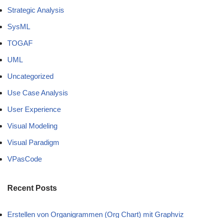
Strategic Analysis
SysML
TOGAF
UML
Uncategorized
Use Case Analysis
User Experience
Visual Modeling
Visual Paradigm
VPasCode
Recent Posts
Erstellen von Organigrammen (Org Chart) mit Graphviz