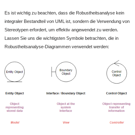
Es ist wichtig zu beachten, dass die Robustheitsanalyse kein
integraler Bestandteil von UML ist, sondern die Verwendung von
Stereotypen erfordert, um effektiv angewendet zu werden.
Lassen Sie uns die wichtigsten Symbole betrachten, die in
Robustheitsanalyse-Diagrammen verwendet werden: