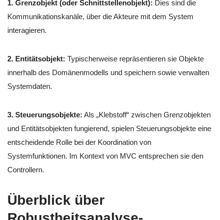
1. Grenzobjekt (oder Schnittstellenobjekt):
Dies sind die
Kommunikationskanäle, über die Akteure mit dem System
interagieren.
2. Entitätsobjekt:
Typischerweise repräsentieren sie Objekte
innerhalb des Domänenmodells und speichern sowie verwalten
Systemdaten.
3. Steuerungsobjekte:
Als „Klebstoff“ zwischen Grenzobjekten
und Entitätsobjekten fungierend, spielen Steuerungsobjekte eine
entscheidende Rolle bei der Koordination von
Systemfunktionen. Im Kontext von MVC entsprechen sie den
Controllern.
Überblick über
Robustheitsanalyse-