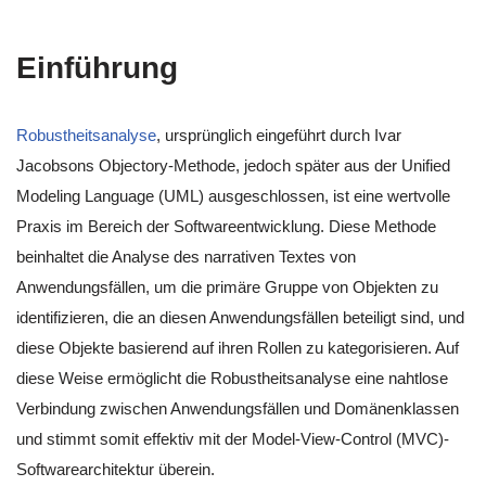
Einführung
Robustheitsanalyse
, ursprünglich eingeführt durch Ivar
Jacobsons Objectory-Methode, jedoch später aus der Unified
Modeling Language (UML) ausgeschlossen, ist eine wertvolle
Praxis im Bereich der Softwareentwicklung. Diese Methode
beinhaltet die Analyse des narrativen Textes von
Anwendungsfällen, um die primäre Gruppe von Objekten zu
identifizieren, die an diesen Anwendungsfällen beteiligt sind, und
diese Objekte basierend auf ihren Rollen zu kategorisieren. Auf
diese Weise ermöglicht die Robustheitsanalyse eine nahtlose
Verbindung zwischen Anwendungsfällen und Domänenklassen
und stimmt somit effektiv mit der Model-View-Control (MVC)-
Softwarearchitektur überein.