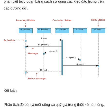
phân biệt trực quan bằng cách sử dụng các kiểu đặc trưng trên
các đường đời.
Kết luận
Phân tích độ bền là một công cụ quý giá trong thiết kế hệ thống,