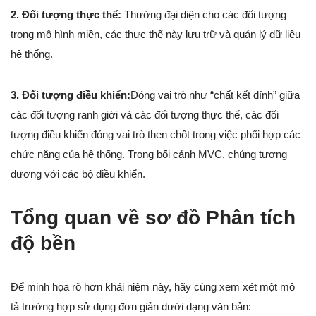
2. Đối tượng thực thể:
Thường đại diện cho các đối tượng
trong mô hình miền, các thực thể này lưu trữ và quản lý dữ liệu
hệ thống.
3. Đối tượng điều khiển:
Đóng vai trò như “chất kết dính” giữa
các đối tượng ranh giới và các đối tượng thực thể, các đối
tượng điều khiển đóng vai trò then chốt trong việc phối hợp các
chức năng của hệ thống. Trong bối cảnh MVC, chúng tương
đương với các bộ điều khiển.
Tổng quan về sơ đồ Phân tích
độ bền
Để minh họa rõ hơn khái niệm này, hãy cùng xem xét một mô
tả trường hợp sử dụng đơn giản dưới dạng văn bản: