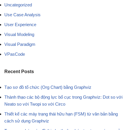
Uncategorized
Use Case Analysis
User Experience
Visual Modeling
Visual Paradigm
VPasCode
Recent Posts
Tạo sơ đồ tổ chức (Org Chart) bằng Graphviz
Thành thạo các bộ động lực bố cục trong Graphviz: Dot so với
Neato so với Twopi so với Circo
Thiết kế các máy trạng thái hữu hạn (FSM) từ văn bản bằng
cách sử dụng Graphviz