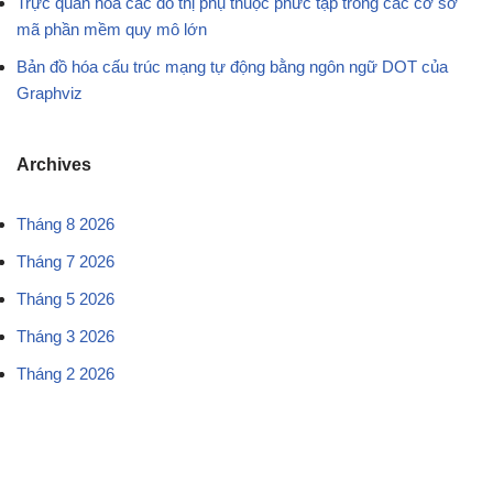
Trực quan hóa các đồ thị phụ thuộc phức tạp trong các cơ sở
mã phần mềm quy mô lớn
Bản đồ hóa cấu trúc mạng tự động bằng ngôn ngữ DOT của
Graphviz
Archives
Tháng 8 2026
Tháng 7 2026
Tháng 5 2026
Tháng 3 2026
Tháng 2 2026