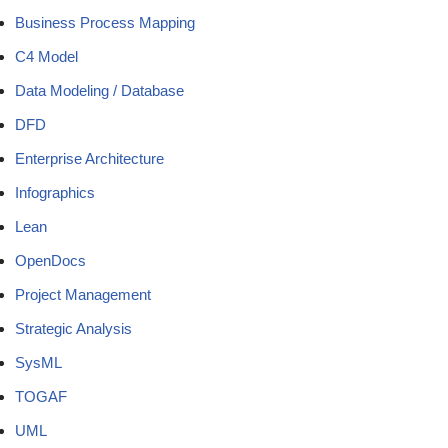
Business Process Mapping
C4 Model
Data Modeling / Database
DFD
Enterprise Architecture
Infographics
Lean
OpenDocs
Project Management
Strategic Analysis
SysML
TOGAF
UML