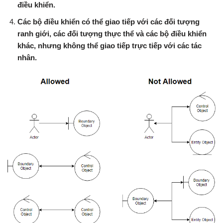
điều khiển.
Các bộ điều khiển có thể giao tiếp với các đối tượng
ranh giới, các đối tượng thực thể và các bộ điều khiển
khác, nhưng không thể giao tiếp trực tiếp với các tác
nhân.