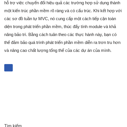
hỗ trợ việc chuyển đổi hiệu quả các trường hợp sử dụng thành
một kiến trúc phần mềm rõ ràng và có cấu trúc. Khi kết hợp với
các sơ đồ tuần tự MVC, nó cung cấp một cách tiếp cận toàn
diện trong phát triển phần mềm, thúc đẩy tính module và khả
năng bảo trì. Bằng cách tuân theo các thực hành này, bạn có
thể đảm bảo quá trình phát triển phần mềm diễn ra trơn tru hơn
và nâng cao chất lượng tổng thể của các dự án của mình.
Tìm kiếm