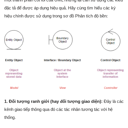
đặc tả để được áp dụng hiệu quả. Hãy cùng tìm hiểu các ký
hiệu chính được sử dụng trong sơ đồ Phân tích độ bền:
1. Đối tượng ranh giới (hay đối tượng giao diện):
Đây là các
kênh giao tiếp thông qua đó các tác nhân tương tác với hệ
thống.