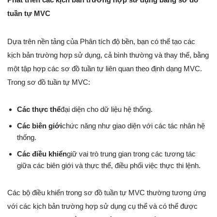
tuần tự MVC
Dựa trên nền tảng của Phân tích độ bền, bạn có thể tạo các
kịch bản trường hợp sử dụng, cả bình thường và thay thế, bằng
một tập hợp các sơ đồ tuần tự liên quan theo định dạng MVC.
Trong sơ đồ tuần tự MVC:
Các thực thể
đại diện cho dữ liệu hệ thống.
Các biên giới
chức năng như giao diện với các tác nhân hệ
thống.
Các điều khiển
giữ vai trò trung gian trong các tương tác
giữa các biên giới và thực thể, điều phối việc thực thi lệnh.
Các bộ điều khiển trong sơ đồ tuần tự MVC thường tương ứng
với các kịch bản trường hợp sử dụng cụ thể và có thể được