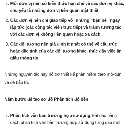
Mỗi đơn vị nên có kiến thức hạn chế về các đơn vị khác,
chủ yếu là những đơn vị liên quan mật thiết.
Các đơn vị nên chỉ giao tiếp với những “bạn bè” ngay
lập tức (các cộng tác viên trực tiếp) và tránh tương tác
với các đơn vị không liên quan hoặc xa cách.
Các đối tượng nên giả định ít nhất có thể về cấu trúc
hoặc đặc tính của các đối tượng khác, thúc đẩy việc ẩn
giấu thông tin.
Những nguyên tắc này hỗ trợ thiết kế phần mềm theo mô-đun
và dễ bảo trì.
Năm bước để tạo sơ đồ Phân tích độ bền
Phân tích văn bản trường hợp sử dụng:
Bắt đầu bằng
cách phân tích văn bản trường hợp sử dụng từng câu một.