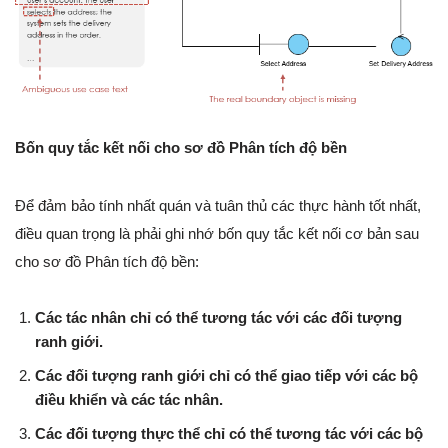
Bốn quy tắc kết nối cho sơ đồ Phân tích độ bền
Để đảm bảo tính nhất quán và tuân thủ các thực hành tốt nhất,
điều quan trọng là phải ghi nhớ bốn quy tắc kết nối cơ bản sau
cho sơ đồ Phân tích độ bền:
Các tác nhân chỉ có thể tương tác với các đối tượng
ranh giới.
Các đối tượng ranh giới chỉ có thể giao tiếp với các bộ
điều khiển và các tác nhân.
Các đối tượng thực thể chỉ có thể tương tác với các bộ