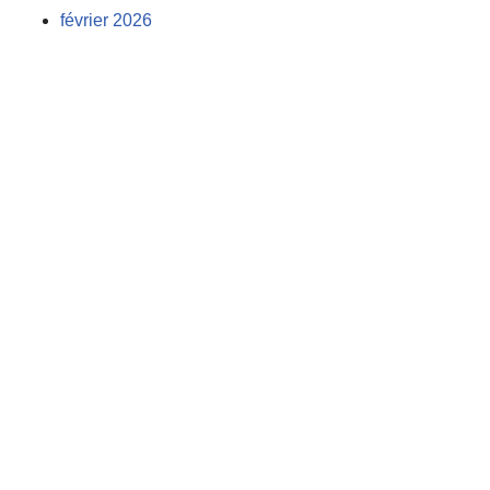
février 2026