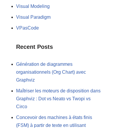
Visual Modeling
Visual Paradigm
VPasCode
Recent Posts
Génération de diagrammes
organisationnels (Org Chart) avec
Graphviz
Maîtriser les moteurs de disposition dans
Graphviz : Dot vs Neato vs Twopi vs
Circo
Concevoir des machines à états finis
(FSM) à partir de texte en utilisant