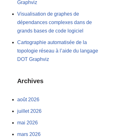
Graphviz
Visualisation de graphes de
dépendances complexes dans de
grands bases de code logiciel
Cartographie automatisée de la
topologie réseau à l’aide du langage
DOT Graphviz
Archives
août 2026
juillet 2026
mai 2026
mars 2026