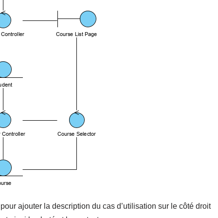
pour ajouter la description du cas d’utilisation sur le côté droit