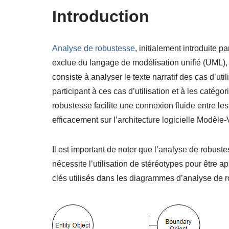
Introduction
Analyse de robustesse
, initialement introduite 
exclue du langage de modélisation unifié (UML), 
consiste à analyser le texte narratif des cas d’util
participant à ces cas d’utilisation et à les catégo
robustesse facilite une connexion fluide entre les
efficacement sur l’architecture logicielle Modèl
Il est important de noter que l’analyse de robus
nécessite l’utilisation de stéréotypes pour être
clés utilisés dans les diagrammes d’analyse de r