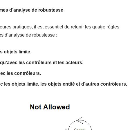
mmes d’analyse de robustesse
ures pratiques, il est essentiel de retenir les quatre règles
s d’analyse de robustesse :
 objets limite.
u’avec les contrôleurs et les acteurs.
vec les contrôleurs.
s objets limite, les objets entité et d’autres contrôleurs,