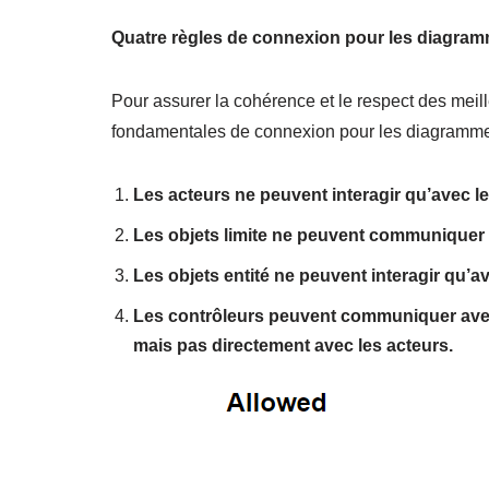
Quatre règles de connexion pour les diagra
Pour assurer la cohérence et le respect des meille
fondamentales de connexion pour les diagramme
Les acteurs ne peuvent interagir qu’avec les
Les objets limite ne peuvent communiquer q
Les objets entité ne peuvent interagir qu’a
Les contrôleurs peuvent communiquer avec le
mais pas directement avec les acteurs.