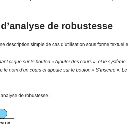
d’analyse de robustesse
e description simple de cas d’utilisation sous forme textuelle :
nant clique sur le bouton « Ajouter des cours », et le système
ne le nom d’un cours et appuie sur le bouton « S’inscrire ». Le
d’analyse de robustesse :