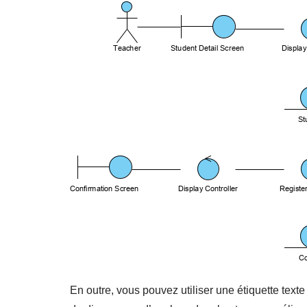
En outre, vous pouvez utiliser une étiquette texte 