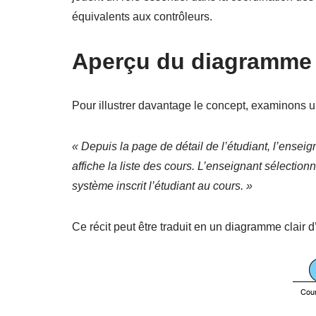
équivalents aux contrôleurs.
Aperçu du diagramme 
Pour illustrer davantage le concept, examinons un
« Depuis la page de détail de l’étudiant, l’enseig
affiche la liste des cours. L’enseignant sélection
système inscrit l’étudiant au cours. »
Ce récit peut être traduit en un diagramme clair 