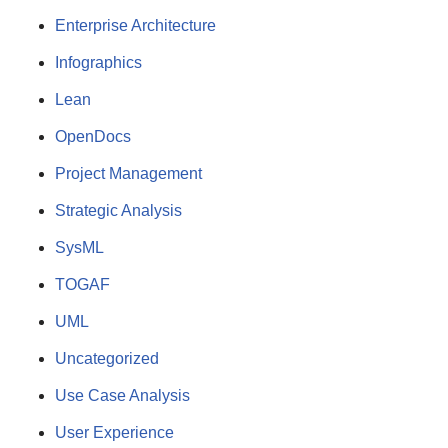
Enterprise Architecture
Infographics
Lean
OpenDocs
Project Management
Strategic Analysis
SysML
TOGAF
UML
Uncategorized
Use Case Analysis
User Experience