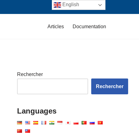
English
Articles
Documentation
Rechercher
Rechercher
Languages