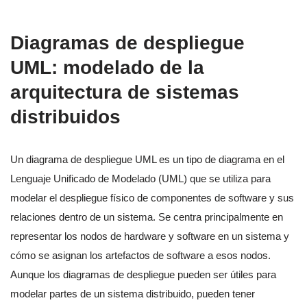
Diagramas de despliegue
UML: modelado de la
arquitectura de sistemas
distribuidos
Un diagrama de despliegue UML es un tipo de diagrama en el
Lenguaje Unificado de Modelado (UML) que se utiliza para
modelar el despliegue físico de componentes de software y sus
relaciones dentro de un sistema. Se centra principalmente en
representar los nodos de hardware y software en un sistema y
cómo se asignan los artefactos de software a esos nodos.
Aunque los diagramas de despliegue pueden ser útiles para
modelar partes de un sistema distribuido, pueden tener