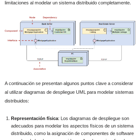
limitaciones al modelar un sistema distribuido completamente.
A continuación se presentan algunos puntos clave a considerar
al utilizar diagramas de despliegue UML para modelar sistemas
distribuidos:
Representación física
: Los diagramas de despliegue son
adecuados para modelar los aspectos físicos de un sistema
distribuido, como la asignación de componentes de software