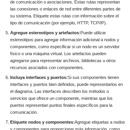
de comunicación o asociaciones. Estas rutas representan
las conexiones o enlaces de red entre diferentes partes de
su sistema. Etiquete estas rutas con información sobre el
tipo de comunicación (por ejemplo, HTTP, TCP/IP).
Agregue estereotipos y artefactos:
Puede utilizar
estereotipos para agregar información adicional a nodos y
componentes, como especificar si un nodo es un servidor
físico o una máquina virtual. Los artefactos pueden
agregarse para representar archivos, bibliotecas u otros
recursos asociados con componentes.
Incluya interfaces y puertos:
Si sus componentes tienen
interfaces y puertos bien definidos, puede representarlos en
el diagrama. Las interfaces describen los métodos o
servicios que ofrece un componente, mientras que los
puertos representan puntos finales específicos para la
comunicación.
Etiquete nodos y componentes:
Agregue etiquetas a nodos
y componentes para proporcionar más información, como