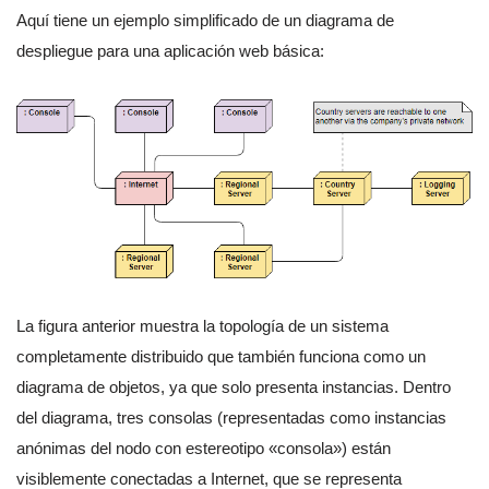
Aquí tiene un ejemplo simplificado de un diagrama de
despliegue para una aplicación web básica:
La figura anterior muestra la topología de un sistema
completamente distribuido que también funciona como un
diagrama de objetos, ya que solo presenta instancias. Dentro
del diagrama, tres consolas (representadas como instancias
anónimas del nodo con estereotipo «consola») están
visiblemente conectadas a Internet, que se representa