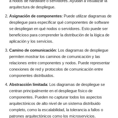
a nodos de hardware o servidores. Ayudan a visualizar la
arquitectura de despliegue.
Asignación de componentes
: Puede utilizar diagramas de
despliegue para especificar qué componentes de software
se despliegan en qué nodos o servidores. Esto puede ser
beneficioso para comprender la distribución de la lógica de
aplicación y los servicios.
Camino de comunicación
: Los diagramas de despliegue
permiten mostrar los caminos de comunicación y las
relaciones entre componentes y nodos. Puede representar
conexiones de red y protocolos de comunicación entre
componentes distribuidos.
Abstracción limitada
: Los diagramas de despliegue se
centran principalmente en el despliegue físico de
componentes. Pueden no capturar todos los aspectos
arquitectónicos de alto nivel de un sistema distribuido
completo, como la escalabilidad, la tolerancia a fallos o
patrones arquitectónicos como los microservicios.