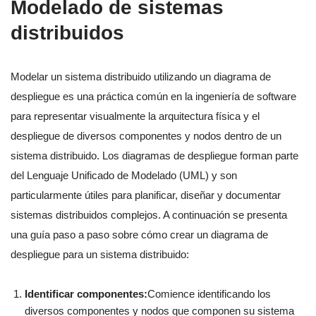
Modelado de sistemas
distribuidos
Modelar un sistema distribuido utilizando un diagrama de
despliegue es una práctica común en la ingeniería de software
para representar visualmente la arquitectura física y el
despliegue de diversos componentes y nodos dentro de un
sistema distribuido. Los diagramas de despliegue forman parte
del Lenguaje Unificado de Modelado (UML) y son
particularmente útiles para planificar, diseñar y documentar
sistemas distribuidos complejos. A continuación se presenta
una guía paso a paso sobre cómo crear un diagrama de
despliegue para un sistema distribuido:
Identificar componentes:
Comience identificando los
diversos componentes y nodos que componen su sistema