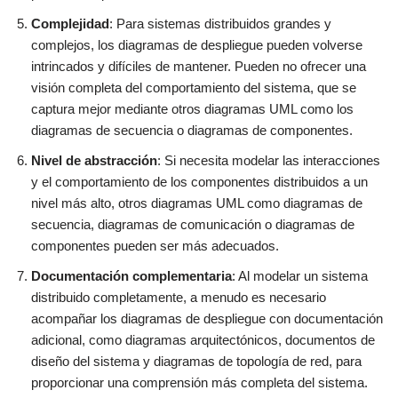
Complejidad
: Para sistemas distribuidos grandes y
complejos, los diagramas de despliegue pueden volverse
intrincados y difíciles de mantener. Pueden no ofrecer una
visión completa del comportamiento del sistema, que se
captura mejor mediante otros diagramas UML como los
diagramas de secuencia o diagramas de componentes.
Nivel de abstracción
: Si necesita modelar las interacciones
y el comportamiento de los componentes distribuidos a un
nivel más alto, otros diagramas UML como diagramas de
secuencia, diagramas de comunicación o diagramas de
componentes pueden ser más adecuados.
Documentación complementaria
: Al modelar un sistema
distribuido completamente, a menudo es necesario
acompañar los diagramas de despliegue con documentación
adicional, como diagramas arquitectónicos, documentos de
diseño del sistema y diagramas de topología de red, para
proporcionar una comprensión más completa del sistema.