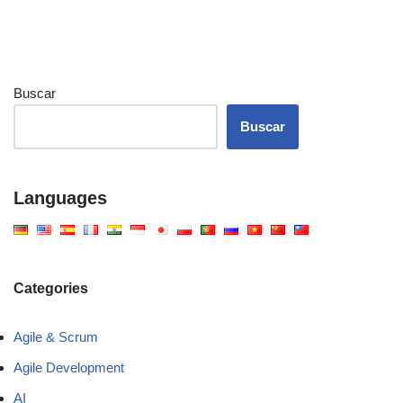
Buscar
Buscar
Languages
Categories
Agile & Scrum
Agile Development
AI