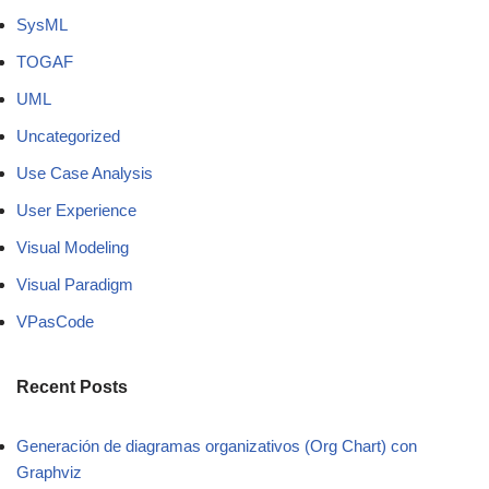
SysML
TOGAF
UML
Uncategorized
Use Case Analysis
User Experience
Visual Modeling
Visual Paradigm
VPasCode
Recent Posts
Generación de diagramas organizativos (Org Chart) con
Graphviz