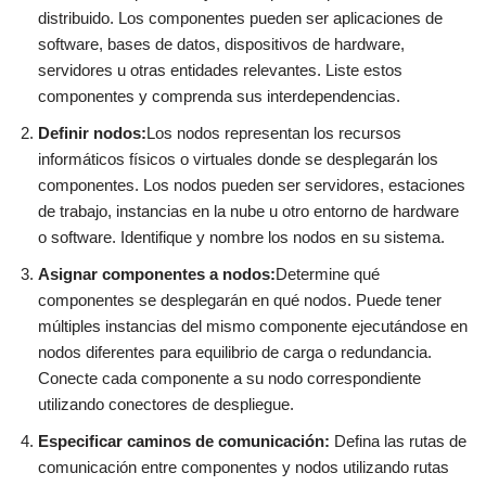
distribuido. Los componentes pueden ser aplicaciones de
software, bases de datos, dispositivos de hardware,
servidores u otras entidades relevantes. Liste estos
componentes y comprenda sus interdependencias.
Definir nodos:
Los nodos representan los recursos
informáticos físicos o virtuales donde se desplegarán los
componentes. Los nodos pueden ser servidores, estaciones
de trabajo, instancias en la nube u otro entorno de hardware
o software. Identifique y nombre los nodos en su sistema.
Asignar componentes a nodos:
Determine qué
componentes se desplegarán en qué nodos. Puede tener
múltiples instancias del mismo componente ejecutándose en
nodos diferentes para equilibrio de carga o redundancia.
Conecte cada componente a su nodo correspondiente
utilizando conectores de despliegue.
Especificar caminos de comunicación:
Defina las rutas de
comunicación entre componentes y nodos utilizando rutas