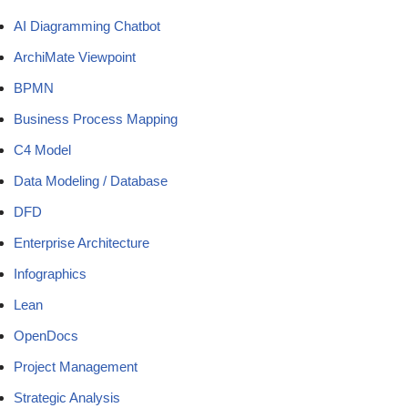
AI Diagramming Chatbot
ArchiMate Viewpoint
BPMN
Business Process Mapping
C4 Model
Data Modeling / Database
DFD
Enterprise Architecture
Infographics
Lean
OpenDocs
Project Management
Strategic Analysis