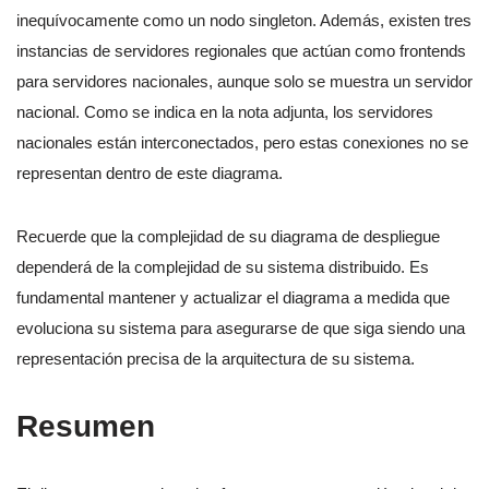
inequívocamente como un nodo singleton. Además, existen tres
instancias de servidores regionales que actúan como frontends
para servidores nacionales, aunque solo se muestra un servidor
nacional. Como se indica en la nota adjunta, los servidores
nacionales están interconectados, pero estas conexiones no se
representan dentro de este diagrama.
Recuerde que la complejidad de su diagrama de despliegue
dependerá de la complejidad de su sistema distribuido. Es
fundamental mantener y actualizar el diagrama a medida que
evoluciona su sistema para asegurarse de que siga siendo una
representación precisa de la arquitectura de su sistema.
Resumen