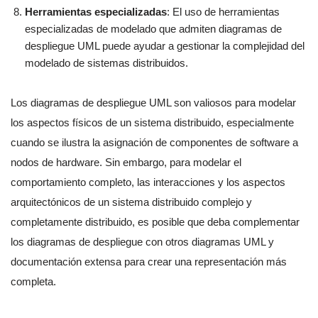
Herramientas especializadas
: El uso de herramientas
especializadas de modelado que admiten diagramas de
despliegue UML puede ayudar a gestionar la complejidad del
modelado de sistemas distribuidos.
Los diagramas de despliegue UML son valiosos para modelar
los aspectos físicos de un sistema distribuido, especialmente
cuando se ilustra la asignación de componentes de software a
nodos de hardware. Sin embargo, para modelar el
comportamiento completo, las interacciones y los aspectos
arquitectónicos de un sistema distribuido complejo y
completamente distribuido, es posible que deba complementar
los diagramas de despliegue con otros diagramas UML y
documentación extensa para crear una representación más
completa.