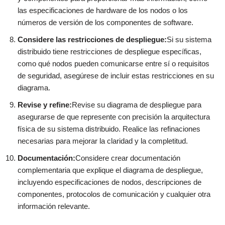
las especificaciones de hardware de los nodos o los
números de versión de los componentes de software.
Considere las restricciones de despliegue:
Si su sistema
distribuido tiene restricciones de despliegue específicas,
como qué nodos pueden comunicarse entre sí o requisitos
de seguridad, asegúrese de incluir estas restricciones en su
diagrama.
Revise y refine:
Revise su diagrama de despliegue para
asegurarse de que represente con precisión la arquitectura
física de su sistema distribuido. Realice las refinaciones
necesarias para mejorar la claridad y la completitud.
Documentación:
Considere crear documentación
complementaria que explique el diagrama de despliegue,
incluyendo especificaciones de nodos, descripciones de
componentes, protocolos de comunicación y cualquier otra
información relevante.