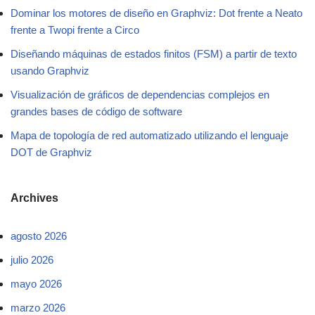
Dominar los motores de diseño en Graphviz: Dot frente a Neato
frente a Twopi frente a Circo
Diseñando máquinas de estados finitos (FSM) a partir de texto
usando Graphviz
Visualización de gráficos de dependencias complejos en
grandes bases de código de software
Mapa de topología de red automatizado utilizando el lenguaje
DOT de Graphviz
Archives
agosto 2026
julio 2026
mayo 2026
marzo 2026