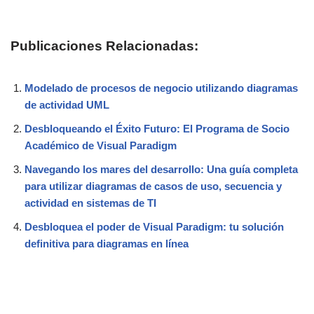
Publicaciones Relacionadas:
Modelado de procesos de negocio utilizando diagramas
de actividad UML
Desbloqueando el Éxito Futuro: El Programa de Socio
Académico de Visual Paradigm
Navegando los mares del desarrollo: Una guía completa
para utilizar diagramas de casos de uso, secuencia y
actividad en sistemas de TI
Desbloquea el poder de Visual Paradigm: tu solución
definitiva para diagramas en línea