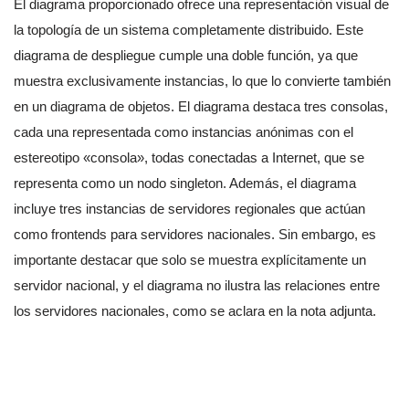
El diagrama proporcionado ofrece una representación visual de
la topología de un sistema completamente distribuido. Este
diagrama de despliegue cumple una doble función, ya que
muestra exclusivamente instancias, lo que lo convierte también
en un diagrama de objetos. El diagrama destaca tres consolas,
cada una representada como instancias anónimas con el
estereotipo «consola», todas conectadas a Internet, que se
representa como un nodo singleton. Además, el diagrama
incluye tres instancias de servidores regionales que actúan
como frontends para servidores nacionales. Sin embargo, es
importante destacar que solo se muestra explícitamente un
servidor nacional, y el diagrama no ilustra las relaciones entre
los servidores nacionales, como se aclara en la nota adjunta.