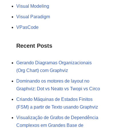
Visual Modeling
Visual Paradigm
VPasCode
Recent Posts
Gerando Diagramas Organizacionais
(Org Chart) com Graphviz
Dominando os motores de layout no
Graphviz: Dot vs Neato vs Twopi vs Circo
Criando Máquinas de Estados Finitos
(FSM) a partir de Texto usando Graphviz
Visualização de Grafos de Dependência
Complexos em Grandes Base de