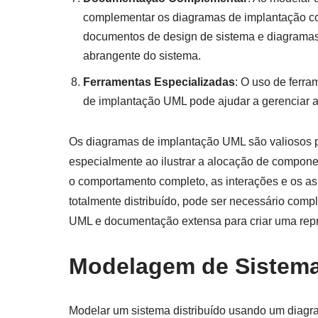
complementar os diagramas de implantação co
documentos de design de sistema e diagramas
abrangente do sistema.
Ferramentas Especializadas
: O uso de ferr
de implantação UML pode ajudar a gerenciar 
Os diagramas de implantação UML são valiosos pa
especialmente ao ilustrar a alocação de compone
o comportamento completo, as interações e os as
totalmente distribuído, pode ser necessário com
UML e documentação extensa para criar uma rep
Modelagem de Sistema
Modelar um sistema distribuído usando um diag