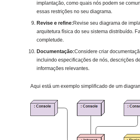
implantação, como quais nós podem se comunicar
essas restrições no seu diagrama.
Revise e refine:
Revise seu diagrama de impla
arquitetura física do seu sistema distribuído.
completude.
Documentação:
Considere criar documentaçã
incluindo especificações de nós, descrições 
informações relevantes.
Aqui está um exemplo simplificado de um diagram