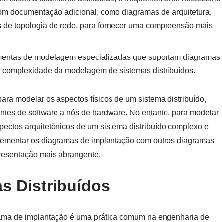
m documentação adicional, como diagramas de arquitetura,
 de topologia de rede, para fornecer uma compreensão mais
amentas de modelagem especializadas que suportam diagramas
a complexidade da modelagem de sistemas distribuídos.
ra modelar os aspectos físicos de um sistema distribuído,
ntes de software a nós de hardware. No entanto, para modelar
pectos arquitetônicos de um sistema distribuído complexo e
plementar os diagramas de implantação com outros diagramas
resentação mais abrangente.
s Distribuídos
rama de implantação é uma prática comum na engenharia de