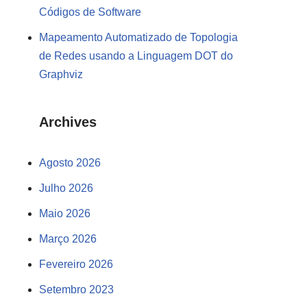
Códigos de Software
Mapeamento Automatizado de Topologia
de Redes usando a Linguagem DOT do
Graphviz
Archives
Agosto 2026
Julho 2026
Maio 2026
Março 2026
Fevereiro 2026
Setembro 2023