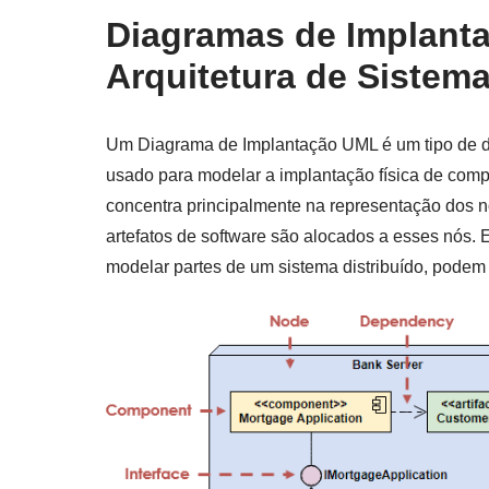
Diagramas de Implant
Arquitetura de Sistema
Um Diagrama de Implantação UML é um tipo de 
usado para modelar a implantação física de comp
concentra principalmente na representação dos 
artefatos de software são alocados a esses nós.
modelar partes de um sistema distribuído, podem 