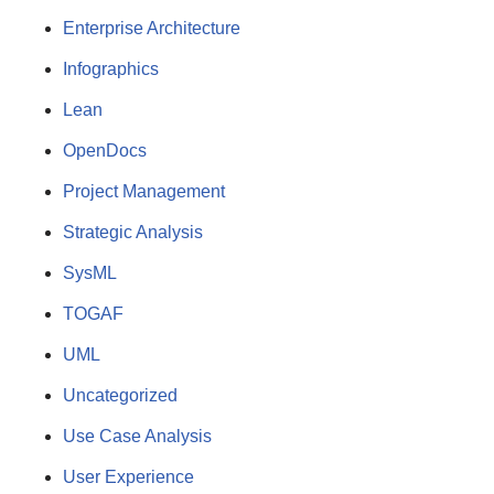
Enterprise Architecture
Infographics
Lean
OpenDocs
Project Management
Strategic Analysis
SysML
TOGAF
UML
Uncategorized
Use Case Analysis
User Experience