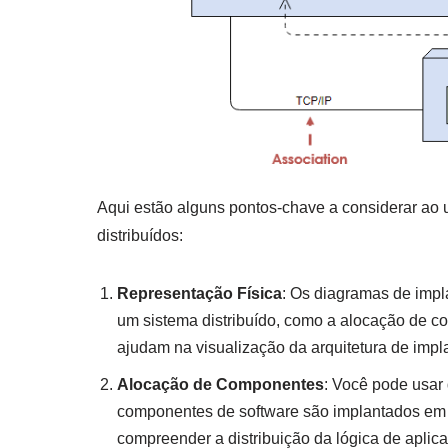
Aqui estão alguns pontos-chave a considerar ao
distribuídos:
Representação Física
: Os diagramas de impl
um sistema distribuído, como a alocação de c
ajudam na visualização da arquitetura de impl
Alocação de Componentes
: Você pode usar
componentes de software são implantados em q
compreender a distribuição da lógica de aplica