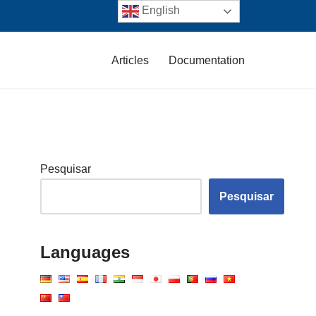
English
Articles
Documentation
Pesquisar
Pesquisar
Languages