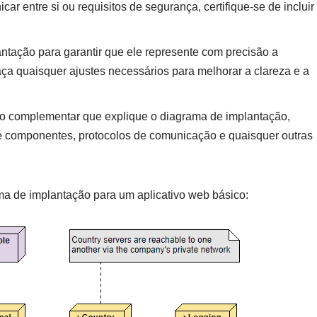
 entre si ou requisitos de segurança, certifique-se de incluir
ntação para garantir que ele represente com precisão a
 Faça quaisquer ajustes necessários para melhorar a clareza e a
o complementar que explique o diagrama de implantação,
de componentes, protocolos de comunicação e quaisquer outras
a de implantação para um aplicativo web básico: