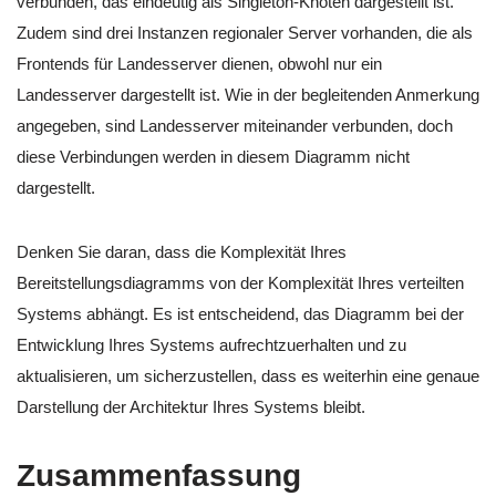
verbunden, das eindeutig als Singleton-Knoten dargestellt ist.
Zudem sind drei Instanzen regionaler Server vorhanden, die als
Frontends für Landesserver dienen, obwohl nur ein
Landesserver dargestellt ist. Wie in der begleitenden Anmerkung
angegeben, sind Landesserver miteinander verbunden, doch
diese Verbindungen werden in diesem Diagramm nicht
dargestellt.
Denken Sie daran, dass die Komplexität Ihres
Bereitstellungsdiagramms von der Komplexität Ihres verteilten
Systems abhängt. Es ist entscheidend, das Diagramm bei der
Entwicklung Ihres Systems aufrechtzuerhalten und zu
aktualisieren, um sicherzustellen, dass es weiterhin eine genaue
Darstellung der Architektur Ihres Systems bleibt.
Zusammenfassung