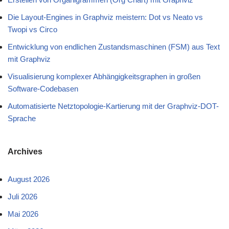
Die Layout-Engines in Graphviz meistern: Dot vs Neato vs
Twopi vs Circo
Entwicklung von endlichen Zustandsmaschinen (FSM) aus Text
mit Graphviz
Visualisierung komplexer Abhängigkeitsgraphen in großen
Software-Codebasen
Automatisierte Netztopologie-Kartierung mit der Graphviz-DOT-
Sprache
Archives
August 2026
Juli 2026
Mai 2026