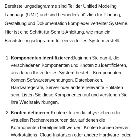
Bereitstellungsdiagramme sind Teil der Unified Modeling
Language (UML) und sind besonders nützlich für Planung,
Gestaltung und Dokumentation komplexer verteilter Systeme.
Hier ist eine Schritt-für-Schritt-Anleitung, wie man ein
Bereitstellungsdiagramm für ein verteiltes System erstellt:
Komponenten identifizieren:
Beginnen Sie damit, die
verschiedenen Komponenten und Knoten zu identifizieren,
aus denen Ihr verteiltes System besteht. Komponenten
können Softwareanwendungen, Datenbanken,
Hardwaregeräte, Server oder andere relevante Entitäten
sein. Listen Sie diese Komponenten auf und verstehen Sie
ihre Wechselwirkungen.
Knoten definieren:
Knoten stellen die physischen oder
virtuellen Rechenressourcen dar, auf denen die
Komponenten bereitgestellt werden. Knoten können Server,
Workstations, Cloud-Instanzen oder andere Hardware- oder