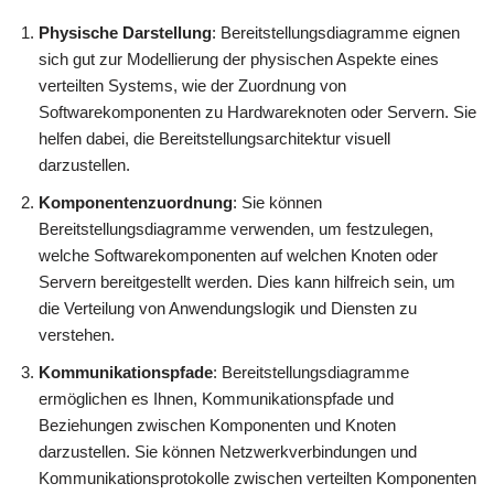
Physische Darstellung
: Bereitstellungsdiagramme eignen
sich gut zur Modellierung der physischen Aspekte eines
verteilten Systems, wie der Zuordnung von
Softwarekomponenten zu Hardwareknoten oder Servern. Sie
helfen dabei, die Bereitstellungsarchitektur visuell
darzustellen.
Komponentenzuordnung
: Sie können
Bereitstellungsdiagramme verwenden, um festzulegen,
welche Softwarekomponenten auf welchen Knoten oder
Servern bereitgestellt werden. Dies kann hilfreich sein, um
die Verteilung von Anwendungslogik und Diensten zu
verstehen.
Kommunikationspfade
: Bereitstellungsdiagramme
ermöglichen es Ihnen, Kommunikationspfade und
Beziehungen zwischen Komponenten und Knoten
darzustellen. Sie können Netzwerkverbindungen und
Kommunikationsprotokolle zwischen verteilten Komponenten