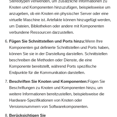
Stereotypen verwenden, um zusätzliche Informationen zu
Knoten und Komponenten hinzuzufügen, beispielsweise um
anzugeben, ob ein Knoten ein physischer Server oder eine
virtuelle Maschine ist. Artefakte können hinzugefügt werden,
um Dateien, Bibliotheken oder andere mit Komponenten
verbundene Ressourcen darzustellen.
Fügen Sie Schnittstellen und Ports hinzu:
Wenn Ihre
Komponenten gut definierte Schnittstellen und Ports haben,
können Sie sie in der Darstellung darstellen. Schnittstellen
beschreiben die Methoden oder Dienste, die eine
Komponente bereitstellt, während Ports spezifische
Endpunkte für die Kommunikation darstellen.
Beschriften Sie Knoten und Komponenten:
Fügen Sie
Beschriftungen zu Knoten und Komponenten hinzu, um
weitere Informationen bereitzustellen, beispielsweise die
Hardware-Spezifikationen von Knoten oder
Versionsnummern von Softwarekomponenten.
Berücksichtigen Sie