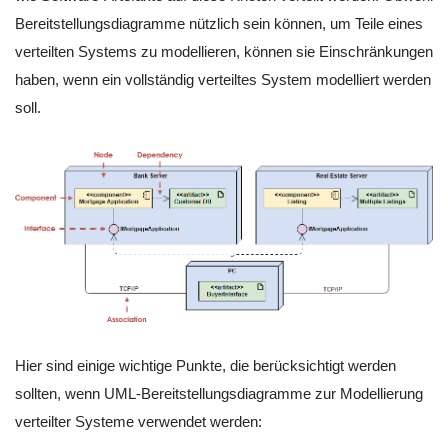
Bereitstellungsdiagramme nützlich sein können, um Teile eines
verteilten Systems zu modellieren, können sie Einschränkungen
haben, wenn ein vollständig verteiltes System modelliert werden
soll.
Hier sind einige wichtige Punkte, die berücksichtigt werden
sollten, wenn UML-Bereitstellungsdiagramme zur Modellierung
verteilter Systeme verwendet werden: