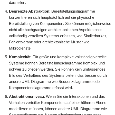
darstellen.
Begrenzte Abstraktion
: Bereitstellungsdiagramme
konzentrieren sich hauptsächlich auf die physische
Bereitstellung von Komponenten. Sie können möglicherweise
nicht alle hochgradigen architektonischen Aspekte eines
vollständig verteilten Systems erfassen, wie Skalierbarkeit,
Fehlertoleranz oder architektonische Muster wie
Mikrodienste.
Komplexität
: Für große und komplexe vollständig verteilte
Systeme können Bereitstellungsdiagramme komplex und
schwer zu pflegen werden. Sie können kein umfassendes
Bild des Verhaltens des Systems bieten, das besser durch
andere UML-Diagramme wie Sequenzdiagramme oder
Komponentendiagramme erfasst wird.
Abstraktionsniveau
: Wenn Sie die Interaktionen und das
Verhalten verteilter Komponenten auf einer höheren Ebene
modellieren müssen, können andere UML-Diagramme wie
Sequenzdiagramme, Kommunikationsdiagramme oder