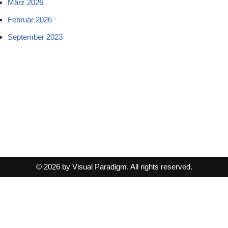
März 2026
Februar 2026
September 2023
© 2026 by Visual Paradigm. All rights reserved.