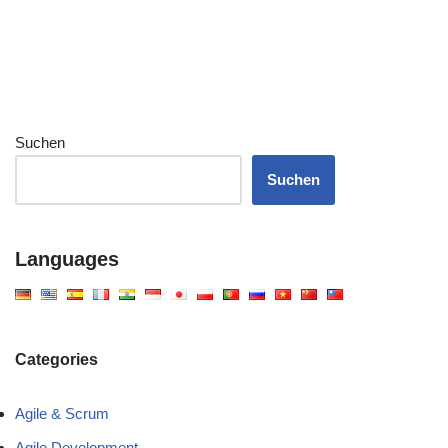
Suchen
Suchen
Languages
Categories
Agile & Scrum
Agile Development