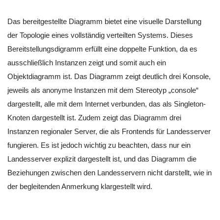
Das bereitgestellte Diagramm bietet eine visuelle Darstellung
der Topologie eines vollständig verteilten Systems. Dieses
Bereitstellungsdigramm erfüllt eine doppelte Funktion, da es
ausschließlich Instanzen zeigt und somit auch ein
Objektdiagramm ist. Das Diagramm zeigt deutlich drei Konsole,
jeweils als anonyme Instanzen mit dem Stereotyp „console“
dargestellt, alle mit dem Internet verbunden, das als Singleton-
Knoten dargestellt ist. Zudem zeigt das Diagramm drei
Instanzen regionaler Server, die als Frontends für Landesserver
fungieren. Es ist jedoch wichtig zu beachten, dass nur ein
Landesserver explizit dargestellt ist, und das Diagramm die
Beziehungen zwischen den Landesservern nicht darstellt, wie in
der begleitenden Anmerkung klargestellt wird.