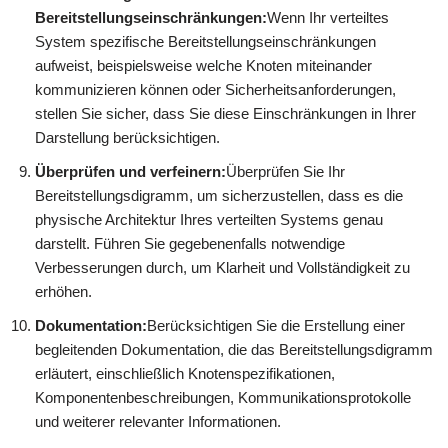
Bereitstellungseinschränkungen:
Wenn Ihr verteiltes
System spezifische Bereitstellungseinschränkungen
aufweist, beispielsweise welche Knoten miteinander
kommunizieren können oder Sicherheitsanforderungen,
stellen Sie sicher, dass Sie diese Einschränkungen in Ihrer
Darstellung berücksichtigen.
Überprüfen und verfeinern:
Überprüfen Sie Ihr
Bereitstellungsdigramm, um sicherzustellen, dass es die
physische Architektur Ihres verteilten Systems genau
darstellt. Führen Sie gegebenenfalls notwendige
Verbesserungen durch, um Klarheit und Vollständigkeit zu
erhöhen.
Dokumentation:
Berücksichtigen Sie die Erstellung einer
begleitenden Dokumentation, die das Bereitstellungsdigramm
erläutert, einschließlich Knotenspezifikationen,
Komponentenbeschreibungen, Kommunikationsprotokolle
und weiterer relevanter Informationen.