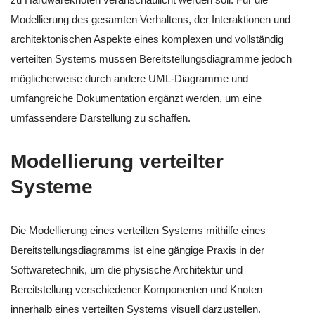
Modellierung des gesamten Verhaltens, der Interaktionen und
architektonischen Aspekte eines komplexen und vollständig
verteilten Systems müssen Bereitstellungsdiagramme jedoch
möglicherweise durch andere UML-Diagramme und
umfangreiche Dokumentation ergänzt werden, um eine
umfassendere Darstellung zu schaffen.
Modellierung verteilter
Systeme
Die Modellierung eines verteilten Systems mithilfe eines
Bereitstellungsdiagramms ist eine gängige Praxis in der
Softwaretechnik, um die physische Architektur und
Bereitstellung verschiedener Komponenten und Knoten
innerhalb eines verteilten Systems visuell darzustellen.