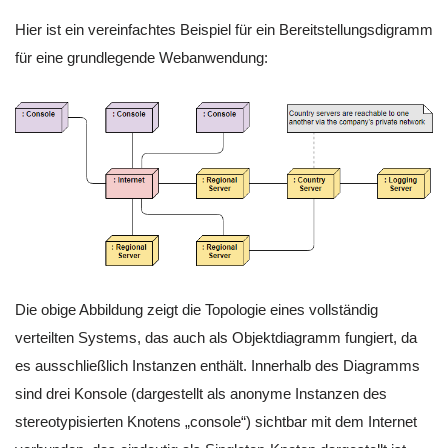
Hier ist ein vereinfachtes Beispiel für ein Bereitstellungsdigramm
für eine grundlegende Webanwendung:
Die obige Abbildung zeigt die Topologie eines vollständig
verteilten Systems, das auch als Objektdiagramm fungiert, da
es ausschließlich Instanzen enthält. Innerhalb des Diagramms
sind drei Konsole (dargestellt als anonyme Instanzen des
stereotypisierten Knotens „console“) sichtbar mit dem Internet