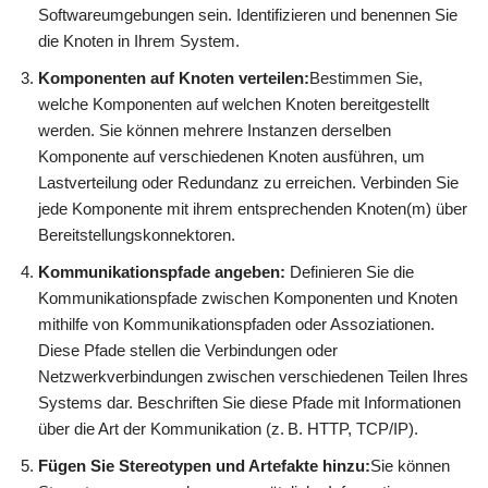
Softwareumgebungen sein. Identifizieren und benennen Sie
die Knoten in Ihrem System.
Komponenten auf Knoten verteilen:
Bestimmen Sie,
welche Komponenten auf welchen Knoten bereitgestellt
werden. Sie können mehrere Instanzen derselben
Komponente auf verschiedenen Knoten ausführen, um
Lastverteilung oder Redundanz zu erreichen. Verbinden Sie
jede Komponente mit ihrem entsprechenden Knoten(m) über
Bereitstellungskonnektoren.
Kommunikationspfade angeben:
Definieren Sie die
Kommunikationspfade zwischen Komponenten und Knoten
mithilfe von Kommunikationspfaden oder Assoziationen.
Diese Pfade stellen die Verbindungen oder
Netzwerkverbindungen zwischen verschiedenen Teilen Ihres
Systems dar. Beschriften Sie diese Pfade mit Informationen
über die Art der Kommunikation (z. B. HTTP, TCP/IP).
Fügen Sie Stereotypen und Artefakte hinzu:
Sie können