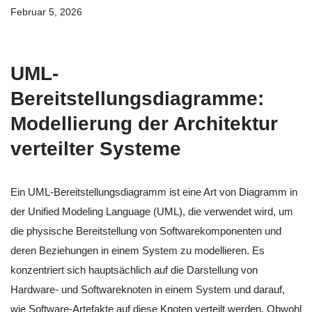
Februar 5, 2026
UML-
Bereitstellungsdiagramme:
Modellierung der Architektur
verteilter Systeme
Ein UML-Bereitstellungsdiagramm ist eine Art von Diagramm in
der Unified Modeling Language (UML), die verwendet wird, um
die physische Bereitstellung von Softwarekomponenten und
deren Beziehungen in einem System zu modellieren. Es
konzentriert sich hauptsächlich auf die Darstellung von
Hardware- und Softwareknoten in einem System und darauf,
wie Software-Artefakte auf diese Knoten verteilt werden. Obwohl