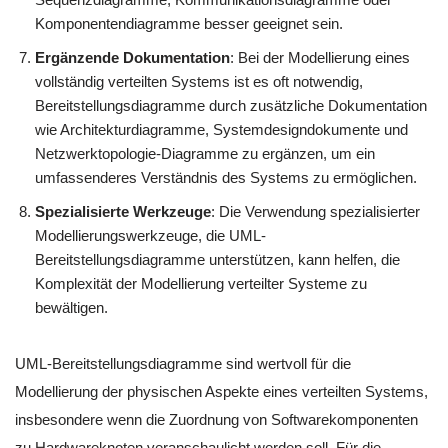
Komponentendiagramme besser geeignet sein.
Ergänzende Dokumentation
: Bei der Modellierung eines
vollständig verteilten Systems ist es oft notwendig,
Bereitstellungsdiagramme durch zusätzliche Dokumentation
wie Architekturdiagramme, Systemdesigndokumente und
Netzwerktopologie-Diagramme zu ergänzen, um ein
umfassenderes Verständnis des Systems zu ermöglichen.
Spezialisierte Werkzeuge
: Die Verwendung spezialisierter
Modellierungswerkzeuge, die UML-
Bereitstellungsdiagramme unterstützen, kann helfen, die
Komplexität der Modellierung verteilter Systeme zu
bewältigen.
UML-Bereitstellungsdiagramme sind wertvoll für die
Modellierung der physischen Aspekte eines verteilten Systems,
insbesondere wenn die Zuordnung von Softwarekomponenten
zu Hardwareknoten veranschaulicht werden soll. Für die