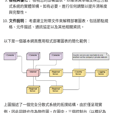
檢視與優化：
檢視您的部署圖表，以確保其準確反映您分散
式系統的實體架構。如有必要，進行任何調整以提升清晰度
與完整性。
文件說明：
考慮建立附帶文件來解釋部署圖表，包括節點規
格、元件描述、通訊協定以及其他相關資訊。
以下是一個基本網頁應用程式部署圖表的簡化範例：
上圖描述了一個完全分散式系統的拓撲結構，由於僅呈現實
例，因此同時也作為物件圖。在圖中，三個控制台（以標記為