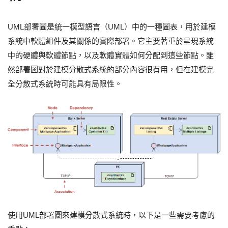
UML部署圖是統一模型語言（UML）中的一種圖表，用於建模
系統中軟體組件及其關係的實際部署。它主要著重於呈現系統
中的硬體與軟體節點，以及軟體實體如何分配到這些節點。雖
然部署圖對於建模分散式系統的部分內容很有用，但在建模完
全分散式系統時可能具有局限性。
使用UML部署圖來建模分散式系統時，以下是一些需要考慮的