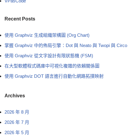
VPasCode
Recent Posts
使用 Graphviz 生成組織架構圖 (Org Chart)
掌握 Graphviz 中的佈局引擎：Dot 與 Neato 與 Twopi 與 Circo
使用 Graphviz 從文字設計有限狀態機 (FSM)
在大型軟體程式碼庫中可視化複雜的依賴關係圖
使用 Graphviz DOT 語言進行自動化網路拓撲映射
Archives
2026 年 8 月
2026 年 7 月
2026 年 5 月