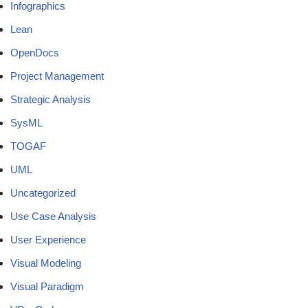
Infographics
Lean
OpenDocs
Project Management
Strategic Analysis
SysML
TOGAF
UML
Uncategorized
Use Case Analysis
User Experience
Visual Modeling
Visual Paradigm