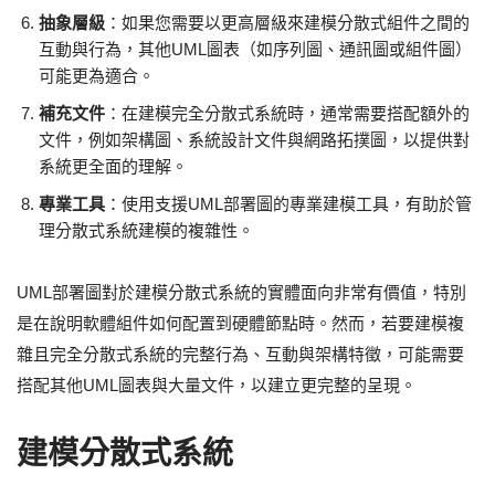
抽象層級
：如果您需要以更高層級來建模分散式組件之間的
互動與行為，其他UML圖表（如序列圖、通訊圖或組件圖）
可能更為適合。
補充文件
：在建模完全分散式系統時，通常需要搭配額外的
文件，例如架構圖、系統設計文件與網路拓撲圖，以提供對
系統更全面的理解。
專業工具
：使用支援UML部署圖的專業建模工具，有助於管
理分散式系統建模的複雜性。
UML部署圖對於建模分散式系統的實體面向非常有價值，特別
是在說明軟體組件如何配置到硬體節點時。然而，若要建模複
雜且完全分散式系統的完整行為、互動與架構特徵，可能需要
搭配其他UML圖表與大量文件，以建立更完整的呈現。
建模分散式系統