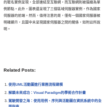
的匿名實例呈現，全部連結至互聯網，而互聯網則被描繪為單
例節點。此外，圖表還呈現了三個區域伺服器實例，作為國家
伺服器的前端。然而，值得注意的是，僅有一個國家伺服器被
明確顯示，且圖中未呈現國家伺服器之間的關係，如附註所說
明。
Related Posts:
使用UML活動圖進行業務流程建模
解鎖未來成功：Visual Paradigm的學術合作計畫
駕駛開發之海：使用用例、序列與活動圖在資訊系統中的全
面指南