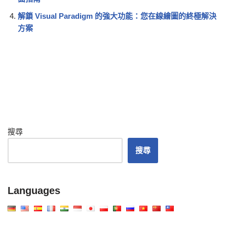
解鎖 Visual Paradigm 的強大功能：您在線繪圖的終極解決
方案
搜尋
搜尋
Languages