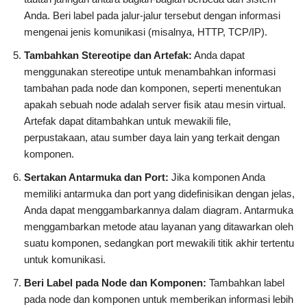
Anda. Beri label pada jalur-jalur tersebut dengan informasi
mengenai jenis komunikasi (misalnya, HTTP, TCP/IP).
Tambahkan Stereotipe dan Artefak:
Anda dapat
menggunakan stereotipe untuk menambahkan informasi
tambahan pada node dan komponen, seperti menentukan
apakah sebuah node adalah server fisik atau mesin virtual.
Artefak dapat ditambahkan untuk mewakili file,
perpustakaan, atau sumber daya lain yang terkait dengan
komponen.
Sertakan Antarmuka dan Port:
Jika komponen Anda
memiliki antarmuka dan port yang didefinisikan dengan jelas,
Anda dapat menggambarkannya dalam diagram. Antarmuka
menggambarkan metode atau layanan yang ditawarkan oleh
suatu komponen, sedangkan port mewakili titik akhir tertentu
untuk komunikasi.
Beri Label pada Node dan Komponen:
Tambahkan label
pada node dan komponen untuk memberikan informasi lebih