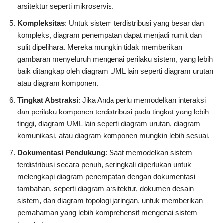
arsitektur seperti mikroservis.
Kompleksitas
: Untuk sistem terdistribusi yang besar dan
kompleks, diagram penempatan dapat menjadi rumit dan
sulit dipelihara. Mereka mungkin tidak memberikan
gambaran menyeluruh mengenai perilaku sistem, yang lebih
baik ditangkap oleh diagram UML lain seperti diagram urutan
atau diagram komponen.
Tingkat Abstraksi
: Jika Anda perlu memodelkan interaksi
dan perilaku komponen terdistribusi pada tingkat yang lebih
tinggi, diagram UML lain seperti diagram urutan, diagram
komunikasi, atau diagram komponen mungkin lebih sesuai.
Dokumentasi Pendukung
: Saat memodelkan sistem
terdistribusi secara penuh, seringkali diperlukan untuk
melengkapi diagram penempatan dengan dokumentasi
tambahan, seperti diagram arsitektur, dokumen desain
sistem, dan diagram topologi jaringan, untuk memberikan
pemahaman yang lebih komprehensif mengenai sistem