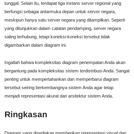
tunggal. Selain itu, terdapat tiga instans server regional yang
berfungsi sebagai antarmuka depan untuk server negara,
meskipun hanya satu server negara yang ditampilkan. Seperti
yang ditunjukkan dalam catatan pendamping, server negara
saling terhubung, tetapi koneksi-koneksi tersebut tidak
digambarkan dalam diagram ini.
Ingatlah bahwa kompleksitas diagram penempatan Anda akan
bergantung pada kompleksitas sistem terdistribusi Anda. Sangat
penting untuk mempertahankan dan memperbarui diagram
tersebut seiring berkembangnya sistem Anda agar tetap
menjadi representasi akurat dari arsitektur sistem Anda.
Ringkasan
Diagram yang disediakan memberikan representasi visual dari