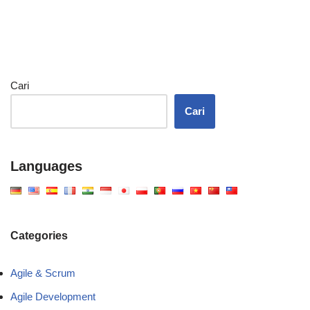
Cari
Cari
Languages
Categories
Agile & Scrum
Agile Development