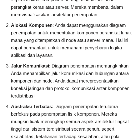
perangkat keras atau server. Mereka membantu dalam
memvisualisasikan arsitektur penempatan.
Alokasi Komponen
: Anda dapat menggunakan diagram
penempatan untuk menentukan komponen perangkat lunak
mana yang ditempatkan di node atau server mana. Hal ini
dapat bermanfaat untuk memahami penyebaran logika
aplikasi dan layanan.
Jalur Komunikasi
: Diagram penempatan memungkinkan
Anda menampilkan jalur komunikasi dan hubungan antara
komponen dan node. Anda dapat merepresentasikan
koneksi jaringan dan protokol komunikasi antar komponen
terdistribusi.
Abstraksi Terbatas
: Diagram penempatan terutama
berfokus pada penempatan fisik komponen. Mereka
mungkin tidak menangkap semua aspek arsitektur tingkat
tinggi dari sistem terdistribusi secara penuh, seperti
skalabilitas, ketahanan terhadap kesalahan, atau pola