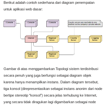
Berikut adalah contoh sederhana dari diagram penempatan
untuk aplikasi web dasar:
Gambar di atas menggambarkan Topologi sistem terdistribusi
secara penuh yang juga berfungsi sebagai diagram objek
karena hanya menampilkan instans. Dalam diagram tersebut,
tiga konsol (direpresentasikan sebagai instans anonim dari node
bertipe stereotip “konsol”) secara jelas terhubung ke Internet,
yang secara tidak diragukan lagi digambarkan sebagai node