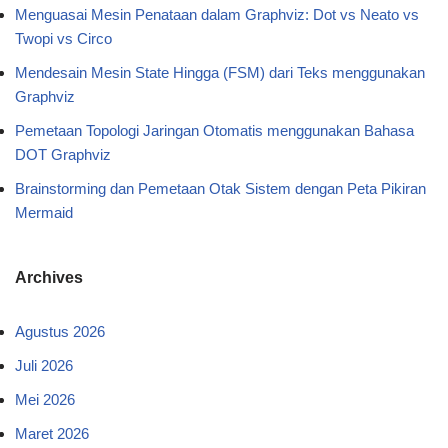
Menguasai Mesin Penataan dalam Graphviz: Dot vs Neato vs
Twopi vs Circo
Mendesain Mesin State Hingga (FSM) dari Teks menggunakan
Graphviz
Pemetaan Topologi Jaringan Otomatis menggunakan Bahasa
DOT Graphviz
Brainstorming dan Pemetaan Otak Sistem dengan Peta Pikiran
Mermaid
Archives
Agustus 2026
Juli 2026
Mei 2026
Maret 2026