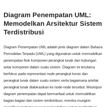
Diagram Penempatan UML:
Memodelkan Arsitektur Sistem
Terdistribusi
Diagram Penempatan UML adalah jenis diagram dalam Bahasa
Pemodelan Terpadu (UML) yang digunakan untuk memodelkan
penempatan fisik komponen perangkat lunak dan hubungan
antar komponen dalam suatu sistem. Diagram ini terutama
berfokus pada representasi node perangkat keras dan
perangkat lunak dalam suatu sistem serta bagaimana artefak
perangkat lunak dialokasikan ke node-node tersebut. Meskipun
diagram penempatan dapat bermanfaat untuk memodelkan
bagian-bagian dari sistem terdistribusi, mereka mungkin