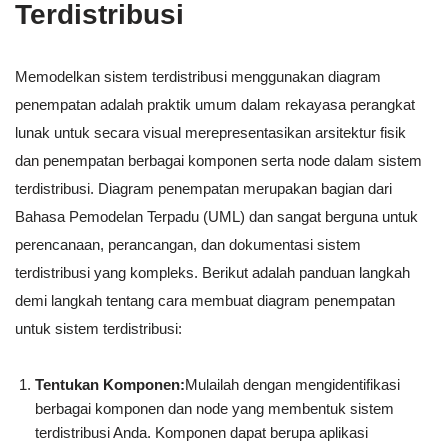
Terdistribusi
Memodelkan sistem terdistribusi menggunakan diagram
penempatan adalah praktik umum dalam rekayasa perangkat
lunak untuk secara visual merepresentasikan arsitektur fisik
dan penempatan berbagai komponen serta node dalam sistem
terdistribusi. Diagram penempatan merupakan bagian dari
Bahasa Pemodelan Terpadu (UML) dan sangat berguna untuk
perencanaan, perancangan, dan dokumentasi sistem
terdistribusi yang kompleks. Berikut adalah panduan langkah
demi langkah tentang cara membuat diagram penempatan
untuk sistem terdistribusi:
Tentukan Komponen:
Mulailah dengan mengidentifikasi
berbagai komponen dan node yang membentuk sistem
terdistribusi Anda. Komponen dapat berupa aplikasi