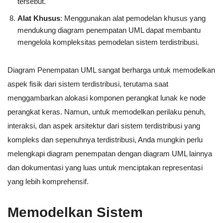
tersebut.
Alat Khusus
: Menggunakan alat pemodelan khusus yang
mendukung diagram penempatan UML dapat membantu
mengelola kompleksitas pemodelan sistem terdistribusi.
Diagram Penempatan UML sangat berharga untuk memodelkan
aspek fisik dari sistem terdistribusi, terutama saat
menggambarkan alokasi komponen perangkat lunak ke node
perangkat keras. Namun, untuk memodelkan perilaku penuh,
interaksi, dan aspek arsitektur dari sistem terdistribusi yang
kompleks dan sepenuhnya terdistribusi, Anda mungkin perlu
melengkapi diagram penempatan dengan diagram UML lainnya
dan dokumentasi yang luas untuk menciptakan representasi
yang lebih komprehensif.
Memodelkan Sistem