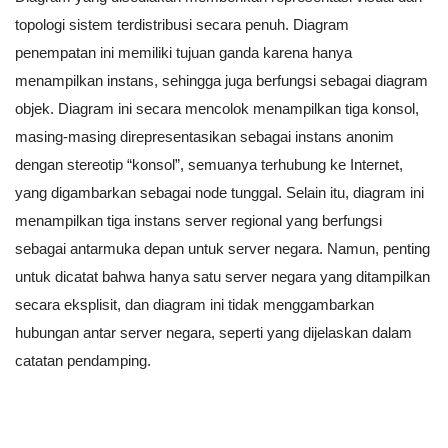
topologi sistem terdistribusi secara penuh. Diagram
penempatan ini memiliki tujuan ganda karena hanya
menampilkan instans, sehingga juga berfungsi sebagai diagram
objek. Diagram ini secara mencolok menampilkan tiga konsol,
masing-masing direpresentasikan sebagai instans anonim
dengan stereotip “konsol”, semuanya terhubung ke Internet,
yang digambarkan sebagai node tunggal. Selain itu, diagram ini
menampilkan tiga instans server regional yang berfungsi
sebagai antarmuka depan untuk server negara. Namun, penting
untuk dicatat bahwa hanya satu server negara yang ditampilkan
secara eksplisit, dan diagram ini tidak menggambarkan
hubungan antar server negara, seperti yang dijelaskan dalam
catatan pendamping.