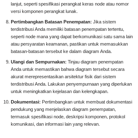
lanjut, seperti spesifikasi perangkat keras node atau nomor
versi komponen perangkat lunak.
Pertimbangkan Batasan Penempatan:
Jika sistem
terdistribusi Anda memiliki batasan penempatan tertentu,
seperti node mana yang dapat berkomunikasi satu sama lain
atau persyaratan keamanan, pastikan untuk memasukkan
batasan-batasan tersebut ke dalam diagram Anda.
Ulangi dan Sempurnakan:
Tinjau diagram penempatan
Anda untuk memastikan bahwa diagram tersebut secara
akurat merepresentasikan arsitektur fisik dari sistem
terdistribusi Anda. Lakukan penyempurnaan yang diperlukan
untuk meningkatkan kejelasan dan kelengkapan.
Dokumentasi:
Pertimbangkan untuk membuat dokumentasi
pendukung yang menjelaskan diagram penempatan,
termasuk spesifikasi node, deskripsi komponen, protokol
komunikasi, dan informasi lain yang relevan.