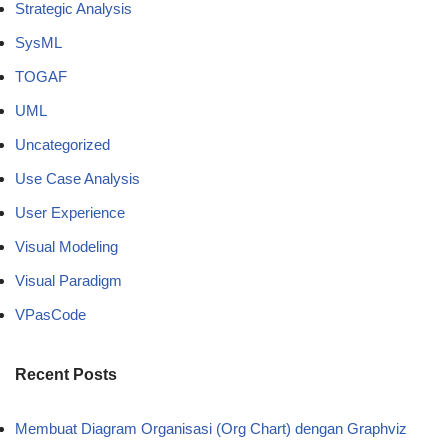
Strategic Analysis
SysML
TOGAF
UML
Uncategorized
Use Case Analysis
User Experience
Visual Modeling
Visual Paradigm
VPasCode
Recent Posts
Membuat Diagram Organisasi (Org Chart) dengan Graphviz