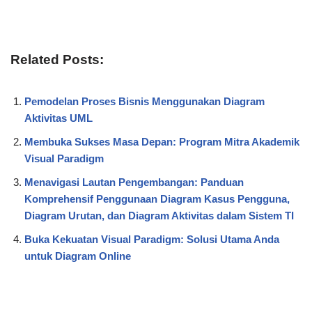
Related Posts:
Pemodelan Proses Bisnis Menggunakan Diagram
Aktivitas UML
Membuka Sukses Masa Depan: Program Mitra Akademik
Visual Paradigm
Menavigasi Lautan Pengembangan: Panduan
Komprehensif Penggunaan Diagram Kasus Pengguna,
Diagram Urutan, dan Diagram Aktivitas dalam Sistem TI
Buka Kekuatan Visual Paradigm: Solusi Utama Anda
untuk Diagram Online