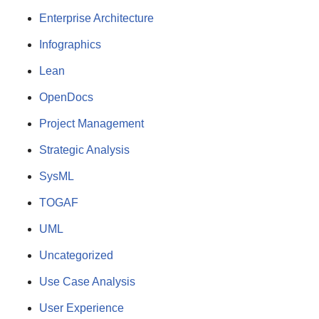
Enterprise Architecture
Infographics
Lean
OpenDocs
Project Management
Strategic Analysis
SysML
TOGAF
UML
Uncategorized
Use Case Analysis
User Experience