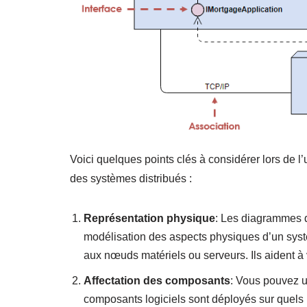
Voici quelques points clés à considérer lors de 
des systèmes distribués :
Représentation physique
: Les diagrammes d
modélisation des aspects physiques d’un systè
aux nœuds matériels ou serveurs. Ils aident à 
Affectation des composants
: Vous pouvez u
composants logiciels sont déployés sur quels 