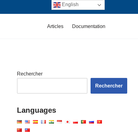
English
Articles
Documentation
Rechercher
Rechercher
Languages