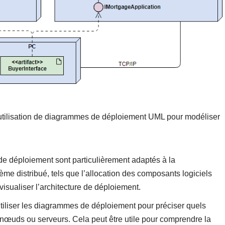
l’utilisation de diagrammes de déploiement UML pour modéliser
e déploiement sont particulièrement adaptés à la
me distribué, tels que l’allocation des composants logiciels
visualiser l’architecture de déploiement.
tiliser les diagrammes de déploiement pour préciser quels
nœuds ou serveurs. Cela peut être utile pour comprendre la