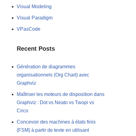
Visual Modeling
Visual Paradigm
VPasCode
Recent Posts
Génération de diagrammes
organisationnels (Org Chart) avec
Graphviz
Maîtriser les moteurs de disposition dans
Graphviz : Dot vs Neato vs Twopi vs
Circo
Concevoir des machines à états finis
(FSM) à partir de texte en utilisant