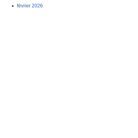
février 2026