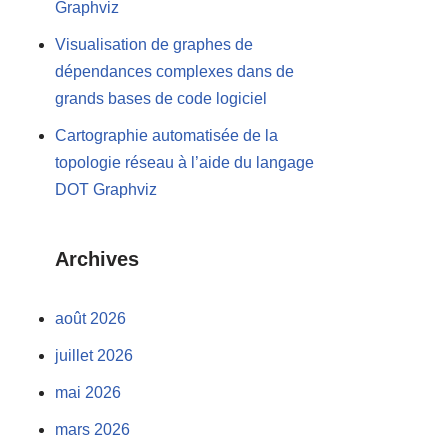
Graphviz
Visualisation de graphes de
dépendances complexes dans de
grands bases de code logiciel
Cartographie automatisée de la
topologie réseau à l’aide du langage
DOT Graphviz
Archives
août 2026
juillet 2026
mai 2026
mars 2026