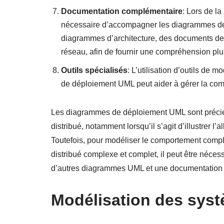
Documentation complémentaire
: Lors de la
nécessaire d’accompagner les diagrammes d
diagrammes d’architecture, des documents de
réseau, afin de fournir une compréhension pl
Outils spécialisés
: L’utilisation d’outils de
de déploiement UML peut aider à gérer la comp
Les diagrammes de déploiement UML sont précie
distribué, notamment lorsqu’il s’agit d’illustrer 
Toutefois, pour modéliser le comportement comple
distribué complexe et complet, il peut être néc
d’autres diagrammes UML et une documentation é
Modélisation des syst