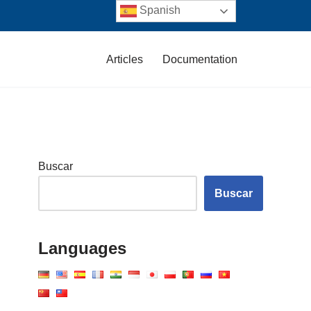
Spanish
Articles
Documentation
Buscar
Buscar
Languages