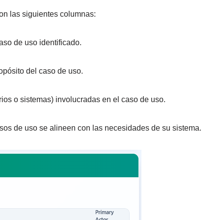
on las siguientes columnas:
aso de uso identificado.
opósito del caso de uso.
rios o sistemas) involucradas en el caso de uso.
asos de uso se alineen con las necesidades de su sistema.