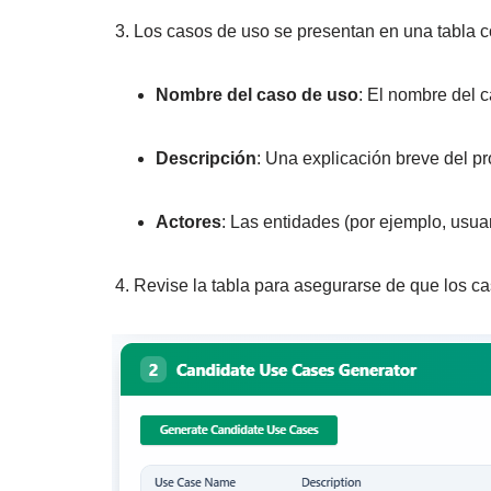
Los casos de uso se presentan en una tabla c
Nombre del caso de uso
: El nombre del c
Descripción
: Una explicación breve del pr
Actores
: Las entidades (por ejemplo, usua
Revise la tabla para asegurarse de que los c