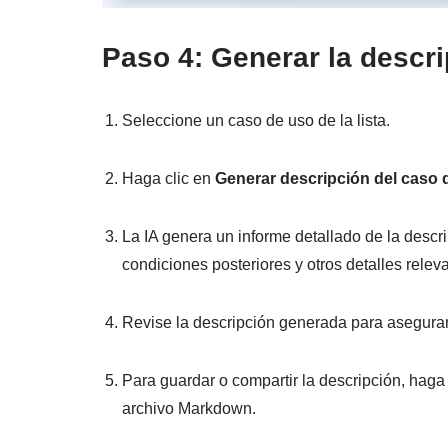
Paso 4: Generar la descr
Seleccione un caso de uso de la lista.
Haga clic en
Generar descripción del caso 
La IA genera un informe detallado de la descr
condiciones posteriores y otros detalles relev
Revise la descripción generada para asegurar
Para guardar o compartir la descripción, haga
archivo Markdown.