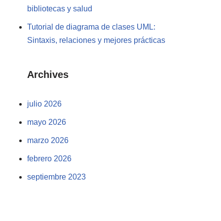
bibliotecas y salud
Tutorial de diagrama de clases UML:
Sintaxis, relaciones y mejores prácticas
Archives
julio 2026
mayo 2026
marzo 2026
febrero 2026
septiembre 2023