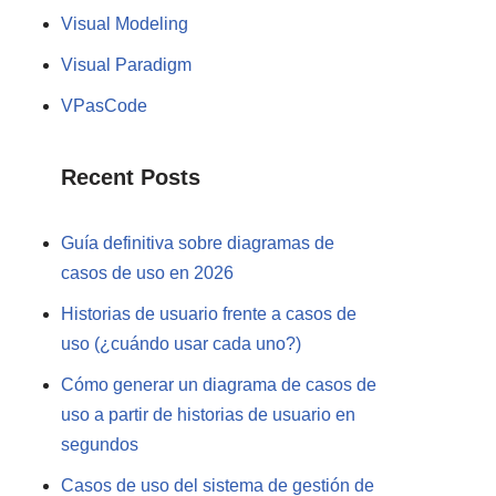
Visual Modeling
Visual Paradigm
VPasCode
Recent Posts
Guía definitiva sobre diagramas de
casos de uso en 2026
Historias de usuario frente a casos de
uso (¿cuándo usar cada uno?)
Cómo generar un diagrama de casos de
uso a partir de historias de usuario en
segundos
Casos de uso del sistema de gestión de