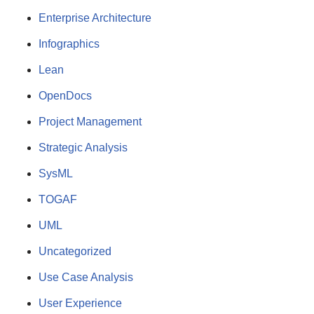
Enterprise Architecture
Infographics
Lean
OpenDocs
Project Management
Strategic Analysis
SysML
TOGAF
UML
Uncategorized
Use Case Analysis
User Experience