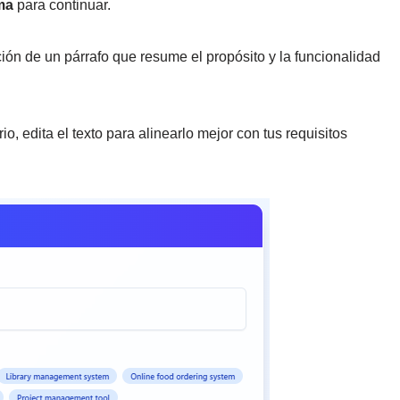
ma
para continuar.
ción de un párrafo que resume el propósito y la funcionalidad
o, edita el texto para alinearlo mejor con tus requisitos