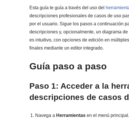
Esta guía te guía a través del uso del
herramient
descripciones profesionales de casos de uso p
por el usuario. Sigue los pasos a continuación p
descripciones y, opcionalmente, un diagrama de c
es intuitivo, con opciones de edición en múltiple
finales mediante un editor integrado.
Guía paso a paso
Paso 1: Acceder a la her
descripciones de casos 
Navega a
Herramientas
en el menú principal