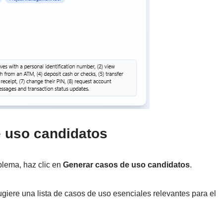
e uso candidatos
blema, haz clic en
Generar casos de uso candidatos
.
ugiere una lista de casos de uso esenciales relevantes para el