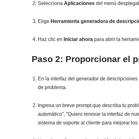
Selecciona
Aplicaciones
del menú desplegab
Elige
Herramienta generadora de descripc
Haz clic en
Iniciar ahora
para abrir la herrami
Paso 2: Proporcionar el 
En la interfaz del generador de descripciones
de problema.
Ingresa un breve prompt que describa tu prob
automático”, “Quiero renovar la interfaz de nu
sistema de soporte al cliente para mejorar los 