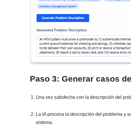
Paso 3: Generar casos d
Una vez satisfecho con la descripción del pro
La IA procesa la descripción del problema y s
sistema.