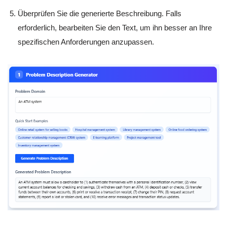
Überprüfen Sie die generierte Beschreibung. Falls
erforderlich, bearbeiten Sie den Text, um ihn besser an Ihre
spezifischen Anforderungen anzupassen.