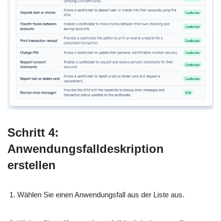
Schritt 4:
Anwendungsfalldeskription
erstellen
Wählen Sie einen Anwendungsfall aus der Liste aus.