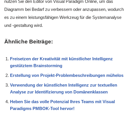
nutzen Sie den Editor von Visual Paradigm Online, um das
Diagramm bei Bedarf zu verbessern oder anzupassen, wodurch
es zu einem leistungsfähigen Werkzeug für die Systemanalyse
und -gestaltung wird.
Ähnliche Beiträge:
Freisetzen der Kreativität mit künstlicher Intelligenz
gestütztem Brainstorming
Erstellung von Projekt-Problembeschreibungen mühelos
Verwendung der künstlichen Intelligenz zur textuellen
Analyse zur Identifizierung von Domänenklassen
Heben Sie das volle Potenzial Ihres Teams mit Visual
Paradigms PMBOK-Tool hervor!