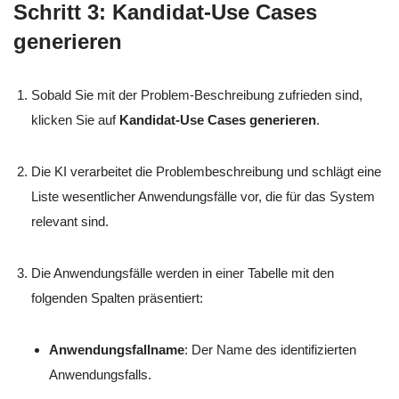
Schritt 3: Kandidat-Use Cases
generieren
Sobald Sie mit der Problem-Beschreibung zufrieden sind,
klicken Sie auf
Kandidat-Use Cases generieren
.
Die KI verarbeitet die Problembeschreibung und schlägt eine
Liste wesentlicher Anwendungsfälle vor, die für das System
relevant sind.
Die Anwendungsfälle werden in einer Tabelle mit den
folgenden Spalten präsentiert:
Anwendungsfallname
: Der Name des identifizierten
Anwendungsfalls.