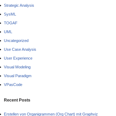
Strategic Analysis
SysML
TOGAF
UML
Uncategorized
Use Case Analysis
User Experience
Visual Modeling
Visual Paradigm
VPasCode
Recent Posts
Erstellen von Organigrammen (Org Chart) mit Graphviz