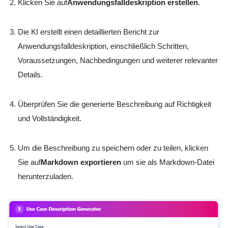
Klicken Sie auf
Anwendungsfalldeskription erstellen
.
Die KI erstellt einen detaillierten Bericht zur
Anwendungsfalldeskription, einschließlich Schritten,
Voraussetzungen, Nachbedingungen und weiterer relevanter
Details.
Überprüfen Sie die generierte Beschreibung auf Richtigkeit
und Vollständigkeit.
Um die Beschreibung zu speichern oder zu teilen, klicken
Sie auf
Markdown exportieren
um sie als Markdown-Datei
herunterzuladen.