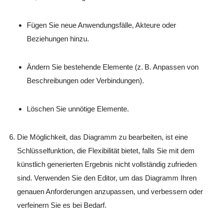
Fügen Sie neue Anwendungsfälle, Akteure oder
Beziehungen hinzu.
Ändern Sie bestehende Elemente (z. B. Anpassen von
Beschreibungen oder Verbindungen).
Löschen Sie unnötige Elemente.
Die Möglichkeit, das Diagramm zu bearbeiten, ist eine
Schlüsselfunktion, die Flexibilität bietet, falls Sie mit dem
künstlich generierten Ergebnis nicht vollständig zufrieden
sind. Verwenden Sie den Editor, um das Diagramm Ihren
genauen Anforderungen anzupassen, und verbessern oder
verfeinern Sie es bei Bedarf.