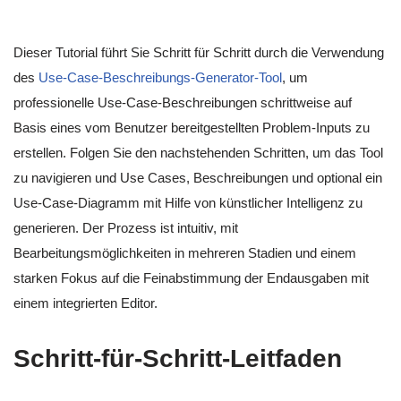
Dieser Tutorial führt Sie Schritt für Schritt durch die Verwendung
des
Use-Case-Beschreibungs-Generator-Tool
, um
professionelle Use-Case-Beschreibungen schrittweise auf
Basis eines vom Benutzer bereitgestellten Problem-Inputs zu
erstellen. Folgen Sie den nachstehenden Schritten, um das Tool
zu navigieren und Use Cases, Beschreibungen und optional ein
Use-Case-Diagramm mit Hilfe von künstlicher Intelligenz zu
generieren. Der Prozess ist intuitiv, mit
Bearbeitungsmöglichkeiten in mehreren Stadien und einem
starken Fokus auf die Feinabstimmung der Endausgaben mit
einem integrierten Editor.
Schritt-für-Schritt-Leitfaden