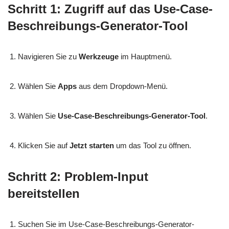
Schritt 1: Zugriff auf das Use-Case-
Beschreibungs-Generator-Tool
Navigieren Sie zu
Werkzeuge
im Hauptmenü.
Wählen Sie
Apps
aus dem Dropdown-Menü.
Wählen Sie
Use-Case-Beschreibungs-Generator-Tool
.
Klicken Sie auf
Jetzt starten
um das Tool zu öffnen.
Schritt 2: Problem-Input
bereitstellen
Suchen Sie im Use-Case-Beschreibungs-Generator-