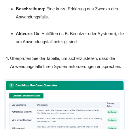
Beschreibung
: Eine kurze Erklärung des Zwecks des
Anwendungsfalls.
Akteure
: Die Entitäten (z. B. Benutzer oder Systeme), die
am Anwendungsfall beteiligt sind.
Überprüfen Sie die Tabelle, um sicherzustellen, dass die
Anwendungsfälle Ihren Systemanforderungen entsprechen.