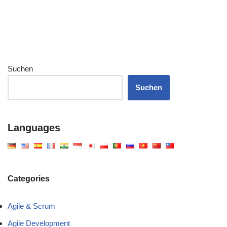
Suchen
Suchen
Languages
Categories
Agile & Scrum
Agile Development