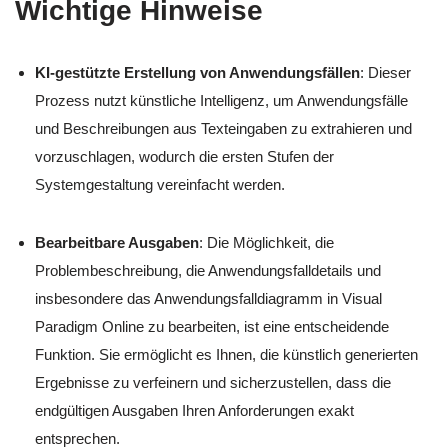
Wichtige Hinweise
KI-gestützte Erstellung von Anwendungsfällen
: Dieser
Prozess nutzt künstliche Intelligenz, um Anwendungsfälle
und Beschreibungen aus Texteingaben zu extrahieren und
vorzuschlagen, wodurch die ersten Stufen der
Systemgestaltung vereinfacht werden.
Bearbeitbare Ausgaben
: Die Möglichkeit, die
Problembeschreibung, die Anwendungsfalldetails und
insbesondere das Anwendungsfalldiagramm in Visual
Paradigm Online zu bearbeiten, ist eine entscheidende
Funktion. Sie ermöglicht es Ihnen, die künstlich generierten
Ergebnisse zu verfeinern und sicherzustellen, dass die
endgültigen Ausgaben Ihren Anforderungen exakt
entsprechen.