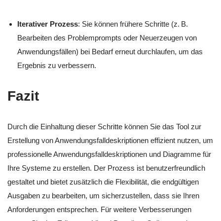
Iterativer Prozess
: Sie können frühere Schritte (z. B.
Bearbeiten des Problemprompts oder Neuerzeugen von
Anwendungsfällen) bei Bedarf erneut durchlaufen, um das
Ergebnis zu verbessern.
Fazit
Durch die Einhaltung dieser Schritte können Sie das Tool zur
Erstellung von Anwendungsfalldeskriptionen effizient nutzen, um
professionelle Anwendungsfalldeskriptionen und Diagramme für
Ihre Systeme zu erstellen. Der Prozess ist benutzerfreundlich
gestaltet und bietet zusätzlich die Flexibilität, die endgültigen
Ausgaben zu bearbeiten, um sicherzustellen, dass sie Ihren
Anforderungen entsprechen. Für weitere Verbesserungen