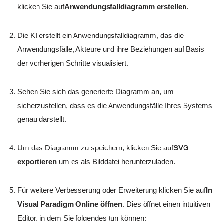
klicken Sie auf
Anwendungsfalldiagramm erstellen
.
Die KI erstellt ein Anwendungsfalldiagramm, das die
Anwendungsfälle, Akteure und ihre Beziehungen auf Basis
der vorherigen Schritte visualisiert.
Sehen Sie sich das generierte Diagramm an, um
sicherzustellen, dass es die Anwendungsfälle Ihres Systems
genau darstellt.
Um das Diagramm zu speichern, klicken Sie auf
SVG
exportieren
um es als Bilddatei herunterzuladen.
Für weitere Verbesserung oder Erweiterung klicken Sie auf
In
Visual Paradigm Online öffnen
. Dies öffnet einen intuitiven
Editor, in dem Sie folgendes tun können: