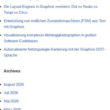
Die Layout-Engines in Graphviz meistern: Dot vs Neato vs
Twopi vs Circo
Entwicklung von endlichen Zustandsmaschinen (FSM) aus Text
mit Graphviz
Visualisierung komplexer Abhängigkeitsgraphen in großen
Software-Codebasen
Automatisierte Netztopologie-Kartierung mit der Graphviz-DOT-
Sprache
Archives
August 2026
Juli 2026
Mai 2026
März 2026