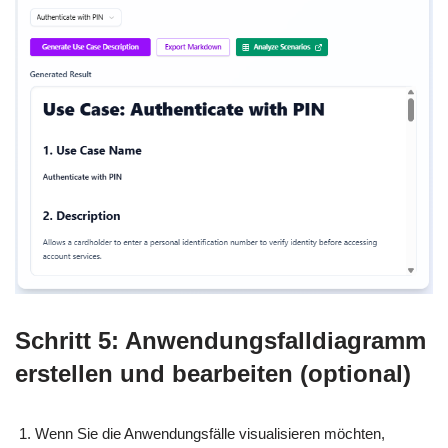
Schritt 5: Anwendungsfalldiagramm
erstellen und bearbeiten (optional)
Wenn Sie die Anwendungsfälle visualisieren möchten,