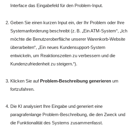
Interface das Eingabefeld für den Problem-Input.
Geben Sie einen kurzen Input ein, der Ihr Problem oder Ihre
Systemanforderung beschreibt (z. B. „Ein ATM-System“, „Ich
möchte die Benutzeroberfläche unserer Warenkorb-Website
überarbeiten“, „Ein neues Kundensupport-System
entwickeln, um Reaktionszeiten zu verbessern und die
Kundenzufriedenheit zu steigern.“).
Klicken Sie auf
Problem-Beschreibung generieren
um
fortzufahren.
Die KI analysiert Ihre Eingabe und generiert eine
paragrafenlange Problem-Beschreibung, die den Zweck und
die Funktionalität des Systems zusammenfasst.