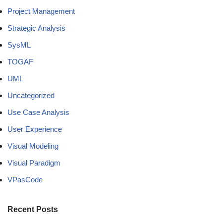
Project Management
Strategic Analysis
SysML
TOGAF
UML
Uncategorized
Use Case Analysis
User Experience
Visual Modeling
Visual Paradigm
VPasCode
Recent Posts