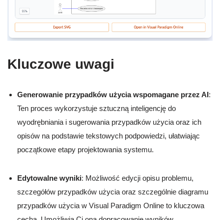
Kluczowe uwagi
Generowanie przypadków użycia wspomagane przez AI
:
Ten proces wykorzystuje sztuczną inteligencję do
wyodrębniania i sugerowania przypadków użycia oraz ich
opisów na podstawie tekstowych podpowiedzi, ułatwiając
początkowe etapy projektowania systemu.
Edytowalne wyniki
: Możliwość edycji opisu problemu,
szczegółów przypadków użycia oraz szczególnie diagramu
przypadków użycia w Visual Paradigm Online to kluczowa
cecha. Umożliwia Ci ona dopracowanie wyników