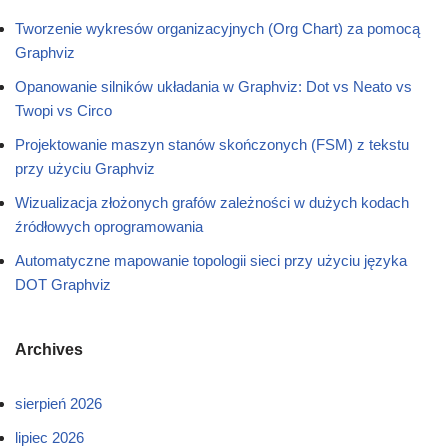
Tworzenie wykresów organizacyjnych (Org Chart) za pomocą
Graphviz
Opanowanie silników układania w Graphviz: Dot vs Neato vs
Twopi vs Circo
Projektowanie maszyn stanów skończonych (FSM) z tekstu
przy użyciu Graphviz
Wizualizacja złożonych grafów zależności w dużych kodach
źródłowych oprogramowania
Automatyczne mapowanie topologii sieci przy użyciu języka
DOT Graphviz
Archives
sierpień 2026
lipiec 2026