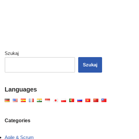
Szukaj
Szukaj
Languages
Categories
Agile & Scrum