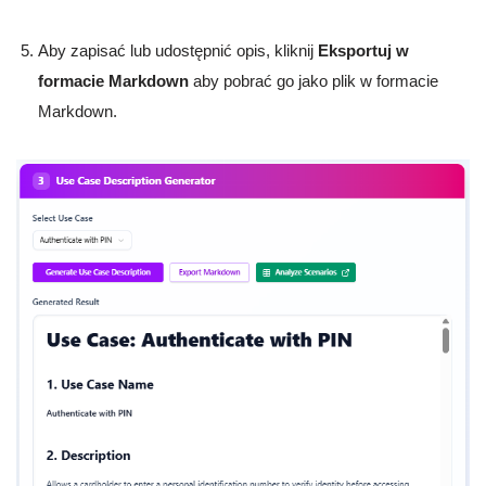
Aby zapisać lub udostępnić opis, kliknij
Eksportuj w
formacie Markdown
aby pobrać go jako plik w formacie
Markdown.