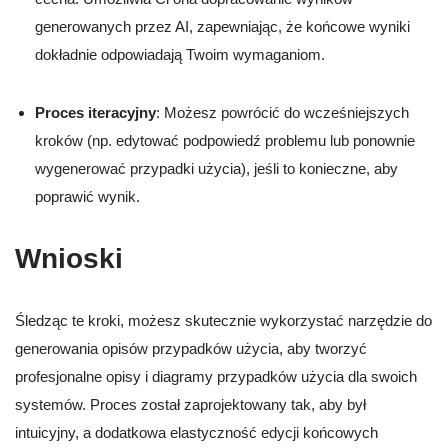
generowanych przez AI, zapewniając, że końcowe wyniki
dokładnie odpowiadają Twoim wymaganiom.
Proces iteracyjny
: Możesz powrócić do wcześniejszych
kroków (np. edytować podpowiedź problemu lub ponownie
wygenerować przypadki użycia), jeśli to konieczne, aby
poprawić wynik.
Wnioski
Śledząc te kroki, możesz skutecznie wykorzystać narzędzie do
generowania opisów przypadków użycia, aby tworzyć
profesjonalne opisy i diagramy przypadków użycia dla swoich
systemów. Proces został zaprojektowany tak, aby był
intuicyjny, a dodatkowa elastyczność edycji końcowych