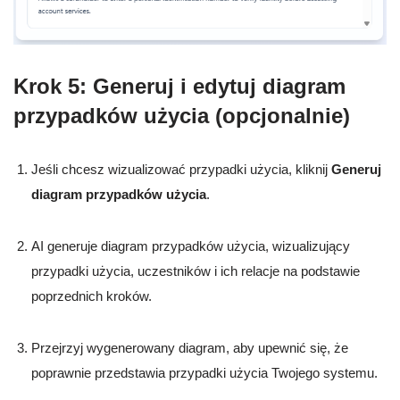
Krok 5: Generuj i edytuj diagram
przypadków użycia (opcjonalnie)
Jeśli chcesz wizualizować przypadki użycia, kliknij
Generuj
diagram przypadków użycia
.
AI generuje diagram przypadków użycia, wizualizujący
przypadki użycia, uczestników i ich relacje na podstawie
poprzednich kroków.
Przejrzyj wygenerowany diagram, aby upewnić się, że
poprawnie przedstawia przypadki użycia Twojego systemu.