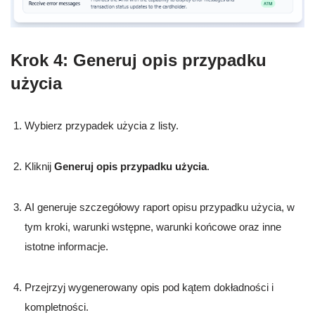
Krok 4: Generuj opis przypadku
użycia
Wybierz przypadek użycia z listy.
Kliknij
Generuj opis przypadku użycia
.
AI generuje szczegółowy raport opisu przypadku użycia, w
tym kroki, warunki wstępne, warunki końcowe oraz inne
istotne informacje.
Przejrzyj wygenerowany opis pod kątem dokładności i
kompletności.