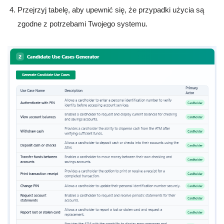
Przejrzyj tabelę, aby upewnić się, że przypadki użycia są
zgodne z potrzebami Twojego systemu.