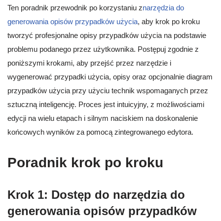
Ten poradnik przewodnik po korzystaniu z
narzędzia do
generowania opisów przypadków użycia
, aby krok po kroku
tworzyć profesjonalne opisy przypadków użycia na podstawie
problemu podanego przez użytkownika. Postępuj zgodnie z
poniższymi krokami, aby przejść przez narzędzie i
wygenerować przypadki użycia, opisy oraz opcjonalnie diagram
przypadków użycia przy użyciu technik wspomaganych przez
sztuczną inteligencję. Proces jest intuicyjny, z możliwościami
edycji na wielu etapach i silnym naciskiem na doskonalenie
końcowych wyników za pomocą zintegrowanego edytora.
Poradnik krok po kroku
Krok 1: Dostęp do narzędzia do
generowania opisów przypadków