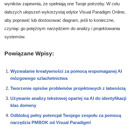
wyników zapewnia, że spełniają one Twoje potrzeby. W celu
dalszych ulepszeń wykorzystaj edytor Visual Paradigm Online,
aby poprawić lub dostosować diagram, jeśli to konieczne,
czyniąc go potężnym narzędziem do analizy i projektowania
systemów.
Powiązane Wpisy:
Wyzwalanie kreatywności za pomocą wspomaganej AI
mózgowego szlachetnictwa
Tworzenie opisów problemów projektowych z łatwością
Używanie analizy tekstowej opartej na AI do identyfikacji
klas domeny
Odblokuj pełny potencjał Twojego zespołu za pomocą
narzędzia PMBOK od Visual Paradigm!