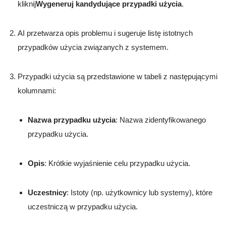
kliknij
Wygeneruj kandydujące przypadki użycia
.
AI przetwarza opis problemu i sugeruje listę istotnych
przypadków użycia związanych z systemem.
Przypadki użycia są przedstawione w tabeli z następującymi
kolumnami:
Nazwa przypadku użycia
: Nazwa zidentyfikowanego
przypadku użycia.
Opis
: Krótkie wyjaśnienie celu przypadku użycia.
Uczestnicy
: Istoty (np. użytkownicy lub systemy), które
uczestniczą w przypadku użycia.