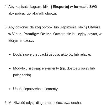
Aby zapisać diagram, kliknij
Eksportuj w formacie SVG
aby pobrać go jako plik obrazu.
Aby dokonać dalszej obróbki lub ulepszenia, kliknij
Otwórz
w Visual Paradigm Online
. Otwiera się intuicyjny edytor, w
którym możesz:
Dodaj nowe przypadki użycia, aktorów lub relacje.
Modyfikuj istniejące elementy (np. dostosuj opisy lub
połączenia).
Usuń niepotrzebne elementy.
Możliwość edycji diagramu to kluczowa cecha,