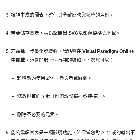
檢視生成的圖表，確保其準確反映您系統的用例。
若要儲存圖表，請點擊
匯出 SVG
以影像檔格式下載。
若需進一步優化或增強，請點擊
在 Visual Paradigm Online
中開啟
。這會開啟一個直觀的編輯器，讓您可以：
新增新的使用案例、參與者或關係。
修改現有的元素（例如調整描述或連接）。
刪除不必要的元素。
能夠編輯圖表是一項關鍵功能，確保當您對 AI 生成的輸出不