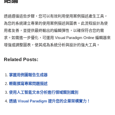
結論
透過遵循這些步驟，您可以有效利用使用案例描述產生工具，
為您的系統建立專業的使用案例描述與圖表。此流程設計為使
用者友善，並提供最終輸出的編輯彈性，以確保符合您的需
求。如需進一步優化，可運用 Visual Paradigm Online 編輯器來
增強或調整圖表，使其成為系統分析與設計的強大工具。
Related Posts:
掌握用例圖報告生成器
輕鬆撰寫專案問題描述
使用人工智能文本分析進行領域類別識別
透過 Visual Paradigm 提升您的企業架構實力！