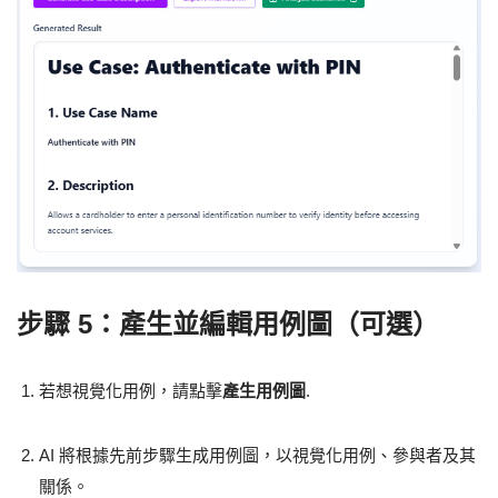
步驟 5：產生並編輯用例圖（可選）
若想視覺化用例，請點擊
產生用例圖
.
AI 將根據先前步驟生成用例圖，以視覺化用例、參與者及其
關係。