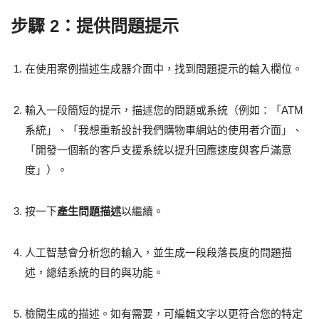
步驟 2：提供問題提示
在使用案例描述生成器介面中，找到問題提示的輸入欄位。
輸入一段簡短的提示，描述您的問題或系統（例如：「ATM
系統」、「我想重新設計我們購物車網站的使用者介面」、
「開發一個新的客戶支援系統以提升回應速度與客戶滿意
度」）。
按一下
產生問題描述
以繼續。
人工智慧會分析您的輸入，並生成一段段落長度的問題描
述，總結系統的目的與功能。
檢閱生成的描述。如有需要，可編輯文字以更符合您的特定