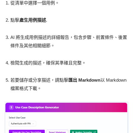
從清單中選擇一個用例。
點擊
產生用例描述
.
AI 將生成用例描述的詳細報告，包含步驟、前置條件、後置
條件及其他相關細節。
檢閱生成的描述，確保其準確且完整。
若要儲存或分享描述，請點擊
匯出 Markdown
以 Markdown
檔案格式下載。