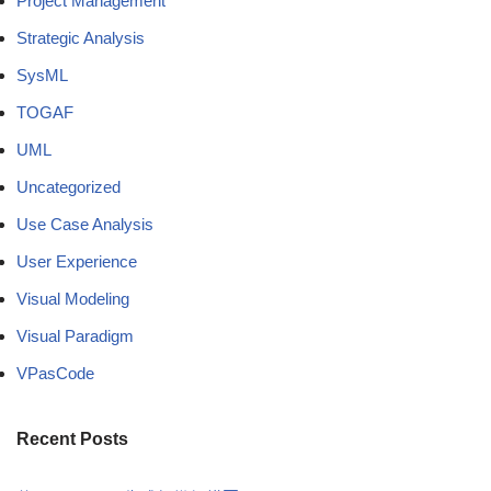
Project Management
Strategic Analysis
SysML
TOGAF
UML
Uncategorized
Use Case Analysis
User Experience
Visual Modeling
Visual Paradigm
VPasCode
Recent Posts