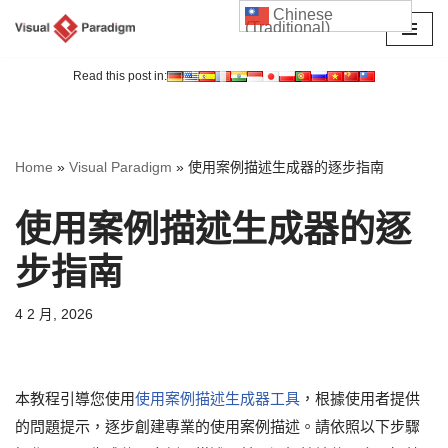
Chinese
(Traditional)
Skip
to
Read this post in:
content
Home
»
Visual Paradigm
»
使用案例描述生成器的逐步指南
使用案例描述生成器的逐
步指南
4 2 月, 2026
本教程引導您使用
使用案例描述生成器工具
，根據使用者提供
的問題提示，逐步創建專業的使用案例描述。請依照以下步驟