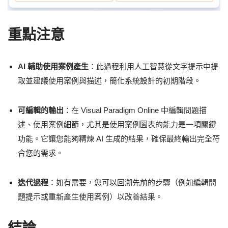
重點注意
AI 輔助使用案例產生
：此過程利用人工智慧從文字提示中提
取並建議使用案例與描述，簡化系統設計的初期階段。
可編輯的輸出
：在 Visual Paradigm Online 中編輯問題描
述、使用案例細節，尤其是使用案例圖表的能力是一項關鍵
功能。它讓您能夠精煉 AI 生成的結果，確保最終輸出完全符
合您的需求。
迭代過程
：如有需要，您可以回溯先前的步驟（例如編輯問
題提示或重新產生使用案例）以改善結果。