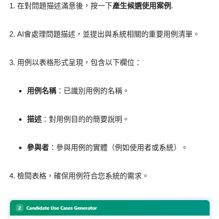
在對問題描述滿意後，按一下
產生候選使用案例
.
AI會處理問題描述，並提出與系統相關的重要用例清單。
用例以表格形式呈現，包含以下欄位：
用例名稱
：已識別用例的名稱。
描述
：對用例目的的簡要說明。
參與者
：參與用例的實體（例如使用者或系統）。
檢閱表格，確保用例符合您系統的需求。