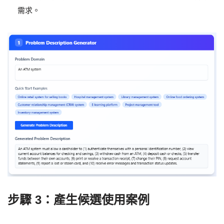
需求。
步驟 3：產生候選使用案例