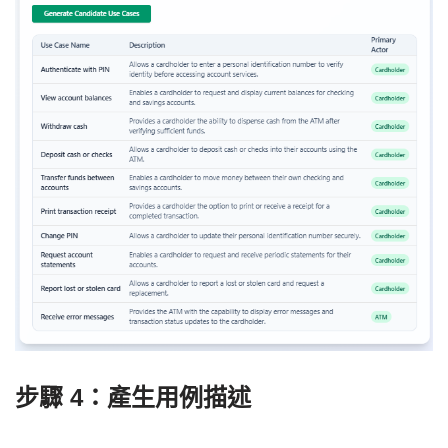
步驟 4：產生用例描述