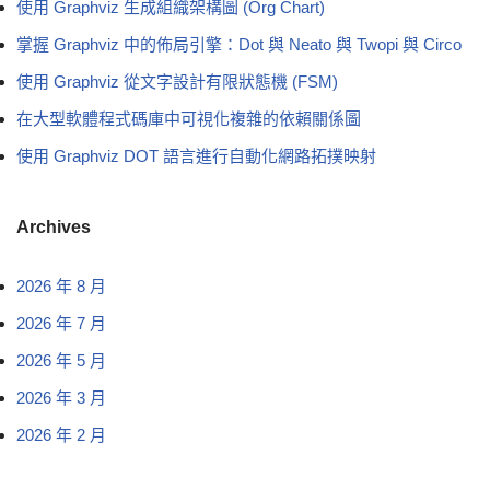
使用 Graphviz 生成組織架構圖 (Org Chart)
掌握 Graphviz 中的佈局引擎：Dot 與 Neato 與 Twopi 與 Circo
使用 Graphviz 從文字設計有限狀態機 (FSM)
在大型軟體程式碼庫中可視化複雜的依賴關係圖
使用 Graphviz DOT 語言進行自動化網路拓撲映射
Archives
2026 年 8 月
2026 年 7 月
2026 年 5 月
2026 年 3 月
2026 年 2 月