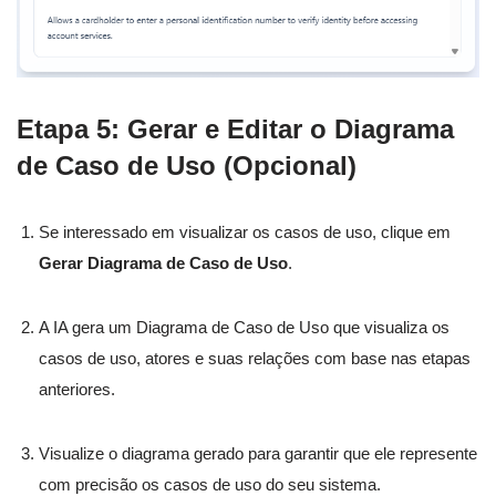
Etapa 5: Gerar e Editar o Diagrama
de Caso de Uso (Opcional)
Se interessado em visualizar os casos de uso, clique em
Gerar Diagrama de Caso de Uso
.
A IA gera um Diagrama de Caso de Uso que visualiza os
casos de uso, atores e suas relações com base nas etapas
anteriores.
Visualize o diagrama gerado para garantir que ele represente
com precisão os casos de uso do seu sistema.