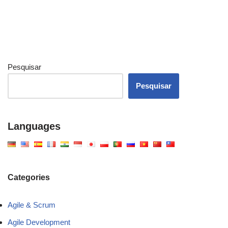
Pesquisar
Pesquisar
Languages
Categories
Agile & Scrum
Agile Development