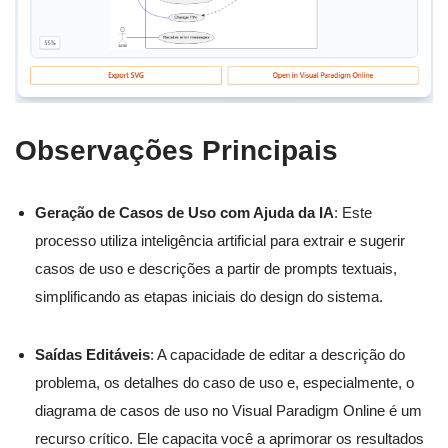
Observações Principais
Geração de Casos de Uso com Ajuda da IA
: Este
processo utiliza inteligência artificial para extrair e sugerir
casos de uso e descrições a partir de prompts textuais,
simplificando as etapas iniciais do design do sistema.
Saídas Editáveis
: A capacidade de editar a descrição do
problema, os detalhes do caso de uso e, especialmente, o
diagrama de casos de uso no Visual Paradigm Online é um
recurso crítico. Ele capacita você a aprimorar os resultados