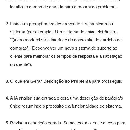
localize o campo de entrada para o prompt do problema.
Insira um prompt breve descrevendo seu problema ou
sistema (por exemplo, “Um sistema de caixa eletrônico”,
“Quero modernizar a interface do nosso site de carrinho de
compras”, “Desenvolver um novo sistema de suporte ao
cliente para melhorar os tempos de resposta e a satisfação
do cliente”).
Clique em
Gerar Descrição do Problema
para prosseguir.
A IA analisa sua entrada e gera uma descrição de parágrafo
único resumindo o propósito e a funcionalidade do sistema.
Revise a descrição gerada. Se necessário, edite o texto para