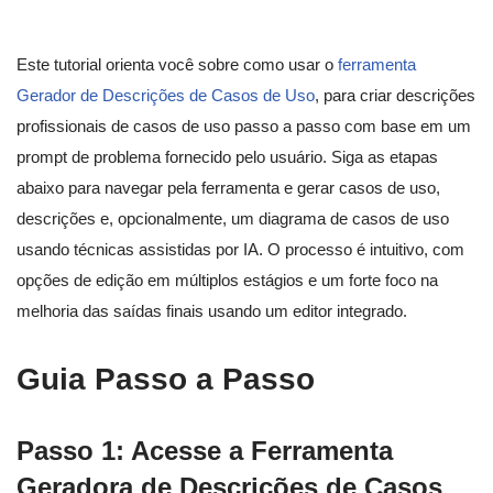
Este tutorial orienta você sobre como usar o
ferramenta
Gerador de Descrições de Casos de Uso
, para criar descrições
profissionais de casos de uso passo a passo com base em um
prompt de problema fornecido pelo usuário. Siga as etapas
abaixo para navegar pela ferramenta e gerar casos de uso,
descrições e, opcionalmente, um diagrama de casos de uso
usando técnicas assistidas por IA. O processo é intuitivo, com
opções de edição em múltiplos estágios e um forte foco na
melhoria das saídas finais usando um editor integrado.
Guia Passo a Passo
Passo 1: Acesse a Ferramenta
Geradora de Descrições de Casos