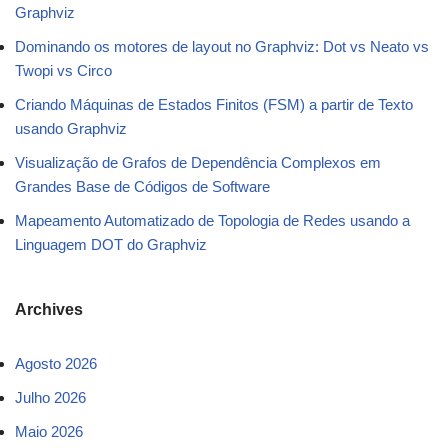
Graphviz
Dominando os motores de layout no Graphviz: Dot vs Neato vs
Twopi vs Circo
Criando Máquinas de Estados Finitos (FSM) a partir de Texto
usando Graphviz
Visualização de Grafos de Dependência Complexos em
Grandes Base de Códigos de Software
Mapeamento Automatizado de Topologia de Redes usando a
Linguagem DOT do Graphviz
Archives
Agosto 2026
Julho 2026
Maio 2026