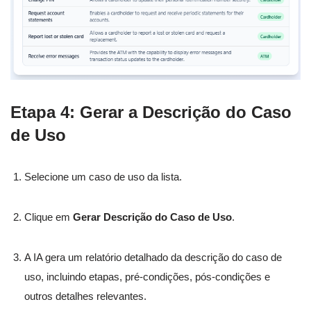
Etapa 4: Gerar a Descrição do Caso
de Uso
Selecione um caso de uso da lista.
Clique em
Gerar Descrição do Caso de Uso
.
A IA gera um relatório detalhado da descrição do caso de
uso, incluindo etapas, pré-condições, pós-condições e
outros detalhes relevantes.