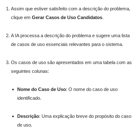
Assim que estiver satisfeito com a descrição do problema,
clique em
Gerar Casos de Uso Candidatos
.
A IA processa a descrição do problema e sugere uma lista
de casos de uso essenciais relevantes para o sistema.
Os casos de uso são apresentados em uma tabela com as
seguintes colunas:
Nome do Caso de Uso
: O nome do caso de uso
identificado.
Descrição
: Uma explicação breve do propósito do caso
de uso.