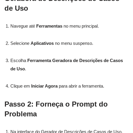
de Uso
Navegue até
Ferramentas
no menu principal.
Selecione
Aplicativos
no menu suspenso.
Escolha
Ferramenta Geradora de Descrições de Casos
de Uso
.
Clique em
Iniciar Agora
para abrir a ferramenta.
Passo 2: Forneça o Prompt do
Problema
Na interface do Gerador de Descrições de Casos de Uso,