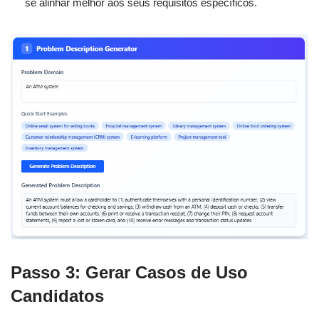
se alinhar melhor aos seus requisitos específicos.
Passo 3: Gerar Casos de Uso
Candidatos