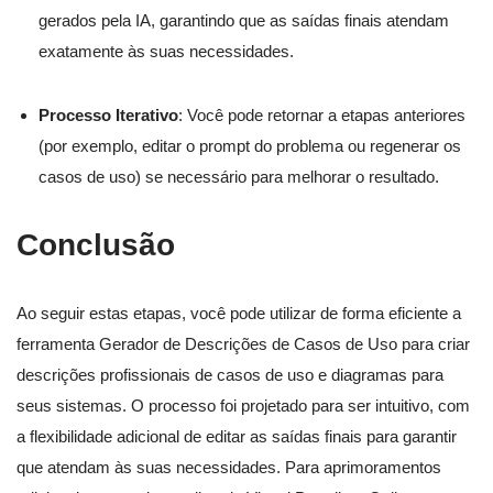
gerados pela IA, garantindo que as saídas finais atendam
exatamente às suas necessidades.
Processo Iterativo
: Você pode retornar a etapas anteriores
(por exemplo, editar o prompt do problema ou regenerar os
casos de uso) se necessário para melhorar o resultado.
Conclusão
Ao seguir estas etapas, você pode utilizar de forma eficiente a
ferramenta Gerador de Descrições de Casos de Uso para criar
descrições profissionais de casos de uso e diagramas para
seus sistemas. O processo foi projetado para ser intuitivo, com
a flexibilidade adicional de editar as saídas finais para garantir
que atendam às suas necessidades. Para aprimoramentos