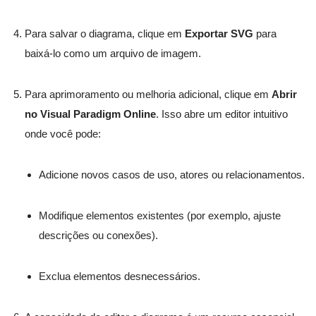
Para salvar o diagrama, clique em
Exportar SVG
para
baixá-lo como um arquivo de imagem.
Para aprimoramento ou melhoria adicional, clique em
Abrir
no Visual Paradigm Online
. Isso abre um editor intuitivo
onde você pode:
Adicione novos casos de uso, atores ou relacionamentos.
Modifique elementos existentes (por exemplo, ajuste
descrições ou conexões).
Exclua elementos desnecessários.