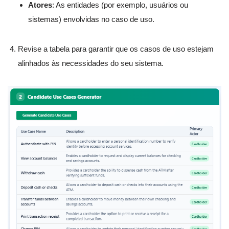
Atores
: As entidades (por exemplo, usuários ou
sistemas) envolvidas no caso de uso.
Revise a tabela para garantir que os casos de uso estejam
alinhados às necessidades do seu sistema.