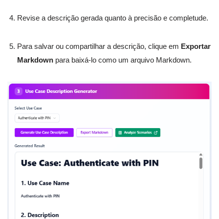
Revise a descrição gerada quanto à precisão e completude.
Para salvar ou compartilhar a descrição, clique em
Exportar
Markdown
para baixá-lo como um arquivo Markdown.