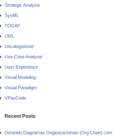
Strategic Analysis
SysML
TOGAF
UML
Uncategorized
Use Case Analysis
User Experience
Visual Modeling
Visual Paradigm
VPasCode
Recent Posts
Gerando Diagramas Organizacionais (Org Chart) com