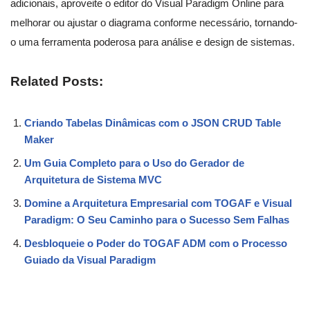
adicionais, aproveite o editor do Visual Paradigm Online para
melhorar ou ajustar o diagrama conforme necessário, tornando-
o uma ferramenta poderosa para análise e design de sistemas.
Related Posts:
Criando Tabelas Dinâmicas com o JSON CRUD Table
Maker
Um Guia Completo para o Uso do Gerador de
Arquitetura de Sistema MVC
Domine a Arquitetura Empresarial com TOGAF e Visual
Paradigm: O Seu Caminho para o Sucesso Sem Falhas
Desbloqueie o Poder do TOGAF ADM com o Processo
Guiado da Visual Paradigm