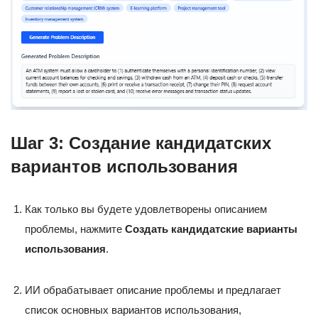
Шаг 3: Создание кандидатских
вариантов использования
Как только вы будете удовлетворены описанием
проблемы, нажмите
Создать кандидатские варианты
использования
.
ИИ обрабатывает описание проблемы и предлагает
список основных вариантов использования,