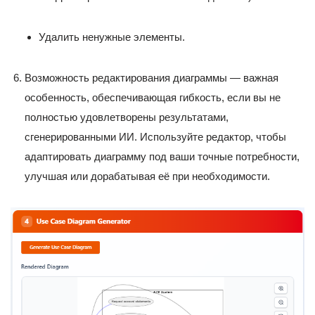
Удалить ненужные элементы.
Возможность редактирования диаграммы — важная
особенность, обеспечивающая гибкость, если вы не
полностью удовлетворены результатами,
сгенерированными ИИ. Используйте редактор, чтобы
адаптировать диаграмму под ваши точные потребности,
улучшая или дорабатывая её при необходимости.