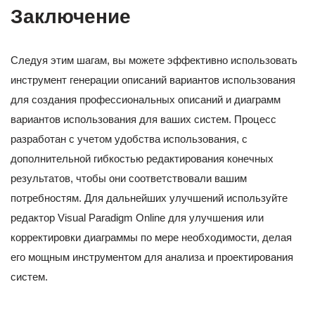
Заключение
Следуя этим шагам, вы можете эффективно использовать
инструмент генерации описаний вариантов использования
для создания профессиональных описаний и диаграмм
вариантов использования для ваших систем. Процесс
разработан с учетом удобства использования, с
дополнительной гибкостью редактирования конечных
результатов, чтобы они соответствовали вашим
потребностям. Для дальнейших улучшений используйте
редактор Visual Paradigm Online для улучшения или
корректировки диаграммы по мере необходимости, делая
его мощным инструментом для анализа и проектирования
систем.