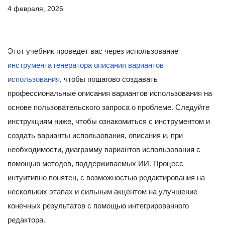
4 февраля, 2026
Этот учебник проведет вас через использование
инструмента генератора описания вариантов
использования
, чтобы пошагово создавать
профессиональные описания вариантов использования на
основе пользовательского запроса о проблеме. Следуйте
инструкциям ниже, чтобы ознакомиться с инструментом и
создать варианты использования, описания и, при
необходимости, диаграмму вариантов использования с
помощью методов, поддерживаемых ИИ. Процесс
интуитивно понятен, с возможностью редактирования на
нескольких этапах и сильным акцентом на улучшение
конечных результатов с помощью интегрированного
редактора.