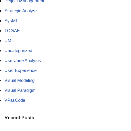
Project Management
Strategic Analysis
SysML
TOGAF
UML
Uncategorized
Use Case Analysis
User Experience
Visual Modeling
Visual Paradigm
VPasCode
Recent Posts