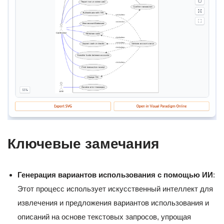
Ключевые замечания
Генерация вариантов использования с помощью ИИ
:
Этот процесс использует искусственный интеллект для
извлечения и предложения вариантов использования и
описаний на основе текстовых запросов, упрощая