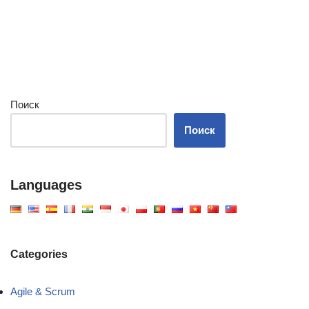
Поиск
Поиск
Languages
Categories
Agile & Scrum