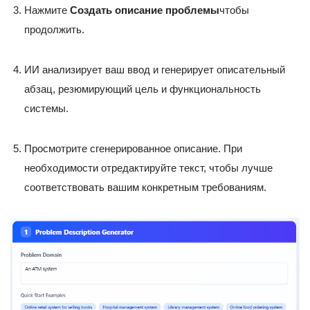
Нажмите
Создать описание проблемы
чтобы
продолжить.
ИИ анализирует ваш ввод и генерирует описательный
абзац, резюмирующий цель и функциональность
системы.
Просмотрите сгенерированное описание. При
необходимости отредактируйте текст, чтобы лучше
соответствовать вашим конкретным требованиям.