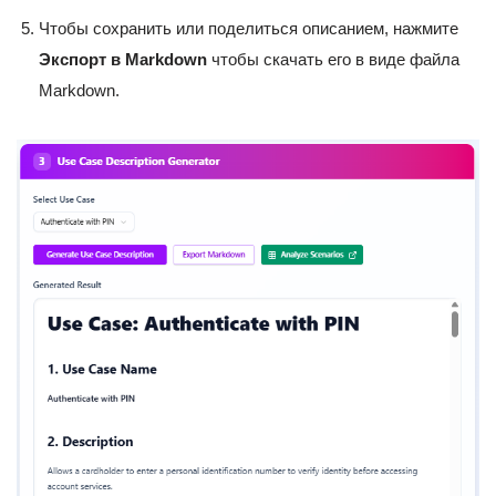
Чтобы сохранить или поделиться описанием, нажмите
Экспорт в Markdown
чтобы скачать его в виде файла
Markdown.