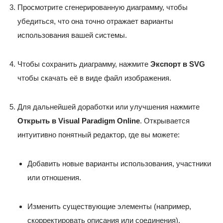
Просмотрите сгенерированную диаграмму, чтобы
убедиться, что она точно отражает варианты
использования вашей системы.
Чтобы сохранить диаграмму, нажмите
Экспорт в SVG
чтобы скачать её в виде файл изображения.
Для дальнейшей доработки или улучшения нажмите
Открыть в Visual Paradigm Online
. Открывается
интуитивно понятный редактор, где вы можете:
Добавить новые варианты использования, участники
или отношения.
Изменить существующие элементы (например,
скорректировать описания или соединения).