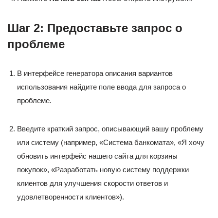
Шаг 2: Предоставьте запрос о
проблеме
В интерфейсе генератора описания вариантов
использования найдите поле ввода для запроса о
проблеме.
Введите краткий запрос, описывающий вашу проблему
или систему (например, «Система банкомата», «Я хочу
обновить интерфейс нашего сайта для корзины
покупок», «Разработать новую систему поддержки
клиентов для улучшения скорости ответов и
удовлетворенности клиентов»).