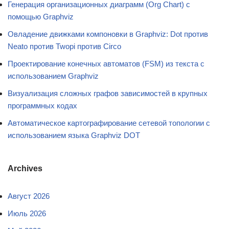
Генерация организационных диаграмм (Org Chart) с
помощью Graphviz
Овладение движками компоновки в Graphviz: Dot против
Neato против Twopi против Circo
Проектирование конечных автоматов (FSM) из текста с
использованием Graphviz
Визуализация сложных графов зависимостей в крупных
программных кодах
Автоматическое картографирование сетевой топологии с
использованием языка Graphviz DOT
Archives
Август 2026
Июль 2026