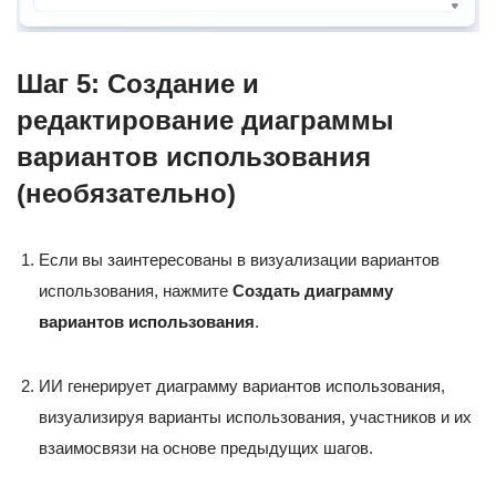
Шаг 5: Создание и
редактирование диаграммы
вариантов использования
(необязательно)
Если вы заинтересованы в визуализации вариантов
использования, нажмите
Создать диаграмму
вариантов использования
.
ИИ генерирует диаграмму вариантов использования,
визуализируя варианты использования, участников и их
взаимосвязи на основе предыдущих шагов.