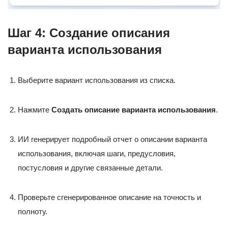
Шаг 4: Создание описания
варианта использования
Выберите вариант использования из списка.
Нажмите
Создать описание варианта использования
.
ИИ генерирует подробный отчет о описании варианта
использования, включая шаги, предусловия,
постусловия и другие связанные детали.
Проверьте сгенерированное описание на точность и
полноту.