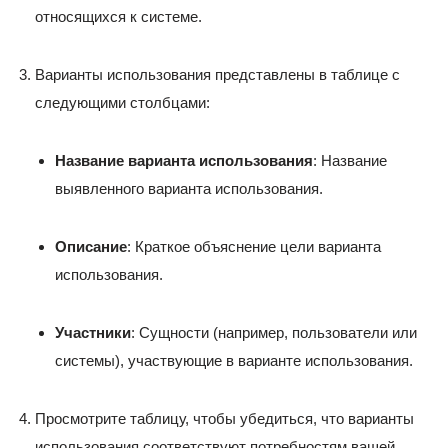
относящихся к системе.
Варианты использования представлены в таблице с
следующими столбцами:
Название варианта использования
: Название
выявленного варианта использования.
Описание
: Краткое объяснение цели варианта
использования.
Участники
: Сущности (например, пользователи или
системы), участвующие в варианте использования.
Просмотрите таблицу, чтобы убедиться, что варианты
использования соответствуют потребностям вашей