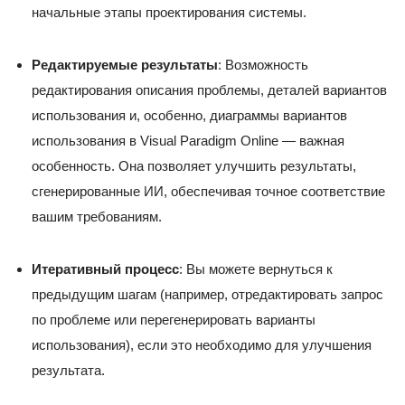
начальные этапы проектирования системы.
Редактируемые результаты
: Возможность
редактирования описания проблемы, деталей вариантов
использования и, особенно, диаграммы вариантов
использования в Visual Paradigm Online — важная
особенность. Она позволяет улучшить результаты,
сгенерированные ИИ, обеспечивая точное соответствие
вашим требованиям.
Итеративный процесс
: Вы можете вернуться к
предыдущим шагам (например, отредактировать запрос
по проблеме или перегенерировать варианты
использования), если это необходимо для улучшения
результата.