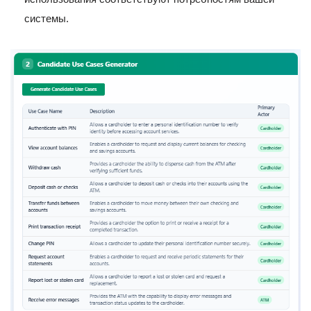
системы.