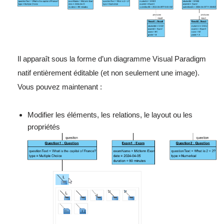
Il apparaît sous la forme d’un diagramme Visual Paradigm
natif entièrement éditable (et non seulement une image).
Vous pouvez maintenant :
Modifier les éléments, les relations, le layout ou les
propriétés