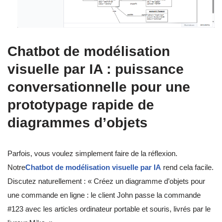
Chatbot de modélisation
visuelle par IA : puissance
conversationnelle pour une
prototypage rapide de
diagrammes d’objets
Parfois, vous voulez simplement faire de la réflexion.
Notre
Chatbot de modélisation visuelle par IA
rend cela facile.
Discutez naturellement : « Créez un diagramme d’objets pour
une commande en ligne : le client John passe la commande
#123 avec les articles ordinateur portable et souris, livrés par le