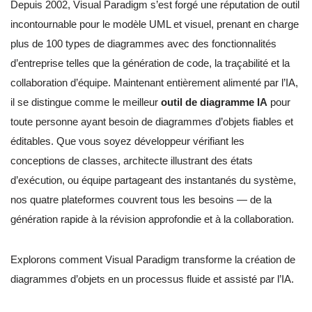
Depuis 2002, Visual Paradigm s’est forgé une réputation de outil
incontournable pour le modèle UML et visuel, prenant en charge
plus de 100 types de diagrammes avec des fonctionnalités
d’entreprise telles que la génération de code, la traçabilité et la
collaboration d’équipe. Maintenant entièrement alimenté par l’IA,
il se distingue comme le meilleur
outil de diagramme IA
pour
toute personne ayant besoin de diagrammes d’objets fiables et
éditables. Que vous soyez développeur vérifiant les
conceptions de classes, architecte illustrant des états
d’exécution, ou équipe partageant des instantanés du système,
nos quatre plateformes couvrent tous les besoins — de la
génération rapide à la révision approfondie et à la collaboration.
Explorons comment Visual Paradigm transforme la création de
diagrammes d’objets en un processus fluide et assisté par l’IA.