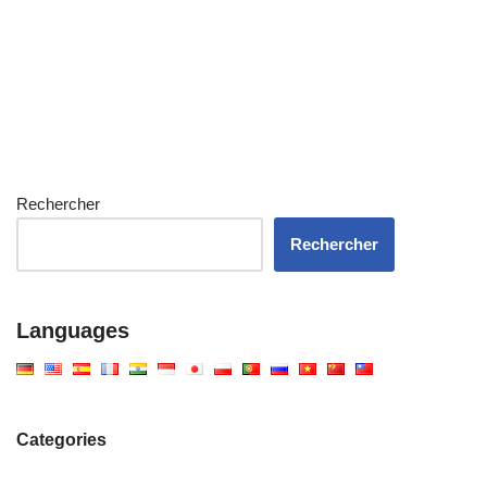
Rechercher
Rechercher
Languages
Categories