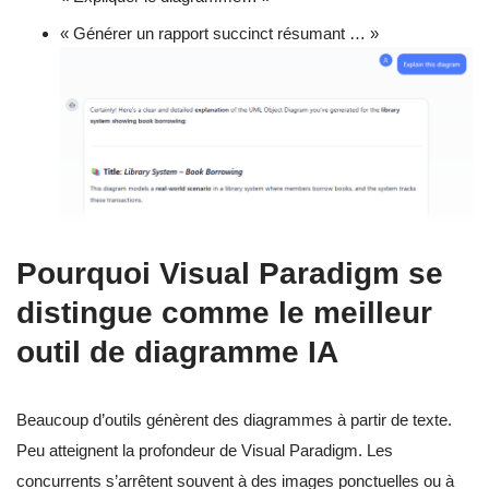
« Générer un rapport succinct résumant … »
Pourquoi Visual Paradigm se
distingue comme le meilleur
outil de diagramme IA
Beaucoup d’outils génèrent des diagrammes à partir de texte.
Peu atteignent la profondeur de Visual Paradigm. Les
concurrents s’arrêtent souvent à des images ponctuelles ou à