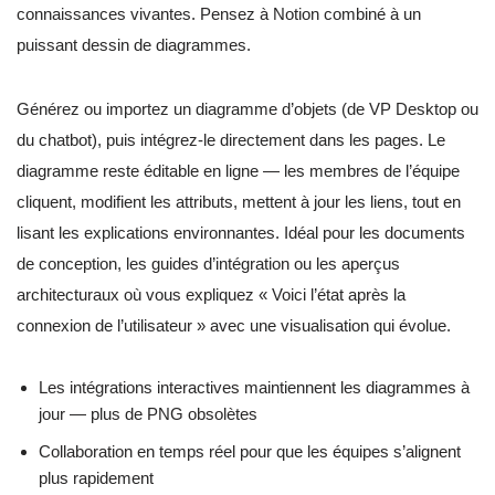
connaissances vivantes. Pensez à Notion combiné à un
puissant dessin de diagrammes.
Générez ou importez un diagramme d’objets (de VP Desktop ou
du chatbot), puis intégrez-le directement dans les pages. Le
diagramme reste éditable en ligne — les membres de l’équipe
cliquent, modifient les attributs, mettent à jour les liens, tout en
lisant les explications environnantes. Idéal pour les documents
de conception, les guides d’intégration ou les aperçus
architecturaux où vous expliquez « Voici l’état après la
connexion de l’utilisateur » avec une visualisation qui évolue.
Les intégrations interactives maintiennent les diagrammes à
jour — plus de PNG obsolètes
Collaboration en temps réel pour que les équipes s’alignent
plus rapidement