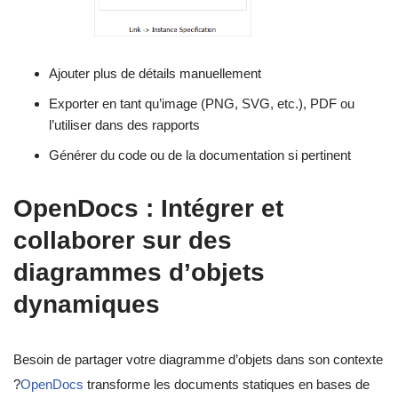
Ajouter plus de détails manuellement
Exporter en tant qu’image (PNG, SVG, etc.), PDF ou
l’utiliser dans des rapports
Générer du code ou de la documentation si pertinent
OpenDocs : Intégrer et
collaborer sur des
diagrammes d’objets
dynamiques
Besoin de partager votre diagramme d’objets dans son contexte
?
OpenDocs
transforme les documents statiques en bases de