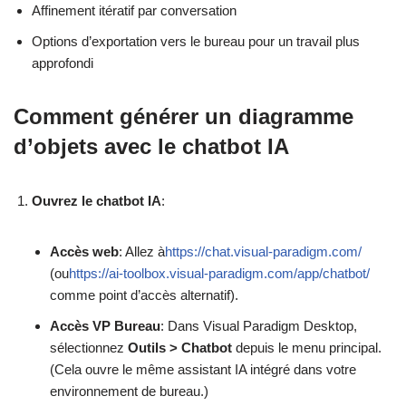
Affinement itératif par conversation
Options d’exportation vers le bureau pour un travail plus
approfondi
Comment générer un diagramme
d’objets avec le chatbot IA
Ouvrez le chatbot IA
:
Accès web
: Allez à
https://chat.visual-paradigm.com/
(ou
https://ai-toolbox.visual-paradigm.com/app/chatbot/
comme point d’accès alternatif).
Accès VP Bureau
: Dans Visual Paradigm Desktop,
sélectionnez
Outils > Chatbot
depuis le menu principal.
(Cela ouvre le même assistant IA intégré dans votre
environnement de bureau.)