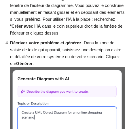
fenêtre de l’éditeur de diagramme. Vous pouvez le construire
manuellement en faisant glisser et en déposant des éléments
si vous préférez. Pour utiliser l’IA à la place : recherchez
“
Créer avec l’IA
dans le coin supérieur droit de la fenêtre de
l’éditeur et cliquez dessus.
Décrivez votre problème et générez
: Dans la zone de
saisie de texte qui apparaît, saisissez une description claire
et détaillée de votre système ou de votre scénario. Cliquez
sur
Générer
.