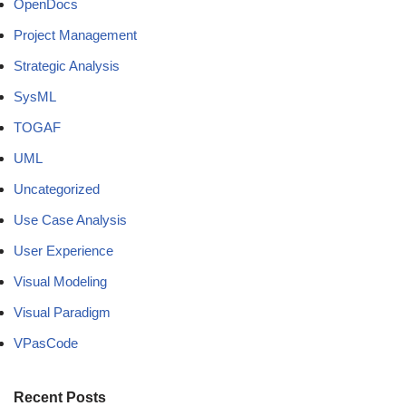
OpenDocs
Project Management
Strategic Analysis
SysML
TOGAF
UML
Uncategorized
Use Case Analysis
User Experience
Visual Modeling
Visual Paradigm
VPasCode
Recent Posts