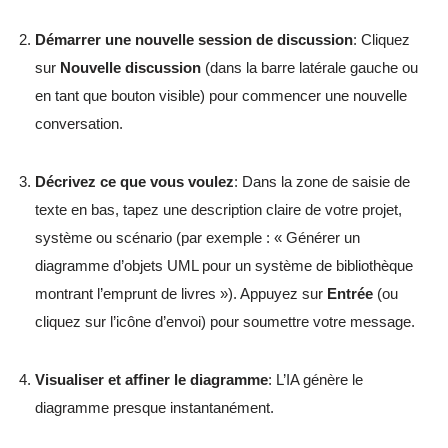
Démarrer une nouvelle session de discussion
: Cliquez
sur
Nouvelle discussion
(dans la barre latérale gauche ou
en tant que bouton visible) pour commencer une nouvelle
conversation.
Décrivez ce que vous voulez
: Dans la zone de saisie de
texte en bas, tapez une description claire de votre projet,
système ou scénario (par exemple : « Générer un
diagramme d’objets UML pour un système de bibliothèque
montrant l’emprunt de livres »). Appuyez sur
Entrée
(ou
cliquez sur l’icône d’envoi) pour soumettre votre message.
Visualiser et affiner le diagramme
: L’IA génère le
diagramme presque instantanément.