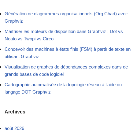
Génération de diagrammes organisationnels (Org Chart) avec
Graphviz
Maîtriser les moteurs de disposition dans Graphviz : Dot vs
Neato vs Twopi vs Circo
Concevoir des machines à états finis (FSM) à partir de texte en
utilisant Graphviz
Visualisation de graphes de dépendances complexes dans de
grands bases de code logiciel
Cartographie automatisée de la topologie réseau à l’aide du
langage DOT Graphviz
Archives
août 2026