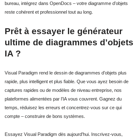
bureau, intégrez dans OpenDocs – votre diagramme d’objets
reste cohérent et professionnel tout au long.
Prêt à essayer le générateur
ultime de diagrammes d’objets
IA ?
Visual Paradigm rend le dessin de diagrammes d’objets plus
rapide, plus intelligent et plus fiable. Que vous ayez besoin de
captures rapides ou de modèles de niveau entreprise, nos
plateformes alimentées par l’IA vous couvrent. Gagnez du
temps, réduisez les erreurs et concentrez-vous sur ce qui
compte – construire de bons systèmes.
Essayez Visual Paradigm dès aujourd’hui. Inscrivez-vous,