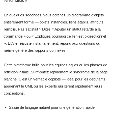
livreur Mike. »
En quelques secondes, vous obtenez un diagramme d’objets
entièrement formé — objets instanciés, liens établis, attributs
remplis. Pas satisfait ? Dites « Ajouter un statut retardé à la
commande » ou « Expliquez pourquoi ce lien est bidirectionnel
». L’IA le réajuste instantanément, répond aux questions ou
même génère des rapports connexes.
Cette plateforme brille pour les équipes agiles ou les phases de
réflexion initiale. Surmontez rapidement le syndrome de la page
blanche. C’est un véritable copilote — idéal pour les débutants
apprenant le UML ou les experts qui itèrent rapidement leurs
conceptions.
Saisie de langage naturel pour une génération rapide