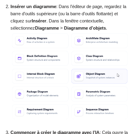
Insérer un diagramme
: Dans l’éditeur de page, regardez la
barre d’outils supérieure (ou la barre d’outils flottante) et
cliquez sur
Insérer
. Dans la fenêtre contextuelle,
sélectionnez
Diagramme
>
Diagramme d’objets
.
Commencer à créer le diagramme avec l’IA
: Cela ouvre la