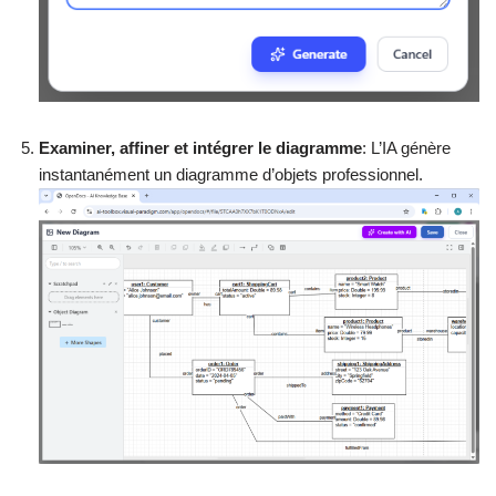
Examiner, affiner et intégrer le diagramme
: L’IA génère
instantanément un diagramme d’objets professionnel.