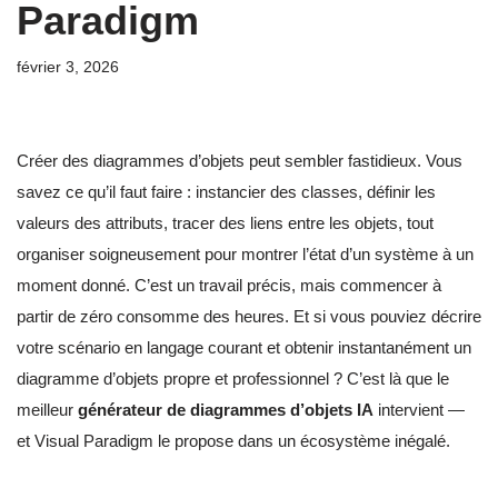
Paradigm
février 3, 2026
Créer des diagrammes d’objets peut sembler fastidieux. Vous
savez ce qu’il faut faire : instancier des classes, définir les
valeurs des attributs, tracer des liens entre les objets, tout
organiser soigneusement pour montrer l’état d’un système à un
moment donné. C’est un travail précis, mais commencer à
partir de zéro consomme des heures. Et si vous pouviez décrire
votre scénario en langage courant et obtenir instantanément un
diagramme d’objets propre et professionnel ? C’est là que le
meilleur
générateur de diagrammes d’objets IA
intervient —
et Visual Paradigm le propose dans un écosystème inégalé.