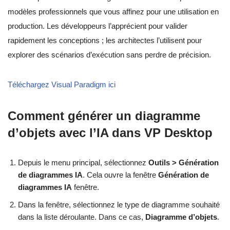
modèles professionnels que vous affinez pour une utilisation en
production. Les développeurs l’apprécient pour valider
rapidement les conceptions ; les architectes l’utilisent pour
explorer des scénarios d’exécution sans perdre de précision.
Téléchargez Visual Paradigm ici
Comment générer un diagramme
d’objets avec l’IA dans VP Desktop
Depuis le menu principal, sélectionnez
Outils > Génération
de diagrammes IA
. Cela ouvre la fenêtre
Génération de
diagrammes IA
fenêtre.
Dans la fenêtre, sélectionnez le type de diagramme souhaité
dans la liste déroulante. Dans ce cas,
Diagramme d’objets
.