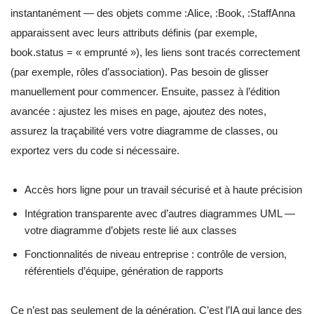
instantanément — des objets comme :Alice, :Book, :StaffAnna
apparaissent avec leurs attributs définis (par exemple,
book.status = « emprunté »), les liens sont tracés correctement
(par exemple, rôles d’association). Pas besoin de glisser
manuellement pour commencer. Ensuite, passez à l’édition
avancée : ajustez les mises en page, ajoutez des notes,
assurez la traçabilité vers votre diagramme de classes, ou
exportez vers du code si nécessaire.
Accès hors ligne pour un travail sécurisé et à haute précision
Intégration transparente avec d’autres diagrammes UML —
votre diagramme d’objets reste lié aux classes
Fonctionnalités de niveau entreprise : contrôle de version,
référentiels d’équipe, génération de rapports
Ce n’est pas seulement de la génération. C’est l’IA qui lance des