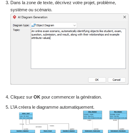
Dans la zone de texte, décrivez votre projet, problème,
système ou scénario.
Cliquez sur
OK
pour commencer la génération.
L’IA créera le diagramme automatiquement.