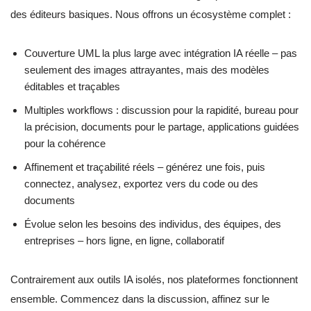
des éditeurs basiques. Nous offrons un écosystème complet :
Couverture UML la plus large avec intégration IA réelle – pas
seulement des images attrayantes, mais des modèles
éditables et traçables
Multiples workflows : discussion pour la rapidité, bureau pour
la précision, documents pour le partage, applications guidées
pour la cohérence
Affinement et traçabilité réels – générez une fois, puis
connectez, analysez, exportez vers du code ou des
documents
Évolue selon les besoins des individus, des équipes, des
entreprises – hors ligne, en ligne, collaboratif
Contrairement aux outils IA isolés, nos plateformes fonctionnent
ensemble. Commencez dans la discussion, affinez sur le