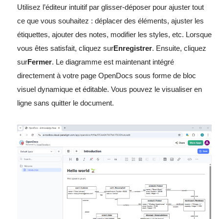
Utilisez l’éditeur intuitif par glisser-déposer pour ajuster tout
ce que vous souhaitez : déplacer des éléments, ajuster les
étiquettes, ajouter des notes, modifier les styles, etc. Lorsque
vous êtes satisfait, cliquez sur
Enregistrer
. Ensuite, cliquez
sur
Fermer
. Le diagramme est maintenant intégré
directement à votre page OpenDocs sous forme de bloc
visuel dynamique et éditable. Vous pouvez le visualiser en
ligne sans quitter le document.