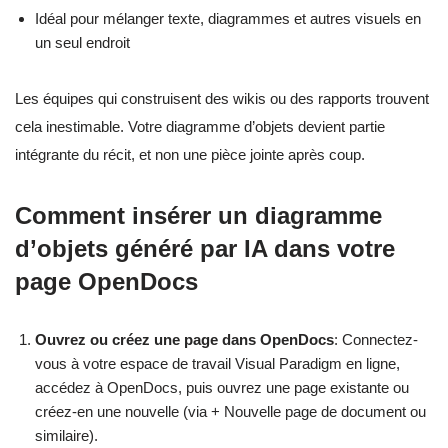
Idéal pour mélanger texte, diagrammes et autres visuels en
un seul endroit
Les équipes qui construisent des wikis ou des rapports trouvent
cela inestimable. Votre diagramme d’objets devient partie
intégrante du récit, et non une pièce jointe après coup.
Comment insérer un diagramme
d’objets généré par IA dans votre
page OpenDocs
Ouvrez ou créez une page dans OpenDocs
: Connectez-
vous à votre espace de travail Visual Paradigm en ligne,
accédez à OpenDocs, puis ouvrez une page existante ou
créez-en une nouvelle (via + Nouvelle page de document ou
similaire).