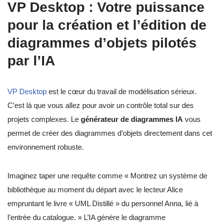
VP Desktop : Votre puissance
pour la création et l’édition de
diagrammes d’objets pilotés
par l’IA
VP Desktop
est le cœur du travail de modélisation sérieux.
C’est là que vous allez pour avoir un contrôle total sur des
projets complexes. Le
générateur de diagrammes IA
vous
permet de créer des diagrammes d’objets directement dans cet
environnement robuste.
Imaginez taper une requête comme « Montrez un système de
bibliothèque au moment du départ avec le lecteur Alice
empruntant le livre « UML Distillé » du personnel Anna, lié à
l’entrée du catalogue. » L’IA génère le diagramme