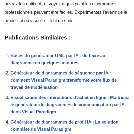
ouvrez les outils IA, et voyez à quel point les diagrammes
professionnels peuvent être faciles. Expérimentez l’avenir de la
modélisation visuelle – tout de suite.
Publications Similaires :
Bases du générateur UML par IA : du texte au
diagramme en quelques minutes
Générateur de diagrammes de séquence par IA :
comment Visual Paradigm transforme votre flux de
travail de modélisation
Visualisation des interactions d’achat en ligne : Maîtrisez
le générateur de diagrammes de communication par IA
dans Visual Paradigm
Générateur de diagrammes de profil IA : La solution
complète de Visual Paradigm