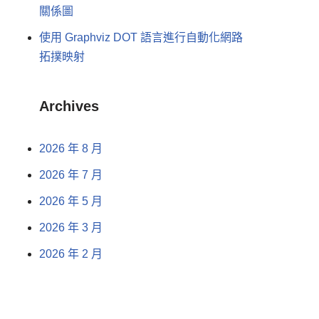
關係圖
使用 Graphviz DOT 語言進行自動化網路
拓撲映射
Archives
2026 年 8 月
2026 年 7 月
2026 年 5 月
2026 年 3 月
2026 年 2 月