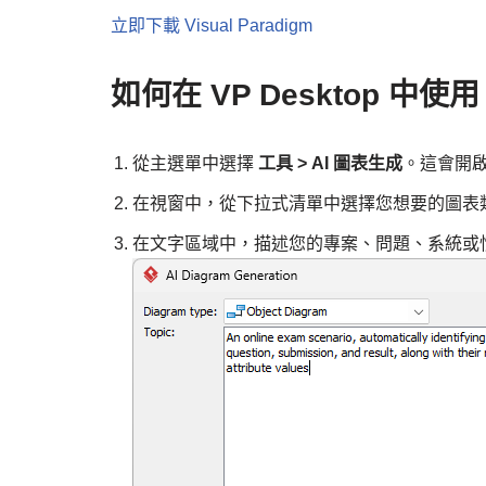
立即下載 Visual Paradigm
如何在 VP Desktop 中使
從主選單中選擇
工具 > AI 圖表生成
。這會開
在視窗中，從下拉式清單中選擇您想要的圖表
在文字區域中，描述您的專案、問題、系統或