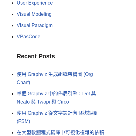
User Experience
Visual Modeling
Visual Paradigm
VPasCode
Recent Posts
使用 Graphviz 生成組織架構圖 (Org
Chart)
掌握 Graphviz 中的佈局引擎：Dot 與
Neato 與 Twopi 與 Circo
使用 Graphviz 從文字設計有限狀態機
(FSM)
在大型軟體程式碼庫中可視化複雜的依賴