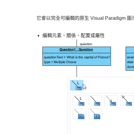
它會以完全可編輯的原生 Visual Parad
編輯元素、關係、配置或屬性