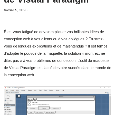
février 5, 2026
Êtes-vous fatigué de devoir expliquer vos brillantes idées de
conception web à vos clients ou à vos collègues ? Frustrez-
vous de longues explications et de malentendus ? Il est temps
d’adopter le pouvoir de la maquette, la solution « montrez, ne
dites pas » à vos problèmes de conception. L’outil de maquette
de Visual Paradigm est la clé de votre succès dans le monde de
la conception web.