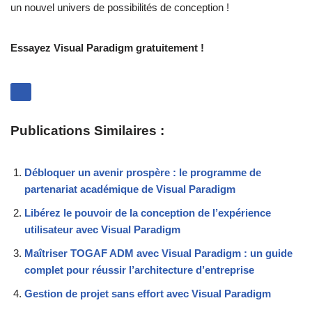
un nouvel univers de possibilités de conception !
Essayez Visual Paradigm gratuitement !
Publications Similaires :
Débloquer un avenir prospère : le programme de
partenariat académique de Visual Paradigm
Libérez le pouvoir de la conception de l’expérience
utilisateur avec Visual Paradigm
Maîtriser TOGAF ADM avec Visual Paradigm : un guide
complet pour réussir l’architecture d’entreprise
Gestion de projet sans effort avec Visual Paradigm