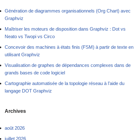
Génération de diagrammes organisationnels (Org Chart) avec
Graphviz
Maîtriser les moteurs de disposition dans Graphviz : Dot vs
Neato vs Twopi vs Circo
Concevoir des machines à états finis (FSM) à partir de texte en
utilisant Graphviz
Visualisation de graphes de dépendances complexes dans de
grands bases de code logiciel
Cartographie automatisée de la topologie réseau à l’aide du
langage DOT Graphviz
Archives
août 2026
juillet 2026