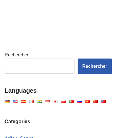
Rechercher
Rechercher
Languages
Categories