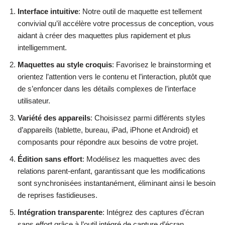
Interface intuitive
: Notre outil de maquette est tellement
convivial qu’il accélère votre processus de conception, vous
aidant à créer des maquettes plus rapidement et plus
intelligemment.
Maquettes au style croquis
: Favorisez le brainstorming et
orientez l’attention vers le contenu et l’interaction, plutôt que
de s’enfoncer dans les détails complexes de l’interface
utilisateur.
Variété des appareils
: Choisissez parmi différents styles
d’appareils (tablette, bureau, iPad, iPhone et Android) et
composants pour répondre aux besoins de votre projet.
Édition sans effort
: Modélisez les maquettes avec des
relations parent-enfant, garantissant que les modifications
sont synchronisées instantanément, éliminant ainsi le besoin
de reprises fastidieuses.
Intégration transparente
: Intégrez des captures d’écran
sans effort grâce à l’outil intégré de capture d’écran,