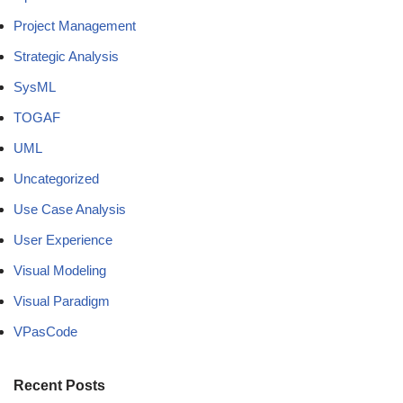
Project Management
Strategic Analysis
SysML
TOGAF
UML
Uncategorized
Use Case Analysis
User Experience
Visual Modeling
Visual Paradigm
VPasCode
Recent Posts