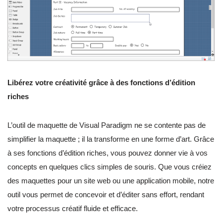
Libérez votre créativité grâce à des fonctions d’édition
riches
L’outil de maquette de Visual Paradigm ne se contente pas de
simplifier la maquette ; il la transforme en une forme d’art. Grâce
à ses fonctions d’édition riches, vous pouvez donner vie à vos
concepts en quelques clics simples de souris. Que vous créiez
des maquettes pour un site web ou une application mobile, notre
outil vous permet de concevoir et d’éditer sans effort, rendant
votre processus créatif fluide et efficace.