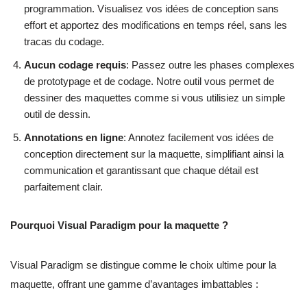
programmation. Visualisez vos idées de conception sans
effort et apportez des modifications en temps réel, sans les
tracas du codage.
Aucun codage requis
: Passez outre les phases complexes
de prototypage et de codage. Notre outil vous permet de
dessiner des maquettes comme si vous utilisiez un simple
outil de dessin.
Annotations en ligne
: Annotez facilement vos idées de
conception directement sur la maquette, simplifiant ainsi la
communication et garantissant que chaque détail est
parfaitement clair.
Pourquoi Visual Paradigm pour la maquette ?
Visual Paradigm se distingue comme le choix ultime pour la
maquette, offrant une gamme d’avantages imbattables :