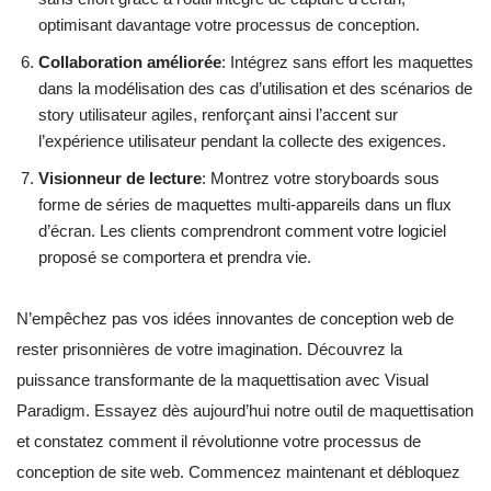
optimisant davantage votre processus de conception.
Collaboration améliorée
: Intégrez sans effort les maquettes
dans la modélisation des cas d’utilisation et des scénarios de
story utilisateur agiles, renforçant ainsi l’accent sur
l’expérience utilisateur pendant la collecte des exigences.
Visionneur de lecture
: Montrez votre storyboards sous
forme de séries de maquettes multi-appareils dans un flux
d’écran. Les clients comprendront comment votre logiciel
proposé se comportera et prendra vie.
N’empêchez pas vos idées innovantes de conception web de
rester prisonnières de votre imagination. Découvrez la
puissance transformante de la maquettisation avec Visual
Paradigm. Essayez dès aujourd’hui notre outil de maquettisation
et constatez comment il révolutionne votre processus de
conception de site web. Commencez maintenant et débloquez