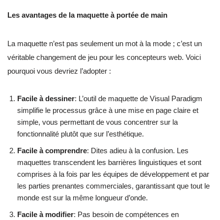
Les avantages de la maquette à portée de main
La maquette n’est pas seulement un mot à la mode ; c’est un
véritable changement de jeu pour les concepteurs web. Voici
pourquoi vous devriez l’adopter :
Facile à dessiner
: L’outil de maquette de Visual Paradigm
simplifie le processus grâce à une mise en page claire et
simple, vous permettant de vous concentrer sur la
fonctionnalité plutôt que sur l’esthétique.
Facile à comprendre
: Dites adieu à la confusion. Les
maquettes transcendent les barrières linguistiques et sont
comprises à la fois par les équipes de développement et par
les parties prenantes commerciales, garantissant que tout le
monde est sur la même longueur d’onde.
Facile à modifier
: Pas besoin de compétences en