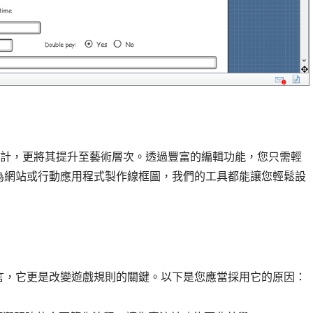
化了線框設計，更將其提升至藝術層次。透過豐富的編輯功能，您只需輕
為網站或行動應用程式製作線框圖，我們的工具都能讓您輕鬆設
言，它更是改變遊戲規則的關鍵。以下是您應當採用它的原因：