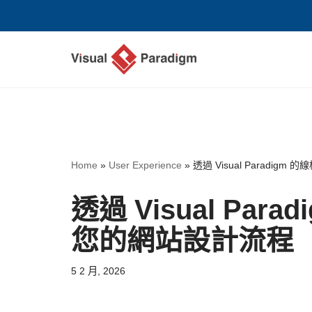
Skip
to
content
Home
»
User Experience
»
透過 Visual Paradi
透過 Visual Pa
您的網站設計流程
5 2 月, 2026