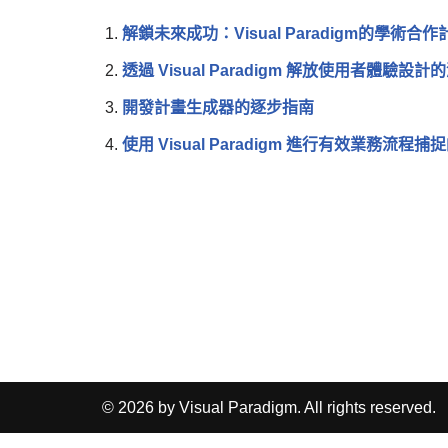
解鎖未來成功：Visual Paradigm的學術合作
透過 Visual Paradigm 解放使用者體驗設計
開發計畫生成器的逐步指南
使用 Visual Paradigm 進行有效業務流程捕捉
© 2026 by Visual Paradigm. All rights reserved.