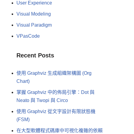
User Experience
Visual Modeling
Visual Paradigm
VPasCode
Recent Posts
使用 Graphviz 生成組織架構圖 (Org
Chart)
掌握 Graphviz 中的佈局引擎：Dot 與
Neato 與 Twopi 與 Circo
使用 Graphviz 從文字設計有限狀態機
(FSM)
在大型軟體程式碼庫中可視化複雜的依賴