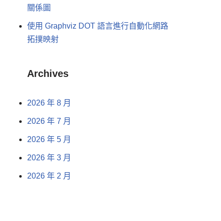
關係圖
使用 Graphviz DOT 語言進行自動化網路
拓撲映射
Archives
2026 年 8 月
2026 年 7 月
2026 年 5 月
2026 年 3 月
2026 年 2 月