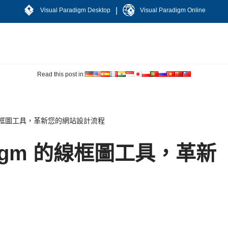
|
Visual Paradigm Desktop
Visual Paradigm Online
Read this post in:
gm 的線框圖工具，革新您的網站設計流程
radigm 的線框圖工具，革新