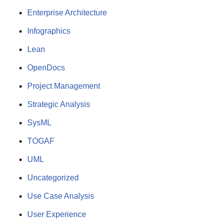
Enterprise Architecture
Infographics
Lean
OpenDocs
Project Management
Strategic Analysis
SysML
TOGAF
UML
Uncategorized
Use Case Analysis
User Experience