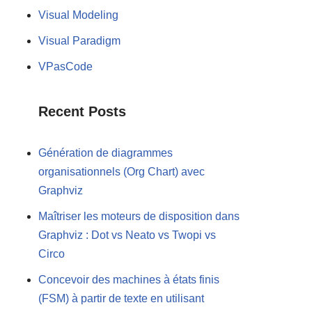
Visual Modeling
Visual Paradigm
VPasCode
Recent Posts
Génération de diagrammes
organisationnels (Org Chart) avec
Graphviz
Maîtriser les moteurs de disposition dans
Graphviz : Dot vs Neato vs Twopi vs
Circo
Concevoir des machines à états finis
(FSM) à partir de texte en utilisant