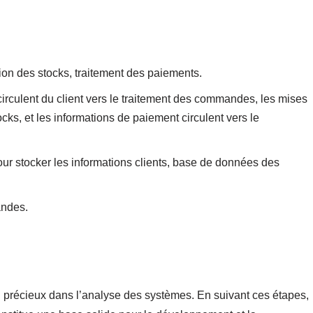
on des stocks, traitement des paiements.
irculent du client vers le traitement des commandes, les mises
ocks, et les informations de paiement circulent vers le
ur stocker les informations clients, base de données des
andes.
 précieux dans l’analyse des systèmes. En suivant ces étapes,