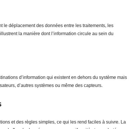
t le déplacement des données entre les traitements, les
illustrent la manière dont l’information circule au sein du
tinations d’information qui existent en dehors du système mais
ilisateurs, d’autres systèmes ou même des capteurs.
s
ions et des règles simples, ce qui les rend faciles à suivre. La