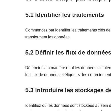
5.1 Identifier les traitements
Commencez par identifier les traitements clés de 
transforment les données.
5.2 Définir les flux de donnée
Déterminez la manière dont les données circulent 
les flux de données et étiquetez-les correctement
5.3 Introduire les stockages 
Identifiez où les données sont stockées au sei