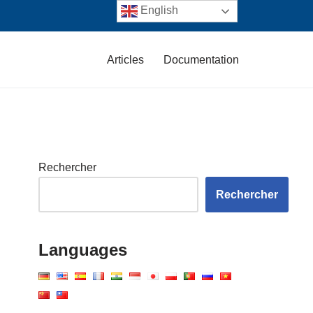
English
Articles
Documentation
Rechercher
Rechercher
Languages