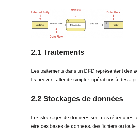
2.1 Traitements
Les traitements dans un DFD représentent des act
Ils peuvent aller de simples opérations à des al
2.2 Stockages de données
Les stockages de données sont des répertoires o
être des bases de données, des fichiers ou toute