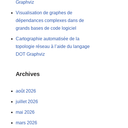
Graphviz
Visualisation de graphes de
dépendances complexes dans de
grands bases de code logiciel
Cartographie automatisée de la
topologie réseau à l’aide du langage
DOT Graphviz
Archives
août 2026
juillet 2026
mai 2026
mars 2026