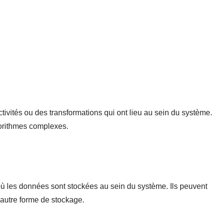
ivités ou des transformations qui ont lieu au sein du système.
gorithmes complexes.
ù les données sont stockées au sein du système. Ils peuvent
 autre forme de stockage.