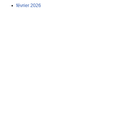
février 2026