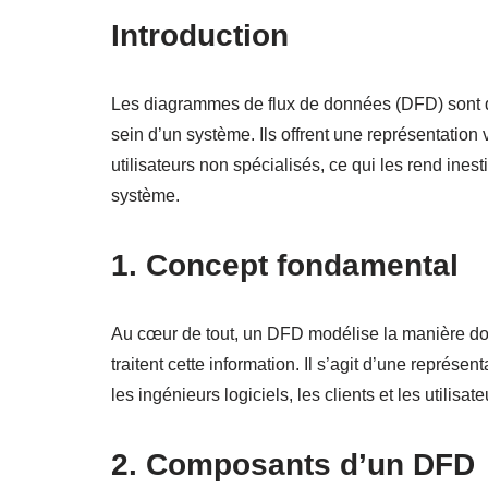
Introduction
Les diagrammes de flux de données (DFD) sont de
sein d’un système. Ils offrent une représentation
utilisateurs non spécialisés, ce qui les rend ines
système.
1. Concept fondamental
Au cœur de tout, un DFD modélise la manière dont 
traitent cette information. Il s’agit d’une représ
les ingénieurs logiciels, les clients et les utilisate
2. Composants d’un DFD