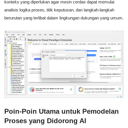
konteks yang diperlukan agar mesin cerdas dapat memulai
analisis logika proses, titik keputusan, dan langkah-langkah
berurutan yang terlibat dalam lingkungan dukungan yang umum.
Poin-Poin Utama untuk Pemodelan
Proses yang Didorong AI