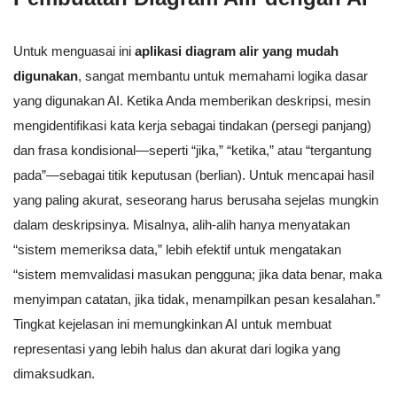
Untuk menguasai ini
aplikasi diagram alir yang mudah
digunakan
, sangat membantu untuk memahami logika dasar
yang digunakan AI. Ketika Anda memberikan deskripsi, mesin
mengidentifikasi kata kerja sebagai tindakan (persegi panjang)
dan frasa kondisional—seperti “jika,” “ketika,” atau “tergantung
pada”—sebagai titik keputusan (berlian). Untuk mencapai hasil
yang paling akurat, seseorang harus berusaha sejelas mungkin
dalam deskripsinya. Misalnya, alih-alih hanya menyatakan
“sistem memeriksa data,” lebih efektif untuk mengatakan
“sistem memvalidasi masukan pengguna; jika data benar, maka
menyimpan catatan, jika tidak, menampilkan pesan kesalahan.”
Tingkat kejelasan ini memungkinkan AI untuk membuat
representasi yang lebih halus dan akurat dari logika yang
dimaksudkan.