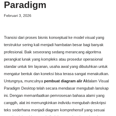
Paradigm
Februari 3, 2026
Transisi dari proses bisnis konseptual ke model visual yang
terstruktur sering kali menjadi hambatan besar bagi banyak
profesional. Baik seseorang sedang merancang algoritma
perangkat lunak yang kompleks atau prosedur operasional
standar untuk tim layanan, usaha awal yang dibutuhkan untuk
mengatur bentuk dan koneksi bisa terasa sangat menakutkan.
Untungnya, munculnya
pembuat diagram alir AI
dalam Visual
Paradigm Desktop telah secara mendasar mengubah lanskap
ini. Dengan memanfaatkan pemrosesan bahasa alami yang
canggih, alat ini memungkinkan individu mengubah deskripsi
teks sederhana menjadi diagram komprehensif yang sesuai