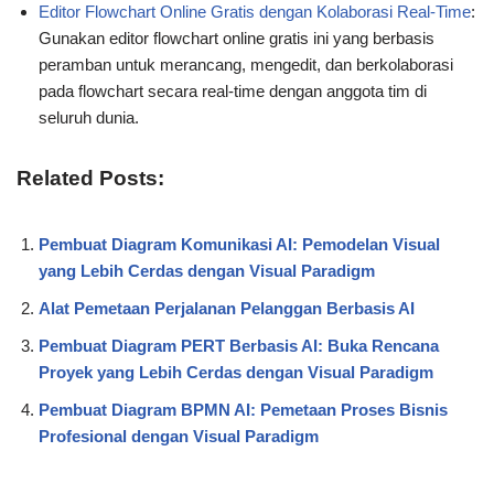
Editor Flowchart Online Gratis dengan Kolaborasi Real-Time
:
Gunakan editor flowchart online gratis ini yang berbasis
peramban untuk merancang, mengedit, dan berkolaborasi
pada flowchart secara real-time dengan anggota tim di
seluruh dunia.
Related Posts:
Pembuat Diagram Komunikasi AI: Pemodelan Visual
yang Lebih Cerdas dengan Visual Paradigm
Alat Pemetaan Perjalanan Pelanggan Berbasis AI
Pembuat Diagram PERT Berbasis AI: Buka Rencana
Proyek yang Lebih Cerdas dengan Visual Paradigm
Pembuat Diagram BPMN AI: Pemetaan Proses Bisnis
Profesional dengan Visual Paradigm