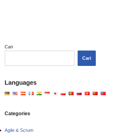
Cari
Cari
Languages
Categories
Agile & Scrum