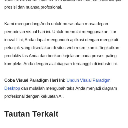
presisi dan nuansa profesional.
Kami mengundang Anda untuk merasakan masa depan
pemodelan visual hari ini. Untuk memulai menggunakan fitur
inovatif ini, Anda dapat mengunduh aplikasi dengan mengikuti
petunjuk yang disediakan di situs web resmi kami. Tingkatkan
produktivitas Anda dan berikan kejelasan pada proses paling
kompleks Anda dengan alat diagram tercanggih di industri ini.
Coba Visual Paradigm Hari Ini:
Unduh Visual Paradigm
Desktop
dan mulailah mengubah teks Anda menjadi diagram
profesional dengan kekuatan AI.
Tautan Terkait