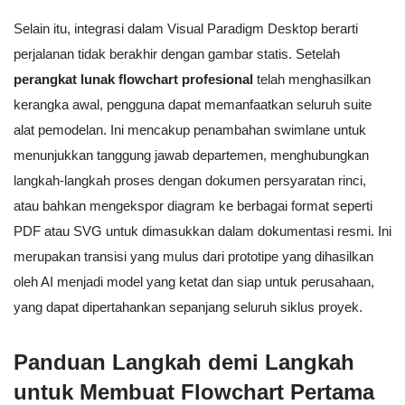
Selain itu, integrasi dalam Visual Paradigm Desktop berarti
perjalanan tidak berakhir dengan gambar statis. Setelah
perangkat lunak flowchart profesional
telah menghasilkan
kerangka awal, pengguna dapat memanfaatkan seluruh suite
alat pemodelan. Ini mencakup penambahan swimlane untuk
menunjukkan tanggung jawab departemen, menghubungkan
langkah-langkah proses dengan dokumen persyaratan rinci,
atau bahkan mengekspor diagram ke berbagai format seperti
PDF atau SVG untuk dimasukkan dalam dokumentasi resmi. Ini
merupakan transisi yang mulus dari prototipe yang dihasilkan
oleh AI menjadi model yang ketat dan siap untuk perusahaan,
yang dapat dipertahankan sepanjang seluruh siklus proyek.
Panduan Langkah demi Langkah
untuk Membuat Flowchart Pertama