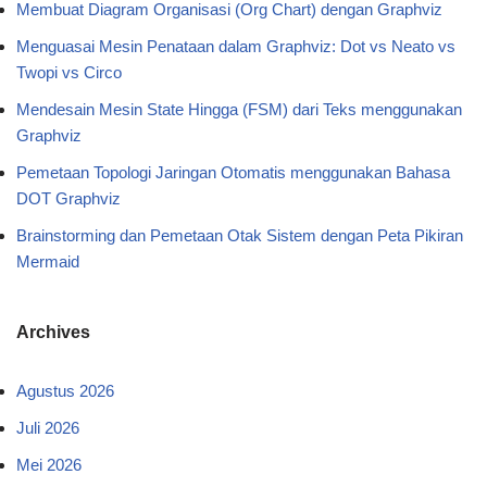
Membuat Diagram Organisasi (Org Chart) dengan Graphviz
Menguasai Mesin Penataan dalam Graphviz: Dot vs Neato vs
Twopi vs Circo
Mendesain Mesin State Hingga (FSM) dari Teks menggunakan
Graphviz
Pemetaan Topologi Jaringan Otomatis menggunakan Bahasa
DOT Graphviz
Brainstorming dan Pemetaan Otak Sistem dengan Peta Pikiran
Mermaid
Archives
Agustus 2026
Juli 2026
Mei 2026