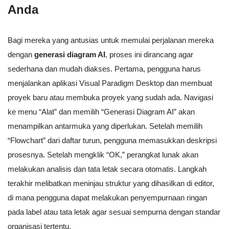
Anda
Bagi mereka yang antusias untuk memulai perjalanan mereka
dengan
generasi diagram AI
, proses ini dirancang agar
sederhana dan mudah diakses. Pertama, pengguna harus
menjalankan aplikasi Visual Paradigm Desktop dan membuat
proyek baru atau membuka proyek yang sudah ada. Navigasi
ke menu “Alat” dan memilih “Generasi Diagram AI” akan
menampilkan antarmuka yang diperlukan. Setelah memilih
“Flowchart” dari daftar turun, pengguna memasukkan deskripsi
prosesnya. Setelah mengklik “OK,” perangkat lunak akan
melakukan analisis dan tata letak secara otomatis. Langkah
terakhir melibatkan meninjau struktur yang dihasilkan di editor,
di mana pengguna dapat melakukan penyempurnaan ringan
pada label atau tata letak agar sesuai sempurna dengan standar
organisasi tertentu.