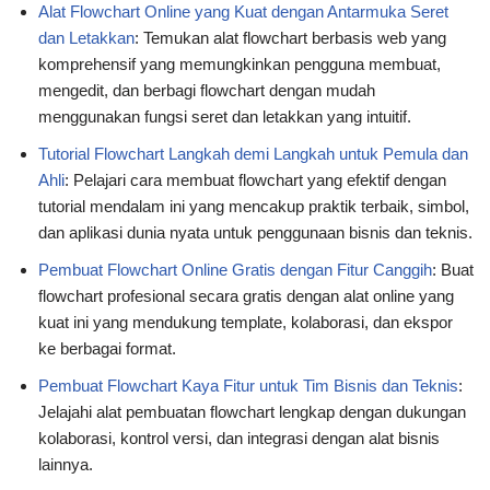
Alat Flowchart Online yang Kuat dengan Antarmuka Seret
dan Letakkan
: Temukan alat flowchart berbasis web yang
komprehensif yang memungkinkan pengguna membuat,
mengedit, dan berbagi flowchart dengan mudah
menggunakan fungsi seret dan letakkan yang intuitif.
Tutorial Flowchart Langkah demi Langkah untuk Pemula dan
Ahli
: Pelajari cara membuat flowchart yang efektif dengan
tutorial mendalam ini yang mencakup praktik terbaik, simbol,
dan aplikasi dunia nyata untuk penggunaan bisnis dan teknis.
Pembuat Flowchart Online Gratis dengan Fitur Canggih
: Buat
flowchart profesional secara gratis dengan alat online yang
kuat ini yang mendukung template, kolaborasi, dan ekspor
ke berbagai format.
Pembuat Flowchart Kaya Fitur untuk Tim Bisnis dan Teknis
:
Jelajahi alat pembuatan flowchart lengkap dengan dukungan
kolaborasi, kontrol versi, dan integrasi dengan alat bisnis
lainnya.