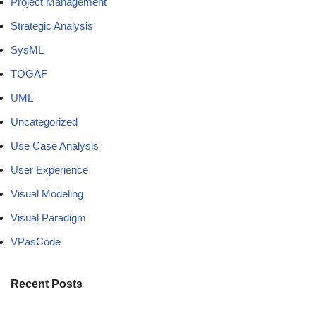
Project Management
Strategic Analysis
SysML
TOGAF
UML
Uncategorized
Use Case Analysis
User Experience
Visual Modeling
Visual Paradigm
VPasCode
Recent Posts