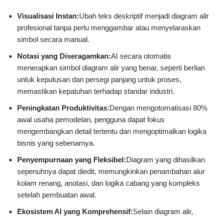
Visualisasi Instan:
Ubah teks deskriptif menjadi diagram alir
profesional tanpa perlu menggambar atau menyelaraskan
simbol secara manual.
Notasi yang Diseragamkan:
AI secara otomatis
menerapkan simbol diagram alir yang benar, seperti berlian
untuk keputusan dan persegi panjang untuk proses,
memastikan kepatuhan terhadap standar industri.
Peningkatan Produktivitas:
Dengan mengotomatisasi 80%
awal usaha pemodelan, pengguna dapat fokus
mengembangkan detail tertentu dan mengoptimalkan logika
bisnis yang sebenarnya.
Penyempurnaan yang Fleksibel:
Diagram yang dihasilkan
sepenuhnya dapat diedit, memungkinkan penambahan alur
kolam renang, anotasi, dan logika cabang yang kompleks
setelah pembuatan awal.
Ekosistem AI yang Komprehensif:
Selain diagram alir,