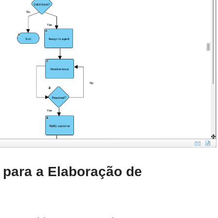
para a Elaboração de