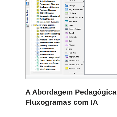
A Abordagem Pedagógica 
Fluxogramas com IA