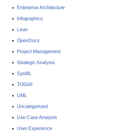
Enterprise Architecture
Infographics
Lean
OpenDocs
Project Management
Strategic Analysis
SysML
TOGAF
UML
Uncategorized
Use Case Analysis
User Experience