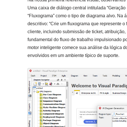
Uma caixa de diálogo central intitulada “Geração
“Fluxograma” como o tipo de diagrama alvo. Na ár
descritivo: “Crie um fluxograma que represente o 
cliente, incluindo submissão de ticket, atribuição
fundamental do fluxo de trabalho impulsionado po
motor inteligente comece sua análise da lógica 
envolvidos em um ambiente típico de suporte.