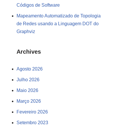
Códigos de Software
Mapeamento Automatizado de Topologia
de Redes usando a Linguagem DOT do
Graphviz
Archives
Agosto 2026
Julho 2026
Maio 2026
Março 2026
Fevereiro 2026
Setembro 2023