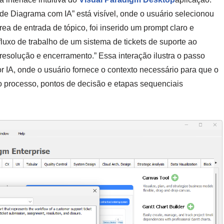
 de Diagrama com IA” está visível, onde o usuário selecionou
ea de entrada de tópico, foi inserido um prompt claro e
fluxo de trabalho de um sistema de tickets de suporte ao
, resolução e encerramento.” Essa interação ilustra o passo
r IA, onde o usuário fornece o contexto necessário para que o
do processo, pontos de decisão e etapas sequenciais