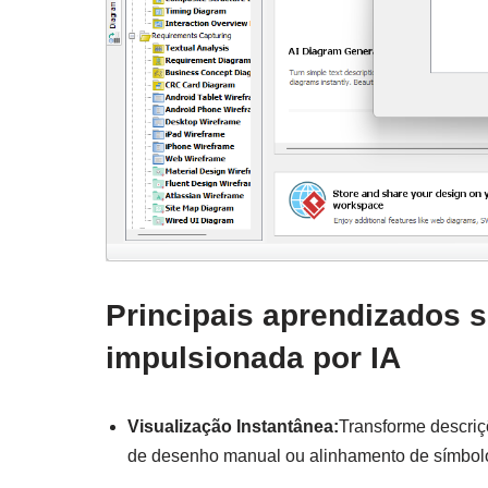
Principais aprendizados
impulsionada por IA
Visualização Instantânea:
Transforme descriç
de desenho manual ou alinhamento de símbol