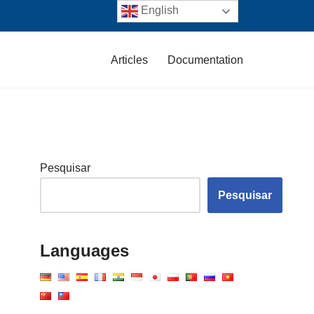
English
Articles
Documentation
Pesquisar
Pesquisar
Languages