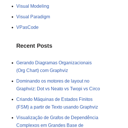
Visual Modeling
Visual Paradigm
VPasCode
Recent Posts
Gerando Diagramas Organizacionais
(Org Chart) com Graphviz
Dominando os motores de layout no
Graphviz: Dot vs Neato vs Twopi vs Circo
Criando Máquinas de Estados Finitos
(FSM) a partir de Texto usando Graphviz
Visualização de Grafos de Dependência
Complexos em Grandes Base de