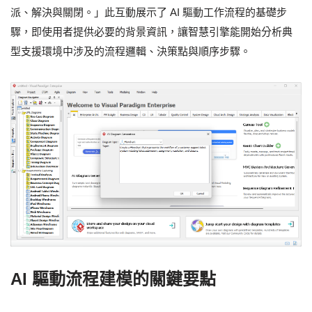
派、解決與關閉。」此互動展示了 AI 驅動工作流程的基礎步
驟，即使用者提供必要的背景資訊，讓智慧引擎能開始分析典
型支援環境中涉及的流程邏輯、決策點與順序步驟。
AI 驅動流程建模的關鍵要點