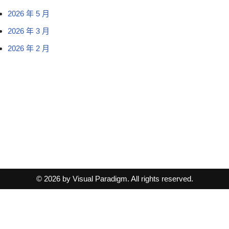
2026 年 5 月
2026 年 3 月
2026 年 2 月
© 2026 by Visual Paradigm. All rights reserved.