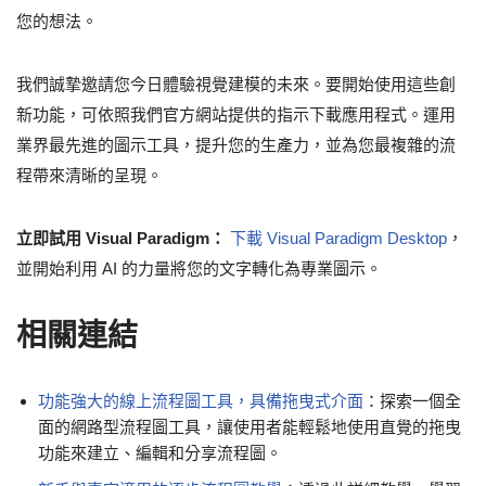
您的想法。
我們誠摯邀請您今日體驗視覺建模的未來。要開始使用這些創
新功能，可依照我們官方網站提供的指示下載應用程式。運用
業界最先進的圖示工具，提升您的生產力，並為您最複雜的流
程帶來清晰的呈現。
立即試用 Visual Paradigm：
下載 Visual Paradigm Desktop
，
並開始利用 AI 的力量將您的文字轉化為專業圖示。
相關連結
功能強大的線上流程圖工具，具備拖曳式介面
：探索一個全
面的網路型流程圖工具，讓使用者能輕鬆地使用直覺的拖曳
功能來建立、編輯和分享流程圖。