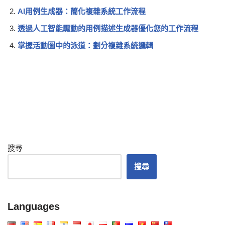
AI用例生成器：簡化複雜系統工作流程
透過人工智能驅動的用例描述生成器優化您的工作流程
掌握活動圖中的泳道：劃分複雜系統邏輯
搜尋
搜尋
Languages