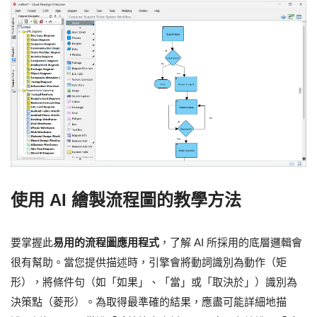
使用 AI 繪製流程圖的教學方法
要掌握此
易用的流程圖應用程式
，了解 AI 所採用的底層邏輯會
很有幫助。當您提供描述時，引擎會將動詞識別為動作（矩
形），將條件句（如「如果」、「當」或「取決於」）識別為
決策點（菱形）。為取得最準確的結果，應盡可能詳細地描