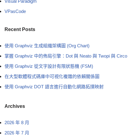
Visual Paradigm
VPasCode
Recent Posts
使用 Graphviz 生成組織架構圖 (Org Chart)
掌握 Graphviz 中的佈局引擎：Dot 與 Neato 與 Twopi 與 Circo
使用 Graphviz 從文字設計有限狀態機 (FSM)
在大型軟體程式碼庫中可視化複雜的依賴關係圖
使用 Graphviz DOT 語言進行自動化網路拓撲映射
Archives
2026 年 8 月
2026 年 7 月