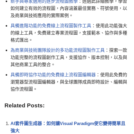
新手與專家適用的逐步流程圖教學
：透過此詳細教學，學習
如何建立有效的流程圖，內容涵蓋最佳實務、符號使用，以
及商業與技術應用的實際案例。
具備進階功能的免費線上流程圖製作工具
：使用此功能強大
的線上工具，免費建立專業流程圖，支援範本、協作與多種
格式匯出。
為商業與技術團隊設計的多功能流程圖製作工具
：探索一款
功能完整的流程圖創作工具，支援協作、版本控制，以及與
其他商業工具的整合。
具備即時協作功能的免費線上流程圖編輯器
：使用此免費的
瀏覽器型流程圖編輯器，與全球團隊成員即時設計、編輯與
協作流程圖。
Related Posts:
AI套件圖生成器：如何讓Visual Paradigm使它變得簡單且
強大