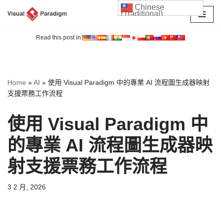
Chinese
(Traditional)
Skip
to
Read this post in:
content
Home
»
AI
»
使用 Visual Paradigm 中的專業 AI 流程圖生成器映射
支援票務工作流程
使用 Visual Paradigm 中
的專業 AI 流程圖生成器映
射支援票務工作流程
3 2 月, 2026