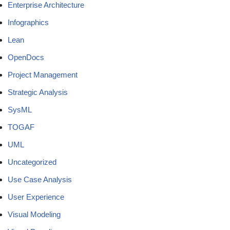
Enterprise Architecture
Infographics
Lean
OpenDocs
Project Management
Strategic Analysis
SysML
TOGAF
UML
Uncategorized
Use Case Analysis
User Experience
Visual Modeling