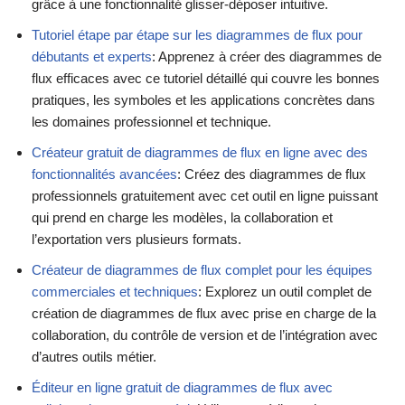
grâce à une fonctionnalité glisser-déposer intuitive.
Tutoriel étape par étape sur les diagrammes de flux pour
débutants et experts
: Apprenez à créer des diagrammes de
flux efficaces avec ce tutoriel détaillé qui couvre les bonnes
pratiques, les symboles et les applications concrètes dans
les domaines professionnel et technique.
Créateur gratuit de diagrammes de flux en ligne avec des
fonctionnalités avancées
: Créez des diagrammes de flux
professionnels gratuitement avec cet outil en ligne puissant
qui prend en charge les modèles, la collaboration et
l’exportation vers plusieurs formats.
Créateur de diagrammes de flux complet pour les équipes
commerciales et techniques
: Explorez un outil complet de
création de diagrammes de flux avec prise en charge de la
collaboration, du contrôle de version et de l’intégration avec
d’autres outils métier.
Éditeur en ligne gratuit de diagrammes de flux avec