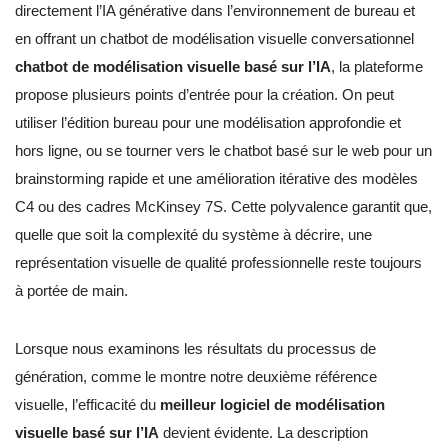
directement l’IA générative dans l’environnement de bureau et
en offrant un chatbot de modélisation visuelle conversationnel
chatbot de modélisation visuelle basé sur l’IA
, la plateforme
propose plusieurs points d’entrée pour la création. On peut
utiliser l’édition bureau pour une modélisation approfondie et
hors ligne, ou se tourner vers le chatbot basé sur le web pour un
brainstorming rapide et une amélioration itérative des modèles
C4 ou des cadres McKinsey 7S. Cette polyvalence garantit que,
quelle que soit la complexité du système à décrire, une
représentation visuelle de qualité professionnelle reste toujours
à portée de main.
Lorsque nous examinons les résultats du processus de
génération, comme le montre notre deuxième référence
visuelle, l’efficacité du
meilleur logiciel de modélisation
visuelle basé sur l’IA
devient évidente. La description