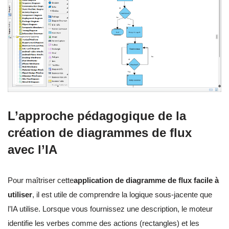
L’approche pédagogique de la
création de diagrammes de flux
avec l’IA
Pour maîtriser cette
application de diagramme de flux facile à
utiliser
, il est utile de comprendre la logique sous-jacente que
l’IA utilise. Lorsque vous fournissez une description, le moteur
identifie les verbes comme des actions (rectangles) et les