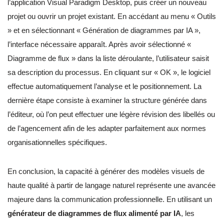
l’application Visual Paradigm Desktop, puis créer un nouveau
projet ou ouvrir un projet existant. En accédant au menu « Outils
» et en sélectionnant « Génération de diagrammes par IA »,
l’interface nécessaire apparaît. Après avoir sélectionné «
Diagramme de flux » dans la liste déroulante, l’utilisateur saisit
sa description du processus. En cliquant sur « OK », le logiciel
effectue automatiquement l’analyse et le positionnement. La
dernière étape consiste à examiner la structure générée dans
l’éditeur, où l’on peut effectuer une légère révision des libellés ou
de l’agencement afin de les adapter parfaitement aux normes
organisationnelles spécifiques.
En conclusion, la capacité à générer des modèles visuels de
haute qualité à partir de langage naturel représente une avancée
majeure dans la communication professionnelle. En utilisant un
générateur de diagrammes de flux alimenté par IA
, les