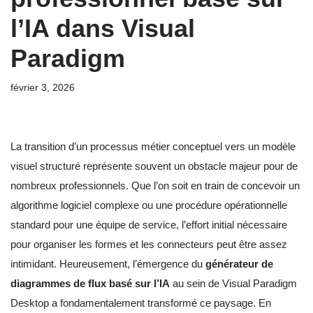
l’IA dans Visual
Paradigm
février 3, 2026
La transition d’un processus métier conceptuel vers un modèle
visuel structuré représente souvent un obstacle majeur pour de
nombreux professionnels. Que l’on soit en train de concevoir un
algorithme logiciel complexe ou une procédure opérationnelle
standard pour une équipe de service, l’effort initial nécessaire
pour organiser les formes et les connecteurs peut être assez
intimidant. Heureusement, l’émergence du
générateur de
diagrammes de flux basé sur l’IA
au sein de Visual Paradigm
Desktop a fondamentalement transformé ce paysage. En