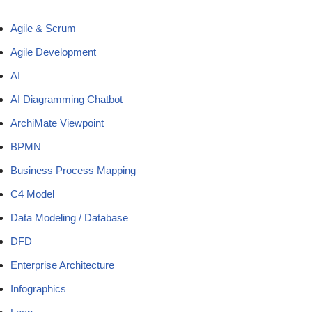
Agile & Scrum
Agile Development
AI
AI Diagramming Chatbot
ArchiMate Viewpoint
BPMN
Business Process Mapping
C4 Model
Data Modeling / Database
DFD
Enterprise Architecture
Infographics