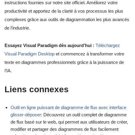
instructions fournies sur notre site officiel. Améliorez votre
productivité et apportez de la clarté à vos processus les plus
complexes grâce aux outils de diagrammation les plus avancés
de l’industrie.
Essayez Visual Paradigm dès aujourd’hui :
Téléchargez
Visual Paradigm Desktop
et commencez à transformer votre
texte en diagrammes professionnels grâce à la puissance de
l’IA.
Liens connexes
Outil en ligne puissant de diagramme de flux avec interface
glisser-déposer
: Découvrez un outil complet de diagramme
de flux basé sur le web, qui permet aux utilisateurs de créer,
modifier et partager des diagrammes de flux facilement