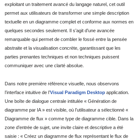
exploitant un traitement avancé du langage naturel, cet outil
permet aux utilisateurs de transformer une simple description
textuelle en un diagramme complet et conforme aux normes en
quelques secondes seulement. Il s’agit d’une avancée
remarquable qui permet de combler le fossé entre la pensée
abstraite et la visualisation concrète, garantissant que les
parties prenantes techniques et non techniques puissent
communiquer avec une clarté absolue.
Dans notre première référence visuelle, nous observons
l’interface intuitive de l’
Visual Paradigm Desktop
application.
Une boîte de dialogue centrale intitulée « Génération de
diagramme par IA » est visible, où l’utilisateur a sélectionné «
Diagramme de flux » comme type de diagramme cible. Dans la
zone d’entrée de sujet, une invite claire et descriptive a été
saisie : « Créez un diagramme de flux représentant le flux de