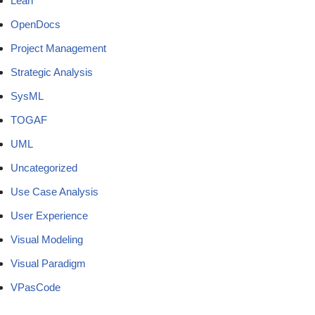
Lean
OpenDocs
Project Management
Strategic Analysis
SysML
TOGAF
UML
Uncategorized
Use Case Analysis
User Experience
Visual Modeling
Visual Paradigm
VPasCode