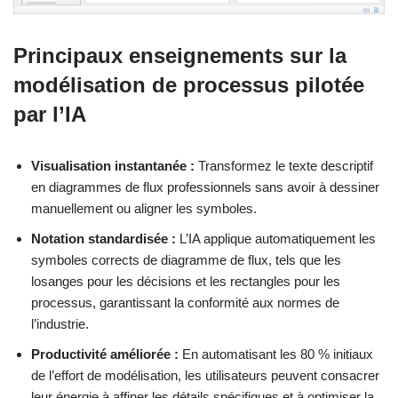
Principaux enseignements sur la
modélisation de processus pilotée
par l’IA
Visualisation instantanée :
Transformez le texte descriptif
en diagrammes de flux professionnels sans avoir à dessiner
manuellement ou aligner les symboles.
Notation standardisée :
L’IA applique automatiquement les
symboles corrects de diagramme de flux, tels que les
losanges pour les décisions et les rectangles pour les
processus, garantissant la conformité aux normes de
l’industrie.
Productivité améliorée :
En automatisant les 80 % initiaux
de l’effort de modélisation, les utilisateurs peuvent consacrer
leur énergie à affiner les détails spécifiques et à optimiser la