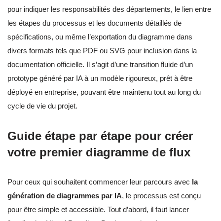
pour indiquer les responsabilités des départements, le lien entre
les étapes du processus et les documents détaillés de
spécifications, ou même l’exportation du diagramme dans
divers formats tels que PDF ou SVG pour inclusion dans la
documentation officielle. Il s’agit d’une transition fluide d’un
prototype généré par IA à un modèle rigoureux, prêt à être
déployé en entreprise, pouvant être maintenu tout au long du
cycle de vie du projet.
Guide étape par étape pour créer
votre premier diagramme de flux
Pour ceux qui souhaitent commencer leur parcours avec
la
génération de diagrammes par IA
, le processus est conçu
pour être simple et accessible. Tout d’abord, il faut lancer