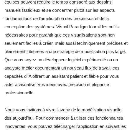
équipes peuvent réduire le temps consacré aux dessins
manuels fastidieux et se concentrer plutôt sur les aspects
fondamentaux de l’amélioration des processus et de la
conception des systèmes. Visual Paradigm fournit les outils
nécessaires pour garantir que ces visualisations sont non
seulement faciles à créer, mais aussi techniquement précises et
pleinement intégrées à une stratégie de modélisation plus large.
Que vous soyez un développeur logiciel expérimenté ou un
analyste métier documentant un nouveau flux de travail, ces
capacités d’IA offrent un assistant patient et fiable pour vous
aider à visualiser vos idées avec précision et élégance
professionnelle.
Nous vous invitons à vivre l’avenir de la modélisation visuelle
dès aujourd’hui. Pour commencer à utiliser ces fonctionnalités
innovantes, vous pouvez télécharger l’application en suivant les