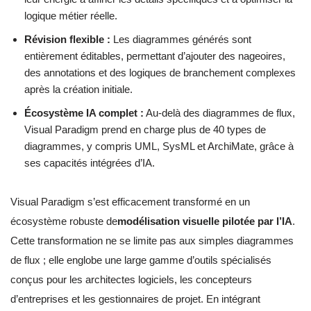
logique métier réelle.
Révision flexible :
Les diagrammes générés sont
entièrement éditables, permettant d’ajouter des nageoires,
des annotations et des logiques de branchement complexes
après la création initiale.
Écosystème IA complet :
Au-delà des diagrammes de flux,
Visual Paradigm prend en charge plus de 40 types de
diagrammes, y compris UML, SysML et ArchiMate, grâce à
ses capacités intégrées d’IA.
Visual Paradigm s’est efficacement transformé en un
écosystème robuste de
modélisation visuelle pilotée par l’IA
.
Cette transformation ne se limite pas aux simples diagrammes
de flux ; elle englobe une large gamme d’outils spécialisés
conçus pour les architectes logiciels, les concepteurs
d’entreprises et les gestionnaires de projet. En intégrant