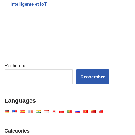
intelligente et IoT
Rechercher
Rechercher
Languages
Categories