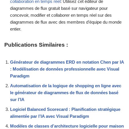
collaboration en temps réel
: Utilisez cet éditeur de
diagrammes de flux gratuit basé sur navigateur pour
concevoir, modifier et collaborer en temps réel sur des
diagrammes de flux avec des membres d’équipe du monde
entier.
Publications Similaires :
Générateur de diagrammes ERD en notation Chen par IA
: Modélisation de données professionnelle avec Visual
Paradigm
Automatisation de la logique de shopping en ligne avec
le générateur de diagrammes de flux de données basé
sur l’IA
Logiciel Balanced Scorecard : Planification stratégique
alimentée par l’IA avec Visual Paradigm
Modèles de classes d’architecture logicielle pour maison