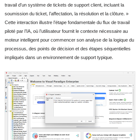
travail d’un système de tickets de support client, incluant la
soumission du ticket, l’affectation, la résolution et la clôture. »
Cette interaction illustre l’étape fondamentale du flux de travail
piloté par l’IA, où l’utilisateur fournit le contexte nécessaire au
moteur intelligent pour commencer son analyse de la logique du
processus, des points de décision et des étapes séquentielles
impliqués dans un environnement de support typique.