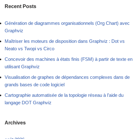
Recent Posts
Génération de diagrammes organisationnels (Org Chart) avec
Graphviz
Maîtriser les moteurs de disposition dans Graphviz : Dot vs
Neato vs Twopi vs Circo
Concevoir des machines à états finis (FSM) à partir de texte en
utilisant Graphviz
Visualisation de graphes de dépendances complexes dans de
grands bases de code logiciel
Cartographie automatisée de la topologie réseau à l’aide du
langage DOT Graphviz
Archives