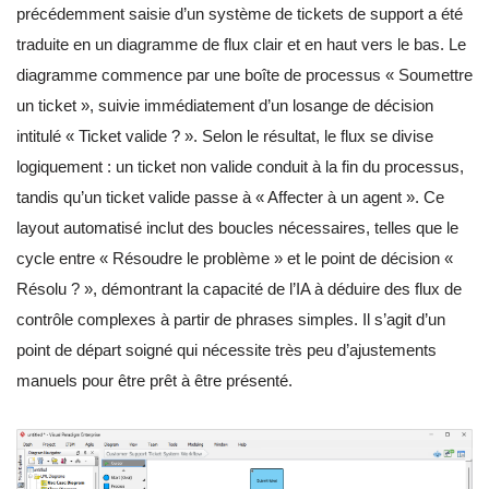
précédemment saisie d’un système de tickets de support a été
traduite en un diagramme de flux clair et en haut vers le bas. Le
diagramme commence par une boîte de processus « Soumettre
un ticket », suivie immédiatement d’un losange de décision
intitulé « Ticket valide ? ». Selon le résultat, le flux se divise
logiquement : un ticket non valide conduit à la fin du processus,
tandis qu’un ticket valide passe à « Affecter à un agent ». Ce
layout automatisé inclut des boucles nécessaires, telles que le
cycle entre « Résoudre le problème » et le point de décision «
Résolu ? », démontrant la capacité de l’IA à déduire des flux de
contrôle complexes à partir de phrases simples. Il s’agit d’un
point de départ soigné qui nécessite très peu d’ajustements
manuels pour être prêt à être présenté.