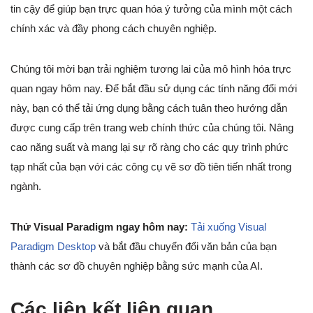
tin cậy để giúp bạn trực quan hóa ý tưởng của mình một cách
chính xác và đầy phong cách chuyên nghiệp.
Chúng tôi mời bạn trải nghiệm tương lai của mô hình hóa trực
quan ngay hôm nay. Để bắt đầu sử dụng các tính năng đổi mới
này, bạn có thể tải ứng dụng bằng cách tuân theo hướng dẫn
được cung cấp trên trang web chính thức của chúng tôi. Nâng
cao năng suất và mang lại sự rõ ràng cho các quy trình phức
tạp nhất của bạn với các công cụ vẽ sơ đồ tiên tiến nhất trong
ngành.
Thử Visual Paradigm ngay hôm nay:
Tải xuống Visual
Paradigm Desktop
và bắt đầu chuyển đổi văn bản của bạn
thành các sơ đồ chuyên nghiệp bằng sức mạnh của AI.
Các liên kết liên quan