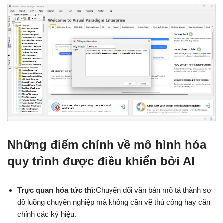
Những điểm chính về mô hình hóa
quy trình được điều khiển bởi AI
Trực quan hóa tức thì:
Chuyển đổi văn bản mô tả thành sơ
đồ luồng chuyên nghiệp mà không cần vẽ thủ công hay căn
chỉnh các ký hiệu.