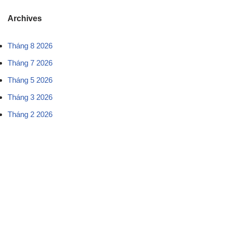
Archives
Tháng 8 2026
Tháng 7 2026
Tháng 5 2026
Tháng 3 2026
Tháng 2 2026