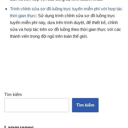
Trình chỉnh sửa sơ đồ luồng trực tuyến miễn phí với hợp tác
thời gian thực
: Sử dụng trình chỉnh sửa sơ đồ luồng trực
tuyến miễn phí này, dựa trên trình duyệt, để thiết kế, chỉnh
sửa và hợp tác trên sơ đồ luồng theo thời gian thực với các
thành viên trong đội ngũ trên toàn thế giới.
Tìm kiếm
Tìm kiếm
Languages