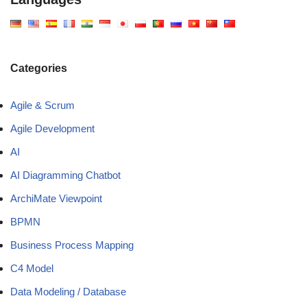
Categories
Agile & Scrum
Agile Development
AI
AI Diagramming Chatbot
ArchiMate Viewpoint
BPMN
Business Process Mapping
C4 Model
Data Modeling / Database