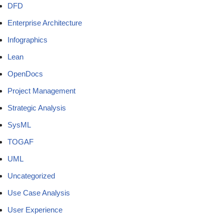
DFD
Enterprise Architecture
Infographics
Lean
OpenDocs
Project Management
Strategic Analysis
SysML
TOGAF
UML
Uncategorized
Use Case Analysis
User Experience