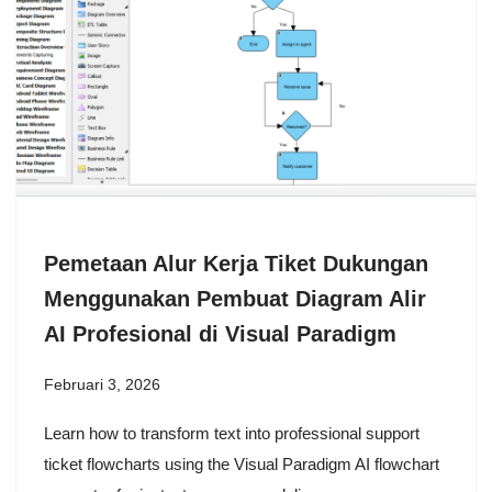
Pemetaan Alur Kerja Tiket Dukungan
Menggunakan Pembuat Diagram Alir
AI Profesional di Visual Paradigm
Februari 3, 2026
Learn how to transform text into professional support
ticket flowcharts using the Visual Paradigm AI flowchart