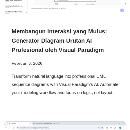
Membangun Interaksi yang Mulus:
Generator Diagram Urutan AI
Profesional oleh Visual Paradigm
Februari 3, 2026
Transform natural language into professional UML
sequence diagrams with Visual Paradigm’s AI. Automate
your modeling workflow and focus on logic, not layout.