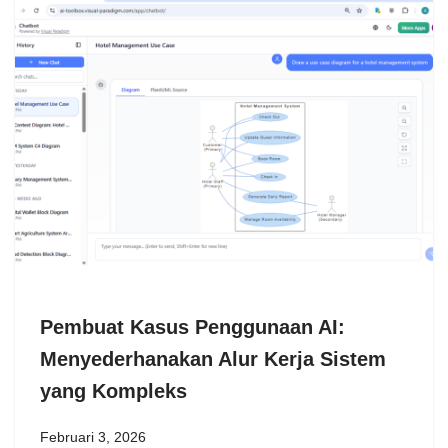
Pembuat Kasus Penggunaan AI:
Menyederhanakan Alur Kerja Sistem
yang Kompleks
Februari 3, 2026