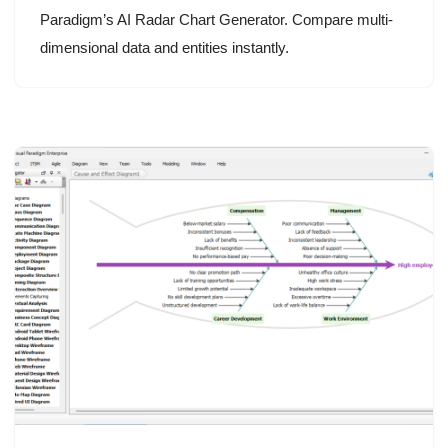
Paradigm’s AI Radar Chart Generator. Compare multi-
dimensional data and entities instantly.