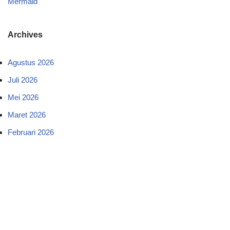
Mermaid
Archives
Agustus 2026
Juli 2026
Mei 2026
Maret 2026
Februari 2026