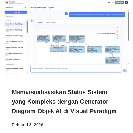
Memvisualisasikan Status Sistem
yang Kompleks dengan Generator
Diagram Objek AI di Visual Paradigm
Februari 3, 2026