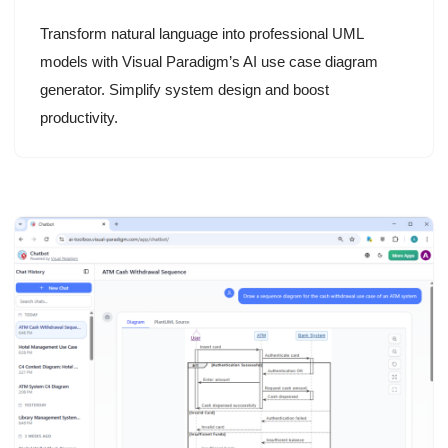
Transform natural language into professional UML
models with Visual Paradigm’s AI use case diagram
generator. Simplify system design and boost
productivity.