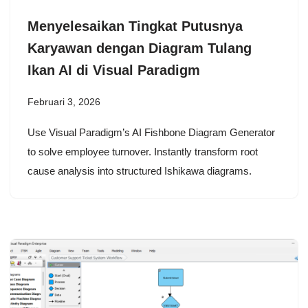
Menyelesaikan Tingkat Putusnya
Karyawan dengan Diagram Tulang
Ikan AI di Visual Paradigm
Februari 3, 2026
Use Visual Paradigm’s AI Fishbone Diagram Generator
to solve employee turnover. Instantly transform root
cause analysis into structured Ishikawa diagrams.