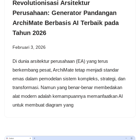
Revolutionisasi Arsitektur
Perusahaan: Generator Pandangan
ArchiMate Berbasis AI Terbaik pada
Tahun 2026
Februari 3, 2026
Di dunia arsitektur perusahaan (EA) yang terus
berkembang pesat, ArchiMate tetap menjadi standar
emas dalam pemodelan sistem kompleks, strategi, dan
transformasi. Namun yang benar-benar membedakan
alat modern adalah kemampuannya memanfaatkan AI
untuk membuat diagram yang