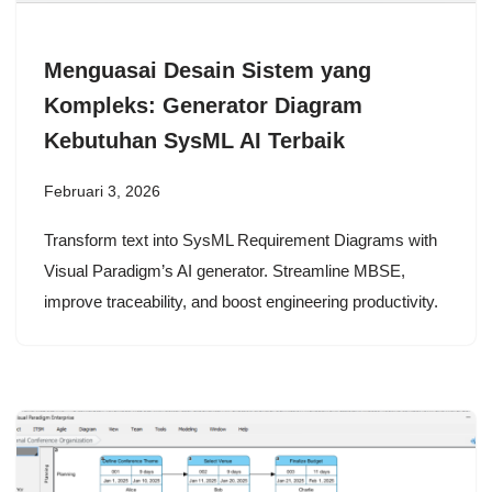
Menguasai Desain Sistem yang
Kompleks: Generator Diagram
Kebutuhan SysML AI Terbaik
Februari 3, 2026
Transform text into SysML Requirement Diagrams with
Visual Paradigm’s AI generator. Streamline MBSE,
improve traceability, and boost engineering productivity.