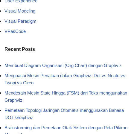
User Experience
Visual Modeling
Visual Paradigm
VPasCode
Recent Posts
Membuat Diagram Organisasi (Org Chart) dengan Graphviz
Menguasai Mesin Penataan dalam Graphviz: Dot vs Neato vs
Twopi vs Circo
Mendesain Mesin State Hingga (FSM) dari Teks menggunakan
Graphviz
Pemetaan Topologi Jaringan Otomatis menggunakan Bahasa
DOT Graphviz
Brainstorming dan Pemetaan Otak Sistem dengan Peta Pikiran