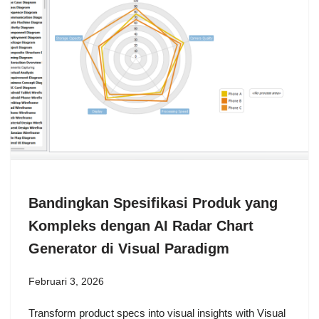
Bandingkan Spesifikasi Produk yang
Kompleks dengan AI Radar Chart
Generator di Visual Paradigm
Februari 3, 2026
Transform product specs into visual insights with Visual