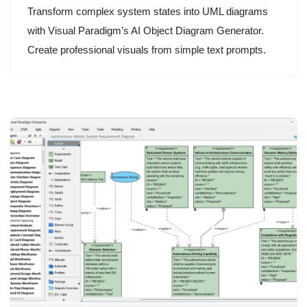
Transform complex system states into UML diagrams
with Visual Paradigm’s AI Object Diagram Generator.
Create professional visuals from simple text prompts.