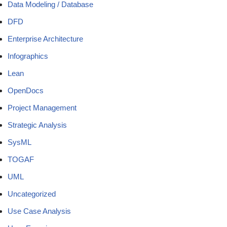
Data Modeling / Database
DFD
Enterprise Architecture
Infographics
Lean
OpenDocs
Project Management
Strategic Analysis
SysML
TOGAF
UML
Uncategorized
Use Case Analysis