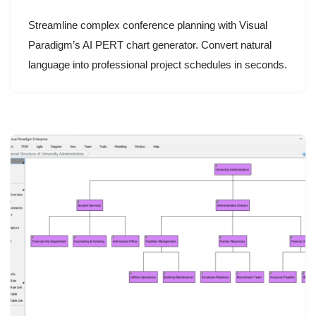
Streamline complex conference planning with Visual
Paradigm’s AI PERT chart generator. Convert natural
language into professional project schedules in seconds.