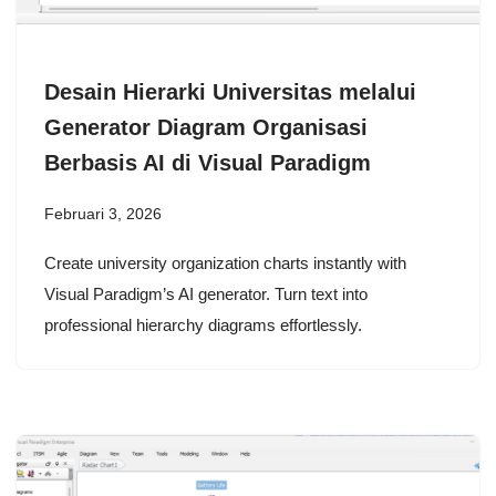
Desain Hierarki Universitas melalui
Generator Diagram Organisasi
Berbasis AI di Visual Paradigm
Februari 3, 2026
Create university organization charts instantly with
Visual Paradigm’s AI generator. Turn text into
professional hierarchy diagrams effortlessly.