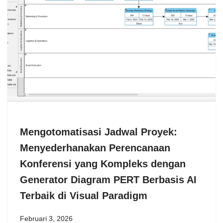
Mengotomatisasi Jadwal Proyek:
Menyederhanakan Perencanaan
Konferensi yang Kompleks dengan
Generator Diagram PERT Berbasis AI
Terbaik di Visual Paradigm
Februari 3, 2026